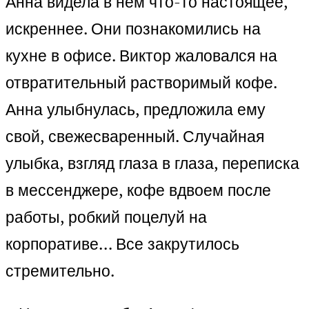
Анна видела в нем что-то настоящее,
искреннее. Они познакомились на
кухне в офисе. Виктор жаловался на
отвратительный растворимый кофе.
Анна улыбнулась, предложила ему
свой, свежесваренный. Случайная
улыбка, взгляд глаза в глаза, переписка
в мессенджере, кофе вдвоем после
работы, робкий поцелуй на
корпоративе… Все закрутилось
стремительно.