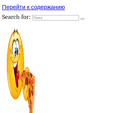
Перейти к содержанию
Search for: