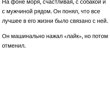
На фоне моря, счастливая, с собакой и
с мужчиной рядом. Он понял, что все
лучшее в его жизни было связано с ней.
Он машинально нажал «лайк», но потом
отменил.