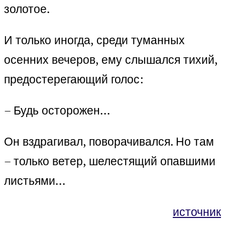
золотое.
И только иногда, среди туманных
осенних вечеров, ему слышался тихий,
предостерегающий голос:
– Будь осторожен…
Он вздрагивал, поворачивался. Но там
– только ветер, шелестящий опавшими
листьями…
источник