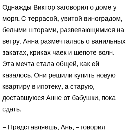
Однажды Виктор заговорил о доме у
моря. С террасой, увитой виноградом,
белыми шторами, развевающимися на
ветру. Анна размечталась о ванильных
закатах, криках чаек и шепоте волн.
Эта мечта стала общей, как ей
казалось. Они решили купить новую
квартиру в ипотеку, а старую,
доставшуюся Анне от бабушки, пока
сдать.
– Представляешь, Ань, – говорил