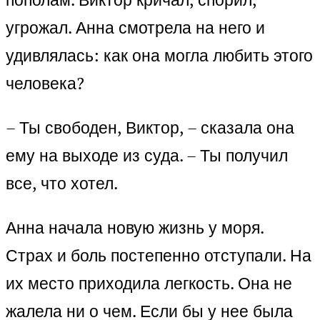
угрожал. Анна смотрела на него и
удивлялась: как она могла любить этого
человека?
– Ты свободен, Виктор, – сказала она
ему на выходе из суда. – Ты получил
все, что хотел.
Анна начала новую жизнь у моря.
Страх и боль постепенно отступали. На
их место приходила легкость. Она не
жалела ни о чем. Если бы у нее была