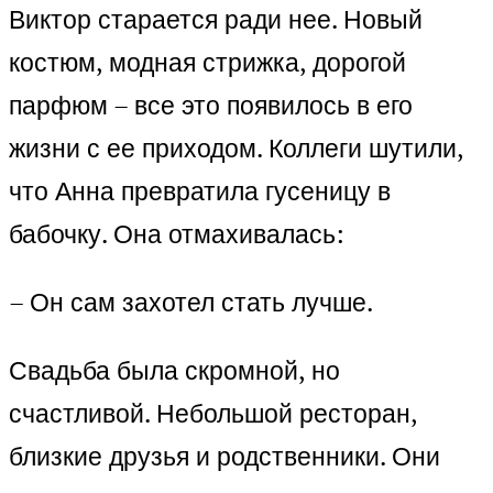
Виктор старается ради нее. Новый
костюм, модная стрижка, дорогой
парфюм – все это появилось в его
жизни с ее приходом. Коллеги шутили,
что Анна превратила гусеницу в
бабочку. Она отмахивалась:
– Он сам захотел стать лучше.
Свадьба была скромной, но
счастливой. Небольшой ресторан,
близкие друзья и родственники. Они