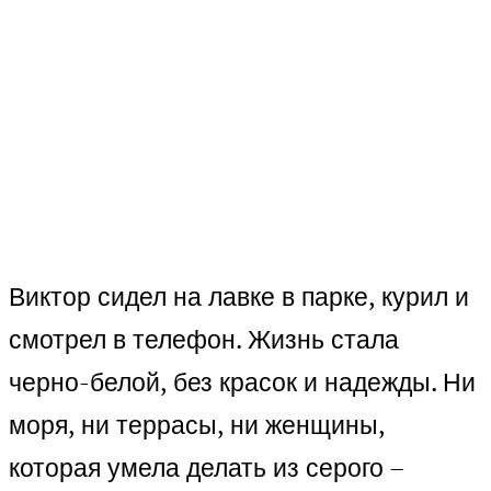
Виктор сидел на лавке в парке, курил и
смотрел в телефон. Жизнь стала
черно-белой, без красок и надежды. Ни
моря, ни террасы, ни женщины,
которая умела делать из серого –