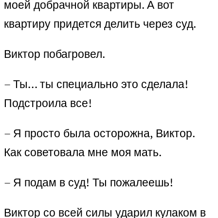
моей добрачной квартиры. А вот
квартиру придется делить через суд.
Виктор побагровел.
– Ты… ты специально это сделала!
Подстроила все!
– Я просто была осторожна, Виктор.
Как советовала мне моя мать.
– Я подам в суд! Ты пожалеешь!
Виктор со всей силы ударил кулаком в