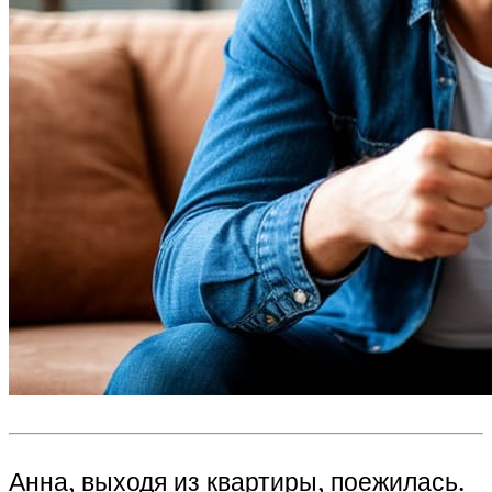
Анна, выходя из квартиры, поежилась.