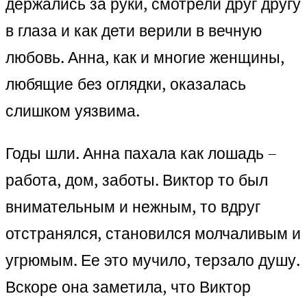
держались за руки, смотрели друг другу
в глаза и как дети верили в вечную
любовь. Анна, как и многие женщины,
любящие без оглядки, оказалась
слишком уязвима.
Годы шли. Анна пахала как лошадь –
работа, дом, заботы. Виктор то был
внимательным и нежным, то вдруг
отстранялся, становился молчаливым и
угрюмым. Ее это мучило, терзало душу.
Вскоре она заметила, что Виктор