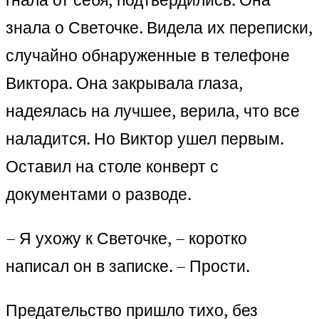
знала о Светочке. Видела их переписки,
случайно обнаруженные в телефоне
Виктора. Она закрывала глаза,
надеялась на лучшее, верила, что все
наладится. Но Виктор ушел первым.
Оставил на столе конверт с
документами о разводе.
– Я ухожу к Светочке, – коротко
написал он в записке. – Прости.
Предательство пришло тихо, без