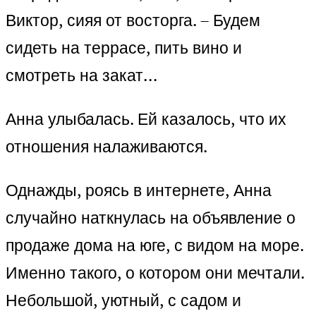
Виктор, сияя от восторга. – Будем
сидеть на террасе, пить вино и
смотреть на закат…
Анна улыбалась. Ей казалось, что их
отношения налаживаются.
Однажды, роясь в интернете, Анна
случайно наткнулась на объявление о
продаже дома на юге, с видом на море.
Именно такого, о котором они мечтали.
Небольшой, уютный, с садом и