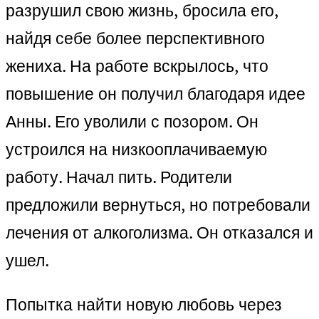
разрушил свою жизнь, бросила его,
найдя себе более перспективного
жениха. На работе вскрылось, что
повышение он получил благодаря идее
Анны. Его уволили с позором. Он
устроился на низкооплачиваемую
работу. Начал пить. Родители
предложили вернуться, но потребовали
лечения от алкоголизма. Он отказался и
ушел.
Попытка найти новую любовь через