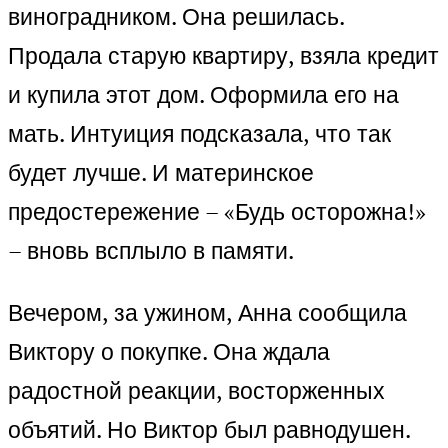
виноградником. Она решилась.
Продала старую квартиру, взяла кредит
и купила этот дом. Оформила его на
мать. Интуиция подсказала, что так
будет лучше. И материнское
предостережение – «Будь осторожна!»
– вновь всплыло в памяти.
Вечером, за ужином, Анна сообщила
Виктору о покупке. Она ждала
радостной реакции, восторженных
объятий. Но Виктор был равнодушен.