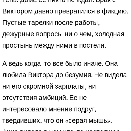
Виктором давно превратился в фикцию.
Пустые тарелки после работы,
дежурные вопросы ни о чем, холодная
простынь между ними в постели.
А ведь когда-то все было иначе. Она
любила Виктора до безумия. Не видела
ни его скромной зарплаты, ни
отсутствия амбиций. Ее не
интересовало мнение подруг,
твердивших, что он «серая мышь».