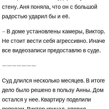
стену. Аня поняла, что он с большой
радостью ударил бы и её.
– В доме установлены камеры, Виктор.
Не стоит вести себя агрессивно. Иначе
все видеозаписи предоставлю в суде.
———————
Суд длился несколько месяцев. В итоге
дело было решено в пользу Анны. Дом
остался у нее. Квартиру поделили
пополам. Виктор кричал, спорил,