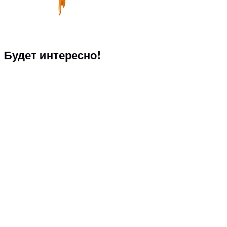
Будет интересно!