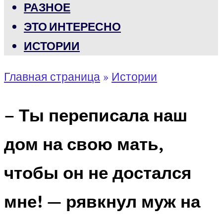
РАЗНОЕ
ЭТО ИНТЕРЕСНО
ИСТОРИИ
Главная страница
»
Истории
– Ты переписала наш
дом на свою мать,
чтобы он не достался
мне! — рявкнул муж на