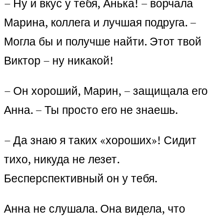
– Ну и вкус у тебя, Анька! – ворчала
Марина, коллега и лучшая подруга. –
Могла бы и получше найти. Этот твой
Виктор – ну никакой!
– Он хороший, Марин, – защищала его
Анна. – Ты просто его не знаешь.
– Да знаю я таких «хороших»! Сидит
тихо, никуда не лезет.
Бесперспективный он у тебя.
Анна не слушала. Она видела, что