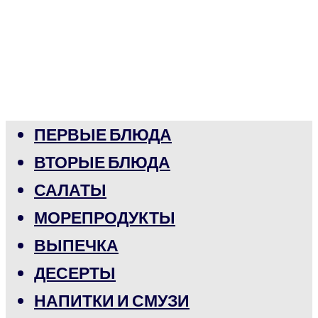
ПЕРВЫЕ БЛЮДА
ВТОРЫЕ БЛЮДА
САЛАТЫ
МОРЕПРОДУКТЫ
ВЫПЕЧКА
ДЕСЕРТЫ
НАПИТКИ И СМУЗИ