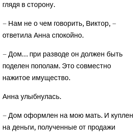
глядя в сторону.
– Нам не о чем говорить, Виктор, –
ответила Анна спокойно.
– Дом… при разводе он должен быть
поделен пополам. Это совместно
нажитое имущество.
Анна улыбнулась.
– Дом оформлен на мою мать. И куплен
на деньги, полученные от продажи