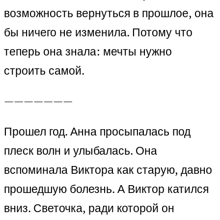
возможность вернуться в прошлое, она
бы ничего не изменила. Потому что
теперь она знала: мечты нужно
строить самой.
———————
Прошел год. Анна просыпалась под
плеск волн и улыбалась. Она
вспоминала Виктора как старую, давно
прошедшую болезнь. А Виктор катился
вниз. Светочка, ради которой он