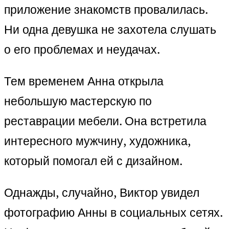
приложение знакомств провалилась.
Ни одна девушка не захотела слушать
о его проблемах и неудачах.
Тем временем Анна открыла
небольшую мастерскую по
реставрации мебели. Она встретила
интересного мужчину, художника,
который помогал ей с дизайном.
Однажды, случайно, Виктор увидел
фотографию Анны в социальных сетях.