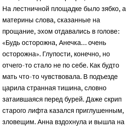
На лестничной площадке было зябко, а
материны слова, сказанные на
прощание, эхом отдавались в голове:
«Будь осторожна, Анечка… очень
осторожна». Глупости, конечно, но
отчего-то стало не по себе. Как будто
мать что-то чувствовала. В подъезде
царила странная тишина, словно
затаившаяся перед бурей. Даже скрип
старого лифта казался приглушенным,
зловещим. Анна вздохнула и вышла на