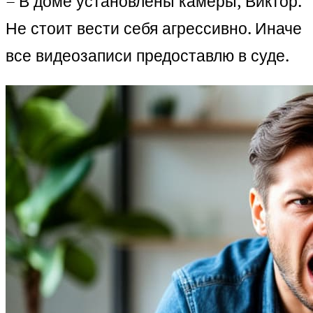
– В доме установлены камеры, Виктор.
Не стоит вести себя агрессивно. Иначе
все видеозаписи предоставлю в суде.