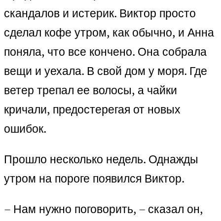
скандалов и истерик. Виктор просто
сделал кофе утром, как обычно, и Анна
поняла, что все кончено. Она собрала
вещи и уехала. В свой дом у моря. Где
ветер трепал ее волосы, а чайки
кричали, предостерегая от новых
ошибок.
Прошло несколько недель. Однажды
утром на пороге появился Виктор.
– Нам нужно поговорить, – сказал он,