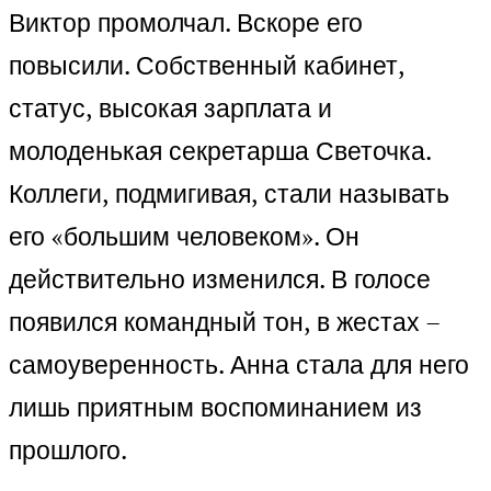
Виктор промолчал. Вскоре его
повысили. Собственный кабинет,
статус, высокая зарплата и
молоденькая секретарша Светочка.
Коллеги, подмигивая, стали называть
его «большим человеком». Он
действительно изменился. В голосе
появился командный тон, в жестах –
самоуверенность. Анна стала для него
лишь приятным воспоминанием из
прошлого.