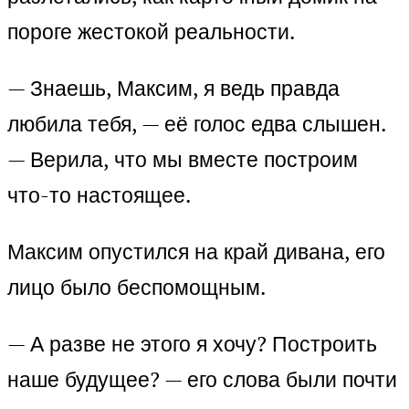
пороге жестокой реальности.
— Знаешь, Максим, я ведь правда
любила тебя, — её голос едва слышен.
— Верила, что мы вместе построим
что-то настоящее.
Максим опустился на край дивана, его
лицо было беспомощным.
— А разве не этого я хочу? Построить
наше будущее? — его слова были почти