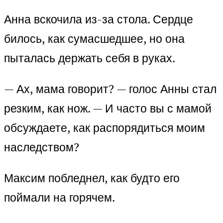
Анна вскочила из-за стола. Сердце
билось, как сумасшедшее, но она
пыталась держать себя в руках.
— Ах, мама говорит? — голос Анны стал
резким, как нож. — И часто вы с мамой
обсуждаете, как распорядиться моим
наследством?
Максим побледнел, как будто его
поймали на горячем.