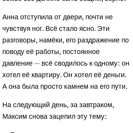
Анна отступила от двери, почти не
чувствуя ног. Всё стало ясно. Эти
разговоры, намёки, его раздражение по
поводу её работы, постоянное
давление — всё сводилось к одному: он
хотел её квартиру. Он хотел её деньги.
А она была просто камнем на его пути.
На следующий день, за завтраком,
Максим снова зацепил эту тему: