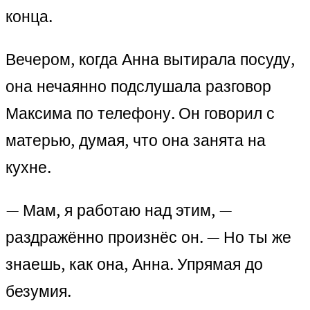
конца.
Вечером, когда Анна вытирала посуду,
она нечаянно подслушала разговор
Максима по телефону. Он говорил с
матерью, думая, что она занята на
кухне.
— Мам, я работаю над этим, —
раздражённо произнёс он. — Но ты же
знаешь, как она, Анна. Упрямая до
безумия.