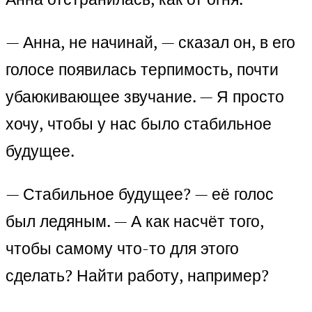
— Анна, не начинай, — сказал он, в его
голосе появилась терпимость, почти
убаюкивающее звучание. — Я просто
хочу, чтобы у нас было стабильное
будущее.
— Стабильное будущее? — её голос
был ледяным. — А как насчёт того,
чтобы самому что-то для этого
сделать? Найти работу, например?