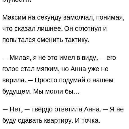
Максим на секунду замолчал, понимая,
что сказал лишнее. Он сглотнул и
попытался сменить тактику.
— Милая, я не это имел в виду, — его
голос стал мягким, но Анна уже не
верила. — Просто подумай о нашем
будущем. Мы могли бы…
— Нет, — твёрдо ответила Анна. — Я не
буду сдавать квартиру. И точка.