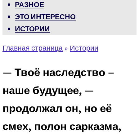
РАЗНОЕ
ЭТО ИНТЕРЕСНО
ИСТОРИИ
Главная страница
»
Истории
— Твоё наследство –
наше будущее, —
продолжал он, но её
смех, полон сарказма,