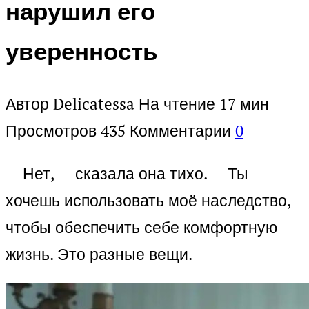
нарушил его
уверенность
Автор
Delicatessa
На чтение
17 мин
Просмотров
435
Комментарии
0
— Нет, — сказала она тихо. — Ты
хочешь использовать моё наследство,
чтобы обеспечить себе комфортную
жизнь. Это разные вещи.