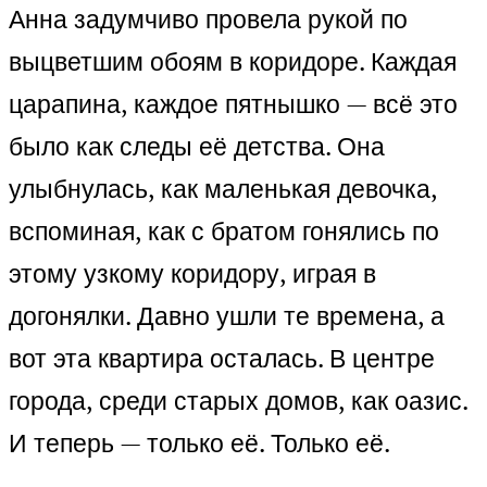
Анна задумчиво провела рукой по
выцветшим обоям в коридоре. Каждая
царапина, каждое пятнышко — всё это
было как следы её детства. Она
улыбнулась, как маленькая девочка,
вспоминая, как с братом гонялись по
этому узкому коридору, играя в
догонялки. Давно ушли те времена, а
вот эта квартира осталась. В центре
города, среди старых домов, как оазис.
И теперь — только её. Только её.