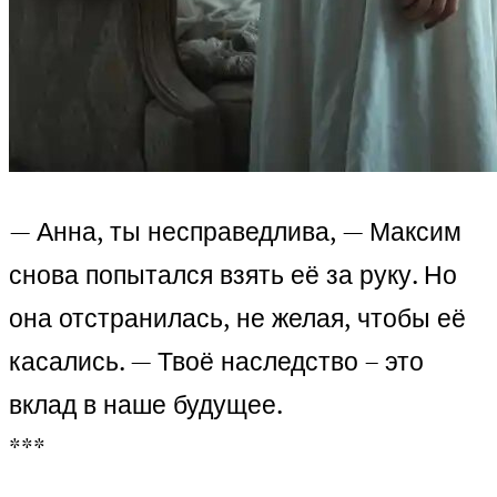
— Анна, ты несправедлива, — Максим
снова попытался взять её за руку. Но
она отстранилась, не желая, чтобы её
касались. — Твоё наследство – это
вклад в наше будущее.
***