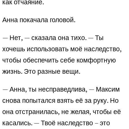
как отчаяние.
Анна покачала головой.
— Нет, — сказала она тихо. — Ты
хочешь использовать моё наследство,
чтобы обеспечить себе комфортную
жизнь. Это разные вещи.
— Анна, ты несправедлива, — Максим
снова попытался взять её за руку. Но
она отстранилась, не желая, чтобы её
касались. — Твоё наследство – это