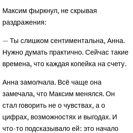
Максим фыркнул, не скрывая
раздражения:
— Ты слишком сентиментальна, Анна.
Нужно думать практично. Сейчас такие
времена, что каждая копейка на счету.
Анна замолчала. Всё чаще она
замечала, что Максим менялся. Он
стал говорить не о чувствах, а о
цифрах, возможностях и выгодах. И
что-то подсказывало ей: это начало