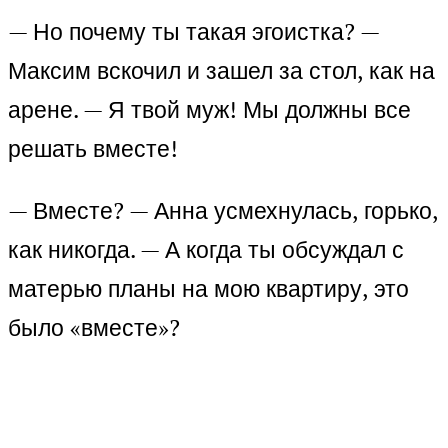
— Но почему ты такая эгоистка? —
Максим вскочил и зашел за стол, как на
арене. — Я твой муж! Мы должны все
решать вместе!
— Вместе? — Анна усмехнулась, горько,
как никогда. — А когда ты обсуждал с
матерью планы на мою квартиру, это
было «вместе»?