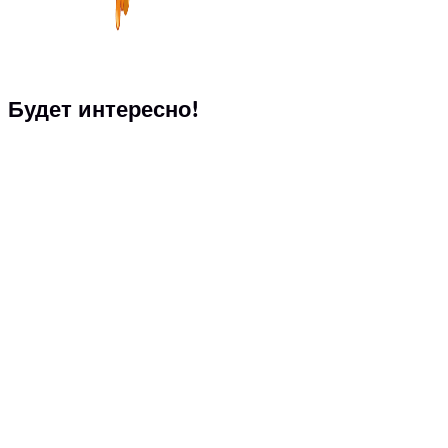
Будет интересно!