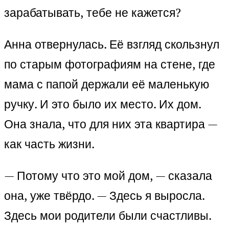
зарабатывать, тебе не кажется?
Анна отвернулась. Её взгляд скользнул
по старым фотографиям на стене, где
мама с папой держали её маленькую
ручку. И это было их место. Их дом.
Она знала, что для них эта квартира —
как часть жизни.
— Потому что это мой дом, — сказала
она, уже твёрдо. — Здесь я выросла.
Здесь мои родители были счастливы.