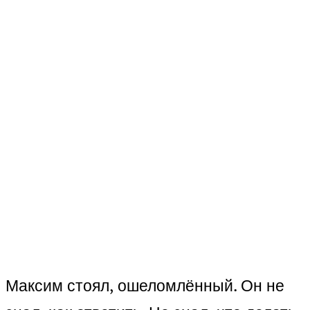
Максим стоял, ошеломлённый. Он не