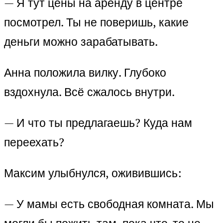
— Я тут цены на аренду в центре
посмотрел. Ты не поверишь, какие
деньги можно зарабатывать.
Анна положила вилку. Глубоко
вздохнула. Всё сжалось внутри.
— И что ты предлагаешь? Куда нам
переехать?
Максим улыбнулся, оживившись:
— У мамы есть свободная комната. Мы