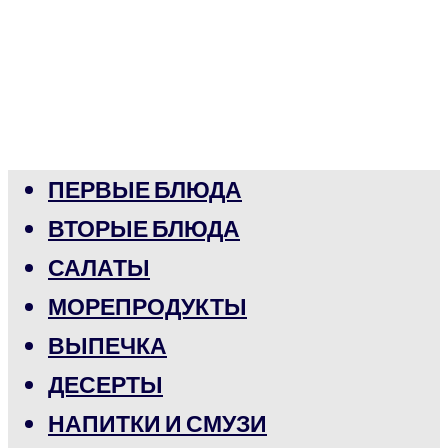
ПЕРВЫЕ БЛЮДА
ВТОРЫЕ БЛЮДА
САЛАТЫ
МОРЕПРОДУКТЫ
ВЫПЕЧКА
ДЕСЕРТЫ
НАПИТКИ И СМУЗИ