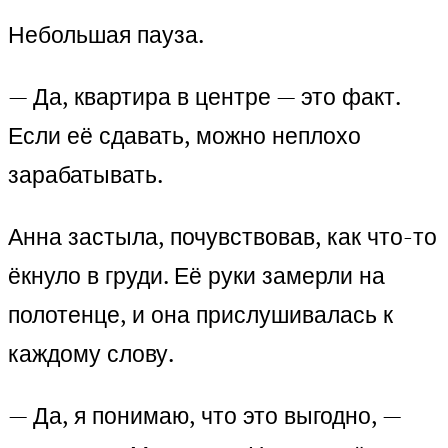
Небольшая пауза.
— Да, квартира в центре — это факт.
Если её сдавать, можно неплохо
зарабатывать.
Анна застыла, почувствовав, как что-то
ёкнуло в груди. Её руки замерли на
полотенце, и она прислушивалась к
каждому слову.
— Да, я понимаю, что это выгодно, —