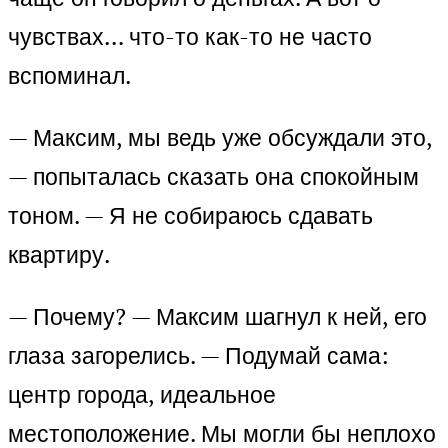
чувствах… что-то как-то не часто
вспоминал.
— Максим, мы ведь уже обсуждали это,
— попыталась сказать она спокойным
тоном. — Я не собираюсь сдавать
квартиру.
— Почему? — Максим шагнул к ней, его
глаза загорелись. — Подумай сама:
центр города, идеальное
местоположение. Мы могли бы неплохо