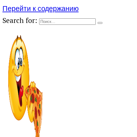
Перейти к содержанию
Search for: