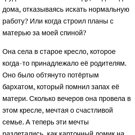
дома, отказываясь искать нормальную
работу? Или когда строил планы с
матерью за моей спиной?
Она села в старое кресло, которое
когда-то принадлежало её родителям.
Оно было обтянуто потёртым
бархатом, который помнил запах её
матери. Сколько вечеров она провела в
этом кресле, мечтая о счастливой
семье. А теперь эти мечты
разлетались, как карточный домик на