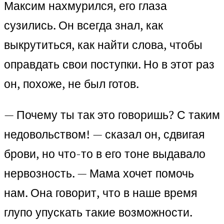
Максим нахмурился, его глаза
сузились. Он всегда знал, как
выкрутиться, как найти слова, чтобы
оправдать свои поступки. Но в этот раз
он, похоже, не был готов.
— Почему ты так это говоришь? С таким
недовольством! — сказал он, сдвигая
брови, но что-то в его тоне выдавало
нервозность. — Мама хочет помочь
нам. Она говорит, что в наше время
глупо упускать такие возможности.