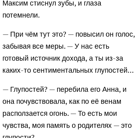
Максим стиснул зубы, и глаза
потемнели.
— При чём тут это? — повысил он голос,
забывая все меры. — У нас есть
готовый источник дохода, а ты из-за
каких-то сентиментальных глупостей…
— Глупостей? — перебила его Анна, и
она почувствовала, как по её венам
расползается огонь. — То есть мои
чувства, моя память о родителях — это
глупости?