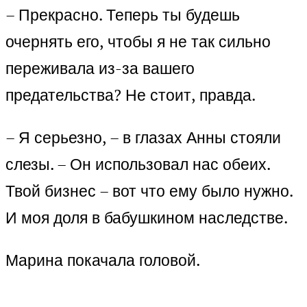
– Прекрасно. Теперь ты будешь
очернять его, чтобы я не так сильно
переживала из-за вашего
предательства? Не стоит, правда.
– Я серьезно, – в глазах Анны стояли
слезы. – Он использовал нас обеих.
Твой бизнес – вот что ему было нужно.
И моя доля в бабушкином наследстве.
Марина покачала головой.