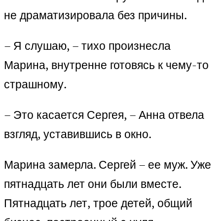
не драматизировала без причины.
– Я слушаю, – тихо произнесла
Марина, внутренне готовясь к чему-то
страшному.
– Это касается Сергея, – Анна отвела
взгляд, уставившись в окно.
Марина замерла. Сергей – ее муж. Уже
пятнадцать лет они были вместе.
Пятнадцать лет, трое детей, общий