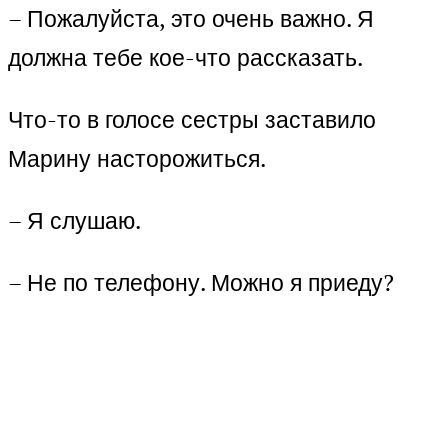
– Пожалуйста, это очень важно. Я
должна тебе кое-что рассказать.
Что-то в голосе сестры заставило
Марину насторожиться.
– Я слушаю.
– Не по телефону. Можно я приеду?