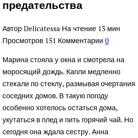
предательства
Автор
Delicatessa
На чтение
13 мин
Просмотров
151
Комментарии
0
Марина стояла у окна и смотрела на
моросящий дождь. Капли медленно
стекали по стеклу, размывая очертания
соседних домов. В такую погоду
особенно хотелось остаться дома,
укутаться в плед и пить горячий чай. Но
сегодня она ждала сестру. Анна