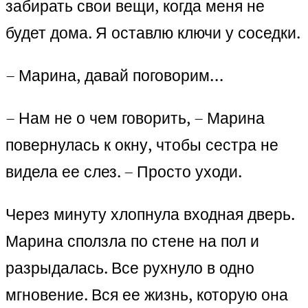
забирать свои вещи, когда меня не
будет дома. Я оставлю ключи у соседки.
– Марина, давай поговорим…
– Нам не о чем говорить, – Марина
повернулась к окну, чтобы сестра не
видела ее слез. – Просто уходи.
Через минуту хлопнула входная дверь.
Марина сползла по стене на пол и
разрыдалась. Все рухнуло в одно
мгновение. Вся ее жизнь, которую она