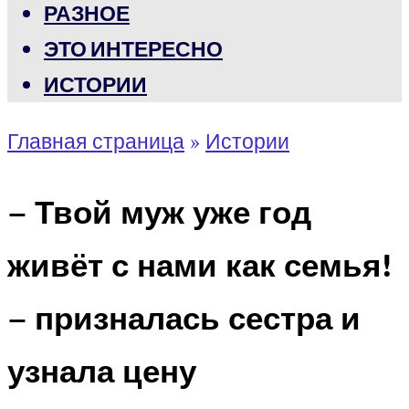
РАЗНОЕ
ЭТО ИНТЕРЕСНО
ИСТОРИИ
Главная страница
»
Истории
– Твой муж уже год
живёт с нами как семья!
– призналась сестра и
узнала цену