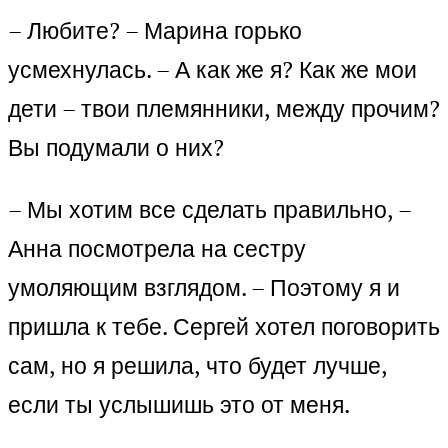
– Любите? – Марина горько
усмехнулась. – А как же я? Как же мои
дети – твои племянники, между прочим?
Вы подумали о них?
– Мы хотим все сделать правильно, –
Анна посмотрела на сестру
умоляющим взглядом. – Поэтому я и
пришла к тебе. Сергей хотел поговорить
сам, но я решила, что будет лучше,
если ты услышишь это от меня.