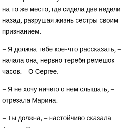
на то же место, где сидела две недели
назад, разрушая жизнь сестры своим
признанием.
– Я должна тебе кое-что рассказать, –
начала она, нервно теребя ремешок
часов. – О Сергее.
– Я не хочу ничего о нем слышать, –
отрезала Марина.
– Ты должна, – настойчиво сказала