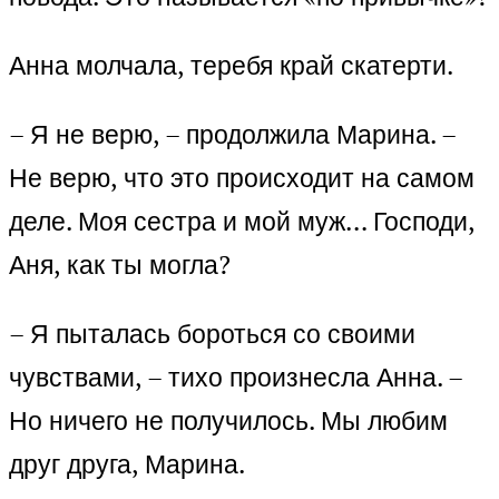
Анна молчала, теребя край скатерти.
– Я не верю, – продолжила Марина. –
Не верю, что это происходит на самом
деле. Моя сестра и мой муж… Господи,
Аня, как ты могла?
– Я пыталась бороться со своими
чувствами, – тихо произнесла Анна. –
Но ничего не получилось. Мы любим
друг друга, Марина.