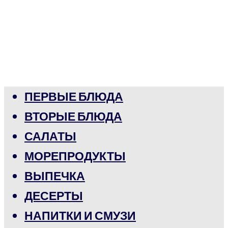
ПЕРВЫЕ БЛЮДА
ВТОРЫЕ БЛЮДА
САЛАТЫ
МОРЕПРОДУКТЫ
ВЫПЕЧКА
ДЕСЕРТЫ
НАПИТКИ И СМУЗИ