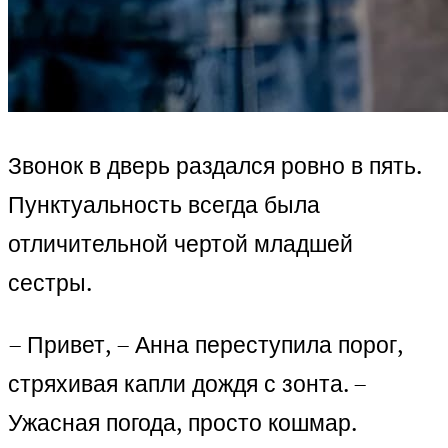
Звонок в дверь раздался ровно в пять.
Пунктуальность всегда была
отличительной чертой младшей
сестры.
– Привет, – Анна переступила порог,
стряхивая капли дождя с зонта. –
Ужасная погода, просто кошмар.