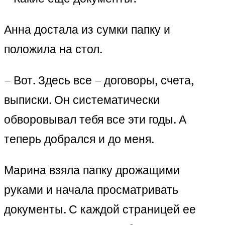
Анна достала из сумки папку и
положила на стол.
– Вот. Здесь все – договоры, счета,
выписки. Он систематически
обворовывал тебя все эти годы. А
теперь добрался и до меня.
Марина взяла папку дрожащими
руками и начала просматривать
документы. С каждой страницей ее