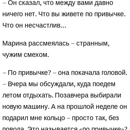
– Он сказал, что между вами давно
ничего нет. Что вы живете по привычке.
Что он несчастлив…
Марина рассмеялась – странным,
чужим смехом.
– По привычке? – она покачала головой.
– Вчера мы обсуждали, куда поедем
летом отдыхать. Позавчера выбирали
новую машину. А на прошлой неделе он
подарил мне кольцо – просто так, без
повода. Это называется «по привычке»?