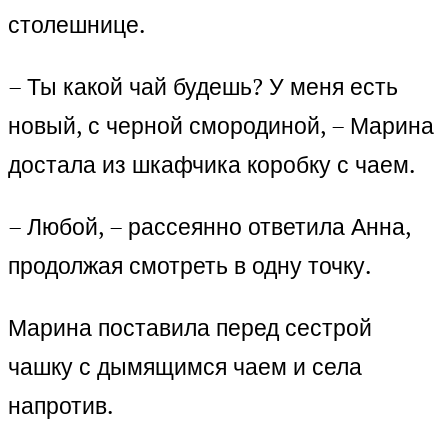
столешнице.
– Ты какой чай будешь? У меня есть
новый, с черной смородиной, – Марина
достала из шкафчика коробку с чаем.
– Любой, – рассеянно ответила Анна,
продолжая смотреть в одну точку.
Марина поставила перед сестрой
чашку с дымящимся чаем и села
напротив.