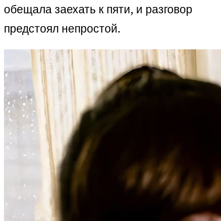
обещала заехать к пяти, и разговор
предстоял непростой.