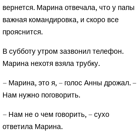
вернется. Марина отвечала, что у папы
важная командировка, и скоро все
прояснится.
В субботу утром зазвонил телефон.
Марина нехотя взяла трубку.
– Марина, это я, – голос Анны дрожал. –
Нам нужно поговорить.
– Нам не о чем говорить, – сухо
ответила Марина.