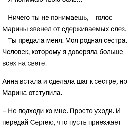
– Ничего ты не понимаешь, – голос
Марины звенел от сдерживаемых слез.
– Ты предала меня. Моя родная сестра.
Человек, которому я доверяла больше
всех на свете.
Анна встала и сделала шаг к сестре, но
Марина отступила.
– Не подходи ко мне. Просто уходи. И
передай Сергею, что пусть приезжает