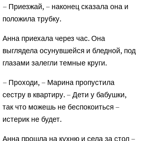
– Приезжай, – наконец сказала она и
положила трубку.
Анна приехала через час. Она
выглядела осунувшейся и бледной, под
глазами залегли темные круги.
– Проходи, – Марина пропустила
сестру в квартиру. – Дети у бабушки,
так что можешь не беспокоиться –
истерик не будет.
Анна прошла на кухню и села за стол –