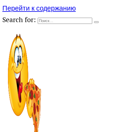
Перейти к содержанию
Search for: