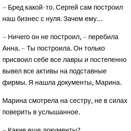
– Бред какой-то. Сергей сам построил
наш бизнес с нуля. Зачем ему…
– Ничего он не построил, – перебила
Анна. – Ты построила. Он только
присвоил себе все лавры и постепенно
вывел все активы на подставные
фирмы. Я нашла документы, Марина.
Марина смотрела на сестру, не в силах
поверить в услышанное.
– Какие еще документы?