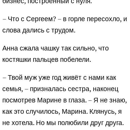
бизнес, построенный с нуля.
– Что с Сергеем? – в горле пересохло, и
слова дались с трудом.
Анна сжала чашку так сильно, что
костяшки пальцев побелели.
– Твой муж уже год живёт с нами как
семья, – призналась сестра, наконец
посмотрев Марине в глаза. – Я не знаю,
как это случилось, Марина. Клянусь, я
не хотела. Но мы полюбили друг друга.