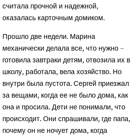
считала прочной и надежной,
оказалась карточным домиком.
Прошло две недели. Марина
механически делала все, что нужно –
готовила завтраки детям, отвозила их в
школу, работала, вела хозяйство. Но
внутри была пустота. Сергей приезжал
за вещами, когда ее не было дома, как
она и просила. Дети не понимали, что
происходит. Они спрашивали, где папа,
почему он не ночует дома, когда