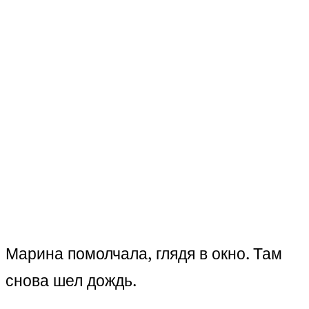
Марина помолчала, глядя в окно. Там
снова шел дождь.