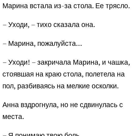
Марина встала из-за стола. Ее трясло.
– Уходи, – тихо сказала она.
– Марина, пожалуйста…
– Уходи! – закричала Марина, и чашка,
стоявшая на краю стола, полетела на
пол, разбиваясь на мелкие осколки.
Анна вздрогнула, но не сдвинулась с
места.
– Я понимаю твою боль…