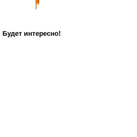
Будет интересно!