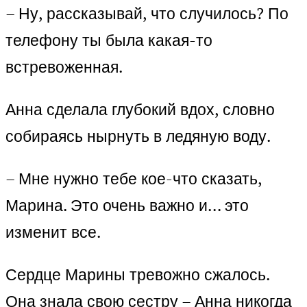
– Ну, рассказывай, что случилось? По
телефону ты была какая-то
встревоженная.
Анна сделала глубокий вдох, словно
собираясь нырнуть в ледяную воду.
– Мне нужно тебе кое-что сказать,
Марина. Это очень важно и… это
изменит все.
Сердце Марины тревожно сжалось.
Она знала свою сестру – Анна никогда