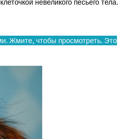
клеточкой невеликого песьего тела.
и. Жмите, чтобы просмотреть. Это