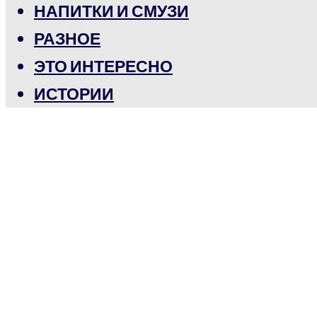
НАПИТКИ И СМУЗИ
РАЗНОЕ
ЭТО ИНТЕРЕСНО
ИСТОРИИ