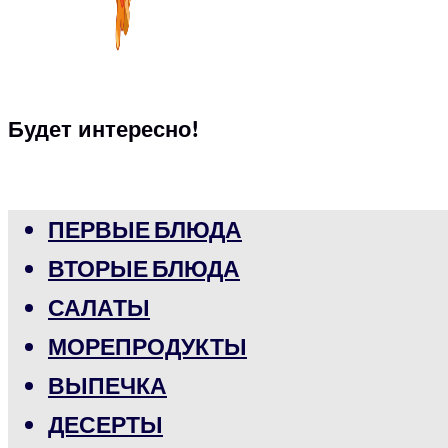
Будет интересно!
ПЕРВЫЕ БЛЮДА
ВТОРЫЕ БЛЮДА
САЛАТЫ
МОРЕПРОДУКТЫ
ВЫПЕЧКА
ДЕСЕРТЫ