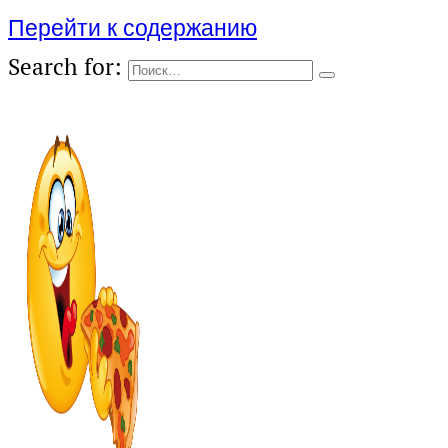
Перейти к содержанию
Search for: