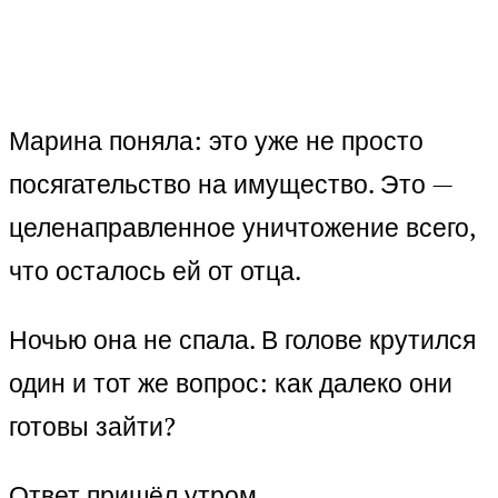
Марина поняла: это уже не просто
посягательство на имущество. Это —
целенаправленное уничтожение всего,
что осталось ей от отца.
Ночью она не спала. В голове крутился
один и тот же вопрос: как далеко они
готовы зайти?
Ответ пришёл утром.