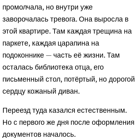
промолчала, но внутри уже
заворочалась тревога. Она выросла в
этой квартире. Там каждая трещина на
паркете, каждая царапина на
подоконнике — часть её жизни. Там
осталась библиотека отца, его
письменный стол, потёртый, но дорогой
сердцу кожаный диван.
Переезд туда казался естественным.
Но с первого же дня после оформления
документов началось.