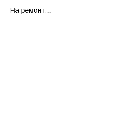
— На ремонт…