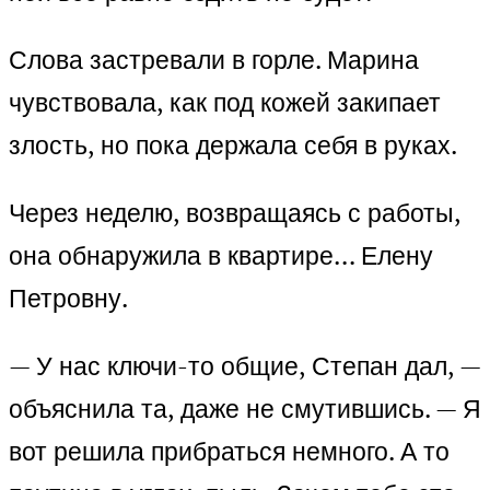
Слова застревали в горле. Марина
чувствовала, как под кожей закипает
злость, но пока держала себя в руках.
Через неделю, возвращаясь с работы,
она обнаружила в квартире… Елену
Петровну.
— У нас ключи-то общие, Степан дал, —
объяснила та, даже не смутившись. — Я
вот решила прибраться немного. А то