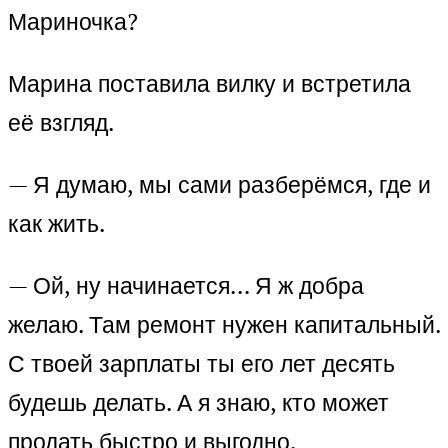
Мариночка?
Марина поставила вилку и встретила
её взгляд.
— Я думаю, мы сами разберёмся, где и
как жить.
— Ой, ну начинается… Я ж добра
желаю. Там ремонт нужен капитальный.
С твоей зарплаты ты его лет десять
будешь делать. А я знаю, кто может
продать быстро и выгодно.