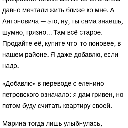
давно мечтали жить ближе ко мне. А
Антоновича — это, ну, ты сама знаешь,
шумно, грязно… Там всё старое.
Продайте её, купите что-то поновее, в
нашем районе. Я даже добавлю, если
надо.
«Добавлю» в переводе с еленино-
петровского означало: я дам гривен, но
потом буду считать квартиру своей.
Марина тогда лишь улыбнулась,