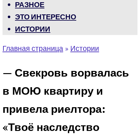
РАЗНОЕ
ЭТО ИНТЕРЕСНО
ИСТОРИИ
Главная страница
»
Истории
— Свекровь ворвалась
в МОЮ квартиру и
привела риелтора:
«Твоё наследство