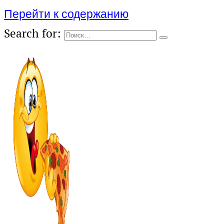
Перейти к содержанию
Search for: