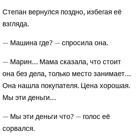
Степан вернулся поздно, избегая её
взгляда.
— Машина где? — спросила она.
— Марин… Мама сказала, что стоит
она без дела, только место занимает…
Она нашла покупателя. Цена хорошая.
Мы эти деньги…
— Мы эти деньги что? — голос её
сорвался.