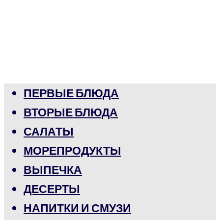
ПЕРВЫЕ БЛЮДА
ВТОРЫЕ БЛЮДА
САЛАТЫ
МОРЕПРОДУКТЫ
ВЫПЕЧКА
ДЕСЕРТЫ
НАПИТКИ И СМУЗИ