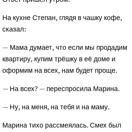
На кухне Степан, глядя в чашку кофе,
сказал:
— Мама думает, что если мы продадим
квартиру, купим трёшку в её доме и
оформим на всех, нам будет проще.
— На всех? — переспросила Марина.
— Ну, на меня, на тебя и на маму.
Марина тихо рассмеялась. Смех был