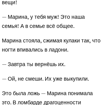
вещи!
— Марина, у тебя муж! Это наша
семья! А в семье всё общее.
Марина стояла, сжимая кулаки так, что
ногти впивались в ладони.
— Завтра ты вернёшь их.
— Ой, не смеши. Их уже выкупили.
Это была ложь — Марина понимала
это. В ломбарде драгоценности