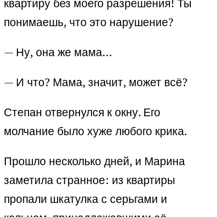
квартиру без моего разрешения! Ты
понимаешь, что это нарушение?
— Ну, она же мама…
— И что? Мама, значит, может всё?
Степан отвернулся к окну. Его
молчание было хуже любого крика.
Прошло несколько дней, и Марина
заметила странное: из квартиры
пропали шкатулка с серьгами и