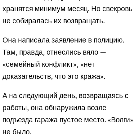
хранятся минимум месяц. Но свекровь
не собиралась их возвращать.
Она написала заявление в полицию.
Там, правда, отнеслись вяло —
«семейный конфликт», «нет
доказательств, что это кража».
А на следующий день, возвращаясь с
работы, она обнаружила возле
подъезда гаража пустое место. «Волги»
не было.