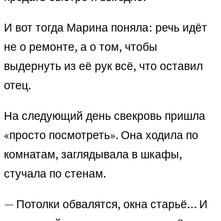
И вот тогда Марина поняла: речь идёт
не о ремонте, а о том, чтобы
выдернуть из её рук всё, что оставил
отец.
На следующий день свекровь пришла
«просто посмотреть». Она ходила по
комнатам, заглядывала в шкафы,
стучала по стенам.
— Потолки обвалятся, окна старьё… И