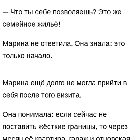
— Что ты себе позволяешь? Это же
семейное жильё!
Марина не ответила. Она знала: это
только начало.
Марина ещё долго не могла прийти в
себя после того визита.
Она понимала: если сейчас не
поставить жёсткие границы, то через
месяц её квартира, гараж и отцовская