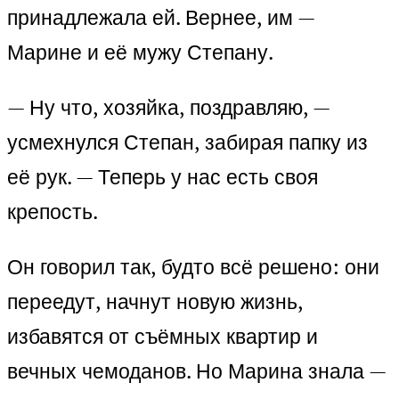
принадлежала ей. Вернее, им —
Марине и её мужу Степану.
— Ну что, хозяйка, поздравляю, —
усмехнулся Степан, забирая папку из
её рук. — Теперь у нас есть своя
крепость.
Он говорил так, будто всё решено: они
переедут, начнут новую жизнь,
избавятся от съёмных квартир и
вечных чемоданов. Но Марина знала —