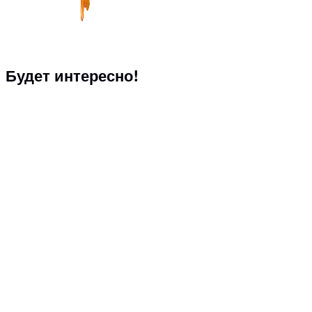
Будет интересно!