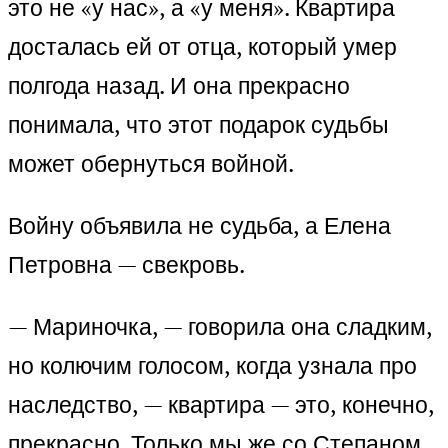
это не «у нас», а «у меня». Квартира
досталась ей от отца, который умер
полгода назад. И она прекрасно
понимала, что этот подарок судьбы
может обернуться войной.
Войну объявила не судьба, а Елена
Петровна — свекровь.
— Мариночка, — говорила она сладким,
но колючим голосом, когда узнала про
наследство, — квартира — это, конечно,
прекрасно. Только мы же со Степаном