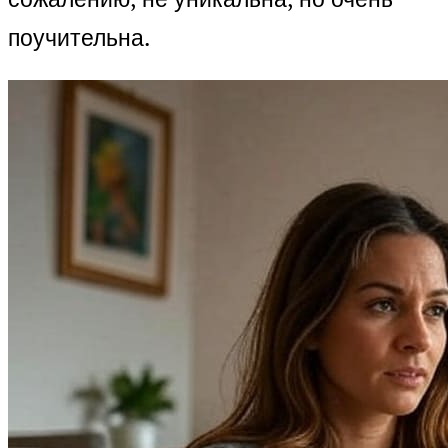
поучительна.