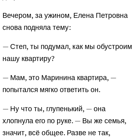
Вечером, за ужином, Елена Петровна
снова подняла тему:
— Степ, ты подумал, как мы обустроим
нашу квартиру?
— Мам, это Маринина квартира, —
попытался мягко ответить он.
— Ну что ты, глупенький, — она
хлопнула его по руке. — Вы же семья,
значит, всё общее. Разве не так,