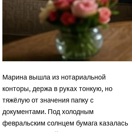
Марина вышла из нотариальной
конторы, держа в руках тонкую, но
тяжёлую от значения папку с
документами. Под холодным
февральским солнцем бумага казалась