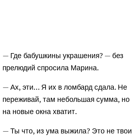
— Где бабушкины украшения? — без
прелюдий спросила Марина.
— Ах, эти… Я их в ломбард сдала. Не
переживай, там небольшая сумма, но
на новые окна хватит.
— Ты что, из ума выжила? Это не твои