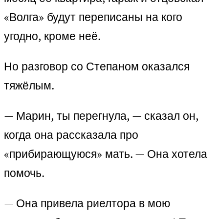
«Волга» будут переписаны на кого
угодно, кроме неё.
Но разговор со Степаном оказался
тяжёлым.
— Марин, ты перегнула, — сказал он,
когда она рассказала про
«прибирающуюся» мать. — Она хотела
помочь.
— Она привела риелтора в мою