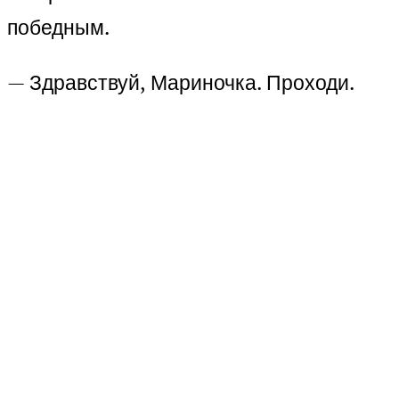
победным.
— Здравствуй, Мариночка. Проходи.