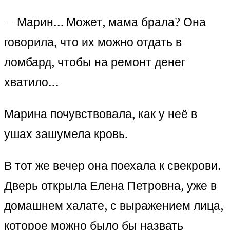
— Марин… Может, мама брала? Она
говорила, что их можно отдать в
ломбард, чтобы на ремонт денег
хватило…
Марина почувствовала, как у неё в
ушах зашумела кровь.
В тот же вечер она поехала к свекрови.
Дверь открыла Елена Петровна, уже в
домашнем халате, с выражением лица,
которое можно было бы назвать