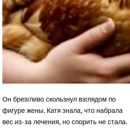
Он брезгливо скользнул взглядом по
фигуре жены. Катя знала, что набрала
вес из-за лечения, но спорить не стала.