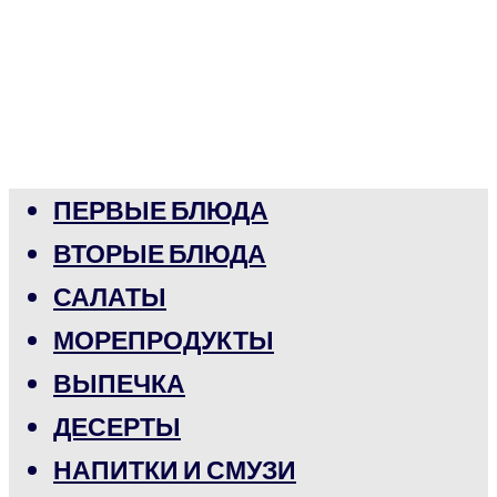
ПЕРВЫЕ БЛЮДА
ВТОРЫЕ БЛЮДА
САЛАТЫ
МОРЕПРОДУКТЫ
ВЫПЕЧКА
ДЕСЕРТЫ
НАПИТКИ И СМУЗИ