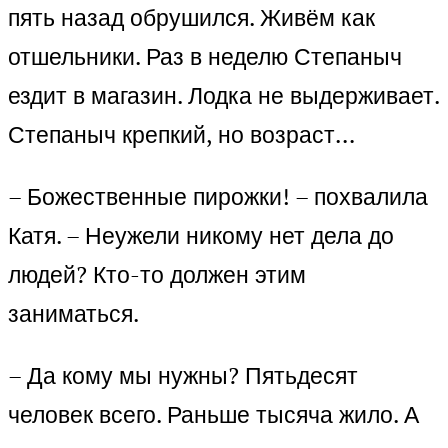
пять назад обрушился. Живём как
отшельники. Раз в неделю Степаныч
ездит в магазин. Лодка не выдерживает.
Степаныч крепкий, но возраст…
– Божественные пирожки! – похвалила
Катя. – Неужели никому нет дела до
людей? Кто-то должен этим
заниматься.
– Да кому мы нужны? Пятьдесят
человек всего. Раньше тысяча жило. А