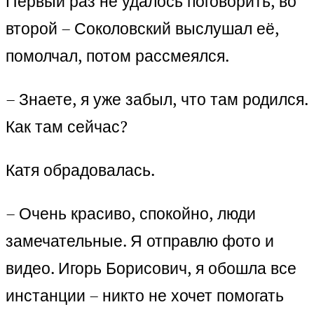
Первый раз не удалось поговорить, во
второй – Соколовский выслушал её,
помолчал, потом рассмеялся.
– Знаете, я уже забыл, что там родился.
Как там сейчас?
Катя обрадовалась.
– Очень красиво, спокойно, люди
замечательные. Я отправлю фото и
видео. Игорь Борисович, я обошла все
инстанции – никто не хочет помогать