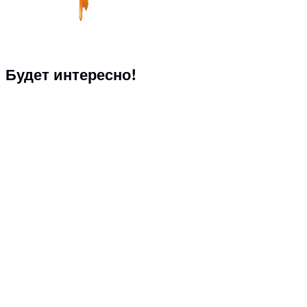
Будет интересно!