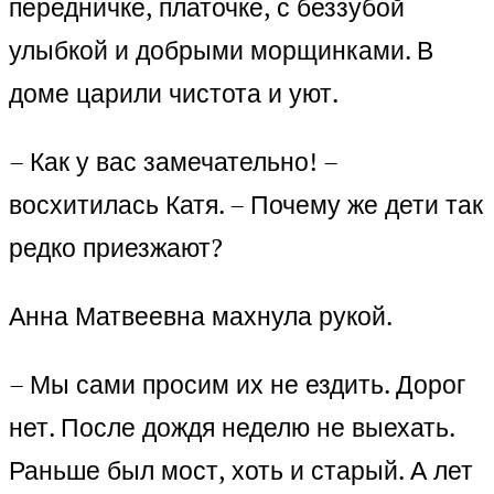
передничке, платочке, с беззубой
улыбкой и добрыми морщинками. В
доме царили чистота и уют.
– Как у вас замечательно! –
восхитилась Катя. – Почему же дети так
редко приезжают?
Анна Матвеевна махнула рукой.
– Мы сами просим их не ездить. Дорог
нет. После дождя неделю не выехать.
Раньше был мост, хоть и старый. А лет