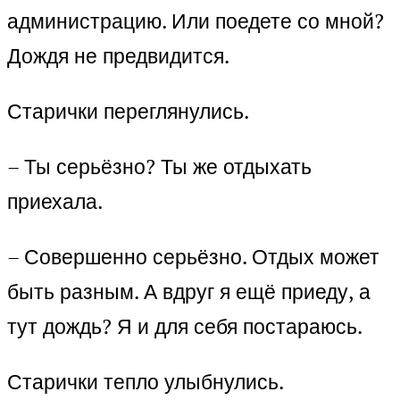
администрацию. Или поедете со мной?
Дождя не предвидится.
Старички переглянулись.
– Ты серьёзно? Ты же отдыхать
приехала.
– Совершенно серьёзно. Отдых может
быть разным. А вдруг я ещё приеду, а
тут дождь? Я и для себя постараюсь.
Старички тепло улыбнулись.