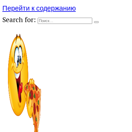
Перейти к содержанию
Search for: