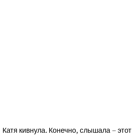
Катя кивнула. Конечно, слышала – этот