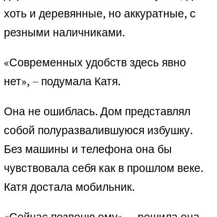
хоть и деревянные, но аккуратные, с
резными наличниками.
«Современных удобств здесь явно
нет», – подумала Катя.
Она не ошиблась. Дом представлял
собой полуразвалившуюся избушку.
Без машины и телефона она бы
чувствовала себя как в прошлом веке.
Катя достала мобильник.
«Сейчас позвоню ему», – решила она,