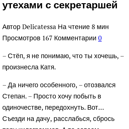
утехами с секретаршей
Автор
Delicatessa
На чтение
8 мин
Просмотров
167
Комментарии
0
– Стёп, я не понимаю, что ты хочешь, –
произнесла Катя.
– Да ничего особенного, – отозвался
Степан. – Просто хочу побыть в
одиночестве, передохнуть. Вот…
Съезди на дачу, расслабься, сбрось