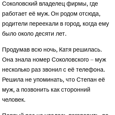
Соколовский владелец фирмы, где
работает её муж. Он родом отсюда,
родители переехали в город, когда ему
было около десяти лет.
Продумав всю ночь, Катя решилась.
Она знала номер Соколовского – муж
несколько раз звонил с её телефона.
Решила не упоминать, что Степан её
муж, а позвонить как сторонний
человек.