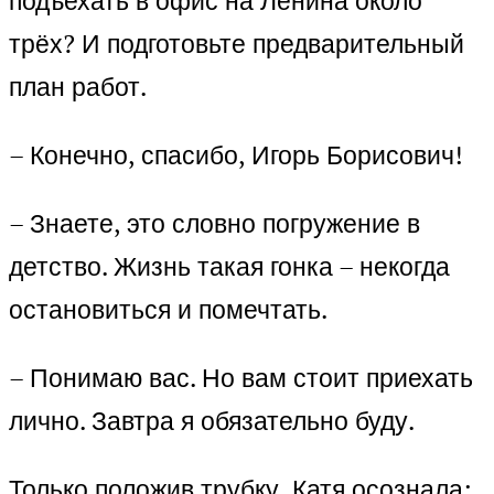
подъехать в офис на Ленина около
трёх? И подготовьте предварительный
план работ.
– Конечно, спасибо, Игорь Борисович!
– Знаете, это словно погружение в
детство. Жизнь такая гонка – некогда
остановиться и помечтать.
– Понимаю вас. Но вам стоит приехать
лично. Завтра я обязательно буду.
Только положив трубку, Катя осознала: