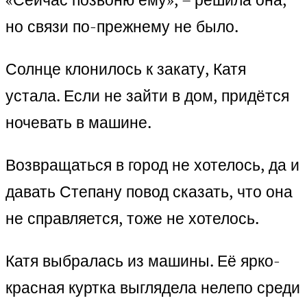
но связи по-прежнему не было.
Солнце клонилось к закату, Катя
устала. Если не зайти в дом, придётся
ночевать в машине.
Возвращаться в город не хотелось, да и
давать Степану повод сказать, что она
не справляется, тоже не хотелось.
Катя выбралась из машины. Её ярко-
красная куртка выглядела нелепо среди