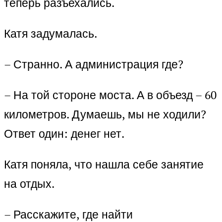
теперь разъехались.
Катя задумалась.
– Странно. А администрация где?
– На той стороне моста. А в объезд – 60
километров. Думаешь, мы не ходили?
Ответ один: денег нет.
Катя поняла, что нашла себе занятие
на отдых.
– Расскажите, где найти