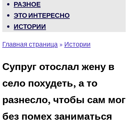
РАЗНОЕ
ЭТО ИНТЕРЕСНО
ИСТОРИИ
Главная страница
»
Истории
Супруг отослал жену в
село похудеть, а то
разнесло, чтобы сам мог
без помех заниматься