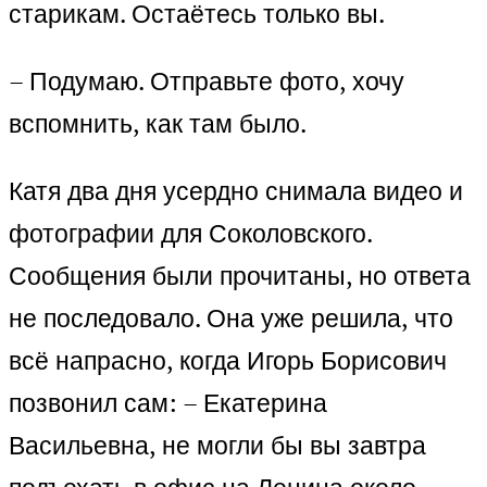
старикам. Остаётесь только вы.
– Подумаю. Отправьте фото, хочу
вспомнить, как там было.
Катя два дня усердно снимала видео и
фотографии для Соколовского.
Сообщения были прочитаны, но ответа
не последовало. Она уже решила, что
всё напрасно, когда Игорь Борисович
позвонил сам: – Екатерина
Васильевна, не могли бы вы завтра