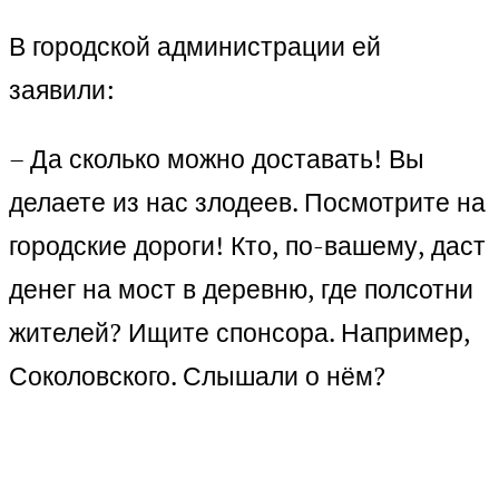
В городской администрации ей
заявили:
– Да сколько можно доставать! Вы
делаете из нас злодеев. Посмотрите на
городские дороги! Кто, по-вашему, даст
денег на мост в деревню, где полсотни
жителей? Ищите спонсора. Например,
Соколовского. Слышали о нём?