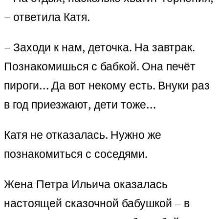
– ответила Катя.
– Заходи к нам, деточка. На завтрак.
Познакомишься с бабкой. Она печёт
пироги… Да вот некому есть. Внуки раз
в год приезжают, дети тоже…
Катя не отказалась. Нужно же
познакомиться с соседями.
Жена Петра Ильича оказалась
настоящей сказочной бабушкой – в