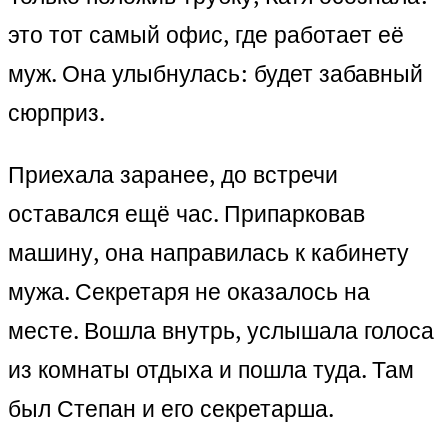
это тот самый офис, где работает её
муж. Она улыбнулась: будет забавный
сюрприз.
Приехала заранее, до встречи
оставался ещё час. Припарковав
машину, она направилась к кабинету
мужа. Секретаря не оказалось на
месте. Вошла внутрь, услышала голоса
из комнаты отдыха и пошла туда. Там
был Степан и его секретарша.