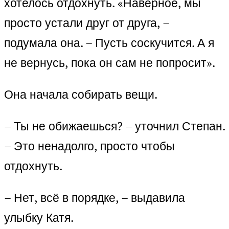
хотелось отдохнуть. «Наверное, мы
просто устали друг от друга, –
подумала она. – Пусть соскучится. А я
не вернусь, пока он сам не попросит».
Она начала собирать вещи.
– Ты не обижаешься? – уточнил Степан.
– Это ненадолго, просто чтобы
отдохнуть.
– Нет, всё в порядке, – выдавила
улыбку Катя.