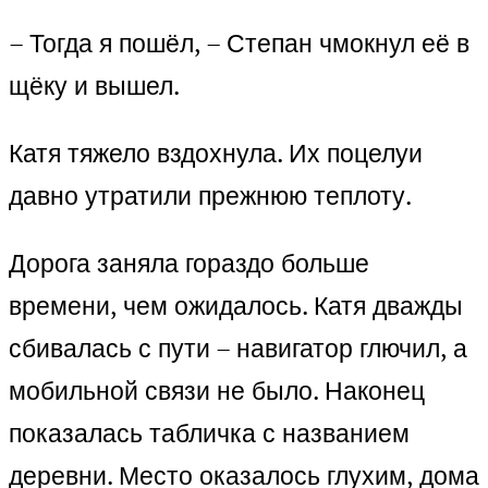
– Тогда я пошёл, – Степан чмокнул её в
щёку и вышел.
Катя тяжело вздохнула. Их поцелуи
давно утратили прежнюю теплоту.
Дорога заняла гораздо больше
времени, чем ожидалось. Катя дважды
сбивалась с пути – навигатор глючил, а
мобильной связи не было. Наконец
показалась табличка с названием
деревни. Место оказалось глухим, дома