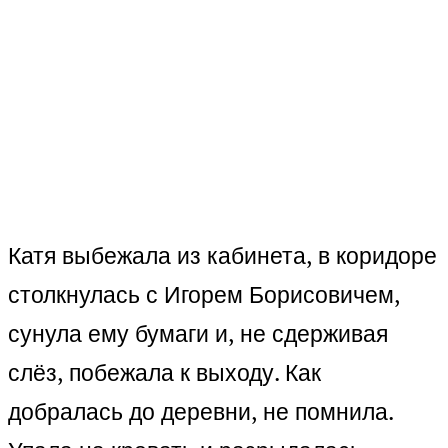
Катя выбежала из кабинета, в коридоре
столкнулась с Игорем Борисовичем,
сунула ему бумаги и, не сдерживая
слёз, побежала к выходу. Как
добралась до деревни, не помнила.