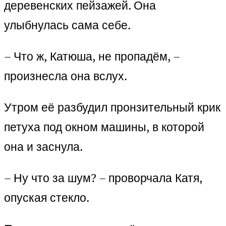
деревенских пейзажей. Она
улыбнулась сама себе.
– Что ж, Катюша, не пропадём, –
произнесла она вслух.
Утром её разбудил пронзительный крик
петуха под окном машины, в которой
она и заснула.
– Ну что за шум? – проворчала Катя,
опуская стекло.