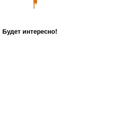
Будет интересно!