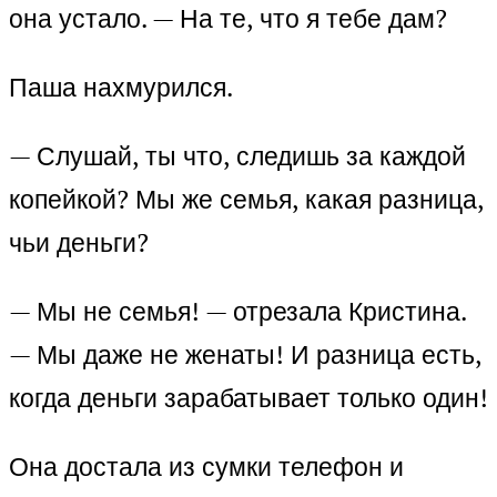
она устало. — На те, что я тебе дам?
Паша нахмурился.
— Слушай, ты что, следишь за каждой
копейкой? Мы же семья, какая разница,
чьи деньги?
— Мы не семья! — отрезала Кристина.
— Мы даже не женаты! И разница есть,
когда деньги зарабатывает только один!
Она достала из сумки телефон и