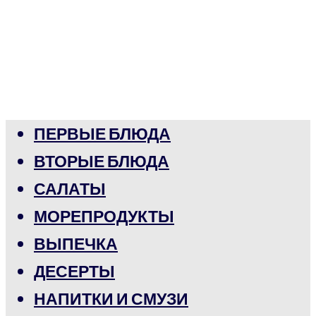
ПЕРВЫЕ БЛЮДА
ВТОРЫЕ БЛЮДА
САЛАТЫ
МОРЕПРОДУКТЫ
ВЫПЕЧКА
ДЕСЕРТЫ
НАПИТКИ И СМУЗИ