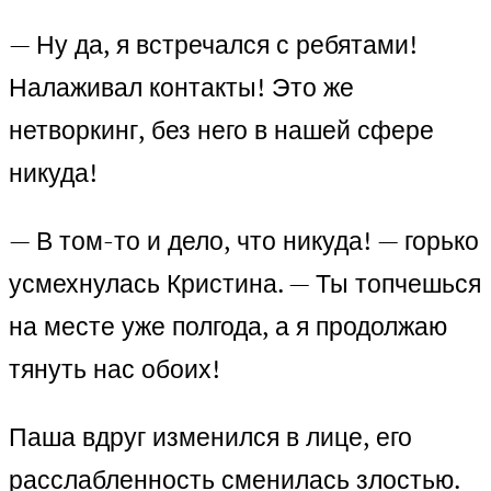
— Ну да, я встречался с ребятами!
Налаживал контакты! Это же
нетворкинг, без него в нашей сфере
никуда!
— В том-то и дело, что никуда! — горько
усмехнулась Кристина. — Ты топчешься
на месте уже полгода, а я продолжаю
тянуть нас обоих!
Паша вдруг изменился в лице, его
расслабленность сменилась злостью.