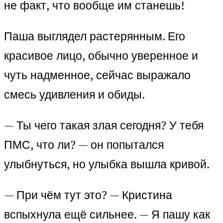
не факт, что вообще им станешь!
Паша выглядел растерянным. Его
красивое лицо, обычно уверенное и
чуть надменное, сейчас выражало
смесь удивления и обиды.
— Ты чего такая злая сегодня? У тебя
ПМС, что ли? — он попытался
улыбнуться, но улыбка вышла кривой.
— При чём тут это? — Кристина
вспыхнула ещё сильнее. — Я пашу как