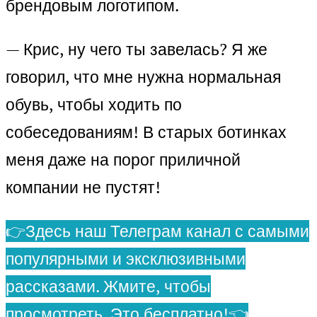
брендовым логотипом.
— Крис, ну чего ты завелась? Я же
говорил, что мне нужна нормальная
обувь, чтобы ходить по
собеседованиям! В старых ботинках
меня даже на порог приличной
компании не пустят!
👉Здесь наш Телеграм канал с самыми
популярными и эксклюзивными
рассказами. Жмите, чтобы
просмотреть. Это бесплатно!👈