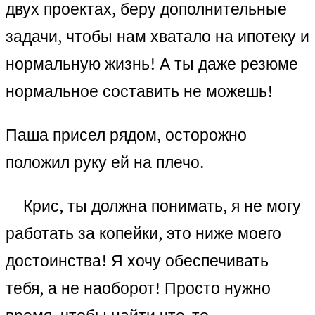
двух проектах, беру дополнительные
задачи, чтобы нам хватало на ипотеку и
нормальную жизнь! А ты даже резюме
нормальное составить не можешь!
Паша присел рядом, осторожно
положил руку ей на плечо.
— Крис, ты должна понимать, я не могу
работать за копейки, это ниже моего
достоинства! Я хочу обеспечивать
тебя, а не наоборот! Просто нужно