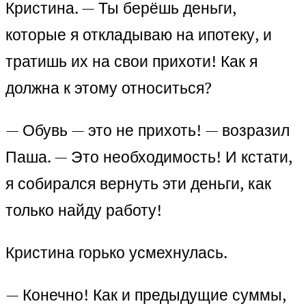
Кристина. — Ты берёшь деньги,
которые я откладываю на ипотеку, и
тратишь их на свои прихоти! Как я
должна к этому относиться?
— Обувь — это не прихоть! — возразил
Паша. — Это необходимость! И кстати,
я собирался вернуть эти деньги, как
только найду работу!
Кристина горько усмехнулась.
— Конечно! Как и предыдущие суммы,