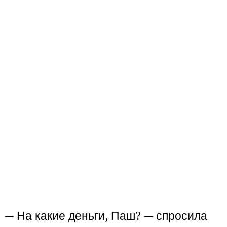
— На какие деньги, Паш? — спросила