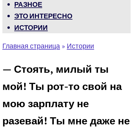
РАЗНОЕ
ЭТО ИНТЕРЕСНО
ИСТОРИИ
Главная страница
»
Истории
— Стоять, милый ты
мой! Ты рот-то свой на
мою зарплату не
разевай! Ты мне даже не