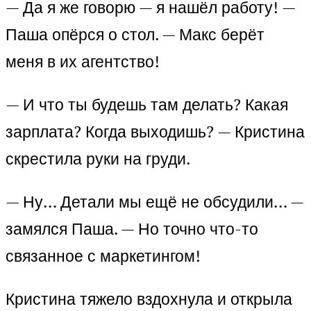
— Да я же говорю — я нашёл работу! —
Паша опёрся о стол. — Макс берёт
меня в их агентство!
— И что ты будешь там делать? Какая
зарплата? Когда выходишь? — Кристина
скрестила руки на груди.
— Ну… Детали мы ещё не обсудили… —
замялся Паша. — Но точно что-то
связанное с маркетингом!
Кристина тяжело вздохнула и открыла