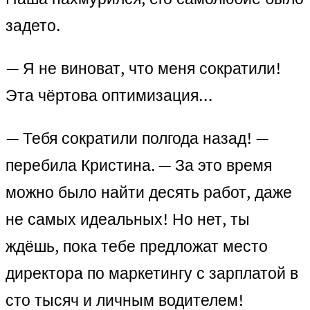
задето.
— Я не виноват, что меня сократили!
Эта чёртова оптимизация…
— Тебя сократили полгода назад! —
перебила Кристина. — За это время
можно было найти десять работ, даже
не самых идеальных! Но нет, ты
ждёшь, пока тебе предложат место
директора по маркетингу с зарплатой в
сто тысяч и личным водителем!