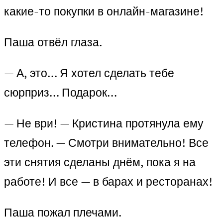
какие-то покупки в онлайн-магазине!
Паша отвёл глаза.
— А, это… Я хотел сделать тебе
сюрприз… Подарок…
— Не ври! — Кристина протянула ему
телефон. — Смотри внимательно! Все
эти снятия сделаны днём, пока я на
работе! И все — в барах и ресторанах!
Паша пожал плечами.