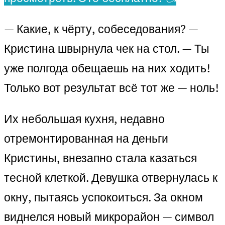
— Какие, к чёрту, собеседования? —
Кристина швырнула чек на стол. — Ты
уже полгода обещаешь на них ходить!
Только вот результат всё тот же — ноль!
Их небольшая кухня, недавно
отремонтированная на деньги
Кристины, внезапно стала казаться
тесной клеткой. Девушка отвернулась к
окну, пытаясь успокоиться. За окном
виднелся новый микрорайон — символ