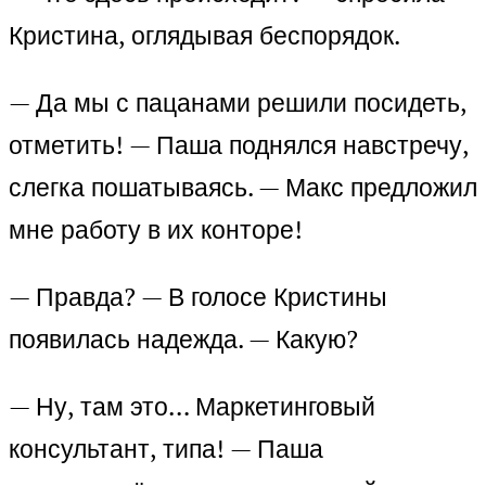
Кристина, оглядывая беспорядок.
— Да мы с пацанами решили посидеть,
отметить! — Паша поднялся навстречу,
слегка пошатываясь. — Макс предложил
мне работу в их конторе!
— Правда? — В голосе Кристины
появилась надежда. — Какую?
— Ну, там это… Маркетинговый
консультант, типа! — Паша