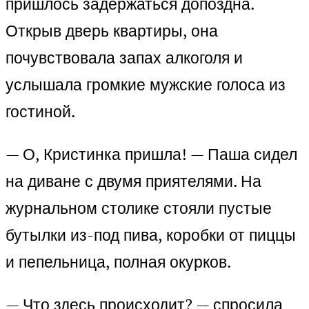
пришлось задержаться допоздна.
Открыв дверь квартиры, она
почувствовала запах алкоголя и
услышала громкие мужские голоса из
гостиной.
— О, Кристинка пришла! — Паша сидел
на диване с двумя приятелями. На
журнальном столике стояли пустые
бутылки из-под пива, коробки от пиццы
и пепельница, полная окурков.
— Что здесь происходит? — спросила