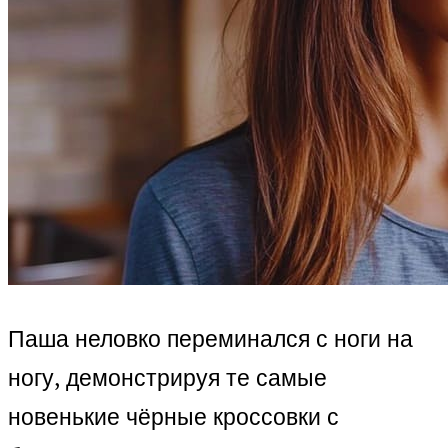
Паша неловко переминался с ноги на
ногу, демонстрируя те самые
новенькие чёрные кроссовки с