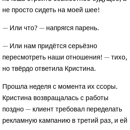
не просто сидеть на моей шее!
— Или что? — напрягся парень.
— Или нам придётся серьёзно
пересмотреть наши отношения! — тихо,
но твёрдо ответила Кристина.
Прошла неделя с момента их ссоры.
Кристина возвращалась с работы
поздно — клиент требовал переделать
рекламную кампанию в третий раз, и ей