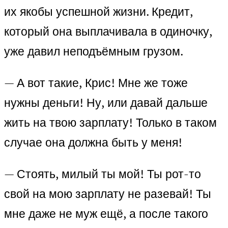
их якобы успешной жизни. Кредит,
который она выплачивала в одиночку,
уже давил неподъёмным грузом.
— А вот такие, Крис! Мне же тоже
нужны деньги! Ну, или давай дальше
жить на твою зарплату! Только в таком
случае она должна быть у меня!
— Стоять, милый ты мой! Ты рот-то
свой на мою зарплату не разевай! Ты
мне даже не муж ещё, а после такого