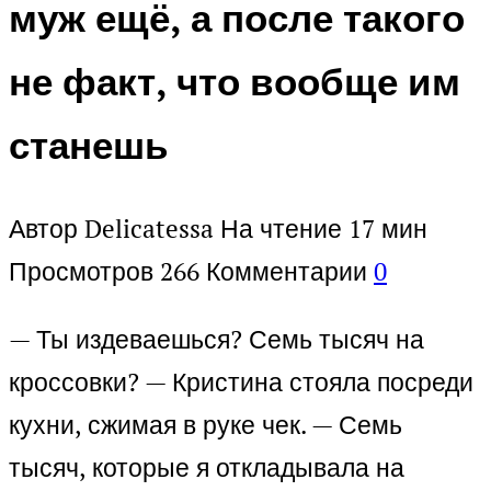
муж ещё, а после такого
не факт, что вообще им
станешь
Автор
Delicatessa
На чтение
17 мин
Просмотров
266
Комментарии
0
— Ты издеваешься? Семь тысяч на
кроссовки? — Кристина стояла посреди
кухни, сжимая в руке чек. — Семь
тысяч, которые я откладывала на