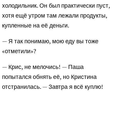
холодильник. Он был практически пуст,
хотя ещё утром там лежали продукты,
купленные на её деньги.
— Я так понимаю, мою еду вы тоже
«отметили»?
— Крис, не мелочись! — Паша
попытался обнять её, но Кристина
отстранилась. — Завтра я всё куплю!