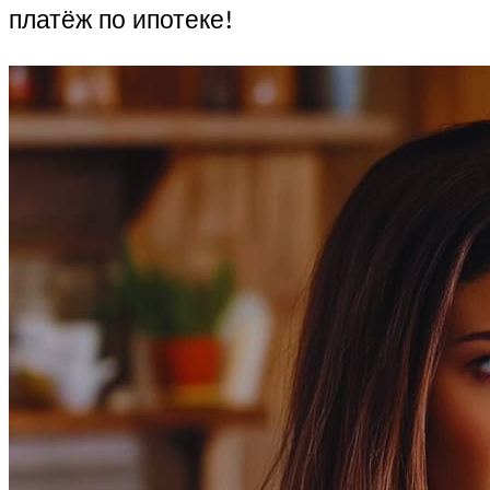
платёж по ипотеке!