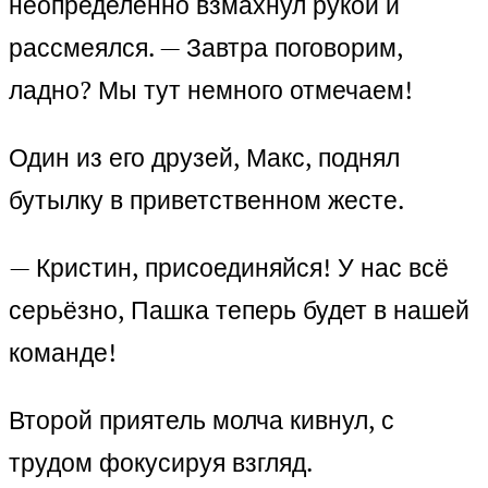
неопределённо взмахнул рукой и
рассмеялся. — Завтра поговорим,
ладно? Мы тут немного отмечаем!
Один из его друзей, Макс, поднял
бутылку в приветственном жесте.
— Кристин, присоединяйся! У нас всё
серьёзно, Пашка теперь будет в нашей
команде!
Второй приятель молча кивнул, с
трудом фокусируя взгляд.