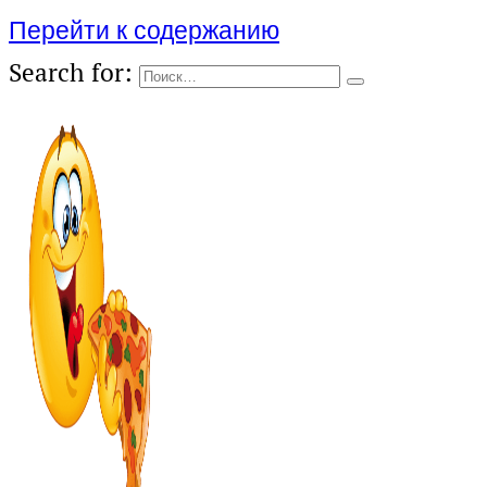
Перейти к содержанию
Search for: