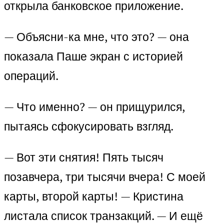
открыла банковское приложение.
— Объясни-ка мне, что это? — она
показала Паше экран с историей
операций.
— Что именно? — он прищурился,
пытаясь сфокусировать взгляд.
— Вот эти снятия! Пять тысяч
позавчера, три тысячи вчера! С моей
карты, второй карты! — Кристина
листала список транзакций. — И ещё