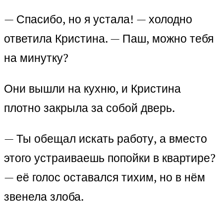
— Спасибо, но я устала! — холодно
ответила Кристина. — Паш, можно тебя
на минутку?
Они вышли на кухню, и Кристина
плотно закрыла за собой дверь.
— Ты обещал искать работу, а вместо
этого устраиваешь попойки в квартире?
— её голос оставался тихим, но в нём
звенела злоба.