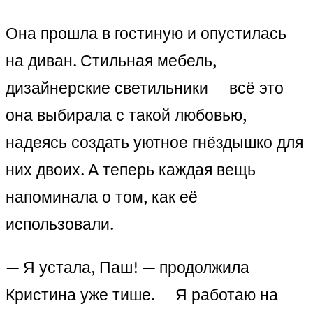
Она прошла в гостиную и опустилась
на диван. Стильная мебель,
дизайнерские светильники — всё это
она выбирала с такой любовью,
надеясь создать уютное гнёздышко для
них двоих. А теперь каждая вещь
напоминала о том, как её
использовали.
— Я устала, Паш! — продолжила
Кристина уже тише. — Я работаю на