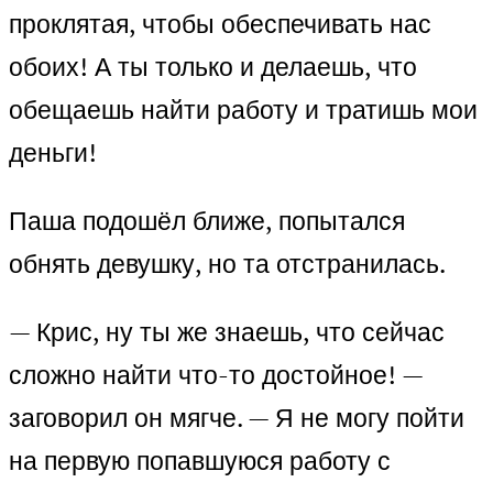
проклятая, чтобы обеспечивать нас
обоих! А ты только и делаешь, что
обещаешь найти работу и тратишь мои
деньги!
Паша подошёл ближе, попытался
обнять девушку, но та отстранилась.
— Крис, ну ты же знаешь, что сейчас
сложно найти что-то достойное! —
заговорил он мягче. — Я не могу пойти
на первую попавшуюся работу с