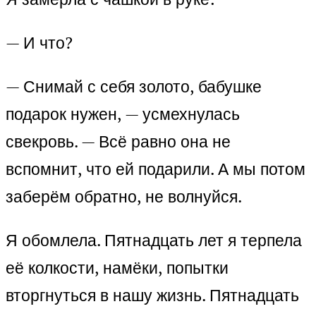
— И что?
— Снимай с себя золото, бабушке
подарок нужен, — усмехнулась
свекровь. — Всё равно она не
вспомнит, что ей подарили. А мы потом
заберём обратно, не волнуйся.
Я обомлела. Пятнадцать лет я терпела
её колкости, намёки, попытки
вторгнуться в нашу жизнь. Пятнадцать