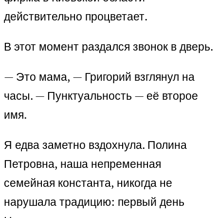
действительно процветает.
В этот момент раздался звонок в дверь.
— Это мама, — Григорий взглянул на
часы. — Пунктуальность — её второе
имя.
Я едва заметно вздохнула. Полина
Петровна, наша непременная
семейная константа, никогда не
нарушала традицию: первый день