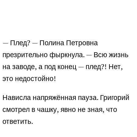
— Плед? — Полина Петровна
презрительно фыркнула. — Всю жизнь
на заводе, а под конец — плед?! Нет,
это недостойно!
Нависла напряжённая пауза. Григорий
смотрел в чашку, явно не зная, что
ответить.