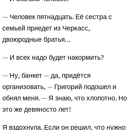
— Человек пятнадцать. Её сестра с
семьей приедет из Черкасс,
двоюродные братья…
— И всех надо будет накормить?
— Ну, банкет — да, придётся
организовать, — Григорий подошел и
обнял меня. — Я знаю, что хлопотно. Но
это же девяносто лет!
Я вздохнула. Если он решил, что нужно