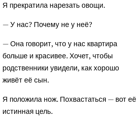
Я прекратила нарезать овощи.
— У нас? Почему не у неё?
— Она говорит, что у нас квартира
больше и красивее. Хочет, чтобы
родственники увидели, как хорошо
живёт её сын.
Я положила нож. Похвастаться — вот её
истинная цель.