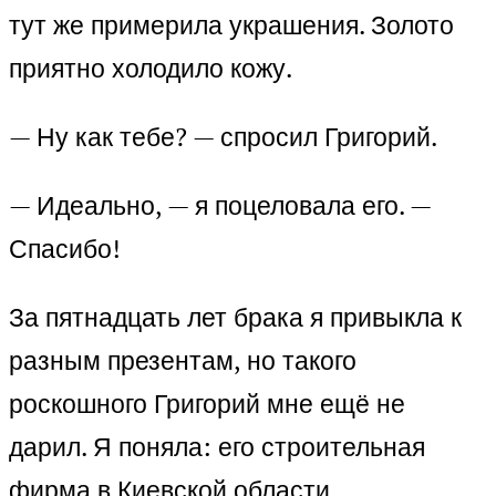
тут же примерила украшения. Золото
приятно холодило кожу.
— Ну как тебе? — спросил Григорий.
— Идеально, — я поцеловала его. —
Спасибо!
За пятнадцать лет брака я привыкла к
разным презентам, но такого
роскошного Григорий мне ещё не
дарил. Я поняла: его строительная
фирма в Киевской области