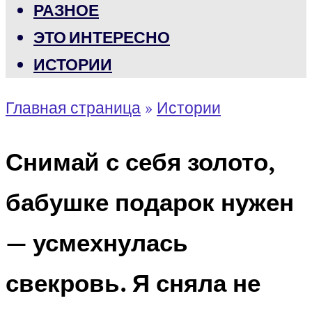
РАЗНОЕ
ЭТО ИНТЕРЕСНО
ИСТОРИИ
Главная страница
»
Истории
Снимай с себя золото,
бабушке подарок нужен
— усмехнулась
свекровь. Я сняла не