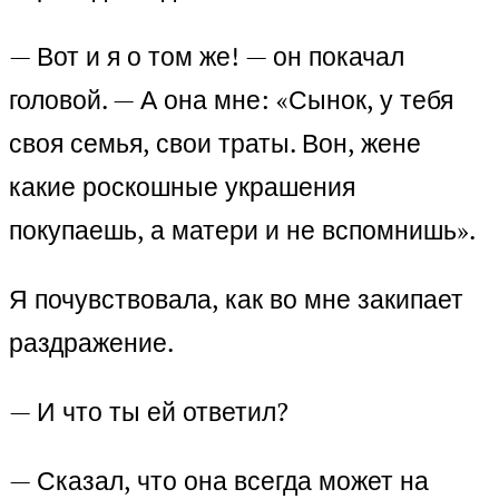
— Вот и я о том же! — он покачал
головой. — А она мне: «Сынок, у тебя
своя семья, свои траты. Вон, жене
какие роскошные украшения
покупаешь, а матери и не вспомнишь».
Я почувствовала, как во мне закипает
раздражение.
— И что ты ей ответил?
— Сказал, что она всегда может на