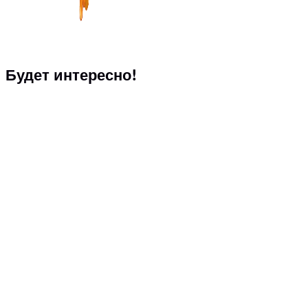
Будет интересно!