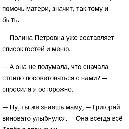
помочь матери, значит, так тому и
быть.
— Полина Петровна уже составляет
список гостей и меню.
— А она не подумала, что сначала
стоило посоветоваться с нами? —
спросила я осторожно.
— Ну, ты же знаешь маму, — Григорий
виновато улыбнулся. — Она всегда всё