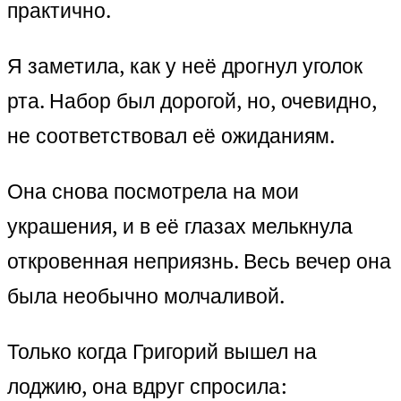
практично.
Я заметила, как у неё дрогнул уголок
рта. Набор был дорогой, но, очевидно,
не соответствовал её ожиданиям.
Она снова посмотрела на мои
украшения, и в её глазах мелькнула
откровенная неприязнь. Весь вечер она
была необычно молчаливой.
Только когда Григорий вышел на
лоджию, она вдруг спросила: