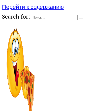
Перейти к содержанию
Search for: