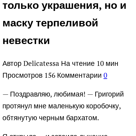
только украшения, но и
маску терпеливой
невестки
Автор
Delicatessa
На чтение
10 мин
Просмотров
156
Комментарии
0
— Поздравляю, любимая! — Григорий
протянул мне маленькую коробочку,
обтянутую черным бархатом.