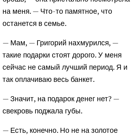
на меня. — Что-то памятное, что
останется в семье.
— Мам, — Григорий нахмурился, —
такие подарки стоят дорого. У меня
сейчас не самый лучший период. Я и
так оплачиваю весь банкет.
— Значит, на подарок денег нет? —
свекровь поджала губы.
— Есть, конечно. Но не на золотое