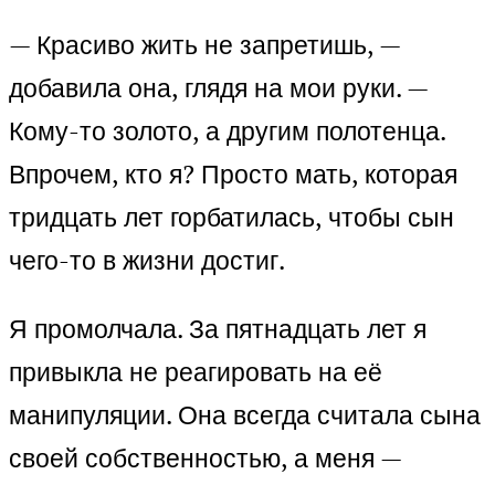
— Красиво жить не запретишь, —
добавила она, глядя на мои руки. —
Кому-то золото, а другим полотенца.
Впрочем, кто я? Просто мать, которая
тридцать лет горбатилась, чтобы сын
чего-то в жизни достиг.
Я промолчала. За пятнадцать лет я
привыкла не реагировать на её
манипуляции. Она всегда считала сына
своей собственностью, а меня —