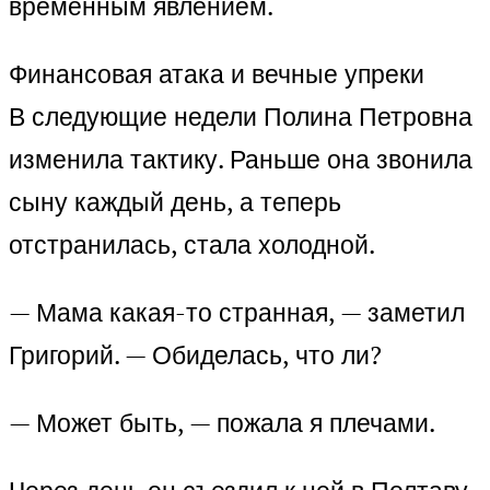
временным явлением.
Финансовая атака и вечные упреки
В следующие недели Полина Петровна
изменила тактику. Раньше она звонила
сыну каждый день, а теперь
отстранилась, стала холодной.
— Мама какая-то странная, — заметил
Григорий. — Обиделась, что ли?
— Может быть, — пожала я плечами.