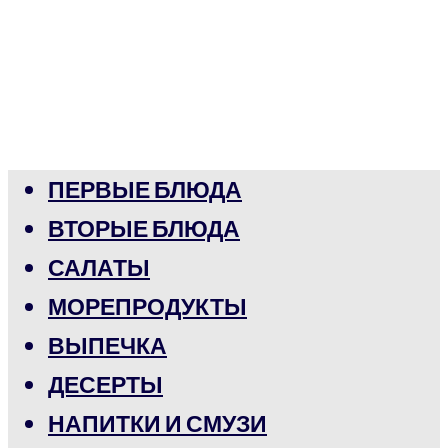
ПЕРВЫЕ БЛЮДА
ВТОРЫЕ БЛЮДА
САЛАТЫ
МОРЕПРОДУКТЫ
ВЫПЕЧКА
ДЕСЕРТЫ
НАПИТКИ И СМУЗИ