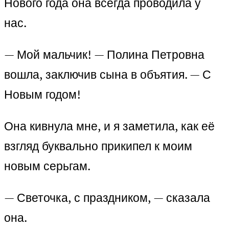
Нового года она всегда проводила у
нас.
— Мой мальчик! — Полина Петровна
вошла, заключив сына в объятия. — С
Новым годом!
Она кивнула мне, и я заметила, как её
взгляд буквально прикипел к моим
новым серьгам.
— Светочка, с праздником, — сказала
она.