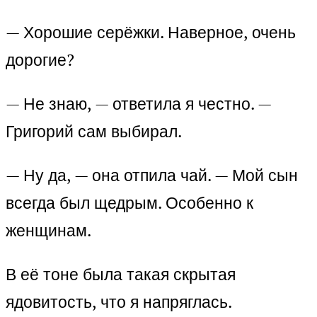
— Хорошие серёжки. Наверное, очень
дорогие?
— Не знаю, — ответила я честно. —
Григорий сам выбирал.
— Ну да, — она отпила чай. — Мой сын
всегда был щедрым. Особенно к
женщинам.
В её тоне была такая скрытая
ядовитость, что я напряглась.