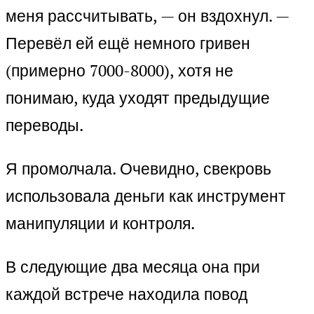
меня рассчитывать, — он вздохнул. —
Перевёл ей ещё немного гривен
(примерно 7000-8000), хотя не
понимаю, куда уходят предыдущие
переводы.
Я промолчала. Очевидно, свекровь
использовала деньги как инструмент
манипуляции и контроля.
В следующие два месяца она при
каждой встрече находила повод