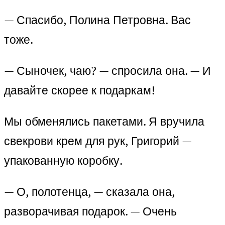
— Спасибо, Полина Петровна. Вас
тоже.
— Сыночек, чаю? — спросила она. — И
давайте скорее к подаркам!
Мы обменялись пакетами. Я вручила
свекрови крем для рук, Григорий —
упакованную коробку.
— О, полотенца, — сказала она,
разворачивая подарок. — Очень