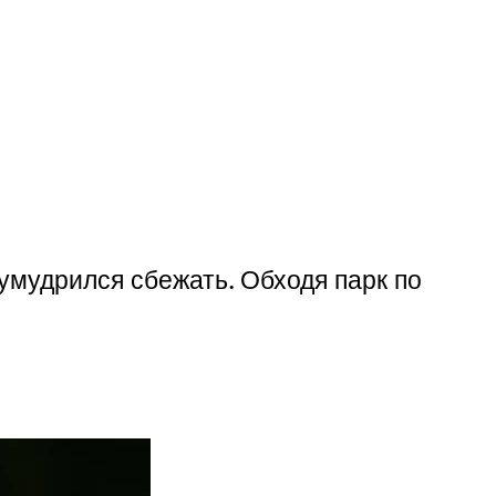
 умудрился сбежать. Обходя парк по