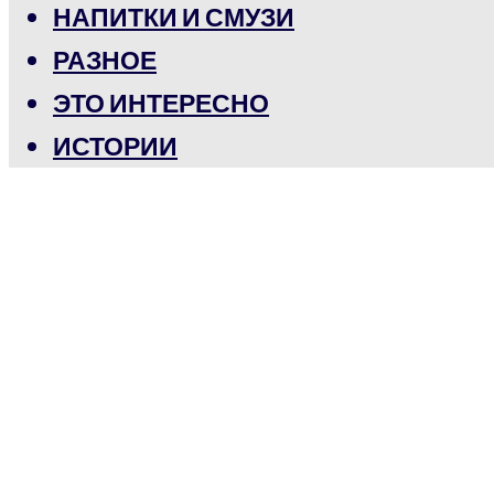
НАПИТКИ И СМУЗИ
РАЗНОЕ
ЭТО ИНТЕРЕСНО
ИСТОРИИ