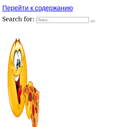
Перейти к содержанию
Search for: