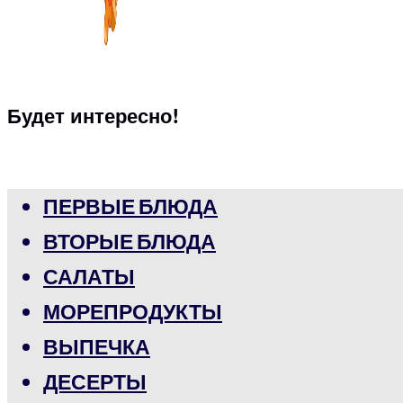
Будет интересно!
ПЕРВЫЕ БЛЮДА
ВТОРЫЕ БЛЮДА
САЛАТЫ
МОРЕПРОДУКТЫ
ВЫПЕЧКА
ДЕСЕРТЫ