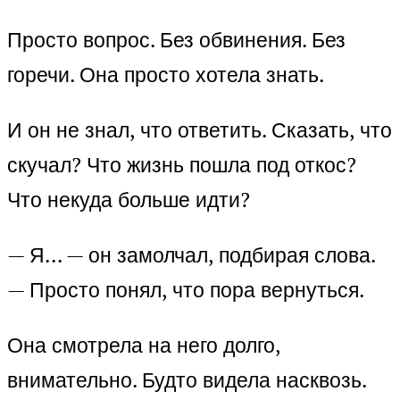
Просто вопрос. Без обвинения. Без
горечи. Она просто хотела знать.
И он не знал, что ответить. Сказать, что
скучал? Что жизнь пошла под откос?
Что некуда больше идти?
— Я… — он замолчал, подбирая слова.
— Просто понял, что пора вернуться.
Она смотрела на него долго,
внимательно. Будто видела насквозь.