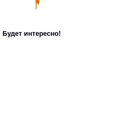
Будет интересно!