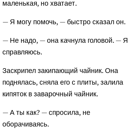
маленькая, но хватает.
— Я могу помочь, — быстро сказал он.
— Не надо, — она качнула головой. — Я
справляюсь.
Заскрипел закипающий чайник. Она
поднялась, сняла его с плиты, залила
кипяток в заварочный чайник.
— А ты как? — спросила, не
оборачиваясь.