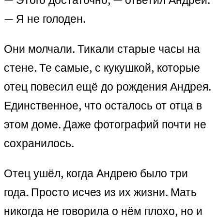
— Я не голоден.
Они молчали. Тикали старые часы на
стене. Те самые, с кукушкой, которые
отец повесил ещё до рождения Андрея.
Единственное, что осталось от отца в
этом доме. Даже фотографий почти не
сохранилось.
Отец ушёл, когда Андрею было три
года. Просто исчез из их жизни. Мать
никогда не говорила о нём плохо, но и