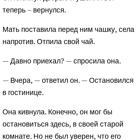
теперь – вернулся.
Мать поставила перед ним чашку, села
напротив. Отпила свой чай.
— Давно приехал? — спросила она.
— Вчера, — ответил он. — Остановился
в гостинице.
Она кивнула. Конечно, он мог бы
остановиться здесь, в своей старой
комнате. Но не был уверен, что его