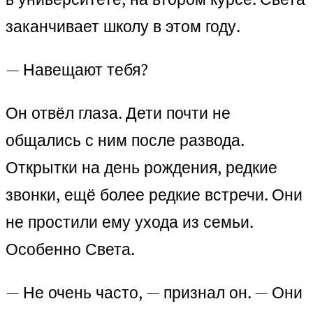
заканчивает школу в этом году.
— Навещают тебя?
Он отвёл глаза. Дети почти не
общались с ним после развода.
Открытки на день рождения, редкие
звонки, ещё более редкие встречи. Они
не простили ему ухода из семьи.
Особенно Света.
— Не очень часто, — признал он. — Они