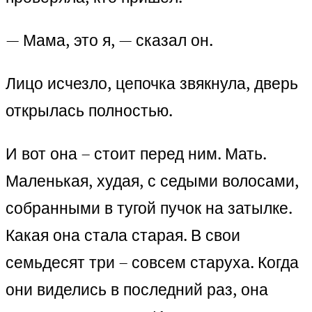
— Мама, это я, — сказал он.
Лицо исчезло, цепочка звякнула, дверь
открылась полностью.
И вот она – стоит перед ним. Мать.
Маленькая, худая, с седыми волосами,
собранными в тугой пучок на затылке.
Какая она стала старая. В свои
семьдесят три – совсем старуха. Когда
они виделись в последний раз, она