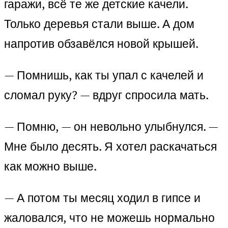
гаражи, всё те же детские качели.
Только деревья стали выше. А дом
напротив обзавёлся новой крышей.
— Помнишь, как ты упал с качелей и
сломал руку? — вдруг спросила мать.
— Помню, — он невольно улыбнулся. —
Мне было десять. Я хотел раскачаться
как можно выше.
— А потом ты месяц ходил в гипсе и
жаловался, что не можешь нормально