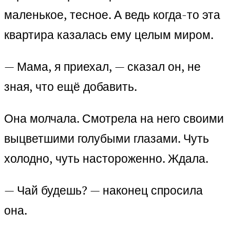
маленькое, тесное. А ведь когда-то эта
квартира казалась ему целым миром.
— Мама, я приехал, — сказал он, не
зная, что ещё добавить.
Она молчала. Смотрела на него своими
выцветшими голубыми глазами. Чуть
холодно, чуть настороженно. Ждала.
— Чай будешь? — наконец спросила
она.