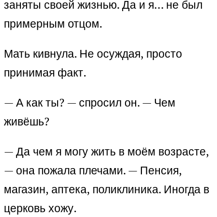
заняты своей жизнью. Да и я… не был
примерным отцом.
Мать кивнула. Не осуждая, просто
принимая факт.
— А как ты? — спросил он. — Чем
живёшь?
— Да чем я могу жить в моём возрасте,
— она пожала плечами. — Пенсия,
магазин, аптека, поликлиника. Иногда в
церковь хожу.