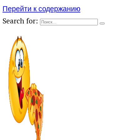
Перейти к содержанию
Search for: