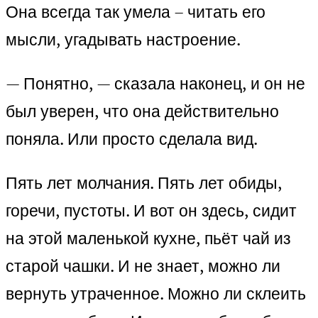
Она всегда так умела – читать его
мысли, угадывать настроение.
— Понятно, — сказала наконец, и он не
был уверен, что она действительно
поняла. Или просто сделала вид.
Пять лет молчания. Пять лет обиды,
горечи, пустоты. И вот он здесь, сидит
на этой маленькой кухне, пьёт чай из
старой чашки. И не знает, можно ли
вернуть утраченное. Можно ли склеить