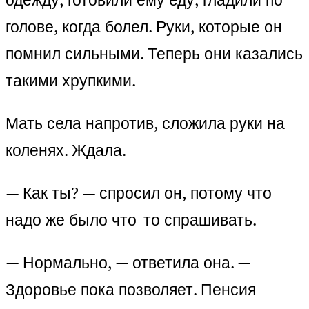
голове, когда болел. Руки, которые он
помнил сильными. Теперь они казались
такими хрупкими.
Мать села напротив, сложила руки на
коленях. Ждала.
— Как ты? — спросил он, потому что
надо же было что-то спрашивать.
— Нормально, — ответила она. —
Здоровье пока позволяет. Пенсия