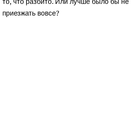
то, что разбито. Или лучше было бы не
приезжать вовсе?