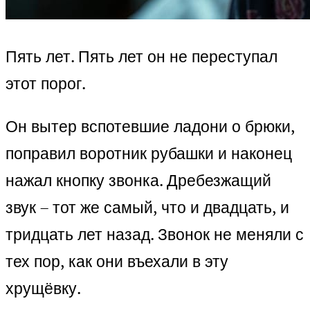
Пять лет. Пять лет он не переступал
этот порог.
Он вытер вспотевшие ладони о брюки,
поправил воротник рубашки и наконец
нажал кнопку звонка. Дребезжащий
звук – тот же самый, что и двадцать, и
тридцать лет назад. Звонок не меняли с
тех пор, как они въехали в эту
хрущёвку.