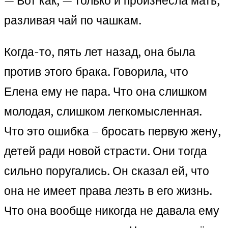
— Вот как, — только и произнесла мать,
разливая чай по чашкам.
Когда-то, пять лет назад, она была
против этого брака. Говорила, что
Елена ему не пара. Что она слишком
молодая, слишком легкомысленная.
Что это ошибка – бросать первую жену,
детей ради новой страсти. Они тогда
сильно поругались. Он сказал ей, что
она не имеет права лезть в его жизнь.
Что она вообще никогда не давала ему