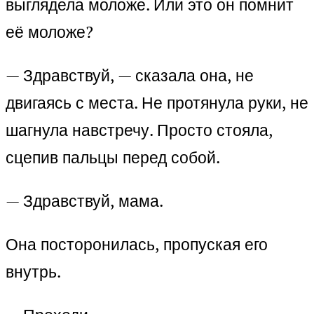
выглядела моложе. Или это он помнит
её моложе?
— Здравствуй, — сказала она, не
двигаясь с места. Не протянула руки, не
шагнула навстречу. Просто стояла,
сцепив пальцы перед собой.
— Здравствуй, мама.
Она посторонилась, пропуская его
внутрь.