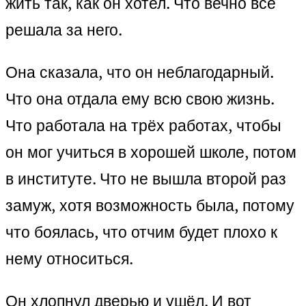
жить так, как он хотел. Что вечно всё
решала за него.
Она сказала, что он неблагодарный.
Что она отдала ему всю свою жизнь.
Что работала на трёх работах, чтобы
он мог учиться в хорошей школе, потом
в институте. Что не вышла второй раз
замуж, хотя возможность была, потому
что боялась, что отчим будет плохо к
нему относиться.
Он хлопнул дверью и ушёл. И вот