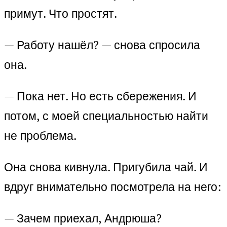
примут. Что простят.
— Работу нашёл? — снова спросила
она.
— Пока нет. Но есть сбережения. И
потом, с моей специальностью найти
не проблема.
Она снова кивнула. Пригубила чай. И
вдруг внимательно посмотрела на него:
— Зачем приехал, Андрюша?