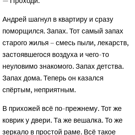
— Проходи.
Андрей шагнул в квартиру и сразу
поморщился. Запах. Тот самый запах
старого жилья – смесь пыли, лекарств,
застоявшегося воздуха и чего-то
неуловимо знакомого. Запах детства.
Запах дома. Теперь он казался
спёртым, неприятным.
В прихожей всё по-прежнему. Тот же
коврик у двери. Та же вешалка. То же
зеркало в простой раме. Всё такое