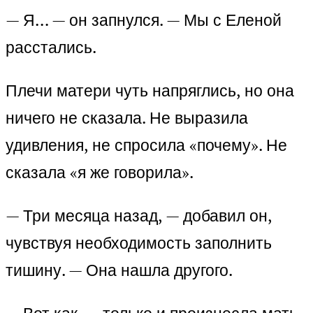
— Я… — он запнулся. — Мы с Еленой
расстались.
Плечи матери чуть напряглись, но она
ничего не сказала. Не выразила
удивления, не спросила «почему». Не
сказала «я же говорила».
— Три месяца назад, — добавил он,
чувствуя необходимость заполнить
тишину. — Она нашла другого.