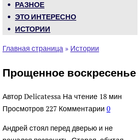
РАЗНОЕ
ЭТО ИНТЕРЕСНО
ИСТОРИИ
Главная страница
»
Истории
Прощенное воскресенье
Автор
Delicatessa
На чтение
18 мин
Просмотров
227
Комментарии
0
Андрей стоял перед дверью и не