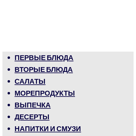
ПЕРВЫЕ БЛЮДА
ВТОРЫЕ БЛЮДА
САЛАТЫ
МОРЕПРОДУКТЫ
ВЫПЕЧКА
ДЕСЕРТЫ
НАПИТКИ И СМУЗИ