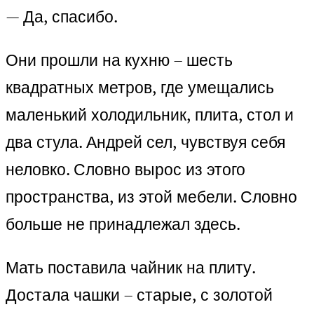
— Да, спасибо.
Они прошли на кухню – шесть
квадратных метров, где умещались
маленький холодильник, плита, стол и
два стула. Андрей сел, чувствуя себя
неловко. Словно вырос из этого
пространства, из этой мебели. Словно
больше не принадлежал здесь.
Мать поставила чайник на плиту.
Достала чашки – старые, с золотой