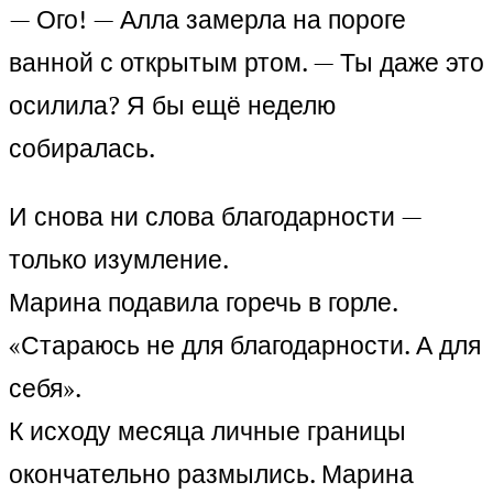
— Ого! — Алла замерла на пороге
ванной с открытым ртом. — Ты даже это
осилила? Я бы ещё неделю
собиралась.
И снова ни слова благодарности —
только изумление.
Марина подавила горечь в горле.
«Стараюсь не для благодарности. А для
себя».
К исходу месяца личные границы
окончательно размылись. Марина