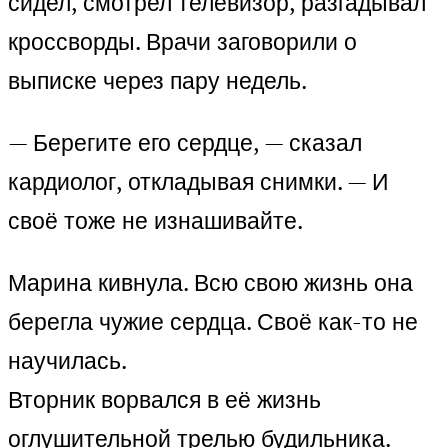
сидел, смотрел телевизор, разгадывал
кроссворды. Врачи заговорили о
выписке через пару недель.
— Берегите его сердце, — сказал
кардиолог, откладывая снимки. — И
своё тоже не изнашивайте.
Марина кивнула. Всю свою жизнь она
берегла чужие сердца. Своё как-то не
научилась.
Вторник ворвался в её жизнь
оглушительной трелью будильника.