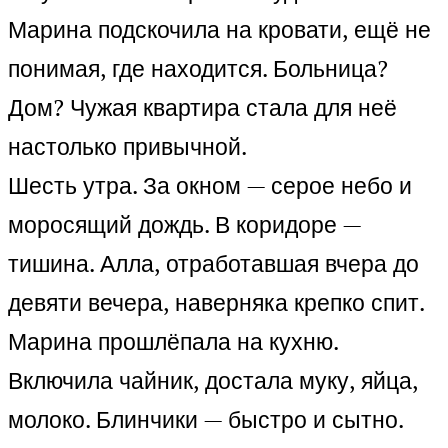
Марина подскочила на кровати, ещё не
понимая, где находится. Больница?
Дом? Чужая квартира стала для неё
настолько привычной.
Шесть утра. За окном — серое небо и
моросящий дождь. В коридоре —
тишина. Алла, отработавшая вчера до
девяти вечера, наверняка крепко спит.
Марина прошлёпала на кухню.
Включила чайник, достала муку, яйца,
молоко. Блинчики — быстро и сытно.