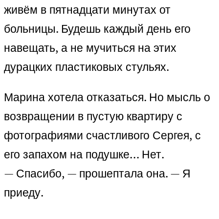
живём в пятнадцати минутах от
больницы. Будешь каждый день его
навещать, а не мучиться на этих
дурацких пластиковых стульях.
Марина хотела отказаться. Но мысль о
возвращении в пустую квартиру с
фотографиями счастливого Сергея, с
его запахом на подушке… Нет.
— Спасибо, — прошептала она. — Я
приеду.