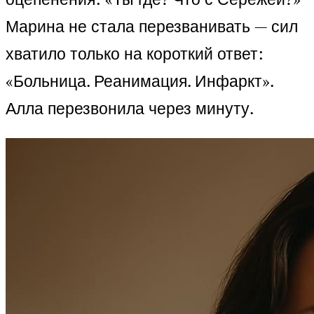
Марина не стала перезванивать — сил
хватило только на короткий ответ:
«Больница. Реанимация. Инфаркт».
Алла перезвонила через минуту.