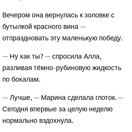
Вечером она вернулась к золовке с
бутылкой красного вина —
отпраздновать эту маленькую победу.
— Ну как ты? — спросила Алла,
разливая тёмно-рубиновую жидкость
по бокалам.
— Лучше, — Марина сделала глоток. —
Сегодня впервые за целую неделю
нормально вздохнула.