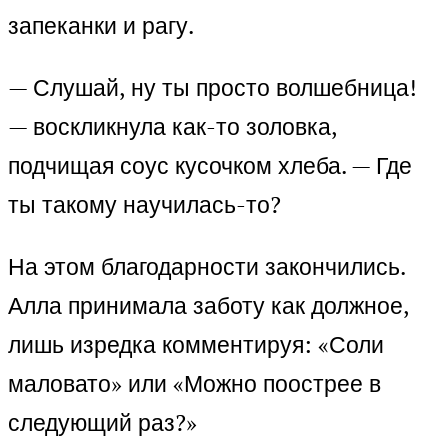
запеканки и рагу.
— Слушай, ну ты просто волшебница!
— воскликнула как-то золовка,
подчищая соус кусочком хлеба. — Где
ты такому научилась-то?
На этом благодарности закончились.
Алла принимала заботу как должное,
лишь изредка комментируя: «Соли
маловато» или «Можно поострее в
следующий раз?»