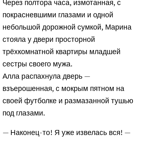
Через полтора часа, измотанная, с
покрасневшими глазами и одной
небольшой дорожной сумкой, Марина
стояла у двери просторной
трёхкомнатной квартиры младшей
сестры своего мужа.
Алла распахнула дверь —
взъерошенная, с мокрым пятном на
своей футболке и размазанной тушью
под глазами.
— Наконец-то! Я уже извелась вся! —