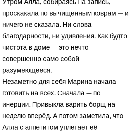
Утром Алла, собираясь на запись,
проскакала по вычищенным коврам — и
ничего не сказала. Ни слова
благодарности, ни удивления. Как будто
чистота в доме — это нечто
совершенно само собой
разумеющееся.
Незаметно для себя Марина начала
готовить на всех. Сначала — по
инерции. Привыкла варить борщ на
неделю вперёд. А потом заметила, что
Алла с аппетитом уплетает её