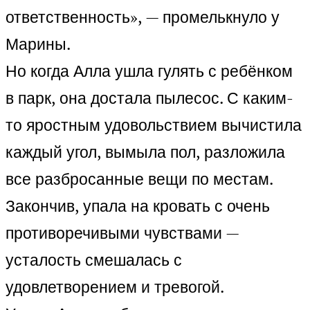
ответственность», — промелькнуло у
Марины.
Но когда Алла ушла гулять с ребёнком
в парк, она достала пылесос. С каким-
то яростным удовольствием вычистила
каждый угол, вымыла пол, разложила
все разбросанные вещи по местам.
Закончив, упала на кровать с очень
противоречивыми чувствами —
усталость смешалась с
удовлетворением и тревогой.