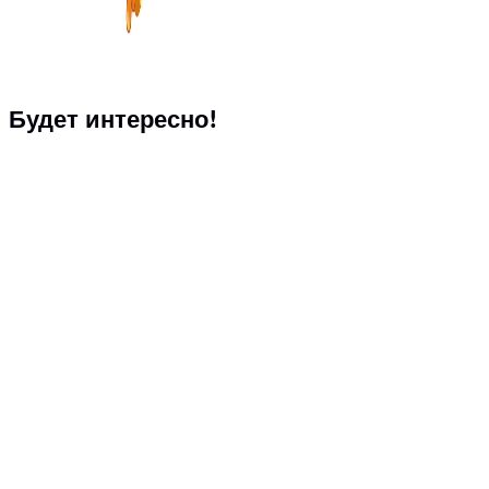
Будет интересно!