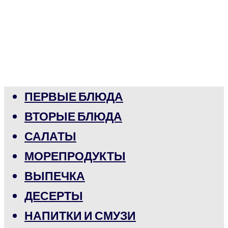
ПЕРВЫЕ БЛЮДА
ВТОРЫЕ БЛЮДА
САЛАТЫ
МОРЕПРОДУКТЫ
ВЫПЕЧКА
ДЕСЕРТЫ
НАПИТКИ И СМУЗИ