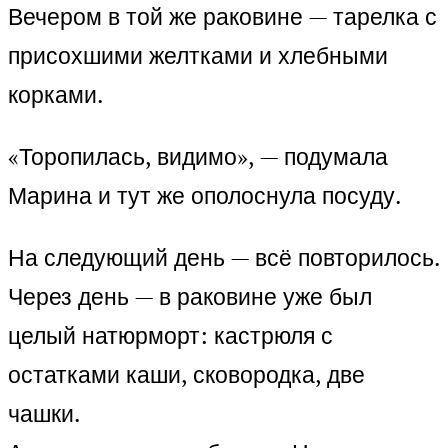
Вечером в той же раковине — тарелка с
присохшими желтками и хлебными
корками.
«Торопилась, видимо», — подумала
Марина и тут же ополоснула посуду.
На следующий день — всё повторилось.
Через день — в раковине уже был
целый натюрморт: кастрюля с
остатками каши, сковородка, две
чашки.