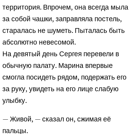
территория. Впрочем, она всегда мыла
за собой чашки, заправляла постель,
старалась не шуметь. Пыталась быть
абсолютно невесомой.
На девятый день Сергея перевели в
обычную палату. Марина впервые
смогла посидеть рядом, подержать его
за руку, увидеть на его лице слабую
улыбку.
— Живой, — сказал он, сжимая её
пальцы.