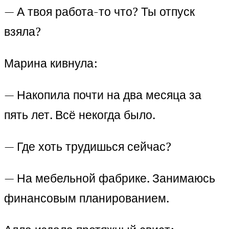
— А твоя работа-то что? Ты отпуск
взяла?
Марина кивнула:
— Накопила почти на два месяца за
пять лет. Всё некогда было.
— Где хоть трудишься сейчас?
— На мебельной фабрике. Занимаюсь
финансовым планированием.