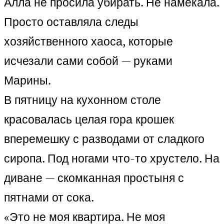
Алла не просила убирать. Не намекала.
Просто оставляла следы
хозяйственного хаоса, которые
исчезали сами собой — руками
Марины.
В пятницу на кухонном столе
красовалась целая гора крошек
вперемешку с разводами от сладкого
сиропа. Под ногами что-то хрустело. На
диване — скомканная простыня с
пятнами от сока.
«Это не моя квартира. Не моя