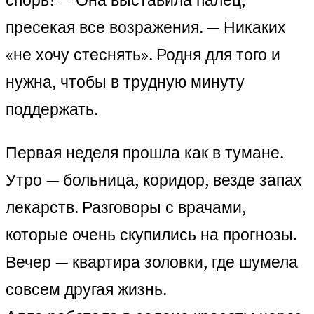
пресекая все возражения. — Никаких
«не хочу стеснять». Родня для того и
нужна, чтобы в трудную минуту
поддержать.
Первая неделя прошла как в тумане.
Утро — больница, коридор, везде запах
лекарств. Разговоры с врачами,
которые очень скупились на прогнозы.
Вечер — квартира золовки, где шумела
совсем другая жизнь.