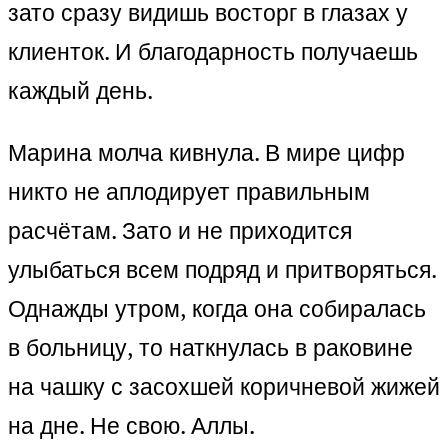
зато сразу видишь восторг в глазах у
клиенток. И благодарность получаешь
каждый день.
Марина молча кивнула. В мире цифр
никто не аплодирует правильным
расчётам. Зато и не приходится
улыбаться всем подряд и притворяться.
Однажды утром, когда она собиралась
в больницу, то наткнулась в раковине
на чашку с засохшей коричневой жижей
на дне. Не свою. Аллы.