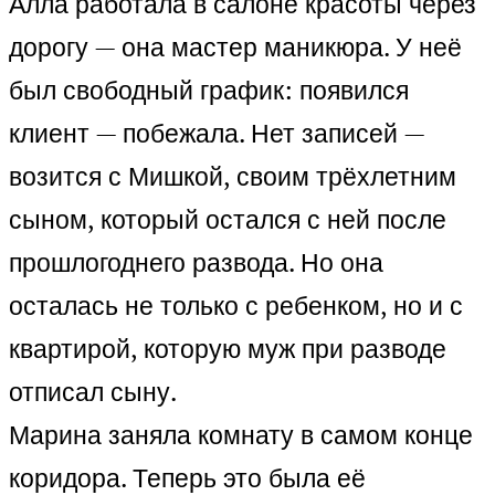
Алла работала в салоне красоты через
дорогу — она мастер маникюра. У неё
был свободный график: появился
клиент — побежала. Нет записей —
возится с Мишкой, своим трёхлетним
сыном, который остался с ней после
прошлогоднего развода. Но она
осталась не только с ребенком, но и с
квартирой, которую муж при разводе
отписал сыну.
Марина заняла комнату в самом конце
коридора. Теперь это была её