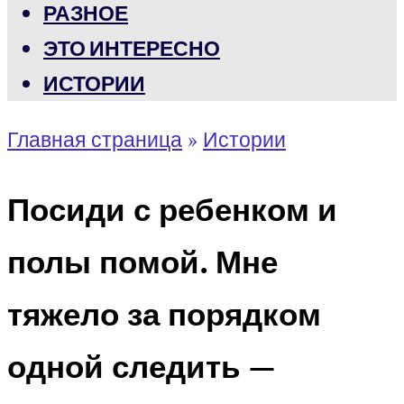
РАЗНОЕ
ЭТО ИНТЕРЕСНО
ИСТОРИИ
Главная страница
»
Истории
Посиди с ребенком и
полы помой. Мне
тяжело за порядком
одной следить —