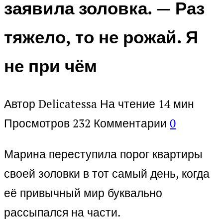
заявила золовка. — Раз
тяжело, то не рожай. Я
не при чём
Автор
Delicatessa
На чтение
14 мин
Просмотров
232
Комментарии
0
Марина переступила порог квартиры
своей золовки в тот самый день, когда
её привычный мир буквально
рассыпался на части.