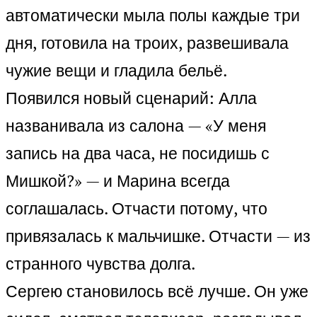
автоматически мыла полы каждые три
дня, готовила на троих, развешивала
чужие вещи и гладила бельё.
Появился новый сценарий: Алла
названивала из салона — «У меня
запись на два часа, не посидишь с
Мишкой?» — и Марина всегда
соглашалась. Отчасти потому, что
привязалась к мальчишке. Отчасти — из
странного чувства долга.
Сергею становилось всё лучше. Он уже