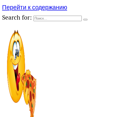
Перейти к содержанию
Search for: