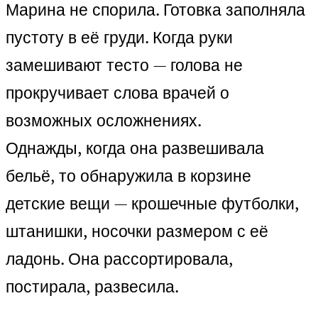
Марина не спорила. Готовка заполняла
пустоту в её груди. Когда руки
замешивают тесто — голова не
прокручивает слова врачей о
возможных осложнениях.
Однажды, когда она развешивала
бельё, то обнаружила в корзине
детские вещи — крошечные футболки,
штанишки, носочки размером с её
ладонь. Она рассортировала,
постирала, развесила.