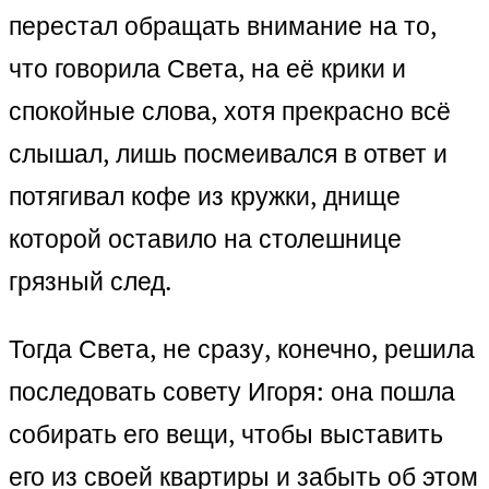
перестал обращать внимание на то,
что говорила Света, на её крики и
спокойные слова, хотя прекрасно всё
слышал, лишь посмеивался в ответ и
потягивал кофе из кружки, днище
которой оставило на столешнице
грязный след.
Тогда Света, не сразу, конечно, решила
последовать совету Игоря: она пошла
собирать его вещи, чтобы выставить
его из своей квартиры и забыть об этом