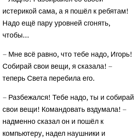
истерикой сама, а я пошёл к ребятам!
Надо ещё пару уровней сгонять,
чтобы…
– Мне всё равно, что тебе надо, Игорь!
Собирай свои вещи, я сказала! –
теперь Света перебила его.
– Разбежался! Тебе надо, ты и собирай
свои вещи! Командовать вздумала! –
надменно сказал он и пошёл к
компьютеру, надел наушники и