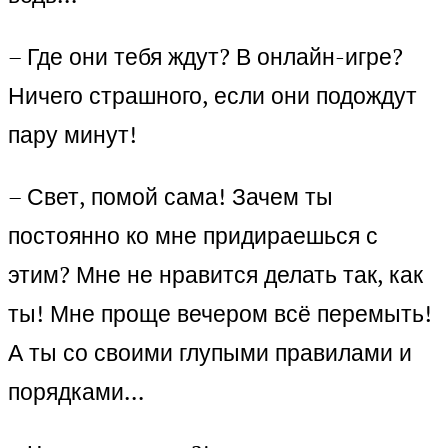
– Где они тебя ждут? В онлайн-игре?
Ничего страшного, если они подождут
пару минут!
– Свет, помой сама! Зачем ты
постоянно ко мне придираешься с
этим? Мне не нравится делать так, как
ты! Мне проще вечером всё перемыть!
А ты со своими глупыми правилами и
порядками…