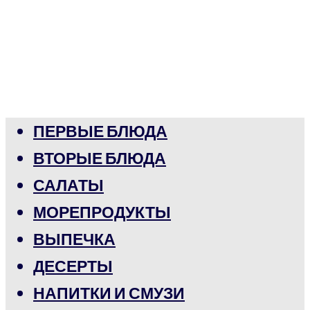
ПЕРВЫЕ БЛЮДА
ВТОРЫЕ БЛЮДА
САЛАТЫ
МОРЕПРОДУКТЫ
ВЫПЕЧКА
ДЕСЕРТЫ
НАПИТКИ И СМУЗИ