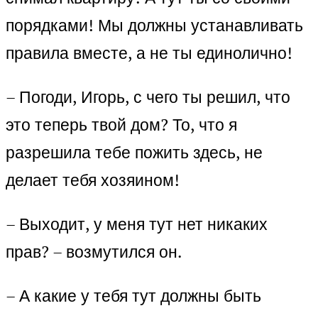
порядками! Мы должны устанавливать
правила вместе, а не ты единолично!
– Погоди, Игорь, с чего ты решил, что
это теперь твой дом? То, что я
разрешила тебе пожить здесь, не
делает тебя хозяином!
– Выходит, у меня тут нет никаких
прав? – возмутился он.
– А какие у тебя тут должны быть