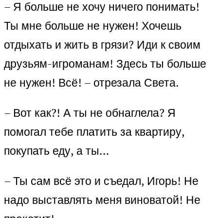
– Я больше не хочу ничего понимать!
Ты мне больше не нужен! Хочешь
отдыхать и жить в грязи? Иди к своим
друзьям-игроманам! Здесь ты больше
не нужен! Всё! – отрезала Света.
– Вот как?! А ты не обнаглела? Я
помогал тебе платить за квартиру,
покупать еду, а ты…
– Ты сам всё это и съедал, Игорь! Не
надо выставлять меня виноватой! Не