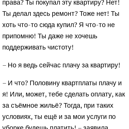
права? Ты покупал эту квартиру? Нет!
Ты делал здесь ремонт? Тоже нет! Ты
хоть что-то сюда купил? Я что-то не
припомню! Ты даже не хочешь
поддерживать чистоту!
– Но я ведь сейчас плачу за квартиру!
– И что? Половину квартплаты плачу и
я! Или, может, тебе сделать оплату, как
за съёмное жильё? Тогда, при таких
условиях, ты ещё и за мои услуги по
уборке будешь платить! – заявила