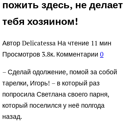
пожить здесь, не делает
тебя хозяином!
Автор
Delicatessa
На чтение
11 мин
Просмотров
3.8к.
Комментарии
0
– Сделай одолжение, помой за собой
тарелки, Игорь! – в который раз
попросила Светлана своего парня,
который поселился у неё полгода
назад.