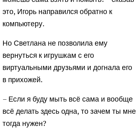
это, Игорь направился обратно к
компьютеру.
Но Светлана не позволила ему
вернуться к игрушкам с его
виртуальными друзьями и догнала его
в прихожей.
– Если я буду мыть всё сама и вообще
всё делать здесь одна, то зачем ты мне
тогда нужен?