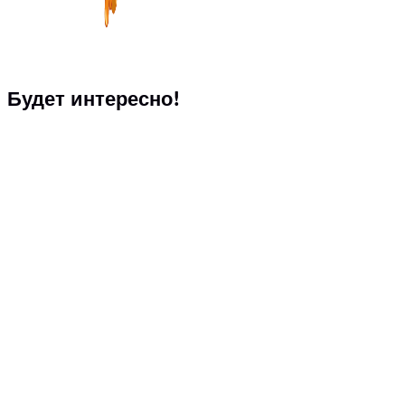
Будет интересно!