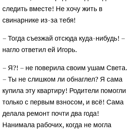
следить вместе! Не хочу жить в
свинарнике из-за тебя!
– Тогда съезжай отсюда куда-нибудь! –
нагло ответил ей Игорь.
– Я?! – не поверила своим ушам Света.
– Ты не слишком ли обнаглел? Я сама
купила эту квартиру! Родители помогли
только с первым взносом, и всё! Сама
делала ремонт почти два года!
Нанимала рабочих, когда не могла