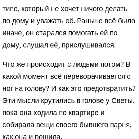
типе, который не хочет ничего делать
по дому и уважать её. Раньше всё было
иначе, он старался помогать ей по
дому, слушал её, прислушивался.
Что же происходит с людьми потом? В
какой момент всё переворачивается с
ног на голову? И как это предотвратить?
Эти мысли крутились в голове у Светы,
пока она ходила по квартире и
собирала вещи своего бывшего парня,
как она и решила.