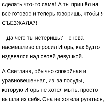
сделать что-то сама! А ты пришёл на
всё готовое и теперь говоришь, чтобы Я
СЪЕЗЖАЛА?!
– Да чего ты истеришь? – снова
насмешливо спросил Игорь, как будто
издевался над своей девушкой.
А Светлана, обычно спокойная и
уравновешенная, из-за посуды,
которую Игорь не хотел мыть, просто
вышла из себя. Она не хотела ругаться,