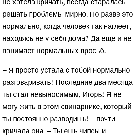
не хотела кричать, всегда старалась
решать проблемы мирно. Но разве это
нормально, когда человек так наглеет,
находясь не у себя дома? Да еще и не
понимает нормальных просьб.
– Я просто устала с тобой нормально
разговаривать! Последние два месяца
ты стал невыносимым, Игорь! Я не
могу жить в этом свинарнике, который
ты постоянно разводишь! – почти
кричала она. – Ты ешь чипсы и