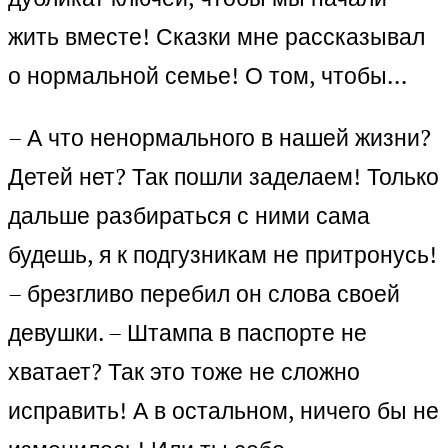
жить вместе! Сказки мне рассказывал
о нормальной семье! О том, чтобы…
– А что ненормального в нашей жизни?
Детей нет? Так пошли заделаем! Только
дальше разбираться с ними сама
будешь, я к подгузникам не притронусь!
– брезгливо перебил он слова своей
девушки. – Штампа в паспорте не
хватает? Так это тоже не сложно
исправить! А в остальном, ничего бы не