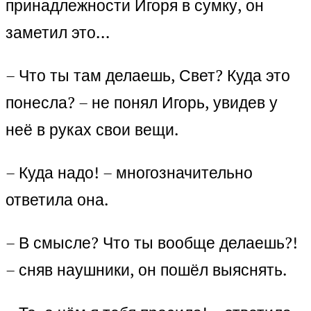
принадлежности Игоря в сумку, он
заметил это…
– Что ты там делаешь, Свет? Куда это
понесла? – не понял Игорь, увидев у
неё в руках свои вещи.
– Куда надо! – многозначительно
ответила она.
– В смысле? Что ты вообще делаешь?!
– сняв наушники, он пошёл выяснять.