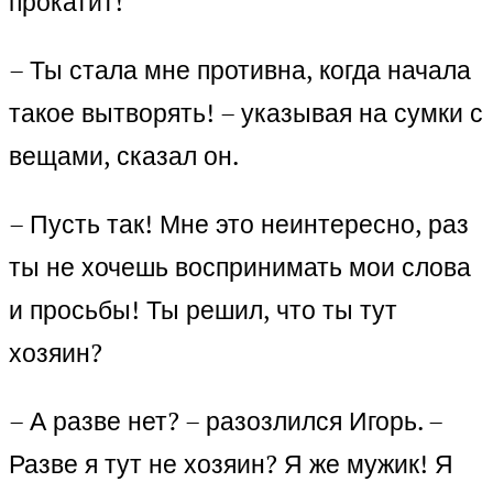
прокатит!
– Ты стала мне противна, когда начала
такое вытворять! – указывая на сумки с
вещами, сказал он.
– Пусть так! Мне это неинтересно, раз
ты не хочешь воспринимать мои слова
и просьбы! Ты решил, что ты тут
хозяин?
– А разве нет? – разозлился Игорь. –
Разве я тут не хозяин? Я же мужик! Я