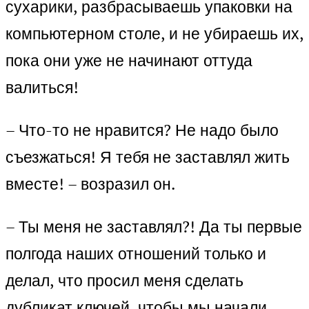
сухарики, разбрасываешь упаковки на
компьютерном столе, и не убираешь их,
пока они уже не начинают оттуда
валиться!
– Что-то не нравится? Не надо было
съезжаться! Я тебя не заставлял жить
вместе! – возразил он.
– Ты меня не заставлял?! Да ты первые
полгода наших отношений только и
делал, что просил меня сделать
дубликат ключей, чтобы мы начали