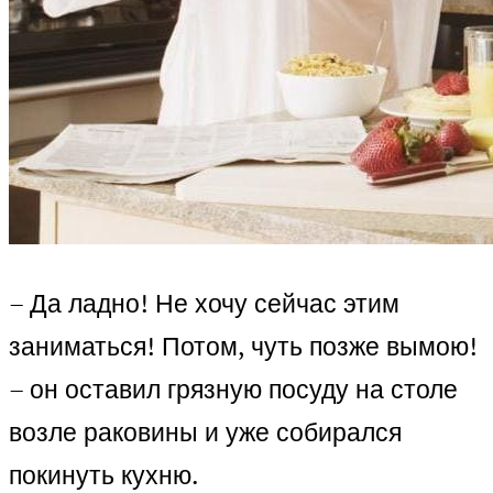
– Да ладно! Не хочу сейчас этим
заниматься! Потом, чуть позже вымою!
– он оставил грязную посуду на столе
возле раковины и уже собирался
покинуть кухню.