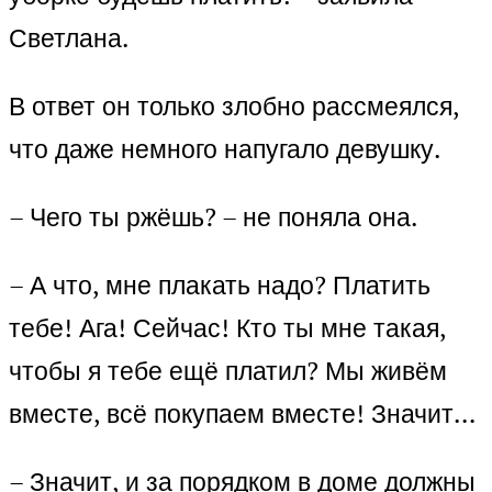
Светлана.
В ответ он только злобно рассмеялся,
что даже немного напугало девушку.
– Чего ты ржёшь? – не поняла она.
– А что, мне плакать надо? Платить
тебе! Ага! Сейчас! Кто ты мне такая,
чтобы я тебе ещё платил? Мы живём
вместе, всё покупаем вместе! Значит…
– Значит, и за порядком в доме должны