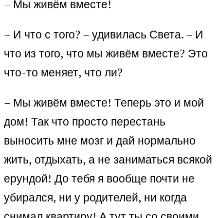
– Мы живём вместе!
– И что с того? – удивилась Света. – И
что из того, что мы живём вместе? Это
что-то меняет, что ли?
– Мы живём вместе! Теперь это и мой
дом! Так что просто перестань
выносить мне мозг и дай нормально
жить, отдыхать, а не заниматься всякой
ерундой! До тебя я вообще почти не
убирался, ни у родителей, ни когда
снимал квартиру! А тут ты со своими