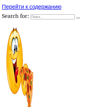
Перейти к содержанию
Search for: