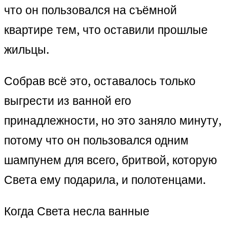
что он пользовался на съёмной
квартире тем, что оставили прошлые
жильцы.
Собрав всё это, оставалось только
выгрести из ванной его
принадлежности, но это заняло минуту,
потому что он пользовался одним
шампунем для всего, бритвой, которую
Света ему подарила, и полотенцами.
Когда Света несла ванные