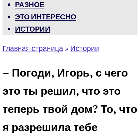
РАЗНОЕ
ЭТО ИНТЕРЕСНО
ИСТОРИИ
Главная страница
»
Истории
– Погоди, Игорь, с чего
это ты решил, что это
теперь твой дом? То, что
я разрешила тебе