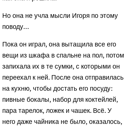
Но она не учла мысли Игоря по этому
поводу…
Пока он играл, она вытащила все его
вещи из шкафа в спальне на пол, потом
запихала их в те сумки, с которыми он
переехал к ней. После она отправилась
на кухню, чтобы достать его посуду:
пивные бокалы, набор для коктейлей,
пара тарелок, ложек и чашек. Всё. У
него даже чайника не было, оказалось,