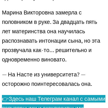
Марина Викторовна замерла с
половником в руке. За двадцать пять
лет материнства она научилась
распознавать интонации сына, но эта
прозвучала как-то… решительно и
одновременно виновато.
— На Насте из университета? —
осторожно поинтересовалась она.
👉Здесь наш Телеграм канал с самыми