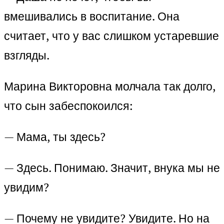
вмешивались в воспитание. Она
считает, что у вас слишком устаревшие
взгляды.
Марина Викторовна молчала так долго,
что сын забеспокоился:
— Мама, ты здесь?
— Здесь. Понимаю. Значит, внука мы не
увидим?
— Почему не увидите? Увидите. Но на