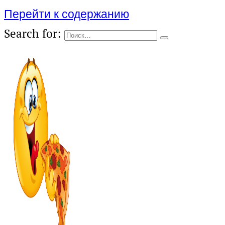
Перейти к содержанию
Search for: