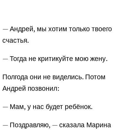
— Андрей, мы хотим только твоего
счастья.
— Тогда не критикуйте мою жену.
Полгода они не виделись. Потом
Андрей позвонил:
— Мам, у нас будет ребёнок.
— Поздравляю, — сказала Марина