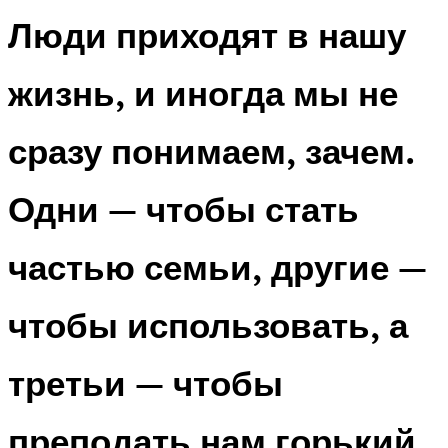
Люди приходят в нашу
жизнь, и иногда мы не
сразу понимаем, зачем.
Одни — чтобы стать
частью семьи, другие —
чтобы использовать, а
третьи — чтобы
преподать нам горький,