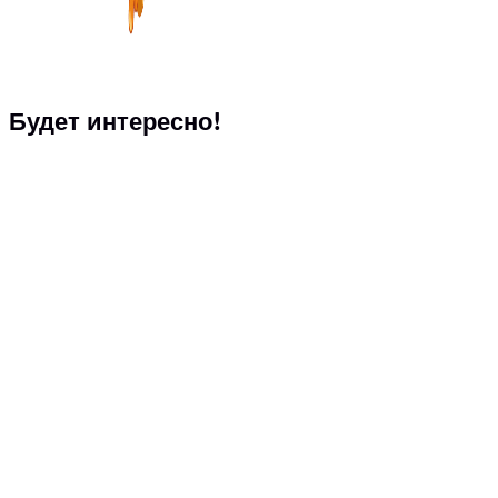
Будет интересно!