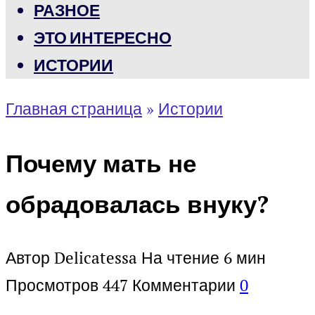
РАЗНОЕ
ЭТО ИНТЕРЕСНО
ИСТОРИИ
Главная страница
»
Истории
Почему мать не
обрадовалась внуку?
Автор
Delicatessa
На чтение
6 мин
Просмотров
447
Комментарии
0