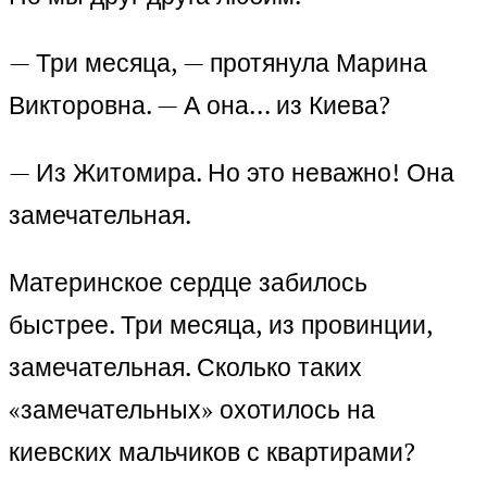
— Три месяца, — протянула Марина
Викторовна. — А она… из Киева?
— Из Житомира. Но это неважно! Она
замечательная.
Материнское сердце забилось
быстрее. Три месяца, из провинции,
замечательная. Сколько таких
«замечательных» охотилось на
киевских мальчиков с квартирами?