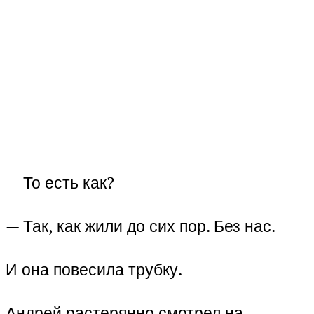
— То есть как?
— Так, как жили до сих пор. Без нас.
И она повесила трубку.
Андрей растерянно смотрел на