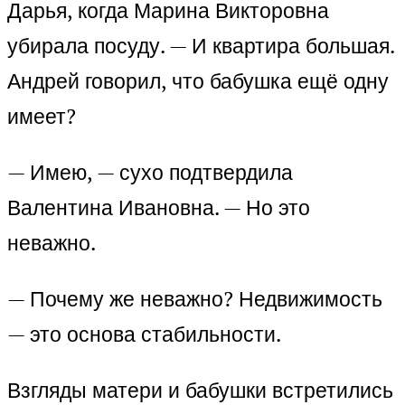
Дарья, когда Марина Викторовна
убирала посуду. — И квартира большая.
Андрей говорил, что бабушка ещё одну
имеет?
— Имею, — сухо подтвердила
Валентина Ивановна. — Но это
неважно.
— Почему же неважно? Недвижимость
— это основа стабильности.
Взгляды матери и бабушки встретились