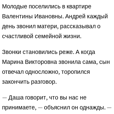
Молодые поселились в квартире
Валентины Ивановны. Андрей каждый
день звонил матери, рассказывал о
счастливой семейной жизни.
Звонки становились реже. А когда
Марина Викторовна звонила сама, сын
отвечал односложно, торопился
закончить разговор.
— Даша говорит, что вы нас не
принимаете, — объяснил он однажды. —