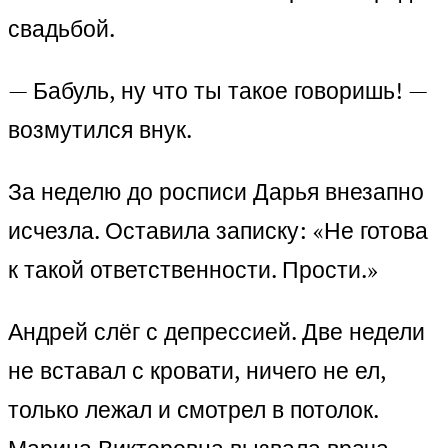
свадьбой.
— Бабуль, ну что ты такое говоришь! —
возмутился внук.
За неделю до росписи Дарья внезапно
исчезла. Оставила записку: «Не готова
к такой ответственности. Прости.»
Андрей слёг с депрессией. Две недели
не вставал с кровати, ничего не ел,
только лежал и смотрел в потолок.