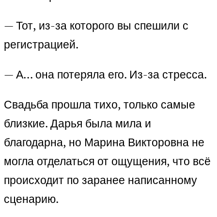
— Тот, из-за которого вы спешили с
регистрацией.
— А… она потеряла его. Из-за стресса.
Свадьба прошла тихо, только самые
близкие. Дарья была мила и
благодарна, но Марина Викторовна не
могла отделаться от ощущения, что всё
происходит по заранее написанному
сценарию.