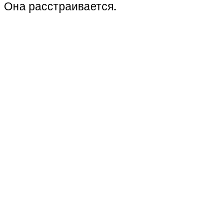
Она расстраивается.