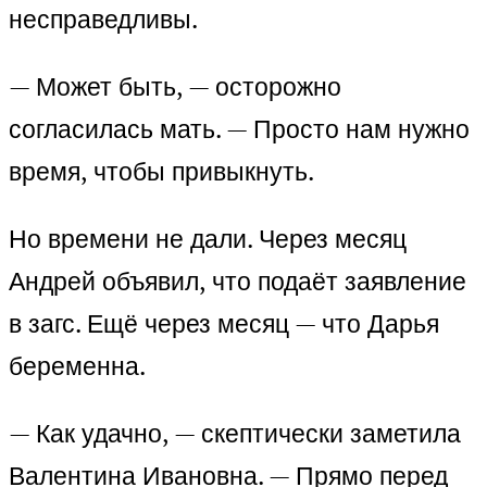
несправедливы.
— Может быть, — осторожно
согласилась мать. — Просто нам нужно
время, чтобы привыкнуть.
Но времени не дали. Через месяц
Андрей объявил, что подаёт заявление
в загс. Ещё через месяц — что Дарья
беременна.
— Как удачно, — скептически заметила
Валентина Ивановна. — Прямо перед