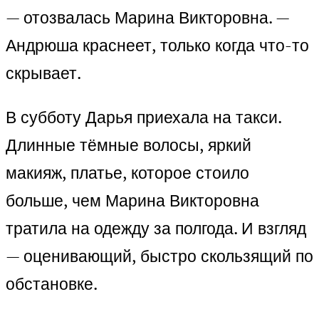
— отозвалась Марина Викторовна. —
Андрюша краснеет, только когда что-то
скрывает.
В субботу Дарья приехала на такси.
Длинные тёмные волосы, яркий
макияж, платье, которое стоило
больше, чем Марина Викторовна
тратила на одежду за полгода. И взгляд
— оценивающий, быстро скользящий по
обстановке.