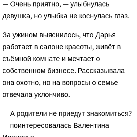
— Очень приятно, — улыбнулась
девушка, но улыбка не коснулась глаз.
За ужином выяснилось, что Дарья
работает в салоне красоты, живёт в
съёмной комнате и мечтает о
собственном бизнесе. Рассказывала
она охотно, но на вопросы о семье
отвечала уклончиво.
— А родители не приедут знакомиться?
— поинтересовалась Валентина