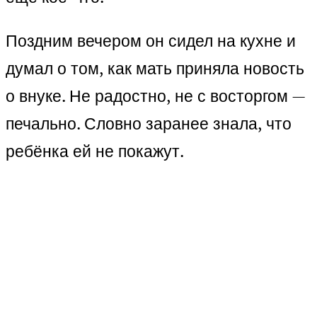
Поздним вечером он сидел на кухне и
думал о том, как мать приняла новость
о внуке. Не радостно, не с восторгом —
печально. Словно заранее знала, что
ребёнка ей не покажут.