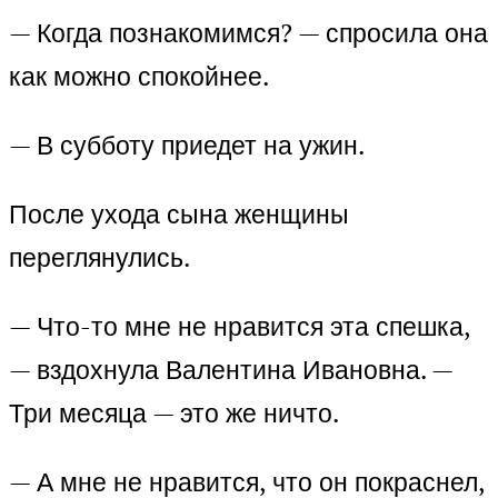
— Когда познакомимся? — спросила она
как можно спокойнее.
— В субботу приедет на ужин.
После ухода сына женщины
переглянулись.
— Что-то мне не нравится эта спешка,
— вздохнула Валентина Ивановна. —
Три месяца — это же ничто.
— А мне не нравится, что он покраснел,