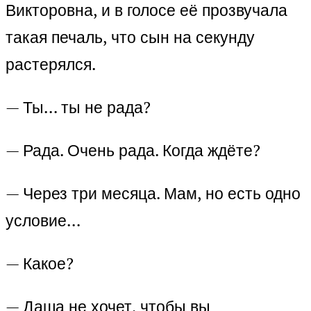
Викторовна, и в голосе её прозвучала
такая печаль, что сын на секунду
растерялся.
— Ты… ты не рада?
— Рада. Очень рада. Когда ждёте?
— Через три месяца. Мам, но есть одно
условие…
— Какое?
— Даша не хочет, чтобы вы