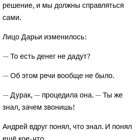
решение, и мы должны справляться
сами.
Лицо Дарьи изменилось:
— То есть денег не дадут?
— Об этом речи вообще не было.
— Дурак, — процедила она. — Ты же
знал, зачем звонишь!
Андрей вдруг понял, что знал. И понял
ещё кое-что.