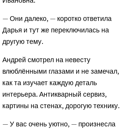
Ивановна.
— Они далеко, — коротко ответила
Дарья и тут же переключилась на
другую тему.
Андрей смотрел на невесту
влюблёнными глазами и не замечал,
как та изучает каждую деталь
интерьера. Антикварный сервиз,
картины на стенах, дорогую технику.
— У вас очень уютно, — произнесла