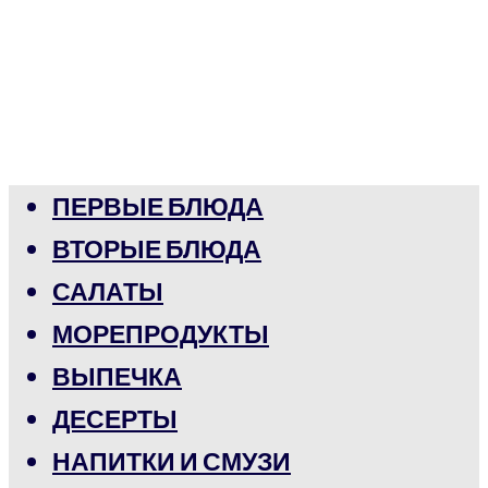
ПЕРВЫЕ БЛЮДА
ВТОРЫЕ БЛЮДА
САЛАТЫ
МОРЕПРОДУКТЫ
ВЫПЕЧКА
ДЕСЕРТЫ
НАПИТКИ И СМУЗИ