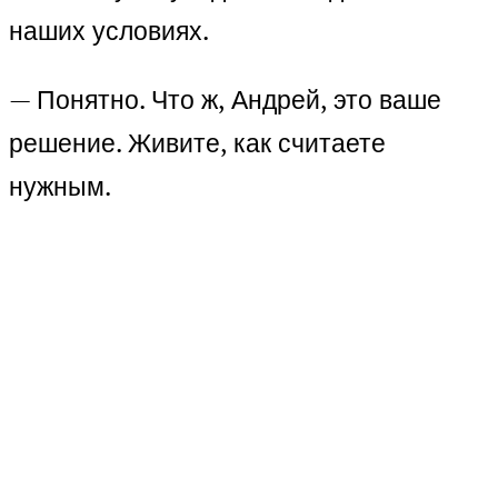
наших условиях.
— Понятно. Что ж, Андрей, это ваше
решение. Живите, как считаете
нужным.