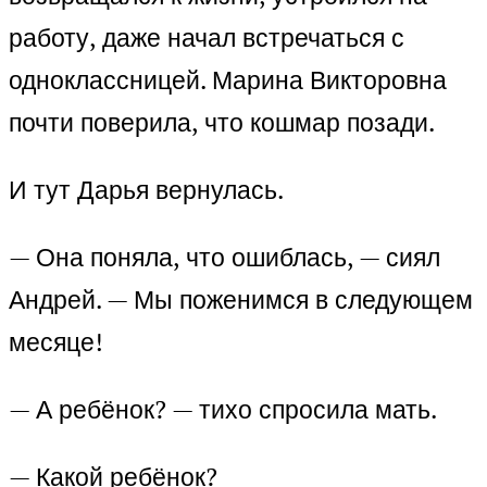
работу, даже начал встречаться с
одноклассницей. Марина Викторовна
почти поверила, что кошмар позади.
И тут Дарья вернулась.
— Она поняла, что ошиблась, — сиял
Андрей. — Мы поженимся в следующем
месяце!
— А ребёнок? — тихо спросила мать.
— Какой ребёнок?