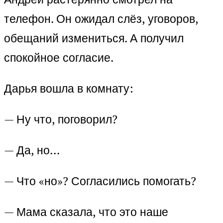
телефон. Он ожидал слёз, уговоров,
обещаний измениться. А получил
спокойное согласие.
Дарья вошла в комнату:
— Ну что, поговорил?
— Да, но…
— Что «но»? Согласились помогать?
— Мама сказала, что это наше