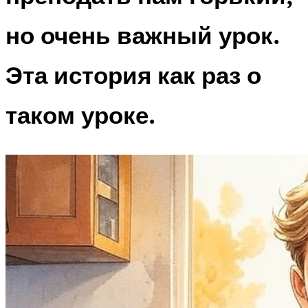
но очень важный урок.
Эта история как раз о
таком уроке.