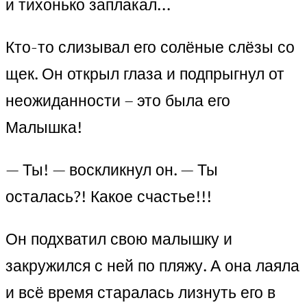
и тихонько заплакал…
Кто-то слизывал его солёные слёзы со
щек. Он открыл глаза и подпрыгнул от
неожиданности – это была его
Малышка!
— Ты! — воскликнул он. — Ты
осталась?! Какое счастье!!!
Он подхватил свою малышку и
закружился с ней по пляжу. А она лаяла
и всё время старалась лизнуть его в