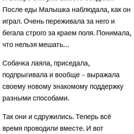
После еды Малышка наблюдала, как он
играл. Очень переживала за него и
бегала строго за краем поля. Понимала,
что нельзя мешать…
Собачка лаяла, приседала,
подпрыгивала и вообще – выражала
своему новому знакомому поддержку
разными способами.
Так они и сдружились. Теперь всё
время проводили вместе. И вот