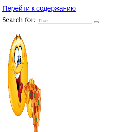
Перейти к содержанию
Search for: