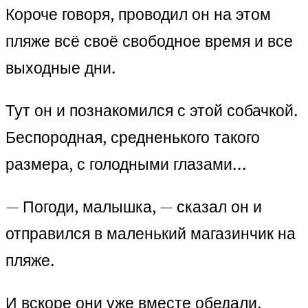
Короче говоря, проводил он на этом
пляже всё своё свободное время и все
выходные дни.
Тут он и познакомился с этой собачкой.
Беспородная, средненького такого
размера, с голодными глазами…
— Погоди, малышка, — сказал он и
отправился в маленький магазинчик на
пляже.
И вскоре они уже вместе обедали.