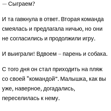
— Сыграем?
И та гавкнула в ответ. Вторая команда
смеялась и предлагала ничью, но они
не согласились и продолжили игру.
И выиграли! Вдвоем – парень и собака.
С того дня он стал приходить на пляж
со своей “командой”. Малышка, как вы
уже, наверное, догадались,
переселилась к нему.