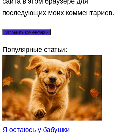
сайта в этом браузере для
последующих моих комментариев.
Популярные статьи:
Я остаюсь у бабушки