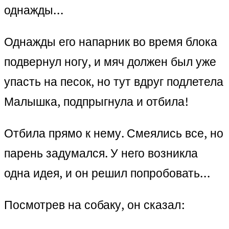
однажды…
Однажды его напарник во время блока
подвернул ногу, и мяч должен был уже
упасть на песок, но тут вдруг подлетела
Малышка, подпрыгнула и отбила!
Отбила прямо к нему. Смеялись все, но
парень задумался. У него возникла
одна идея, и он решил попробовать…
Посмотрев на собаку, он сказал: