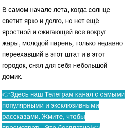
В самом начале лета, когда солнце
светит ярко и долго, но нет ещё
яростной и сжигающей все вокруг
жары, молодой парень, только недавно
переехавший в этот штат и в этот
городок, снял для себя небольшой
домик.
👉Здесь наш Телеграм канал с самыми
популярными и эксклюзивными
рассказами. Жмите, чтобы
просмотреть. Это бесплатно!👈