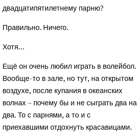
двадцатипятилетнему парню?
Правильно. Ничего.
Хотя…
Ещё он очень любил играть в волейбол.
Вообще-то в зале, но тут, на открытом
воздухе, после купания в океанских
волнах – почему бы и не сыграть два на
два. То с парнями, а то и с
приехавшими отдохнуть красавицами.