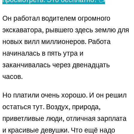
Он работал водителем огромного
экскаватора, рывшего здесь землю для
новых вилл миллионеров. Работа
начиналась в пять утра и
заканчивалась через двенадцать
часов.
Но платили очень хорошо. И он решил
остаться тут. Воздух, природа,
приветливые люди, отличная зарплата
и красивые девушки. Что ещё надо