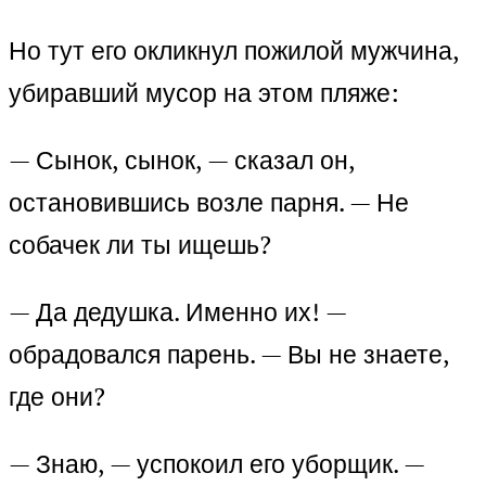
Но тут его окликнул пожилой мужчина,
убиравший мусор на этом пляже:
— Сынок, сынок, — сказал он,
остановившись возле парня. — Не
собачек ли ты ищешь?
— Да дедушка. Именно их! —
обрадовался парень. — Вы не знаете,
где они?
— Знаю, — успокоил его уборщик. —