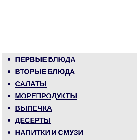
ПЕРВЫЕ БЛЮДА
ВТОРЫЕ БЛЮДА
САЛАТЫ
МОРЕПРОДУКТЫ
ВЫПЕЧКА
ДЕСЕРТЫ
НАПИТКИ И СМУЗИ