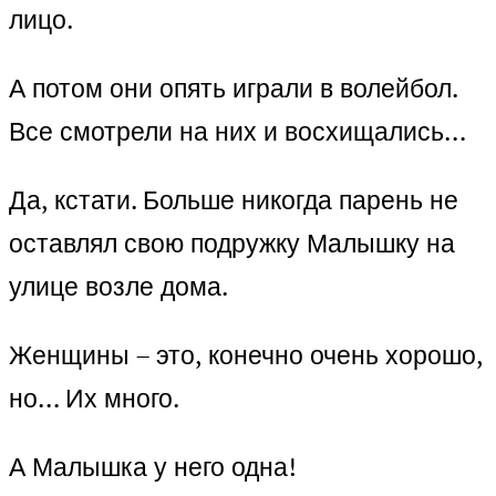
лицо.
А потом они опять играли в волейбол.
Все смотрели на них и восхищались…
Да, кстати. Больше никогда парень не
оставлял свою подружку Малышку на
улице возле дома.
Женщины – это, конечно очень хорошо,
но… Их много.
А Малышка у него одна!