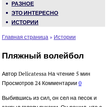
РАЗНОЕ
ЭТО ИНТЕРЕСНО
ИСТОРИИ
Главная страница
»
Истории
Пляжный волейбол
Автор
Delicatessa
На чтение
5 мин
Просмотров
24
Комментарии
0
Выбившись из сил, он сел на песок и