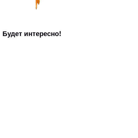
Будет интересно!