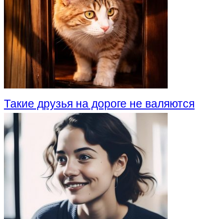
Такие друзья на дороге не валяются