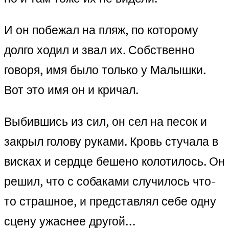
И он побежал на пляж, по которому
долго ходил и звал их. Собственно
говоря, имя было только у Малышки.
Вот это имя он и кричал.
Выбившись из сил, он сел на песок и
закрыл голову руками. Кровь стучала в
висках и сердце бешено колотилось. Он
решил, что с собаками случилось что-
то страшное, и представлял себе одну
сцену ужаснее другой…