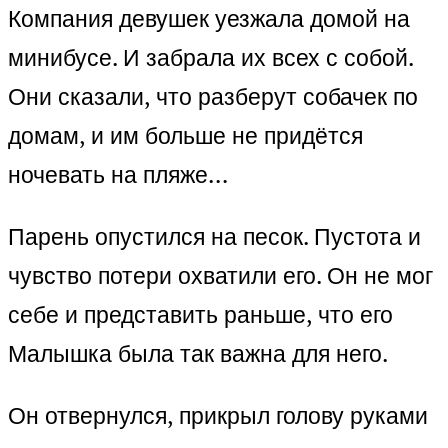
Компания девушек уезжала домой на
минибусе. И забрала их всех с собой.
Они сказали, что разберут собачек по
домам, и им больше не придётся
ночевать на пляже…
Парень опустился на песок. Пустота и
чувство потери охватили его. Он не мог
себе и представить раньше, что его
Малышка была так важна для него.
Он отвернулся, прикрыл голову руками