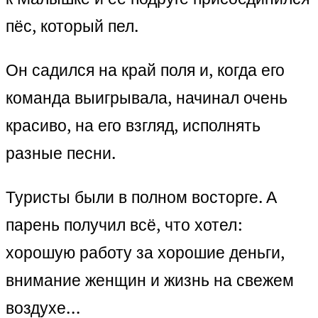
пёс, который пел.
Он садился на край поля и, когда его
команда выигрывала, начинал очень
красиво, на его взгляд, исполнять
разные песни.
Туристы были в полном восторге. А
парень получил всё, что хотел:
хорошую работу за хорошие деньги,
внимание женщин и жизнь на свежем
воздухе…