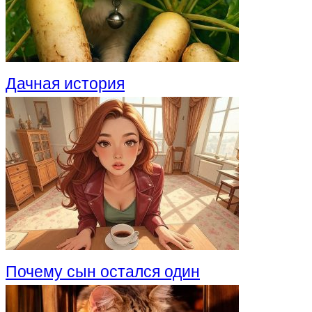
Дачная история
Почему сын остался один