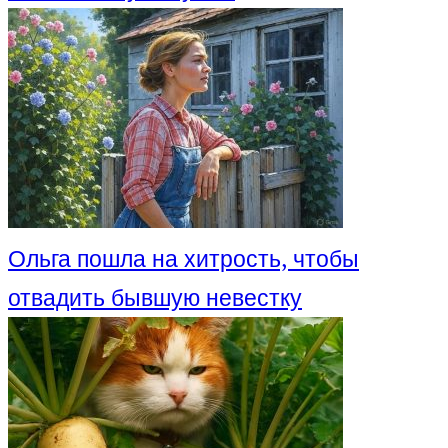
Ольга пошла на хитрость, чтобы
отвадить бывшую невестку