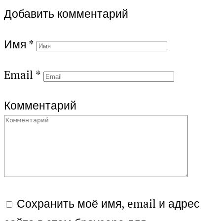
Добавить комментарий
Имя
*
Email
*
Комментарий
Сохранить моё имя, email и адрес