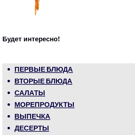
Будет интересно!
ПЕРВЫЕ БЛЮДА
ВТОРЫЕ БЛЮДА
САЛАТЫ
МОРЕПРОДУКТЫ
ВЫПЕЧКА
ДЕСЕРТЫ