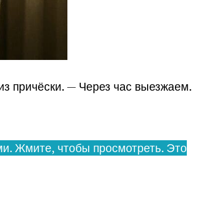
из причёски. — Через час выезжаем.
и. Жмите, чтобы просмотреть. Это