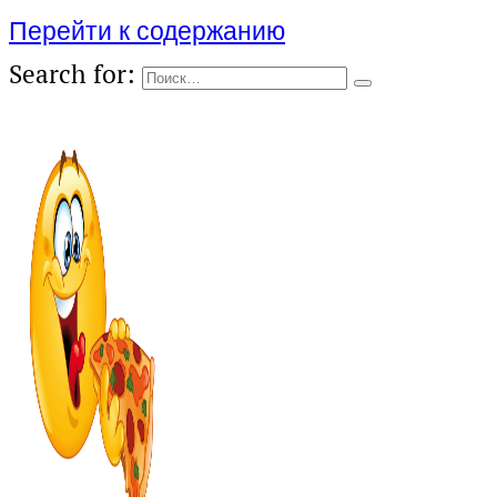
Перейти к содержанию
Search for: