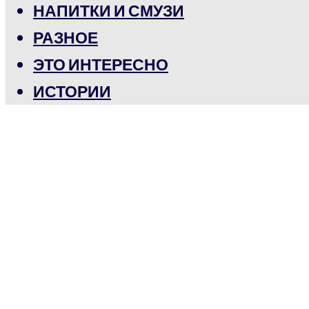
НАПИТКИ И СМУЗИ
РАЗНОЕ
ЭТО ИНТЕРЕСНО
ИСТОРИИ