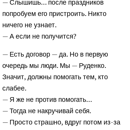
— Слышишь… после праздников
попробуем его пристроить. Никто
ничего не узнает.
— А если не получится?
— Есть договор — да. Но в первую
очередь мы люди. Мы — Руденко.
Значит, должны помогать тем, кто
слабее.
— Я же не против помогать…
— Тогда не накручивай себя.
— Просто страшно, вдруг потом из-за