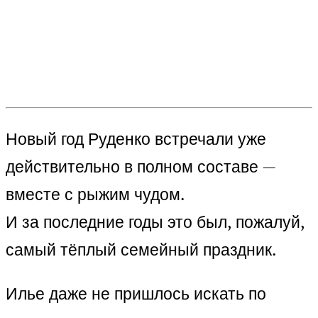
Новый год Руденко встречали уже
действительно в полном составе —
вместе с рыжим чудом.
И за последние годы это был, пожалуй,
самый тёплый семейный праздник.
Илье даже не пришлось искать по