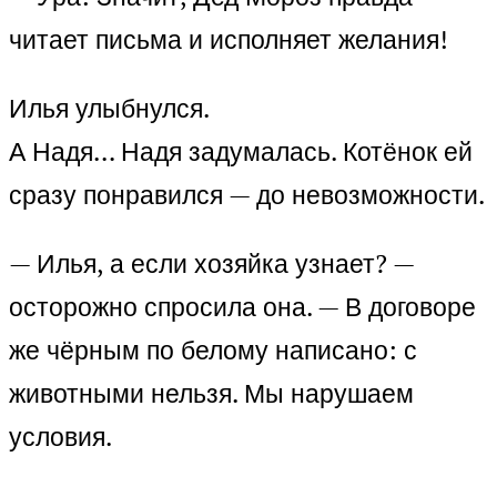
читает письма и исполняет желания!
Илья улыбнулся.
А Надя… Надя задумалась. Котёнок ей
сразу понравился — до невозможности.
— Илья, а если хозяйка узнает? —
осторожно спросила она. — В договоре
же чёрным по белому написано: с
животными нельзя. Мы нарушаем
условия.