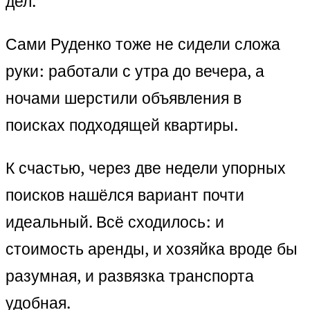
дел.
Сами Руденко тоже не сидели сложа
руки: работали с утра до вечера, а
ночами шерстили объявления в
поисках подходящей квартиры.
К счастью, через две недели упорных
поисков нашёлся вариант почти
идеальный. Всё сходилось: и
стоимость аренды, и хозяйка вроде бы
разумная, и развязка транспорта
удобная.