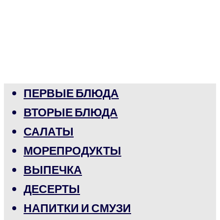
ПЕРВЫЕ БЛЮДА
ВТОРЫЕ БЛЮДА
САЛАТЫ
МОРЕПРОДУКТЫ
ВЫПЕЧКА
ДЕСЕРТЫ
НАПИТКИ И СМУЗИ