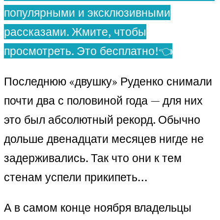
популярными и эксклюзивными
рассказами. Жмите, чтобы
просмотреть. Это бесплатно!👈
Последнюю «двушку» Руденко снимали
почти два с половиной года — для них
это был абсолютный рекорд. Обычно
дольше двенадцати месяцев нигде не
задерживались. Так что они к тем
стенам успели прикипеть…
А в самом конце ноября владельцы