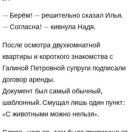
— Берём! — решительно сказал Илья.
— Согласна! — кивнула Надя.
После осмотра двухкомнатной
квартиры и короткого знакомства с
Галиной Петровной супруги подписали
договор аренды.
Документ был самый обычный,
шаблонный. Смущал лишь один пункт:
«С животными можно нельзя».