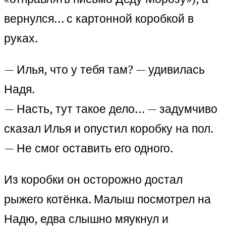
вернулся… с картонной коробкой в
руках.
— Илья, что у тебя там? — удивилась
Надя.
— Насть, тут такое дело… — задумчиво
сказал Илья и опустил коробку на пол.
— Не смог оставить его одного.
Из коробки он осторожно достал
рыжего котёнка. Малыш посмотрел на
Надю, едва слышно мяукнул и