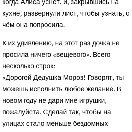
когда Алиса уснёт, и, закрывшись на
кухне, развернули лист, чтобы узнать, о
чём она попросила.
К их удивлению, на этот раз дочка не
просила ничего «вещевого». Всего
несколько строк:
«Дорогой Дедушка Мороз! Говорят, ты
можешь исполнить любое желание. В
новом году не дари мне игрушки,
пожалуйста. Сделай так, чтобы на
улицах стало меньше бездомных