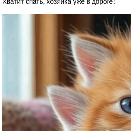
Хватит спать, хозяйка уже в дороге!