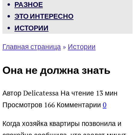
РАЗНОЕ
ЭТО ИНТЕРЕСНО
ИСТОРИИ
Главная страница
»
Истории
Она не должна знать
Автор
Delicatessa
На чтение
13 мин
Просмотров
166
Комментарии
0
Когда хозяйка квартиры позвонила и