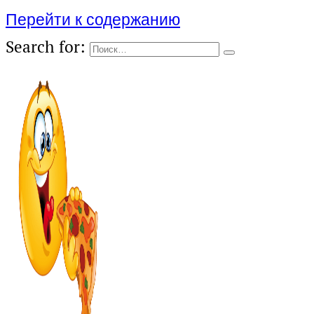
Перейти к содержанию
Search for: