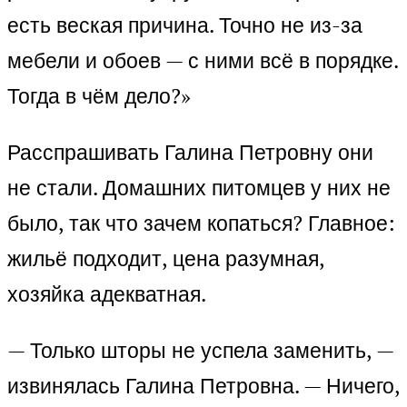
есть веская причина. Точно не из-за
мебели и обоев — с ними всё в порядке.
Тогда в чём дело?»
Расспрашивать Галина Петровну они
не стали. Домашних питомцев у них не
было, так что зачем копаться? Главное:
жильё подходит, цена разумная,
хозяйка адекватная.
— Только шторы не успела заменить, —
извинялась Галина Петровна. — Ничего,