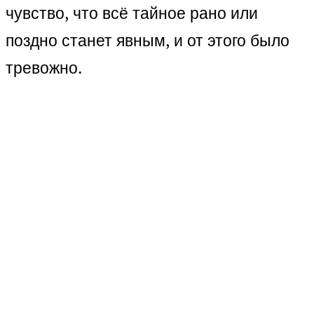
чувство, что всё тайное рано или
поздно станет явным, и от этого было
тревожно.