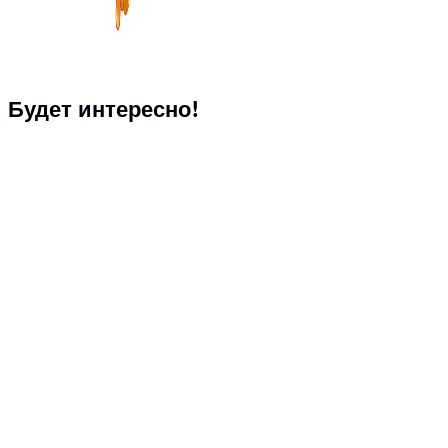
Будет интересно!