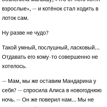
взрослые», — и котёнок стал ходить в
лоток сам.
Ну разве не чудо?
Такой умный, послушный, ласковый…
Отдавать его кому-то совершенно не
хотелось.
— Мам, мы же оставим Мандарина у
себя? — спросила Алиса в новогоднюю
ночь. — Он же поверил нам… Мы не