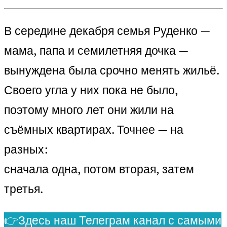
В середине декабря семья Руденко —
мама, папа и семилетняя дочка —
вынуждена была срочно менять жильё.
Своего угла у них пока не было,
поэтому много лет они жили на
съёмных квартирах. Точнее — на
разных:
сначала одна, потом вторая, затем
третья.
👉Здесь наш Телеграм канал с самыми