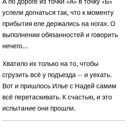
А по дороге из точки «А» в точку «Б»
успели догнаться так, что к моменту
прибытия еле держались на ногах. О
выполнении обязанностей и говорить
нечего…
Хватило их только на то, чтобы
сгрузить всё у подъезда — и уехать.
Вот и пришлось Илье с Надей самим
всё перетаскивать. К счастью, и это
испытание они прошли.