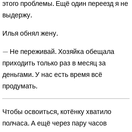
этого проблемы. Ещё один переезд я не
выдержу.
Илья обнял жену.
— Не переживай. Хозяйка обещала
приходить только раз в месяц за
деньгами. У нас есть время всё
продумать.
Чтобы освоиться, котёнку хватило
полчаса. А ещё через пару часов