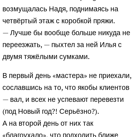
возмущалась Надя, поднимаясь на
четвёртый этаж с коробкой пряжи.
— Лучше бы вообще больше никуда не
переезжать, — пыхтел за ней Илья с
двумя тяжёлыми сумками.
В первый день «мастера» не приехали,
сославшись на то, что якобы клиентов
— вал, и всех не успевают перевезти
(под Новый год?! Серьёзно?).
А на второй день от них так
«благоухало», что подходить ближе