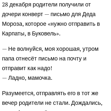
28 декабря родители получили от
дочери конверт — письмо для Деда
Мороза, которое «нужно отправить в
Карпаты, в Буковель».
— Не волнуйся, моя хорошая, утром
папа отнесёт письмо на почту и
отправит как надо!
— Ладно, мамочка.
Разумеется, отправлять его в тот же
вечер родители не стали. Дождались,