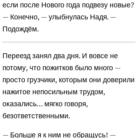
если после Нового года подвезу новые?
— Конечно, — улыбнулась Надя. —
Подождём.
Переезд занял два дня. И вовсе не
потому, что пожитков было много —
просто грузчики, которым они доверили
нажитое непосильным трудом,
оказались… мягко говоря,
безответственными.
— Больше я к ним не обращусь! —