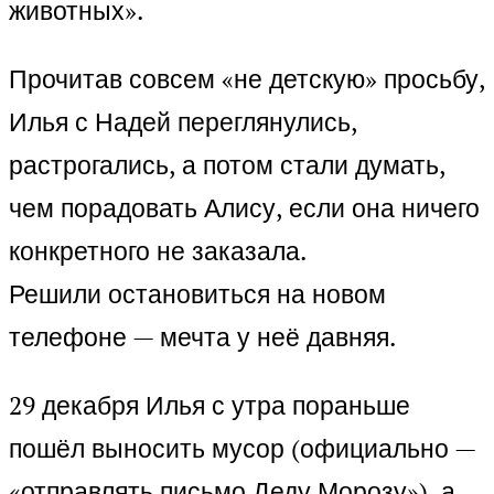
животных».
Прочитав совсем «не детскую» просьбу,
Илья с Надей переглянулись,
растрогались, а потом стали думать,
чем порадовать Алису, если она ничего
конкретного не заказала.
Решили остановиться на новом
телефоне — мечта у неё давняя.
29 декабря Илья с утра пораньше
пошёл выносить мусор (официально —
«отправлять письмо Деду Морозу»), а