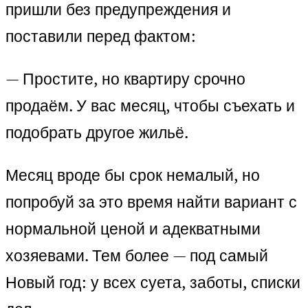
пришли без предупреждения и
поставили перед фактом:
— Простите, но квартиру срочно
продаём. У вас месяц, чтобы съехать и
подобрать другое жильё.
Месяц вроде бы срок немалый, но
попробуй за это время найти вариант с
нормальной ценой и адекватными
хозяевами. Тем более — под самый
Новый год: у всех суета, заботы, списки