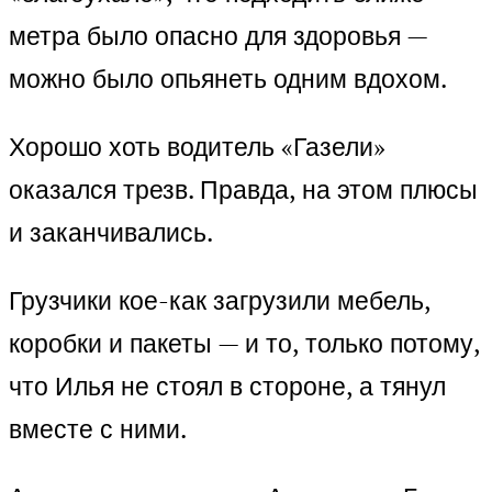
метра было опасно для здоровья —
можно было опьянеть одним вдохом.
Хорошо хоть водитель «Газели»
оказался трезв. Правда, на этом плюсы
и заканчивались.
Грузчики кое-как загрузили мебель,
коробки и пакеты — и то, только потому,
что Илья не стоял в стороне, а тянул
вместе с ними.