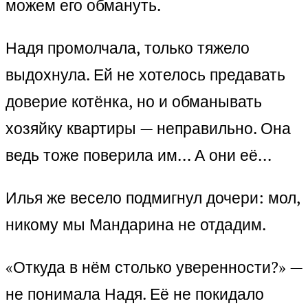
можем его обмануть.
Надя промолчала, только тяжело
выдохнула. Ей не хотелось предавать
доверие котёнка, но и обманывать
хозяйку квартиры — неправильно. Она
ведь тоже поверила им… А они её…
Илья же весело подмигнул дочери: мол,
никому мы Мандарина не отдадим.
«Откуда в нём столько уверенности?» —
не понимала Надя. Её не покидало