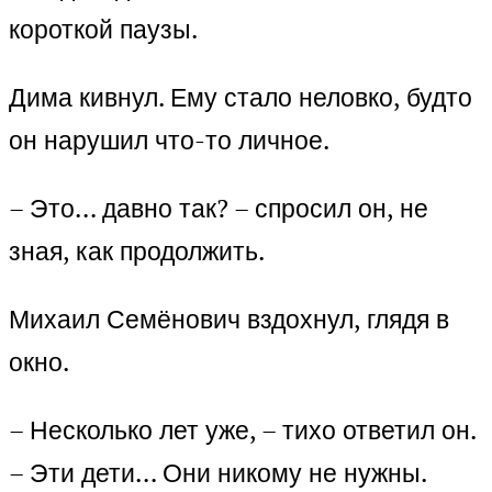
короткой паузы.
Дима кивнул. Ему стало неловко, будто
он нарушил что-то личное.
– Это… давно так? – спросил он, не
зная, как продолжить.
Михаил Семёнович вздохнул, глядя в
окно.
– Несколько лет уже, – тихо ответил он.
– Эти дети… Они никому не нужны.