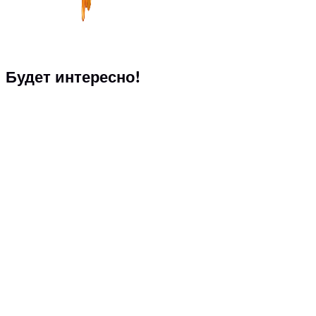
Будет интересно!