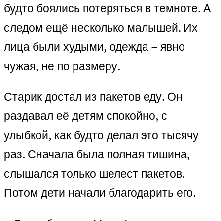
будто боялись потеряться в темноте. А
следом ещё несколько малышей. Их
лица были худыми, одежда – явно
чужая, не по размеру.
Старик достал из пакетов еду. Он
раздавал её детям спокойно, с
улыбкой, как будто делал это тысячу
раз. Сначала была полная тишина,
слышался только шелест пакетов.
Потом дети начали благодарить его.