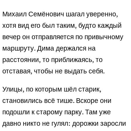
Михаил Семёнович шагал уверенно,
хотя вид его был таким, будто каждый
вечер он отправляется по привычному
маршруту. Дима держался на
расстоянии, то приближаясь, то
отставая, чтобы не выдать себя.
Улицы, по которым шёл старик,
становились всё тише. Вскоре они
подошли к старому парку. Там уже
давно никто не гулял: дорожки заросли