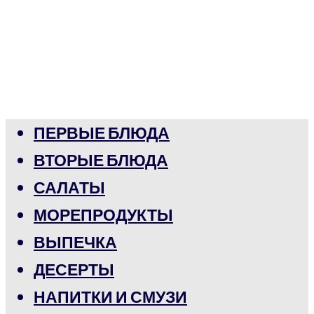
ПЕРВЫЕ БЛЮДА
ВТОРЫЕ БЛЮДА
САЛАТЫ
МОРЕПРОДУКТЫ
ВЫПЕЧКА
ДЕСЕРТЫ
НАПИТКИ И СМУЗИ