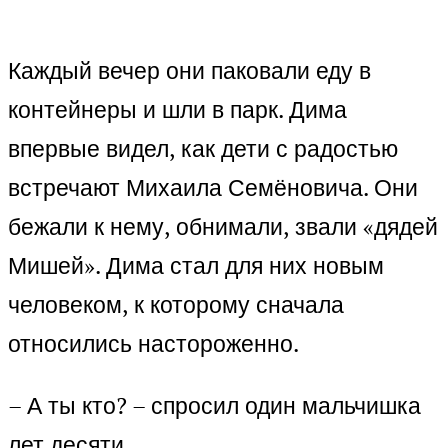
Каждый вечер они паковали еду в
контейнеры и шли в парк. Дима
впервые видел, как дети с радостью
встречают Михаила Семёновича. Они
бежали к нему, обнимали, звали «дядей
Мишей». Дима стал для них новым
человеком, к которому сначала
относились настороженно.
– А ты кто? – спросил один мальчишка
лет десяти.