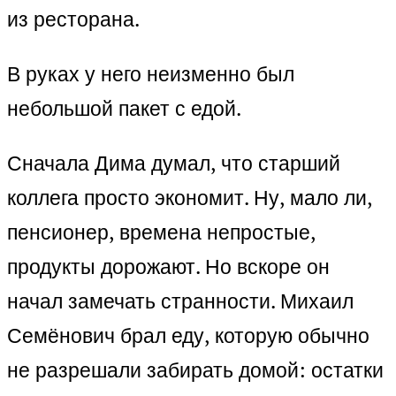
из ресторана.
В руках у него неизменно был
небольшой пакет с едой.
Сначала Дима думал, что старший
коллега просто экономит. Ну, мало ли,
пенсионер, времена непростые,
продукты дорожают. Но вскоре он
начал замечать странности. Михаил
Семёнович брал еду, которую обычно
не разрешали забирать домой: остатки