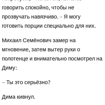
говорить спокойно, чтобы не
прозвучать навязчиво. – Я могу
готовить порции специально для них.
Михаил Семёнович замер на
мгновение, затем вытер руки о
полотенце и внимательно посмотрел на
Диму:
– Ты это серьёзно?
Дима кивнул.