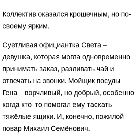
Коллектив оказался крошечным, но по-
своему ярким.
Суетливая официантка Света –
девушка, которая могла одновременно
принимать заказ, разливать чай и
отвечать на звонки. Мойщик посуды
Гена – ворчливый, но добрый, особенно
когда кто-то помогал ему таскать
тяжёлые ящики. И, конечно, пожилой
повар Михаил Семёнович.