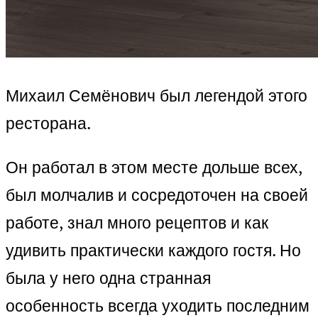
Михаил Семёнович был легендой этого
ресторана.
Он работал в этом месте дольше всех,
был молчалив и сосредоточен на своей
работе, знал много рецептов и как
удивить практически каждого гостя. Но
была у него одна странная
особенность всегда уходить последним