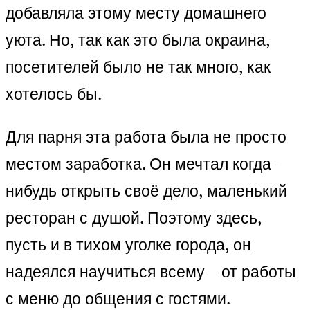
добавляла этому месту домашнего
уюта. Но, так как это была окраина,
посетителей было не так много, как
хотелось бы.
Для парня эта работа была не просто
местом заработка. Он мечтал когда-
нибудь открыть своё дело, маленький
ресторан с душой. Поэтому здесь,
пусть и в тихом уголке города, он
надеялся научиться всему – от работы
с меню до общения с гостями.