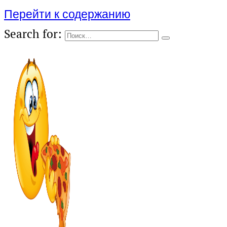
Перейти к содержанию
Search for: