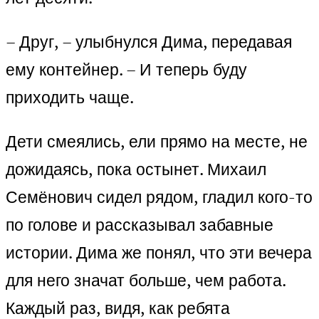
– Друг, – улыбнулся Дима, передавая
ему контейнер. – И теперь буду
приходить чаще.
Дети смеялись, ели прямо на месте, не
дожидаясь, пока остынет. Михаил
Семёнович сидел рядом, гладил кого-то
по голове и рассказывал забавные
истории. Дима же понял, что эти вечера
для него значат больше, чем работа.
Каждый раз, видя, как ребята