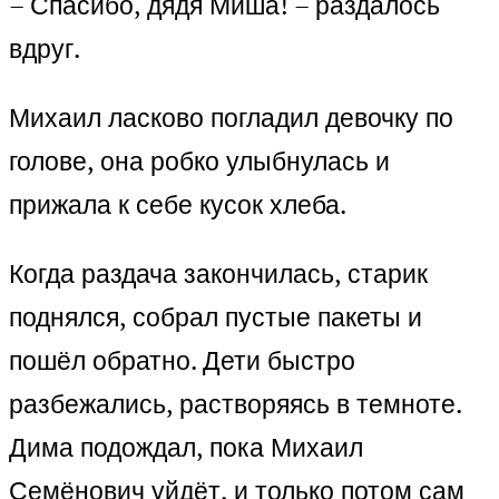
– Спасибо, дядя Миша! – раздалось
вдруг.
Михаил ласково погладил девочку по
голове, она робко улыбнулась и
прижала к себе кусок хлеба.
Когда раздача закончилась, старик
поднялся, собрал пустые пакеты и
пошёл обратно. Дети быстро
разбежались, растворяясь в темноте.
Дима подождал, пока Михаил
Семёнович уйдёт, и только потом сам