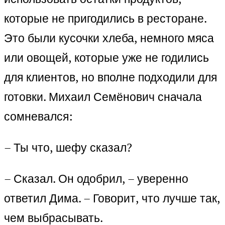
которые не пригодились в ресторане.
Это были кусочки хлеба, немного мяса
или овощей, которые уже не годились
для клиентов, но вполне подходили для
готовки. Михаил Семёнович сначала
сомневался:
– Ты что, шефу сказал?
– Сказал. Он одобрил, – уверенно
ответил Дима. – Говорит, что лучше так,
чем выбрасывать.