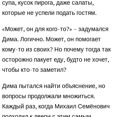
супа, кусок пирога, даже салаты,
которые не успели подать гостям.
«Может, он для кого-то?» – задумался
Дима. Логично. Может, он помогает
кому-то из своих? Но почему тогда так
осторожно пакует еду, будто не хочет,
чтобы кто-то заметил?
Дима пытался найти объяснение, но
вопросы продолжали множиться.
Каждый раз, когда Михаил Семёнович
подходил к двери с этим самым