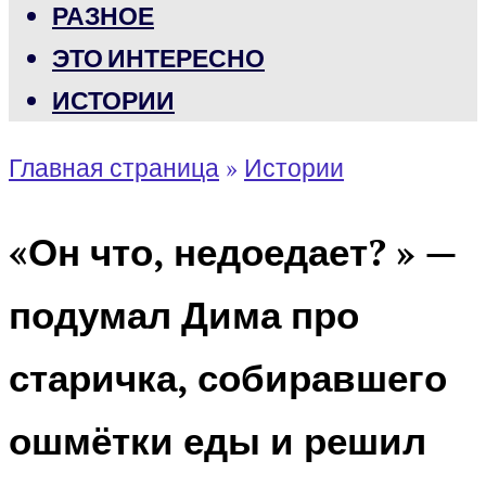
РАЗНОЕ
ЭТО ИНТЕРЕСНО
ИСТОРИИ
Главная страница
»
Истории
«Он что, недоедает? » —
подумал Дима про
старичка, собиравшего
ошмётки еды и решил