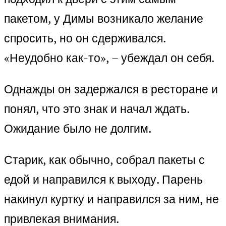
пакетом, у Димы возникало желание
спросить, но он сдерживался.
«Неудобно как-то», – убеждал он себя.
Однажды он задержался в ресторане и
понял, что это знак и начал ждать.
Ожидание было не долгим.
Старик, как обычно, собрал пакеты с
едой и направился к выходу. Парень
накинул куртку и направился за ним, не
привлекая внимания.