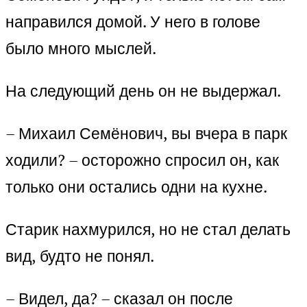
направился домой. У него в голове
было много мыслей.
На следующий день он не выдержал.
– Михаил Семёнович, вы вчера в парк
ходили? – осторожно спросил он, как
только они остались одни на кухне.
Старик нахмурился, но не стал делать
вид, будто не понял.
– Видел, да? – сказал он после