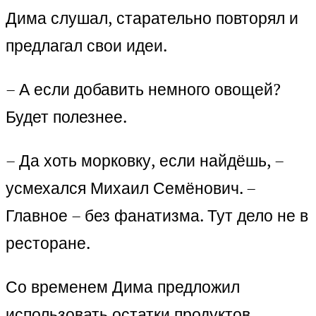
Дима слушал, старательно повторял и
предлагал свои идеи.
– А если добавить немного овощей?
Будет полезнее.
– Да хоть морковку, если найдёшь, –
усмехался Михаил Семёнович. –
Главное – без фанатизма. Тут дело не в
ресторане.
Со временем Дима предложил
использовать остатки продуктов,