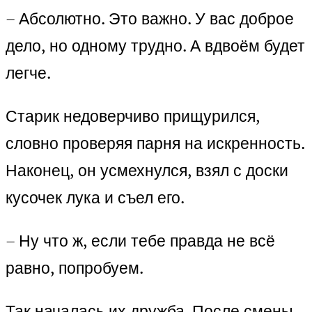
– Абсолютно. Это важно. У вас доброе
дело, но одному трудно. А вдвоём будет
легче.
Старик недоверчиво прищурился,
словно проверяя парня на искренность.
Наконец, он усмехнулся, взял с доски
кусочек лука и съел его.
– Ну что ж, если тебе правда не всё
равно, попробуем.
Так началась их дружба. После смены,