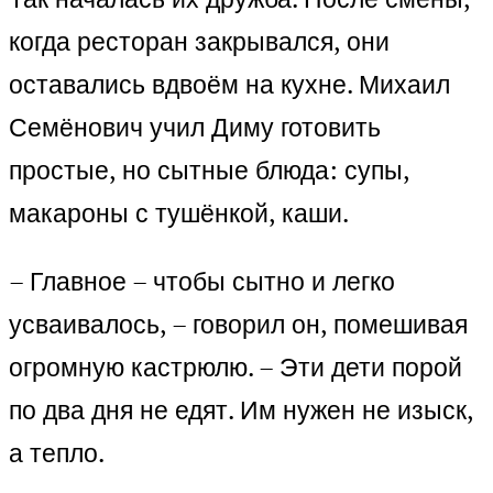
когда ресторан закрывался, они
оставались вдвоём на кухне. Михаил
Семёнович учил Диму готовить
простые, но сытные блюда: супы,
макароны с тушёнкой, каши.
– Главное – чтобы сытно и легко
усваивалось, – говорил он, помешивая
огромную кастрюлю. – Эти дети порой
по два дня не едят. Им нужен не изыск,
а тепло.