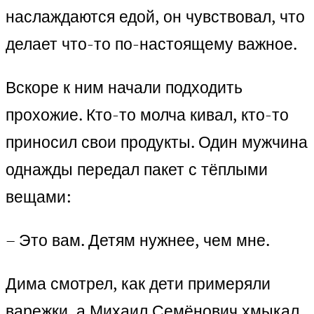
наслаждаются едой, он чувствовал, что
делает что-то по-настоящему важное.
Вскоре к ним начали подходить
прохожие. Кто-то молча кивал, кто-то
приносил свои продукты. Один мужчина
однажды передал пакет с тёплыми
вещами:
– Это вам. Детям нужнее, чем мне.
Дима смотрел, как дети примеряли
варежки, а Михаил Семёнович хмыкал,