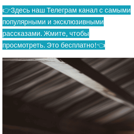
👉Здесь наш Телеграм канал с самыми
популярными и эксклюзивными
рассказами. Жмите, чтобы
просмотреть. Это бесплатно!👈