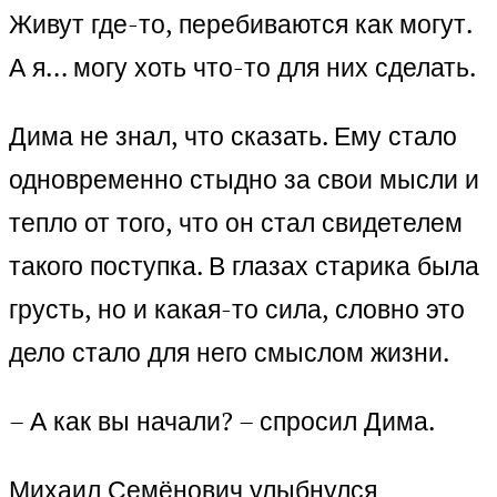
Живут где-то, перебиваются как могут.
А я… могу хоть что-то для них сделать.
Дима не знал, что сказать. Ему стало
одновременно стыдно за свои мысли и
тепло от того, что он стал свидетелем
такого поступка. В глазах старика была
грусть, но и какая-то сила, словно это
дело стало для него смыслом жизни.
– А как вы начали? – спросил Дима.
Михаил Семёнович улыбнулся