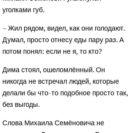
уголками губ.
– Жил рядом, видел, как они голодают.
Думал, просто отнесу еды пару раз. А
потом понял: если не я, то кто?
Дима стоял, ошеломлённый. Он
никогда не встречал людей, которые
делали бы что-то подобное просто так,
без выгоды.
Слова Михаила Семёновича не