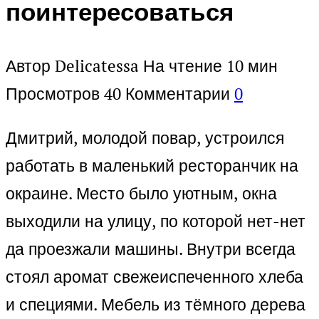
поинтересоваться
Автор
Delicatessa
На чтение
10 мин
Просмотров
40
Комментарии
0
Дмитрий, молодой повар, устроился
работать в маленький ресторанчик на
окраине. Место было уютным, окна
выходили на улицу, по которой нет-нет
да проезжали машины. Внутри всегда
стоял аромат свежеиспеченного хлеба
и специями. Мебель из тёмного дерева