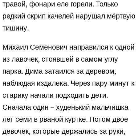
травой, фонари еле горели. Только
редкий скрип качелей нарушал мёртвую
тишину.
Михаил Семёнович направился к одной
из лавочек, стоявшей в самом углу
парка. Дима затаился за деревом,
наблюдая издалека. Через пару минут к
старику начали подходить дети.
Сначала один – худенький мальчишка
лет семи в рваной куртке. Потом двое
девочек, которые держались за руки,