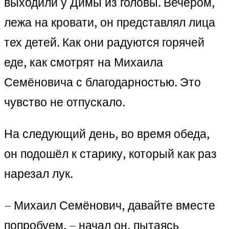
выходили у Димы из головы. Вечером,
лежа на кровати, он представлял лица
тех детей. Как они радуются горячей
еде, как смотрят на Михаила
Семёновича с благодарностью. Это
чувство не отпускало.
На следующий день, во время обеда,
он подошёл к старику, который как раз
нарезал лук.
– Михаил Семёнович, давайте вместе
попробуем, – начал он, пытаясь