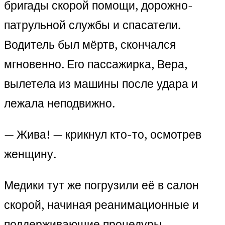
бригады скорой помощи, дорожно-
патрульной службы и спасатели.
Водитель был мёртв, скончался
мгновенно. Его пассажирка, Вера,
вылетела из машины после удара и
лежала неподвижно.
— Жива! — крикнул кто-то, осмотрев
женщину.
Медики тут же погрузили её в салон
скорой, начиная реанимационные и
поддерживающие процедуры.