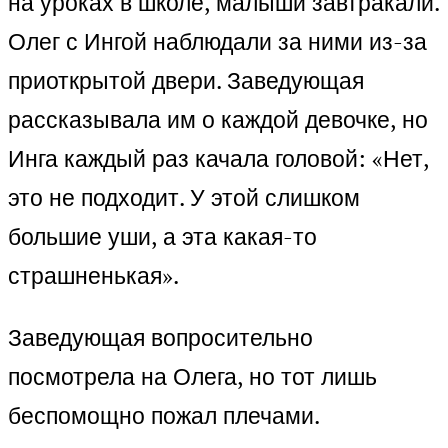
на уроках в школе, малыши завтракали.
Олег с Ингой наблюдали за ними из-за
приоткрытой двери. Заведующая
рассказывала им о каждой девочке, но
Инга каждый раз качала головой: «Нет,
это не подходит. У этой слишком
большие уши, а эта какая-то
страшненькая».
Заведующая вопросительно
посмотрела на Олега, но тот лишь
беспомощно пожал плечами.