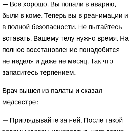
— Всё хорошо. Вы попали в аварию,
были в коме. Теперь вы в реанимации и
в полной безопасности. Не пытайтесь
вставать. Вашему телу нужно время. На
полное восстановление понадобится
не неделя и даже не месяц. Так что
запаситесь терпением.
Врач вышел из палаты и сказал
медсестре:
— Приглядывайте за ней. После такой