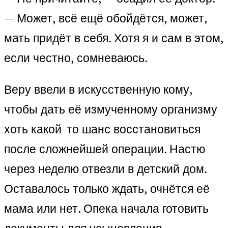
— Может, всё ещё обойдётся, может,
мать придёт в себя. Хотя я и сам в этом,
если честно, сомневаюсь.
Веру ввели в искусственную кому,
чтобы дать её измученному организму
хоть какой-то шанс восстановиться
после сложнейшей операции. Настю
через неделю отвезли в детский дом.
Оставалось только ждать, очнётся её
мама или нет. Опека начала готовить