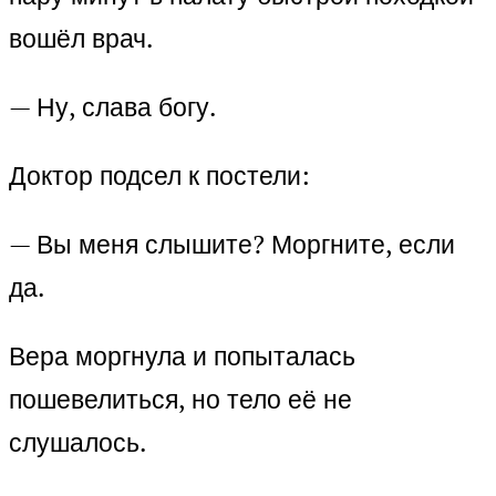
вошёл врач.
— Ну, слава богу.
Доктор подсел к постели:
— Вы меня слышите? Моргните, если
да.
Вера моргнула и попыталась
пошевелиться, но тело её не
слушалось.