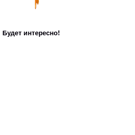
Будет интересно!