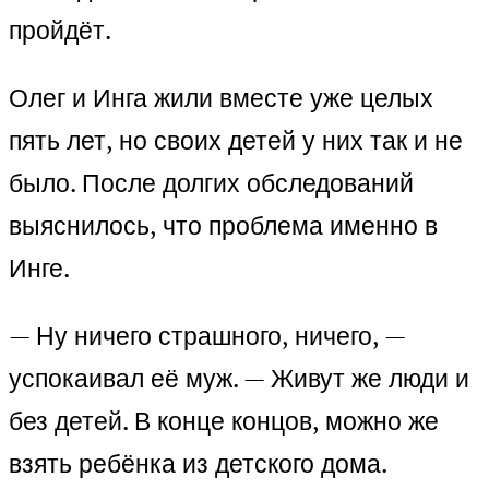
пройдёт.
Олег и Инга жили вместе уже целых
пять лет, но своих детей у них так и не
было. После долгих обследований
выяснилось, что проблема именно в
Инге.
— Ну ничего страшного, ничего, —
успокаивал её муж. — Живут же люди и
без детей. В конце концов, можно же
взять ребёнка из детского дома.