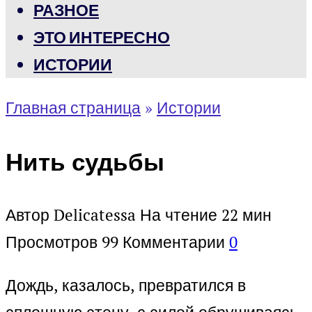
РАЗНОЕ
ЭТО ИНТЕРЕСНО
ИСТОРИИ
Главная страница
»
Истории
Нить судьбы
Автор
Delicatessa
На чтение
22 мин
Просмотров
99
Комментарии
0
Дождь, казалось, превратился в