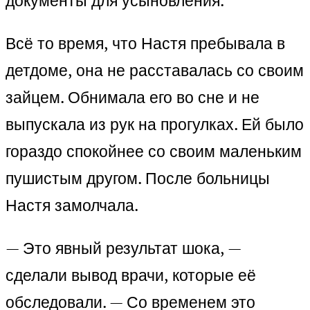
документы для усыновления.
Всё то время, что Настя пребывала в
детдоме, она не расставалась со своим
зайцем. Обнимала его во сне и не
выпускала из рук на прогулках. Ей было
гораздо спокойнее со своим маленьким
пушистым другом. После больницы
Настя замолчала.
— Это явный результат шока, —
сделали вывод врачи, которые её
обследовали. — Со временем это