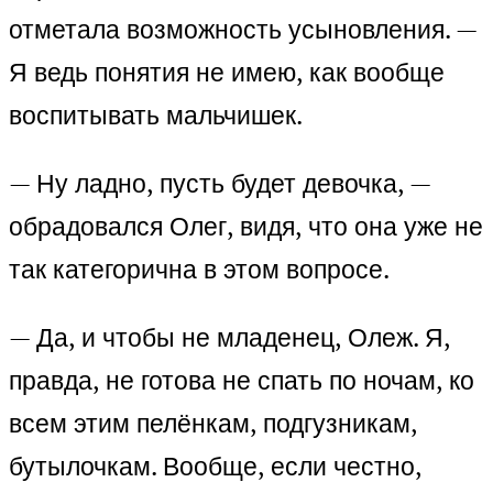
отметала возможность усыновления. —
Я ведь понятия не имею, как вообще
воспитывать мальчишек.
— Ну ладно, пусть будет девочка, —
обрадовался Олег, видя, что она уже не
так категорична в этом вопросе.
— Да, и чтобы не младенец, Олеж. Я,
правда, не готова не спать по ночам, ко
всем этим пелёнкам, подгузникам,
бутылочкам. Вообще, если честно,