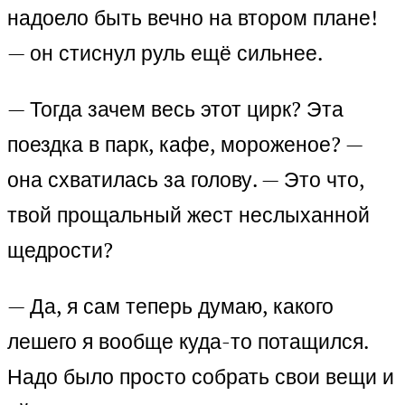
надоело быть вечно на втором плане!
— он стиснул руль ещё сильнее.
— Тогда зачем весь этот цирк? Эта
поездка в парк, кафе, мороженое? —
она схватилась за голову. — Это что,
твой прощальный жест неслыханной
щедрости?
— Да, я сам теперь думаю, какого
лешего я вообще куда-то потащился.
Надо было просто собрать свои вещи и