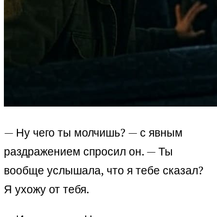
— Ну чего ты молчишь? — с явным
раздражением спросил он. — Ты
вообще услышала, что я тебе сказал?
Я ухожу от тебя.