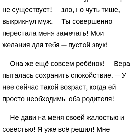
не существует! — зло, но чуть тише,
выкрикнул муж. — Ты совершенно
перестала меня замечать! Мои
желания для тебя — пустой звук!
— Она же ещё совсем ребёнок! — Вера
пыталась сохранить спокойствие. — У
неё сейчас такой возраст, когда ей
просто необходимы оба родителя!
— Не дави на меня своей жалостью и
совестью! Я уже всё решил! Мне