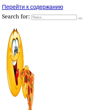
Перейти к содержанию
Search for: