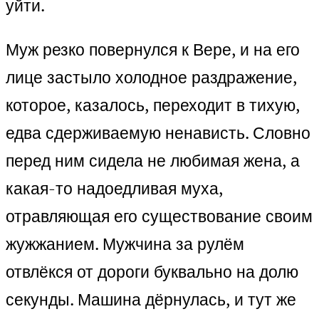
уйти.
Муж резко повернулся к Вере, и на его
лице застыло холодное раздражение,
которое, казалось, переходит в тихую,
едва сдерживаемую ненависть. Словно
перед ним сидела не любимая жена, а
какая-то надоедливая муха,
отравляющая его существование своим
жужжанием. Мужчина за рулём
отвлёкся от дороги буквально на долю
секунды. Машина дёрнулась, и тут же