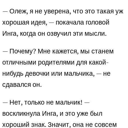
— Олеж, я не уверена, что это такая уж
хорошая идея, — покачала головой
Инга, когда он озвучил эти мысли.
— Почему? Мне кажется, мы станем
отличными родителями для какой-
нибудь девочки или мальчика, — не
сдавался он.
— Нет, только не мальчик! —
воскликнула Инга, и это уже был
хороший знак. Значит, она не совсем