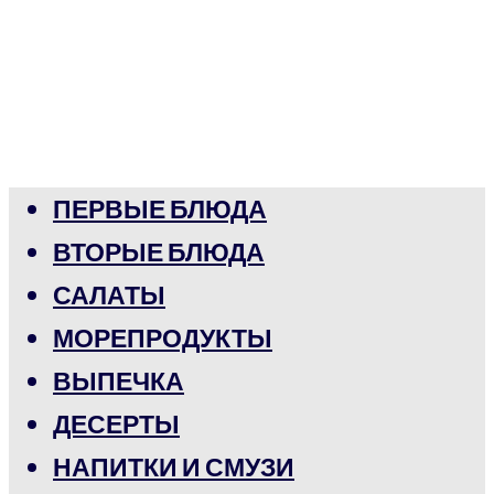
ПЕРВЫЕ БЛЮДА
ВТОРЫЕ БЛЮДА
САЛАТЫ
МОРЕПРОДУКТЫ
ВЫПЕЧКА
ДЕСЕРТЫ
НАПИТКИ И СМУЗИ