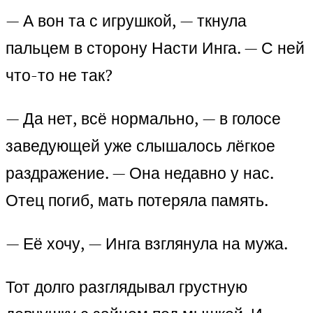
— А вон та с игрушкой, — ткнула
пальцем в сторону Насти Инга. — С ней
что-то не так?
— Да нет, всё нормально, — в голосе
заведующей уже слышалось лёгкое
раздражение. — Она недавно у нас.
Отец погиб, мать потеряла память.
— Её хочу, — Инга взглянула на мужа.
Тот долго разглядывал грустную