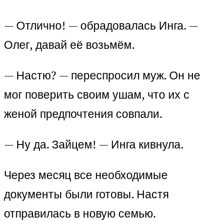
— Отлично! — обрадовалась Инга. —
Олег, давай её возьмём.
— Настю? — переспросил муж. Он не
мог поверить своим ушам, что их с
женой предпочтения совпали.
— Ну да. Зайцем! — Инга кивнула.
Через месяц все необходимые
документы были готовы. Настя
отправилась в новую семью.