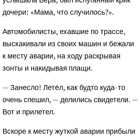
дочери: «Мама, что случилось?».
Автомобилисты, ехавшие по трассе,
выскакивали из своих машин и бежали
к месту аварии, на ходу раскрывая
зонты и накидывая плащи.
— Занесло! Лете́л, как будто куда-то
очень спешил, — делились свидетели. —
Вот и прилетел.
Вскоре к месту жуткой аварии прибыли