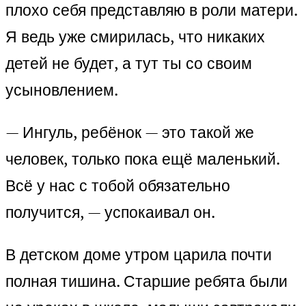
плохо себя представляю в роли матери.
Я ведь уже смирилась, что никаких
детей не будет, а тут ты со своим
усыновлением.
— Ингуль, ребёнок — это такой же
человек, только пока ещё маленький.
Всё у нас с тобой обязательно
получится, — успокаивал он.
В детском доме утром царила почти
полная тишина. Старшие ребята были