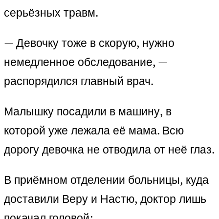
серьёзных травм.
— Девочку тоже в скорую, нужно
немедленное обследование, —
распорядился главный врач.
Малышку посадили в машину, в
которой уже лежала её мама. Всю
дорогу девочка не отводила от неё глаз.
В приёмном отделении больницы, куда
доставили Веру и Настю, доктор лишь
покачал головой: