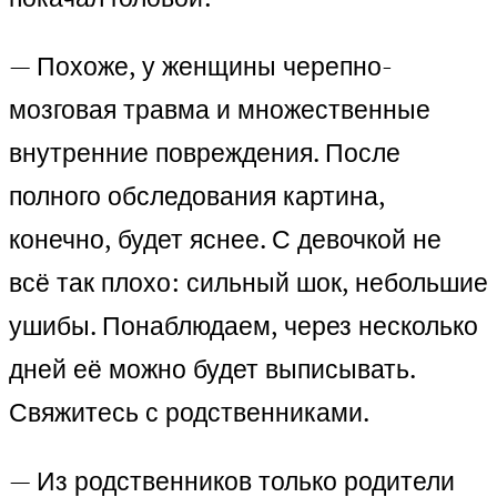
— Похоже, у женщины черепно-
мозговая травма и множественные
внутренние повреждения. После
полного обследования картина,
конечно, будет яснее. С девочкой не
всё так плохо: сильный шок, небольшие
ушибы. Понаблюдаем, через несколько
дней её можно будет выписывать.
Свяжитесь с родственниками.
— Из родственников только родители