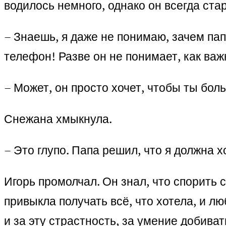
водилось немного, однако он всегда ст
– Знаешь, я даже не понимаю, зачем пап
телефон! Разве он не понимает, как ва
– Может, он просто хочет, чтобы ты боль
Снежана хмыкнула.
– Это глупо. Папа решил, что я должна х
Игорь промолчал. Он знал, что спорить
привыкла получать всё, что хотела, и л
и за эту страстность, за умение добиват