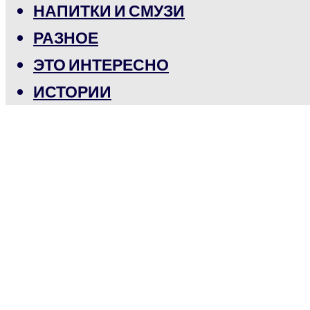
НАПИТКИ И СМУЗИ
РАЗНОЕ
ЭТО ИНТЕРЕСНО
ИСТОРИИ