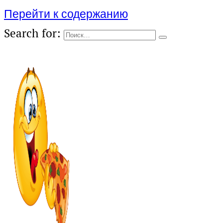
Перейти к содержанию
Search for: