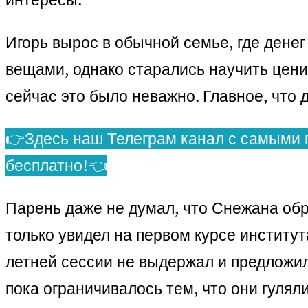
Игорь вырос в обычной семье, где денег
вещами, однако старались научить ценит
сейчас это было неважно. Главное, что 
👉Здесь наш Телеграм канал с самыми 
бесплатно!👈
Парень даже не думал, что Снежана обра
только увидел на первом курсе институт
летней сессии не выдержал и предложил 
пока ограничивалось тем, что они гуляли