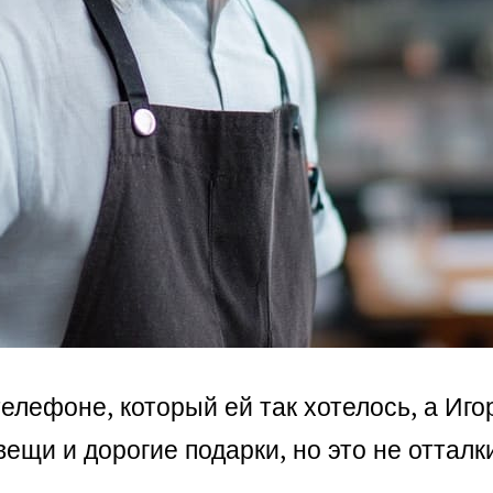
елефоне, который ей так хотелось, а Иго
ещи и дорогие подарки, но это не отталк