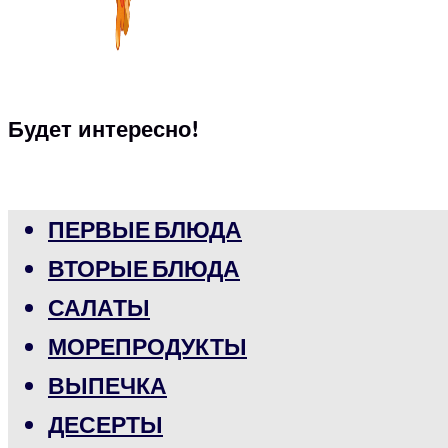
Будет интересно!
ПЕРВЫЕ БЛЮДА
ВТОРЫЕ БЛЮДА
САЛАТЫ
МОРЕПРОДУКТЫ
ВЫПЕЧКА
ДЕСЕРТЫ