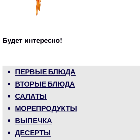
Будет интересно!
ПЕРВЫЕ БЛЮДА
ВТОРЫЕ БЛЮДА
САЛАТЫ
МОРЕПРОДУКТЫ
ВЫПЕЧКА
ДЕСЕРТЫ