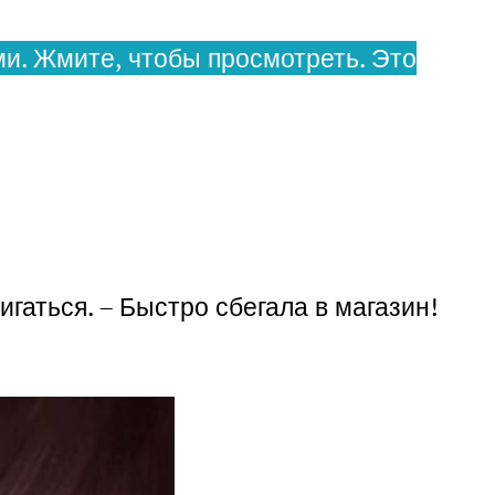
и. Жмите, чтобы просмотреть. Это
гаться. – Быстро сбегала в магазин!