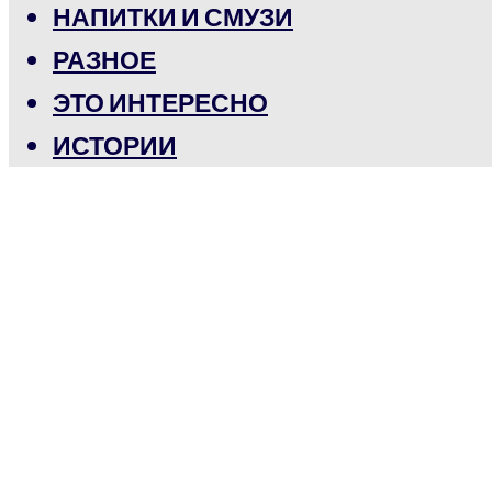
НАПИТКИ И СМУЗИ
РАЗНОЕ
ЭТО ИНТЕРЕСНО
ИСТОРИИ