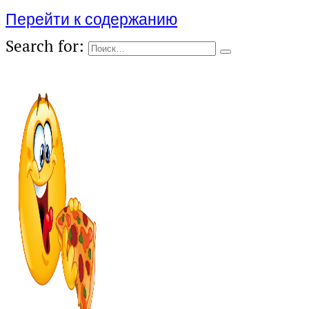
Перейти к содержанию
Search for: