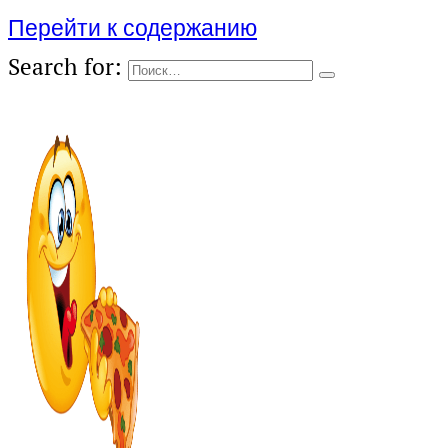
Перейти к содержанию
Search for: