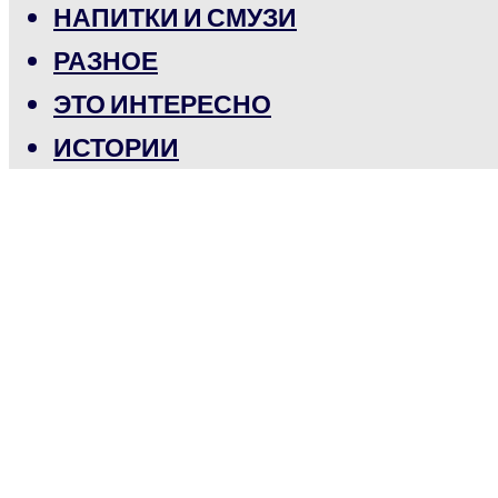
НАПИТКИ И СМУЗИ
РАЗНОЕ
ЭТО ИНТЕРЕСНО
ИСТОРИИ