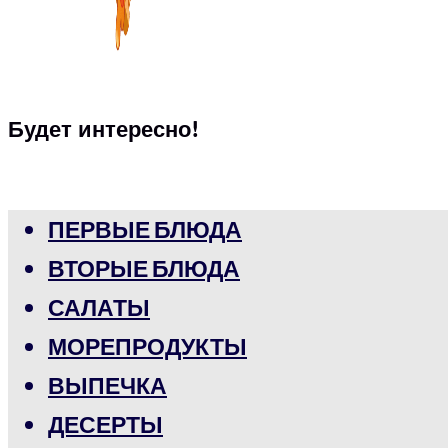
Будет интересно!
ПЕРВЫЕ БЛЮДА
ВТОРЫЕ БЛЮДА
САЛАТЫ
МОРЕПРОДУКТЫ
ВЫПЕЧКА
ДЕСЕРТЫ