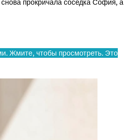
 снова прокричала соседка София, а
и. Жмите, чтобы просмотреть. Это