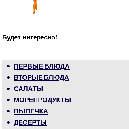
Будет интересно!
ПЕРВЫЕ БЛЮДА
ВТОРЫЕ БЛЮДА
САЛАТЫ
МОРЕПРОДУКТЫ
ВЫПЕЧКА
ДЕСЕРТЫ