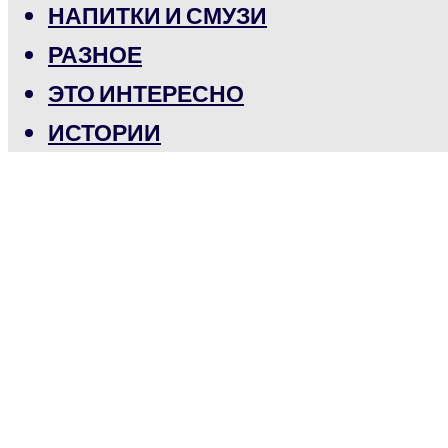
НАПИТКИ И СМУЗИ
РАЗНОЕ
ЭТО ИНТЕРЕСНО
ИСТОРИИ