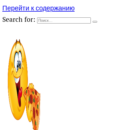
Перейти к содержанию
Search for: