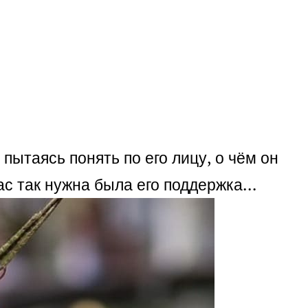
пытаясь понять по его лицу, о чём он
час так нужна была его поддержка…