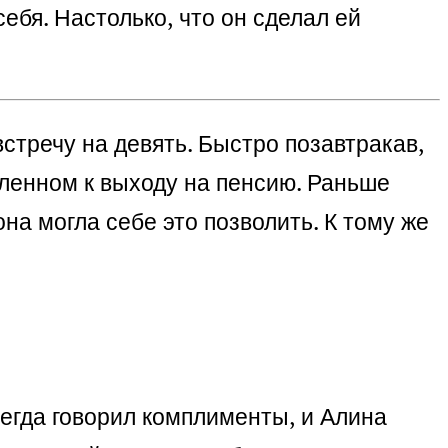
себя. Настолько, что он сделал ей
встречу на девять. Быстро позавтракав,
пленном к выходу на пенсию.
Раньше
на могла себе это позволить. К тому же
егда говорил комплименты, и Алина