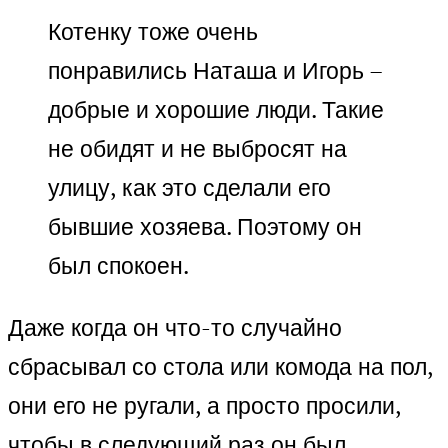
Котенку тоже очень
понравились Наташа и Игорь –
добрые и хорошие люди. Такие
не обидят и не выбросят на
улицу, как это сделали его
бывшие хозяева. Поэтому он
был спокоен.
Даже когда он что-то случайно
сбрасывал со стола или комода на пол,
они его не ругали, а просто просили,
чтобы в следующий раз он был