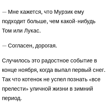
— Мне кажется, что Мурзик ему
подходит больше, чем какой-нибудь
Том или Лукас.
— Согласен, дорогая.
Случилось это радостное событие в
конце ноября, когда выпал первый снег.
Так что котенок не успел познать «все
прелести» уличной жизни в зимний
период.