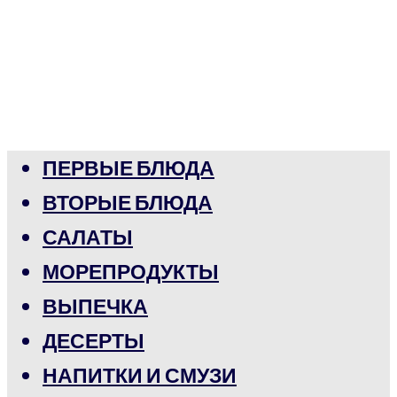
ПЕРВЫЕ БЛЮДА
ВТОРЫЕ БЛЮДА
САЛАТЫ
МОРЕПРОДУКТЫ
ВЫПЕЧКА
ДЕСЕРТЫ
НАПИТКИ И СМУЗИ