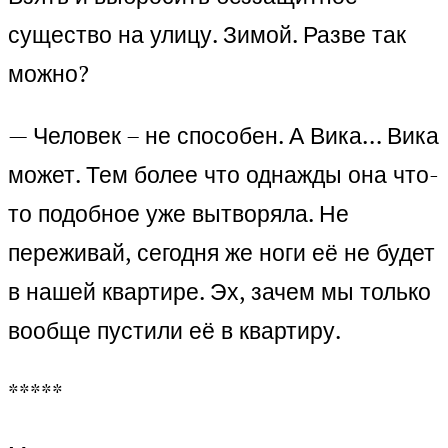
существо на улицу. Зимой. Разве так
можно?
— Человек – не способен. А Вика… Вика
может. Тем более что однажды она что-
то подобное уже вытворяла. Не
переживай, сегодня же ноги её не будет
в нашей квартире. Эх, зачем мы только
вообще пустили её в квартиру.
*****