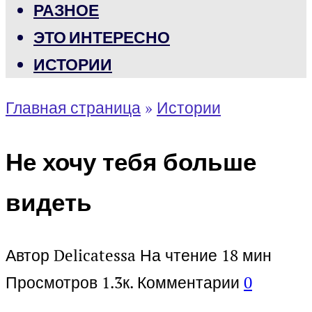
РАЗНОЕ
ЭТО ИНТЕРЕСНО
ИСТОРИИ
Главная страница
»
Истории
Не хочу тебя больше
видеть
Автор
Delicatessa
На чтение
18 мин
Просмотров
1.3к.
Комментарии
0