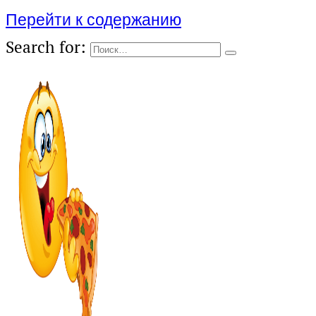
Перейти к содержанию
Search for: