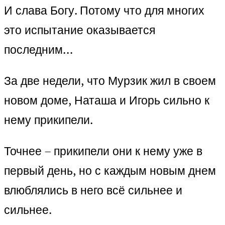
И слава Богу. Потому что для многих
это испытание оказывается
последним…
За две недели, что Мурзик жил в своем
новом доме, Наташа и Игорь сильно к
нему прикипели.
Точнее – прикипели они к нему уже в
первый день, но с каждым новым днем
влюблялись в него всё сильнее и
сильнее.