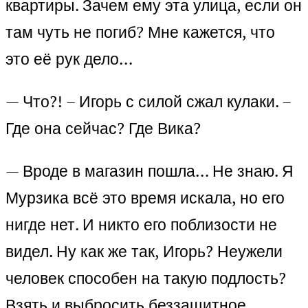
квартиры. Зачем ему эта улица, если он
там чуть не погиб? Мне кажется, что
это её рук дело…
— Что?! – Игорь с силой сжал кулаки. –
Где она сейчас? Где Вика?
— Вроде в магазин пошла… Не знаю. Я
Мурзика всё это время искала, но его
нигде нет. И никто его поблизости не
видел. Ну как же так, Игорь? Неужели
человек способен на такую подлость?
Взять и выбросить беззащитное