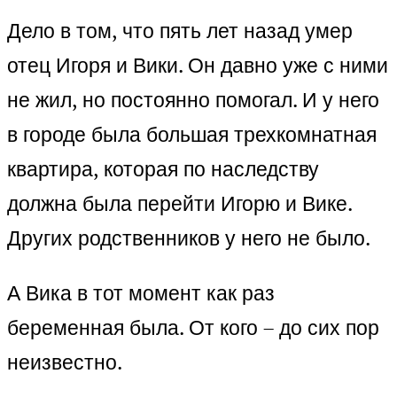
Дело в том, что пять лет назад умер
отец Игоря и Вики. Он давно уже с ними
не жил, но постоянно помогал. И у него
в городе была большая трехкомнатная
квартира, которая по наследству
должна была перейти Игорю и Вике.
Других родственников у него не было.
А Вика в тот момент как раз
беременная была. От кого – до сих пор
неизвестно.