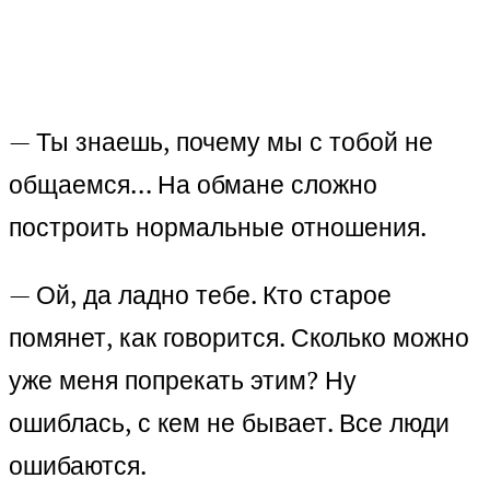
— Ты знаешь, почему мы с тобой не
общаемся… На обмане сложно
построить нормальные отношения.
— Ой, да ладно тебе. Кто старое
помянет, как говорится. Сколько можно
уже меня попрекать этим? Ну
ошиблась, с кем не бывает. Все люди
ошибаются.