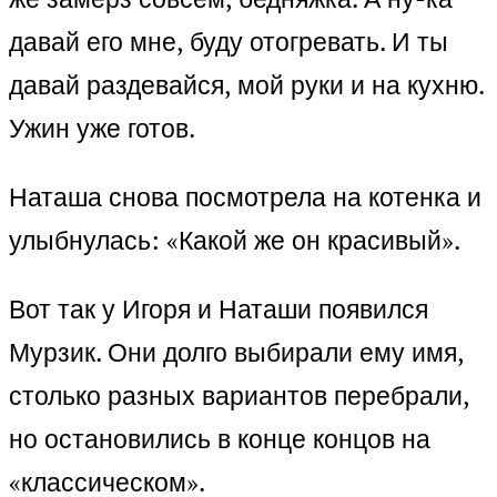
давай его мне, буду отогревать. И ты
давай раздевайся, мой руки и на кухню.
Ужин уже готов.
Наташа снова посмотрела на котенка и
улыбнулась: «Какой же он красивый».
Вот так у Игоря и Наташи появился
Мурзик. Они долго выбирали ему имя,
столько разных вариантов перебрали,
но остановились в конце концов на
«классическом».