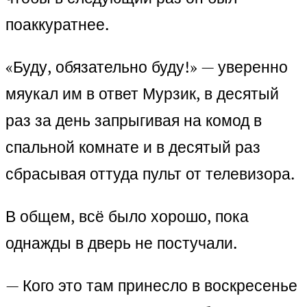
поаккуратнее.
«Буду, обязательно буду!» — уверенно
мяукал им в ответ Мурзик, в десятый
раз за день запрыгивая на комод в
спальной комнате и в десятый раз
сбрасывая оттуда пульт от телевизора.
В общем, всё было хорошо, пока
однажды в дверь не постучали.
— Кого это там принесло в воскресенье