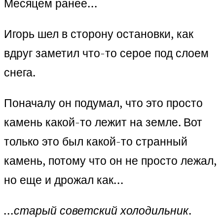
Месяцем ранее…
Игорь шел в сторону остановки, как
вдруг заметил что-то серое под слоем
снега.
Поначалу он подумал, что это просто
камень какой-то лежит на земле. Вот
только это был какой-то странный
камень, потому что он не просто лежал,
но еще и дрожал как…
…старый советский холодильник
.