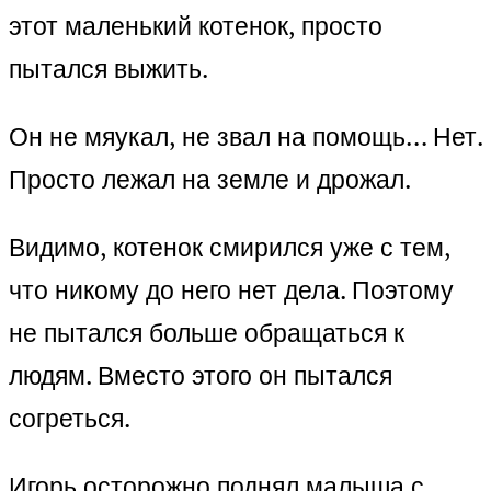
этот маленький котенок, просто
пытался выжить.
Он не мяукал, не звал на помощь… Нет.
Просто лежал на земле и дрожал.
Видимо, котенок смирился уже с тем,
что никому до него нет дела. Поэтому
не пытался больше обращаться к
людям. Вместо этого он пытался
согреться.
Игорь осторожно поднял малыша с