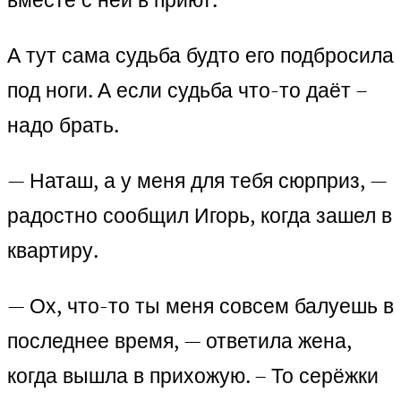
А тут сама судьба будто его подбросила
под ноги. А если судьба что-то даёт –
надо брать.
— Наташ, а у меня для тебя сюрприз, —
радостно сообщил Игорь, когда зашел в
квартиру.
— Ох, что-то ты меня совсем балуешь в
последнее время, — ответила жена,
когда вышла в прихожую. – То серёжки