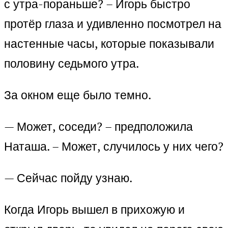
с утра-пораньше? – Игорь быстро
протёр глаза и удивленно посмотрел на
настенные часы, которые показывали
половину седьмого утра.
За окном еще было темно.
— Может, соседи? – предположила
Наташа. – Может, случилось у них чего?
— Сейчас пойду узнаю.
Когда Игорь вышел в прихожую и