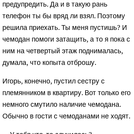
предупредить. Да и в такую рань
телефон ты бы вряд ли взял. Поэтому
решила приехать. Ты меня пустишь? И
чемодан помоги затащить, а то я пока с
ним на четвертый этаж поднималась,
думала, что копыта отброшу.
Игорь, конечно, пустил сестру с
племянником в квартиру. Вот только его
немного смутило наличие чемодана.
Обычно в гости с чемоданами не ходят.