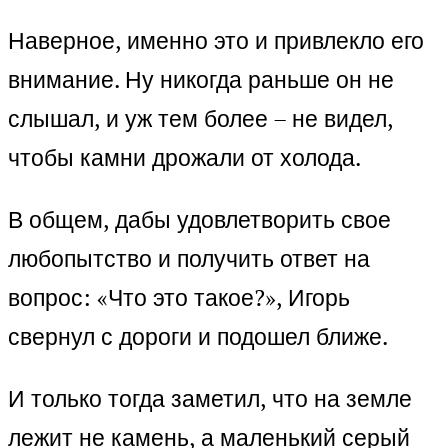
Наверное, именно это и привлекло его
внимание. Ну никогда раньше он не
слышал, и уж тем более – не видел,
чтобы камни дрожали от холода.
В общем, дабы удовлетворить свое
любопытство и получить ответ на
вопрос: «Что это такое?», Игорь
свернул с дороги и подошел ближе.
И только тогда заметил, что на земле
лежит не камень, а маленький серый