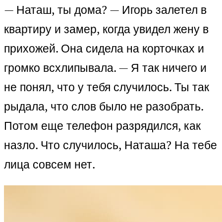
— Наташ, ты дома? — Игорь залетел в
квартиру и замер, когда увидел жену в
прихожей. Она сидела на корточках и
громко всхлипывала. — Я так ничего и
не понял, что у тебя случилось. Ты так
рыдала, что слов было не разобрать.
Потом еще телефон разрядился, как
назло. Что случилось, Наташа? На тебе
лица совсем нет.