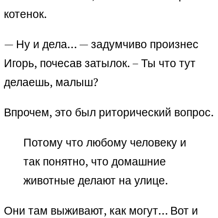
котенок.
— Ну и дела… — задумчиво произнес
Игорь, почесав затылок. – Ты что тут
делаешь, малыш?
Впрочем, это был риторический вопрос.
Потому что любому человеку и
так понятно, что домашние
животные делают на улице.
Они там выживают, как могут… Вот и