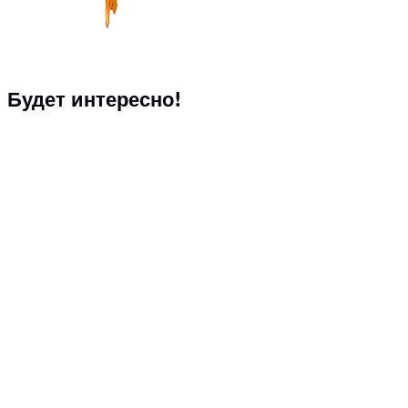
Будет интересно!