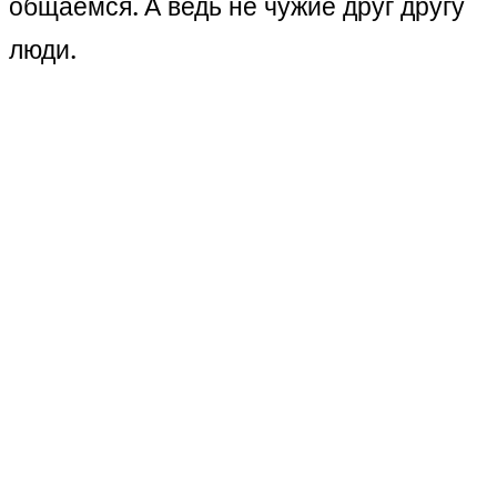
общаемся. А ведь не чужие друг другу
люди.