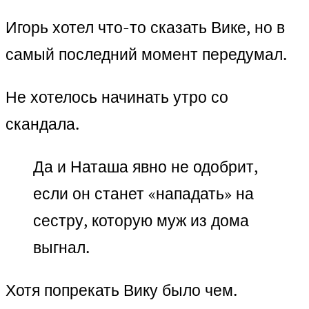
Игорь хотел что-то сказать Вике, но в
самый последний момент передумал.
Не хотелось начинать утро со
скандала.
Да и Наташа явно не одобрит,
если он станет «нападать» на
сестру, которую муж из дома
выгнал.
Хотя попрекать Вику было чем.