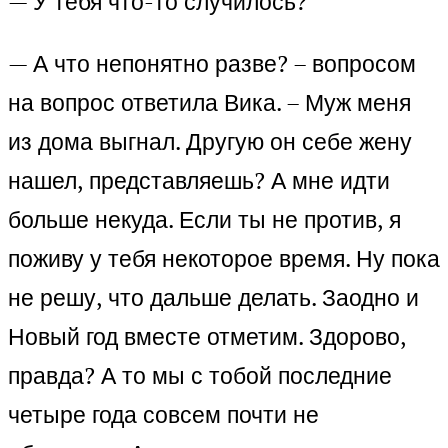
— У тебя что-то случилось?
— А что непонятно разве? – вопросом
на вопрос ответила Вика. – Муж меня
из дома выгнал. Другую он себе жену
нашел, представляешь? А мне идти
больше некуда. Если ты не против, я
поживу у тебя некоторое время. Ну пока
не решу, что дальше делать. Заодно и
Новый год вместе отметим. Здорово,
правда? А то мы с тобой последние
четыре года совсем почти не