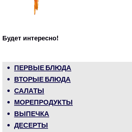
Будет интересно!
ПЕРВЫЕ БЛЮДА
ВТОРЫЕ БЛЮДА
САЛАТЫ
МОРЕПРОДУКТЫ
ВЫПЕЧКА
ДЕСЕРТЫ