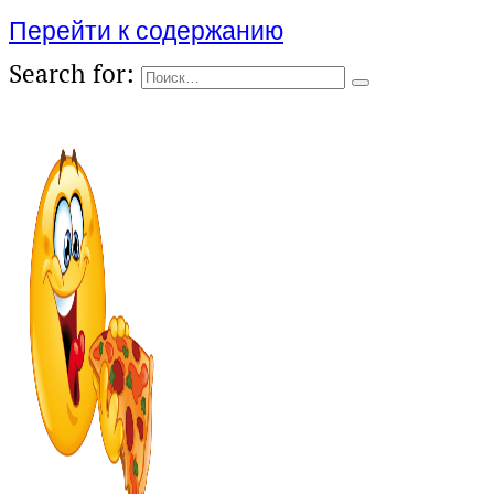
Перейти к содержанию
Search for: