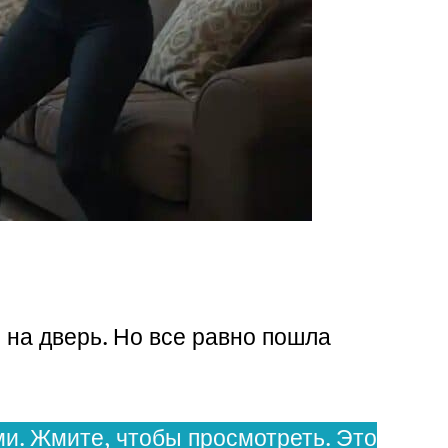
 на дверь. Но все равно пошла
и. Жмите, чтобы просмотреть. Это