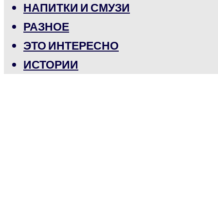
НАПИТКИ И СМУЗИ
РАЗНОЕ
ЭТО ИНТЕРЕСНО
ИСТОРИИ