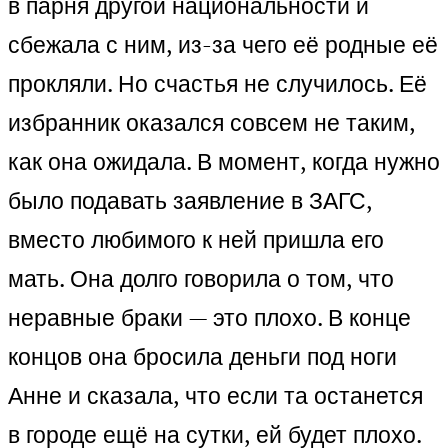
в парня другой национальности и
сбежала с ним, из-за чего её родные её
прокляли. Но счастья не случилось. Её
избранник оказался совсем не таким,
как она ожидала. В момент, когда нужно
было подавать заявление в ЗАГС,
вместо любимого к ней пришла его
мать. Она долго говорила о том, что
неравные браки — это плохо. В конце
концов она бросила деньги под ноги
Анне и сказала, что если та останется
в городе ещё на сутки, ей будет плохо.