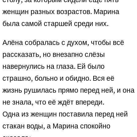
женщин разных возрастов. Марина
была самой старшей среди них.
Алёна собралась с духом, чтобы всё
рассказать, но внезапно слёзы
навернулись на глаза. Ей было
страшно, больно и обидно. Вся её
жизнь рушилась прямо перед ней, и она
не знала, что её ждёт впереди.
Одна из женщин поставила перед ней
стакан воды, а Марина спокойно