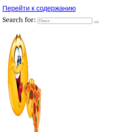
Перейти к содержанию
Search for: