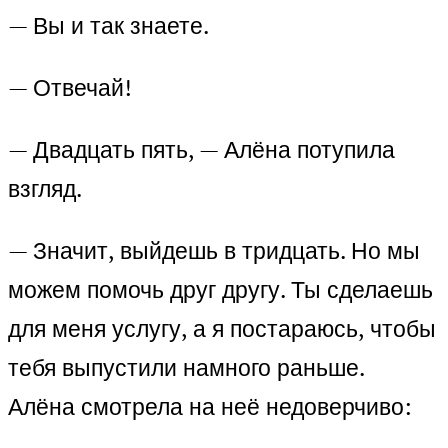
— Вы и так знаете.
— Отвечай!
— Двадцать пять, — Алёна потупила
взгляд.
— Значит, выйдешь в тридцать. Но мы
можем помочь друг другу. Ты сделаешь
для меня услугу, а я постараюсь, чтобы
тебя выпустили намного раньше.
Алёна смотрела на неё недоверчиво: