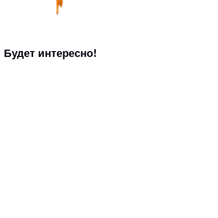
Будет интересно!