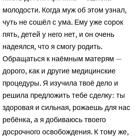
молодости. Когда муж об этом узнал,
чуть не сошёл с ума. Ему уже сорок
пять, детей у него нет, и он очень
надеялся, что я смогу родить.
Обращаться к наёмным матерям —
дорого, как и другие медицинские
процедуры. Я изучила твоё дело и
решила предложить тебе сделку: ты
здоровая и сильная, рожаешь для нас
ребёнка, а я добиваюсь твоего
досрочного освобождения. К тому же,