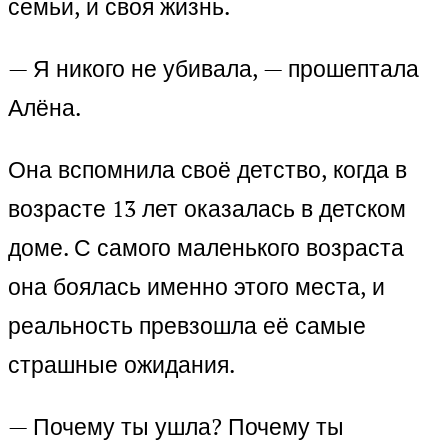
семьи, и своя жизнь.
— Я никого не убивала, — прошептала
Алёна.
Она вспомнила своё детство, когда в
возрасте 13 лет оказалась в детском
доме. С самого маленького возраста
она боялась именно этого места, и
реальность превзошла её самые
страшные ожидания.
— Почему ты ушла? Почему ты