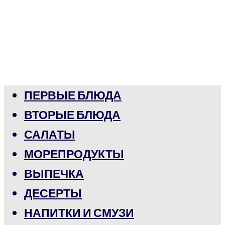
ПЕРВЫЕ БЛЮДА
ВТОРЫЕ БЛЮДА
САЛАТЫ
МОРЕПРОДУКТЫ
ВЫПЕЧКА
ДЕСЕРТЫ
НАПИТКИ И СМУЗИ