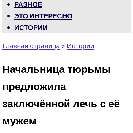
РАЗНОЕ
ЭТО ИНТЕРЕСНО
ИСТОРИИ
Главная страница
»
Истории
Начальница тюрьмы
предложила
заключённой лечь с её
мужем