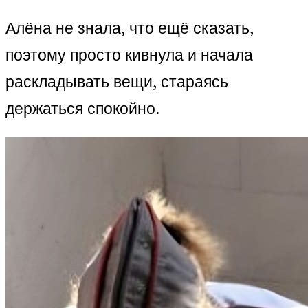
Алёна не знала, что ещё сказать,
поэтому просто кивнула и начала
раскладывать вещи, стараясь
держаться спокойно.