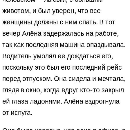
животом, и был уверен, что все
женщины должны с ним спать. В тот
вечер Алёна задержалась на работе,
так как последняя машина опаздывала.
Водитель умолял её дождаться его,
поскольку это был его последний рейс
перед отпуском. Она сидела и мечтала,
глядя в окно, когда вдруг кто-то закрыл
ей глаза ладонями. Алёна вздрогнула
от испуга.