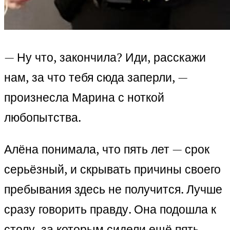
— Ну что, закончила? Иди, расскажи
нам, за что тебя сюда заперли, —
произнесла Марина с ноткой
любопытства.
Алёна понимала, что пять лет — срок
серьёзный, и скрывать причины своего
пребывания здесь не получится. Лучше
сразу говорить правду. Она подошла к
столу, за которым сидели ещё пять