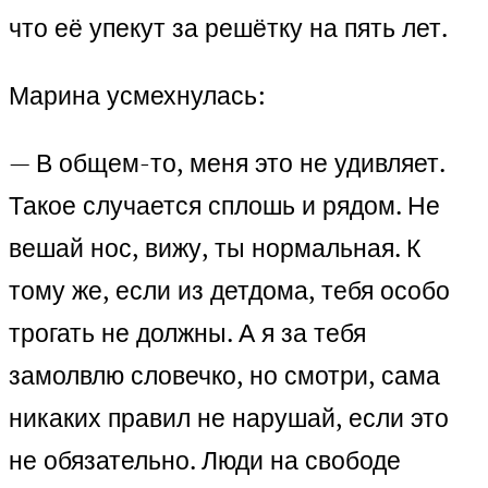
что её упекут за решётку на пять лет.
Марина усмехнулась:
— В общем-то, меня это не удивляет.
Такое случается сплошь и рядом. Не
вешай нос, вижу, ты нормальная. К
тому же, если из детдома, тебя особо
трогать не должны. А я за тебя
замолвлю словечко, но смотри, сама
никаких правил не нарушай, если это
не обязательно. Люди на свободе