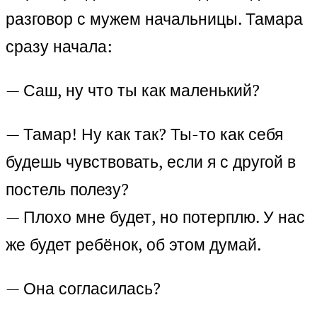
разговор с мужем начальницы. Тамара
сразу начала:
— Саш, ну что ты как маленький?
— Тамар! Ну как так? Ты-то как себя
будешь чувствовать, если я с другой в
постель полезу?
— Плохо мне будет, но потерплю. У нас
же будет ребёнок, об этом думай.
— Она согласилась?