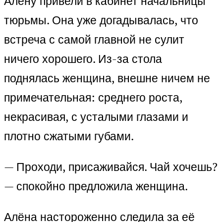
Алёну привели в кабинет начальницы
тюрьмы. Она уже догадывалась, что
встреча с самой главной не сулит
ничего хорошего. Из-за стола
поднялась женщина, внешне ничем не
примечательная: среднего роста,
некрасивая, с усталыми глазами и
плотно сжатыми губами.
— Проходи, присаживайся. Чай хочешь?
— спокойно предложила женщина.
Алёна настороженно следила за её