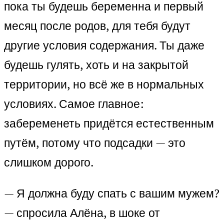
пока ты будешь беременна и первый
месяц после родов, для тебя будут
другие условия содержания. Ты даже
будешь гулять, хоть и на закрытой
территории, но всё же в нормальных
условиях. Самое главное:
забеременеть придётся естественным
путём, потому что подсадки — это
слишком дорого.
— Я должна буду спать с вашим мужем?
— спросила Алёна, в шоке от