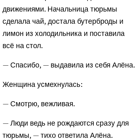
движениями. Начальница тюрьмы
сделала чай, достала бутерброды и
лимон из холодильника и поставила
всё на стол.
— Спасибо, — выдавила из себя Алёна.
Женщина усмехнулась:
— Смотрю, вежливая.
— Люди ведь не рождаются сразу для
тюрьмы, — тихо ответила Алёна.