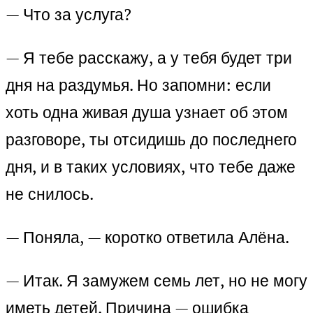
— Что за услуга?
— Я тебе расскажу, а у тебя будет три
дня на раздумья. Но запомни: если
хоть одна живая душа узнает об этом
разговоре, ты отсидишь до последнего
дня, и в таких условиях, что тебе даже
не снилось.
— Поняла, — коротко ответила Алёна.
— Итак. Я замужем семь лет, но не могу
иметь детей. Причина — ошибка