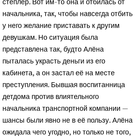
степлер. Вот им-то она и отбилась от
начальника, так, чтобы навсегда отбить
у него желание приставать к другим
девушкам. Но ситуация была
представлена так, будто Алёна
пыталась украсть деньги из его
кабинета, а он застал её на месте
преступления. Бывшая воспитанница
детдома против влиятельного
начальника транспортной компании —
шансы были явно не в её пользу. Алёна
ожидала чего угодно, но только не того,