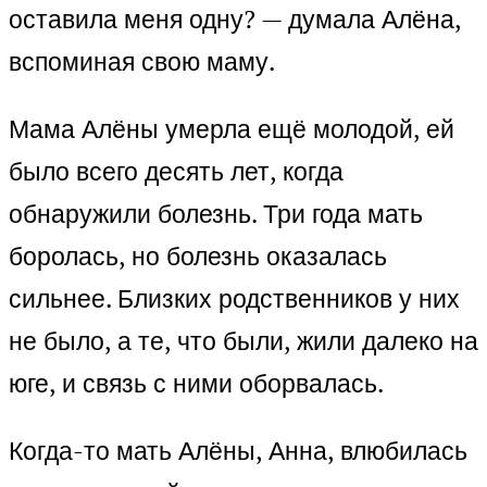
оставила меня одну? — думала Алёна,
вспоминая свою маму.
Мама Алёны умерла ещё молодой, ей
было всего десять лет, когда
обнаружили болезнь. Три года мать
боролась, но болезнь оказалась
сильнее. Близких родственников у них
не было, а те, что были, жили далеко на
юге, и связь с ними оборвалась.
Когда-то мать Алёны, Анна, влюбилась