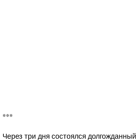
***
Через три дня состоялся долгожданный