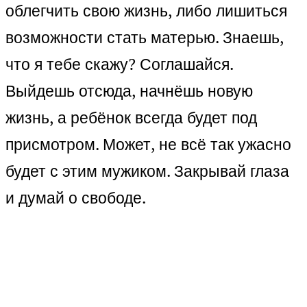
облегчить свою жизнь, либо лишиться
возможности стать матерью. Знаешь,
что я тебе скажу? Соглашайся.
Выйдешь отсюда, начнёшь новую
жизнь, а ребёнок всегда будет под
присмотром. Может, не всё так ужасно
будет с этим мужиком. Закрывай глаза
и думай о свободе.