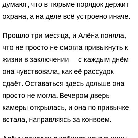
думают, что в тюрьме порядок держит
охрана, а на деле всё устроено иначе.
Прошло три месяца, и Алёна поняла,
что не просто не смогла привыкнуть к
жизни в заключении — с каждым днём
она чувствовала, как её рассудок
сдаёт. Оставаться здесь дольше она
просто не могла. Вечером дверь
камеры открылась, и она по привычке
встала, направляясь за конвоем.