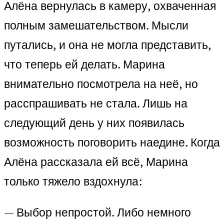
Алёна вернулась в камеру, охваченная
полным замешательством. Мысли
путались, и она не могла представить,
что теперь ей делать. Марина
внимательно посмотрела на неё, но
расспрашивать не стала. Лишь на
следующий день у них появилась
возможность поговорить наедине. Когда
Алёна рассказала ей всё, Марина
только тяжело вздохнула:
— Выбор непростой. Либо немного