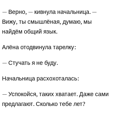
— Верно, — кивнула начальница. —
Вижу, ты смышлёная, думаю, мы
найдём общий язык.
Алёна отодвинула тарелку:
— Стучать я не буду.
Начальница расхохоталась:
— Успокойся, таких хватает. Даже сами
предлагают. Сколько тебе лет?