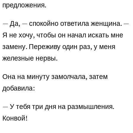
предложения.
— Да, — спокойно ответила женщина. —
Я не хочу, чтобы он начал искать мне
замену. Переживу один раз, у меня
железные нервы.
Она на минуту замолчала, затем
добавила:
— У тебя три дня на размышления.
Конвой!