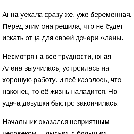
Анна уехала сразу же, уже беременная.
Перед этим она решила, что не будет
искать отца для своей дочери Алёны.
Несмотря на все трудности, юная
Алёна выучилась, устроилась на
хорошую работу, и всё казалось, что
наконец-то её жизнь наладится. Но
удача девушки быстро закончилась.
Начальник оказался неприятным
человеком — лысым, с большим