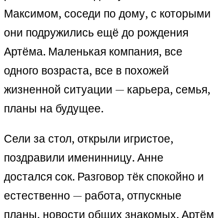
Максимом, соседи по дому, с которыми
они подружились ещё до рождения
Артёма. Маленькая компания, все
одного возраста, все в похожей
жизненной ситуации — карьера, семья,
планы на будущее.
Сели за стол, открыли игристое,
поздравили именинницу. Анне
достался сок. Разговор тёк спокойно и
естественно — работа, отпускные
планы, новости общих знакомых. Артём