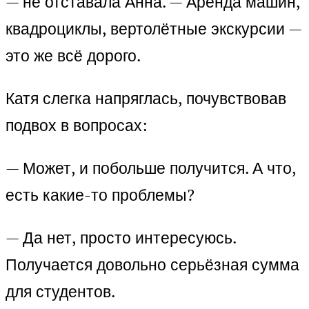
— не отставала Анна. — Аренда машин,
квадроциклы, вертолётные экскурсии —
это же всё дорого.
Катя слегка напряглась, почувствовав
подвох в вопросах:
— Может, и побольше получится. А что,
есть какие-то проблемы?
— Да нет, просто интересуюсь.
Получается довольно серьёзная сумма
для студентов.