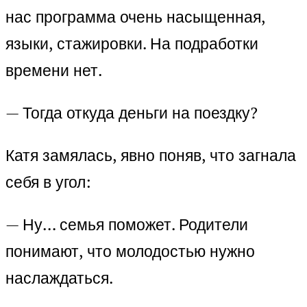
нас программа очень насыщенная,
языки, стажировки. На подработки
времени нет.
— Тогда откуда деньги на поездку?
Катя замялась, явно поняв, что загнала
себя в угол:
— Ну… семья поможет. Родители
понимают, что молодостью нужно
наслаждаться.