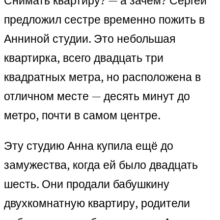
Снимать квартиру? — а зачем? Сергей
предложил сестре временно пожить в
Анниной студии. Это небольшая
квартирка, всего двадцать три
квадратных метра, но расположена в
отличном месте — десять минут до
метро, почти в самом центре.
Эту студию Анна купила ещё до
замужества, когда ей было двадцать
шесть. Они продали бабушкину
двухкомнатную квартиру, родители