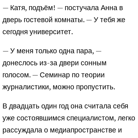
— Катя, подъём! — постучала Анна в
дверь гостевой комнаты. — У тебя же
сегодня университет.
— У меня только одна пара, —
донеслось из-за двери сонным
голосом. — Семинар по теории
журналистики, можно пропустить.
В двадцать один год она считала себя
уже состоявшимся специалистом, легко
рассуждала о медиапространстве и