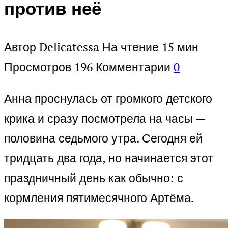
против неё
Автор
Delicatessa
На чтение
15 мин
Просмотров
196
Комментарии
0
Анна проснулась от громкого детского
крика и сразу посмотрела на часы —
половина седьмого утра. Сегодня ей
тридцать два года, но начинается этот
праздничный день как обычно: с
кормления пятимесячного Артёма.