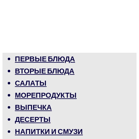
ПЕРВЫЕ БЛЮДА
ВТОРЫЕ БЛЮДА
САЛАТЫ
МОРЕПРОДУКТЫ
ВЫПЕЧКА
ДЕСЕРТЫ
НАПИТКИ И СМУЗИ