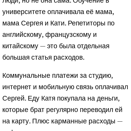
люди, но не она сама. Обучение в
университете оплачивала её мама,
мама Сергея и Кати. Репетиторы по
английскому, французскому и
китайскому — это была отдельная
большая статья расходов.
Коммунальные платежи за студию,
интернет и мобильную связь оплачивал
Сергей. Еду Катя покупала на деньги,
которые брат регулярно переводил ей
на карту. Плюс карманные расходы —