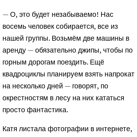
— О, это будет незабываемо! Нас
восемь человек собирается, все из
нашей группы. Возьмём две машины в
аренду — обязательно джипы, чтобы по
горным дорогам поездить. Ещё
квадроциклы планируем взять напрокат
на несколько дней — говорят, по
окрестностям в лесу на них кататься
просто фантастика.
Катя листала фотографии в интернете,