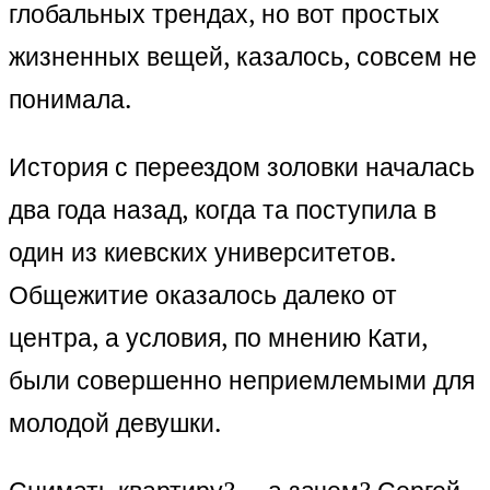
глобальных трендах, но вот простых
жизненных вещей, казалось, совсем не
понимала.
История с переездом золовки началась
два года назад, когда та поступила в
один из киевских университетов.
Общежитие оказалось далеко от
центра, а условия, по мнению Кати,
были совершенно неприемлемыми для
молодой девушки.