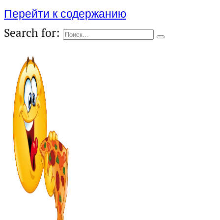
Перейти к содержанию
Search for: