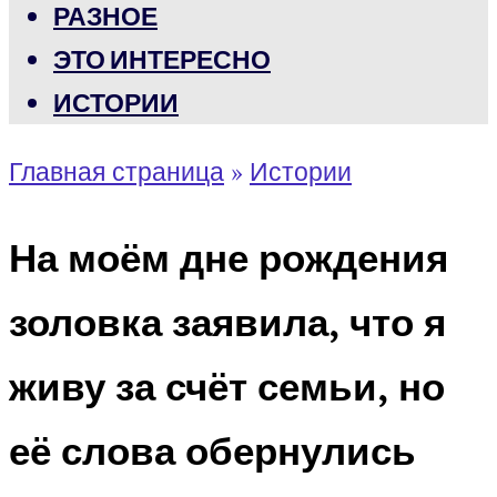
РАЗНОЕ
ЭТО ИНТЕРЕСНО
ИСТОРИИ
Главная страница
»
Истории
На моём дне рождения
золовка заявила, что я
живу за счёт семьи, но
её слова обернулись