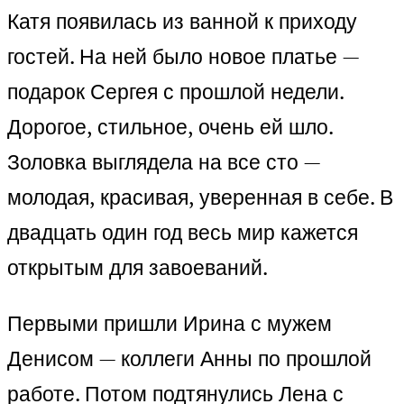
Катя появилась из ванной к приходу
гостей. На ней было новое платье —
подарок Сергея с прошлой недели.
Дорогое, стильное, очень ей шло.
Золовка выглядела на все сто —
молодая, красивая, уверенная в себе. В
двадцать один год весь мир кажется
открытым для завоеваний.
Первыми пришли Ирина с мужем
Денисом — коллеги Анны по прошлой
работе. Потом подтянулись Лена с