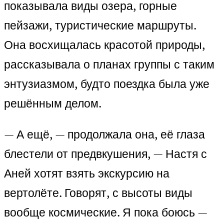
показывала виды озера, горные
пейзажи, туристические маршруты.
Она восхищалась красотой природы,
рассказывала о планах группы с таким
энтузиазмом, будто поездка была уже
решённым делом.
— А ещё, — продолжала она, её глаза
блестели от предвкушения, — Настя с
Аней хотят взять экскурсию на
вертолёте. Говорят, с высоты виды
вообще космические. Я пока боюсь —