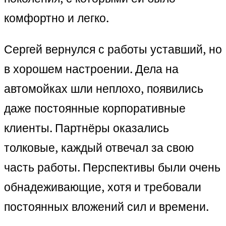
комфортно и легко.
Сергей вернулся с работы уставший, но
в хорошем настроении. Дела на
автомойках шли неплохо, появились
даже постоянные корпоративные
клиенты. Партнёры оказались
толковые, каждый отвечал за свою
часть работы. Перспективы были очень
обнадеживающие, хотя и требовали
постоянных вложений сил и времени.