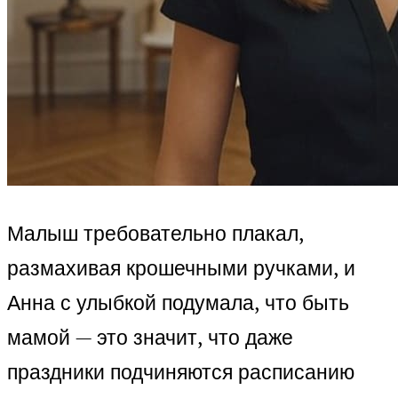
Малыш требовательно плакал,
размахивая крошечными ручками, и
Анна с улыбкой подумала, что быть
мамой — это значит, что даже
праздники подчиняются расписанию