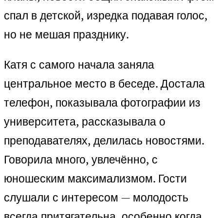
спал в детской, изредка подавая голос,
но не мешая празднику.
Катя с самого начала заняла
центральное место в беседе. Достала
телефон, показывала фотографии из
университета, рассказывала о
преподавателях, делилась новостями.
Говорила много, увлечённо, с
юношеским максимализмом. Гости
слушали с интересом — молодость
всегда притягательна, особенно когда