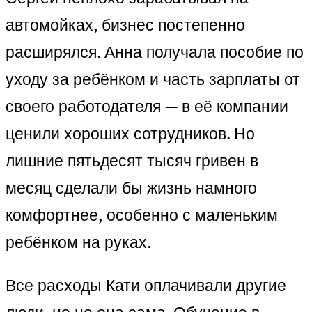
автомойках, бизнес постепенно
расширялся. Анна получала пособие по
уходу за ребёнком и часть зарплаты от
своего работодателя — в её компании
ценили хороших сотрудников. Но
лишние пятьдесят тысяч гривен в
месяц сделали бы жизнь намного
комфортнее, особенно с маленьким
ребёнком на руках.
Все расходы Кати оплачивали другие