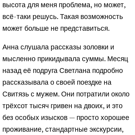
высота для меня проблема, но может,
всё-таки решусь. Такая возможность
может больше не представиться.
Анна слушала рассказы золовки и
мысленно прикидывала суммы. Месяц
назад её подруга Светлана подробно
рассказывала о своей поездке на
Свитязь с мужем. Они потратили около
трёхсот тысяч гривен на двоих, и это
без особых изысков — просто хорошее
проживание, стандартные экскурсии,