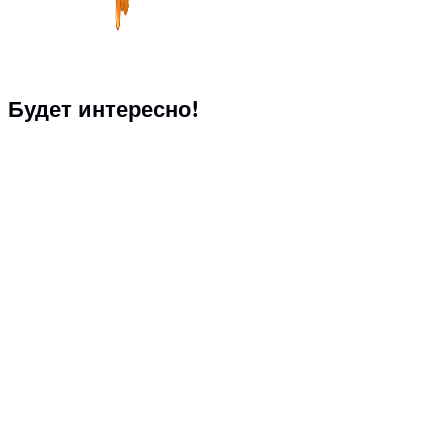
Будет интересно!