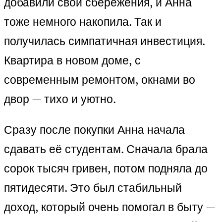
добавили свои сбережения, и Анна
тоже немного накопила. Так и
получилась симпатичная инвестиция.
Квартира в новом доме, с
современным ремонтом, окнами во
двор — тихо и уютно.
Сразу после покупки Анна начала
сдавать её студентам. Сначала брала
сорок тысяч гривен, потом подняла до
пятидесяти. Это был стабильный
доход, который очень помогал в быту —