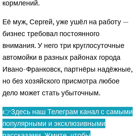
кормлений.
Её муж, Сергей, уже ушёл на работу —
бизнес требовал постоянного
внимания. У него три круглосуточные
автомойки в разных районах города
Ивано-Франковск, партнёры надёжные,
но без хозяйского присмотра любое
дело может стать убыточным.
👉Здесь наш Телеграм канал с самыми
популярными и эксклюзивными
рассказами. Жмите, чтобы