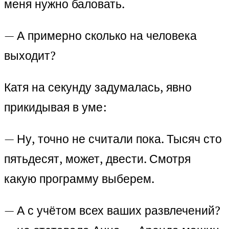
меня нужно баловать.
— А примерно сколько на человека
выходит?
Катя на секунду задумалась, явно
прикидывая в уме:
— Ну, точно не считали пока. Тысяч сто
пятьдесят, может, двести. Смотря
какую программу выберем.
— А с учётом всех ваших развлечений?