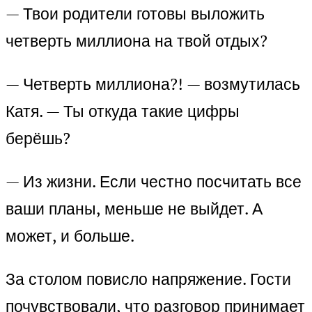
— Твои родители готовы выложить
четверть миллиона на твой отдых?
— Четверть миллиона?! — возмутилась
Катя. — Ты откуда такие цифры
берёшь?
— Из жизни. Если честно посчитать все
ваши планы, меньше не выйдет. А
может, и больше.
За столом повисло напряжение. Гости
почувствовали, что разговор принимает