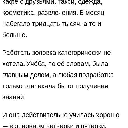
кафе с друзьями, такси, одежда,
косметика, развлечения. В месяц
набегало тридцать тысяч, а то и
больше.
Работать золовка категорически не
хотела. Учёба, по её словам, была
главным делом, а любая подработка
только отвлекала бы от получения
знаний.
И она действительно училась хорошо
— в основном четвёрки и пятёрки,