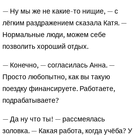
— Ну мы же не какие-то нищие, — с
лёгким раздражением сказала Катя. —
Нормальные люди, можем себе
позволить хороший отдых.
— Конечно, — согласилась Анна. —
Просто любопытно, как вы такую
поездку финансируете. Работаете,
подрабатываете?
— Да ну что ты! — рассмеялась
золовка. — Какая работа, когда учёба? У