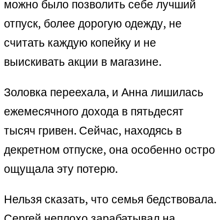
можно было позволить себе лучший
отпуск, более дорогую одежду, не
считать каждую копейку и не
выискивать акции в магазине.
Золовка переехала, и Анна лишилась
ежемесячного дохода в пятьдесят
тысяч гривен. Сейчас, находясь в
декретном отпуске, она особенно остро
ощущала эту потерю.
Нельзя сказать, что семья бедствовала.
Сергей неплохо зарабатывал на