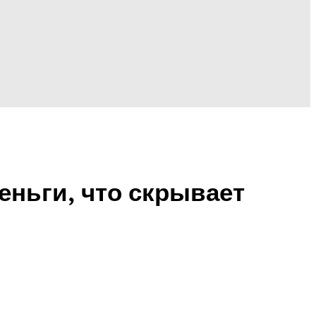
еньги, что скрывает