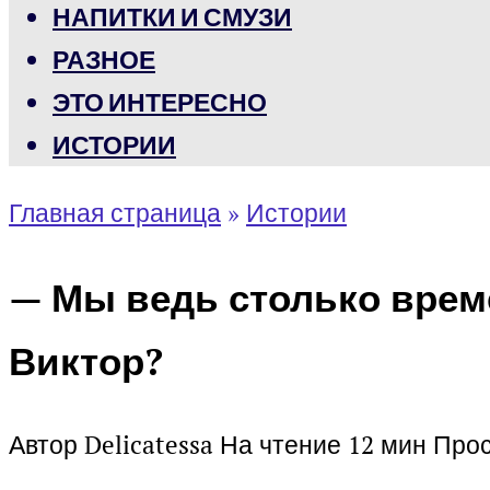
НАПИТКИ И СМУЗИ
РАЗНОЕ
ЭТО ИНТЕРЕСНО
ИСТОРИИ
Главная страница
»
Истории
— Мы ведь столько време
Виктор?
Автор
Delicatessa
На чтение
12 мин
Про