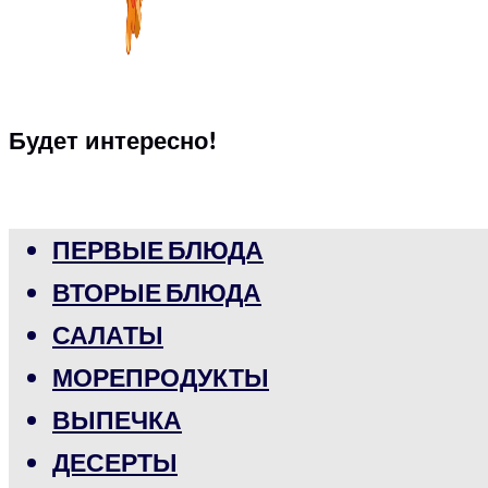
Будет интересно!
ПЕРВЫЕ БЛЮДА
ВТОРЫЕ БЛЮДА
САЛАТЫ
МОРЕПРОДУКТЫ
ВЫПЕЧКА
ДЕСЕРТЫ