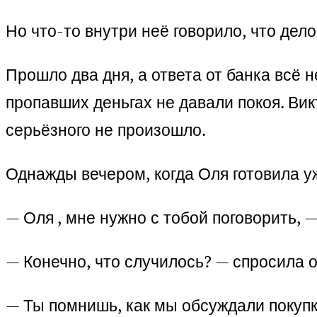
Но что-то внутри неё говорило, что дело
Прошло два дня, а ответа от банка всё
пропавших деньгах не давали покоя. Вик
серьёзного не произошло.
Однажды вечером, когда Оля готовила у
— Оля , мне нужно с тобой поговорить, —
— Конечно, что случилось? — спросила о
— Ты помнишь, как мы обсуждали покупку