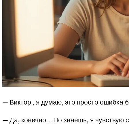
— Виктор , я думаю, это просто ошибка 
— Да, конечно… Но знаешь, я чувствую с