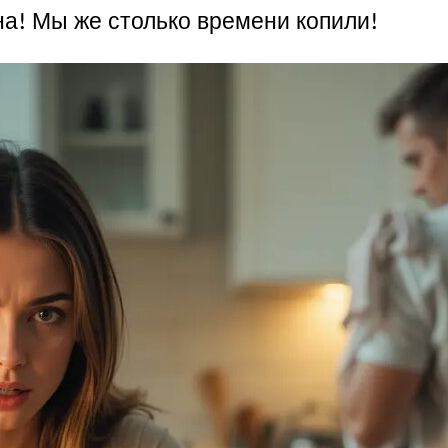
на! Мы же столько времени копили!