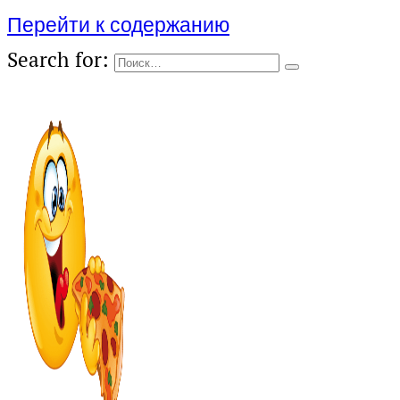
Перейти к содержанию
Search for: