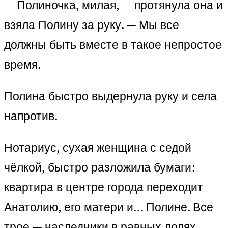
— Полиночка, милая, — протянула она и
взяла Полину за руку. — Мы все
должны быть вместе в такое непростое
время.
Полина быстро выдернула руку и села
напротив.
Нотариус, сухая женщина с седой
чёлкой, быстро разложила бумаги:
квартира в центре города переходит
Анатолию, его матери и… Полине. Все
трое — наследники в равных долях.