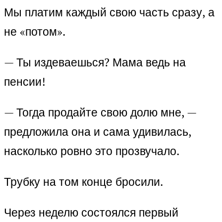
Мы платим каждый свою часть сразу, а
не «потом».
— Ты издеваешься? Мама ведь на
пенсии!
— Тогда продайте свою долю мне, —
предложила она и сама удивилась,
насколько ровно это прозвучало.
Трубку на том конце бросили.
Через неделю состоялся первый