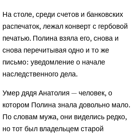
На столе, среди счетов и банковских
распечаток, лежал конверт с гербовой
печатью. Полина взяла его, снова и
снова перечитывая одно и то же
письмо: уведомление о начале
наследственного дела.
Умер дядя Анатолия — человек, о
котором Полина знала довольно мало.
По словам мужа, они виделись редко,
но тот был владельцем старой