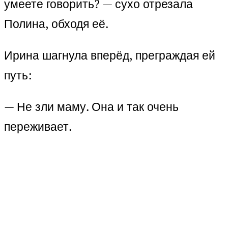
умеете говорить? — сухо отрезала
Полина, обходя её.
Ирина шагнула вперёд, преграждая ей
путь:
— Не зли маму. Она и так очень
переживает.