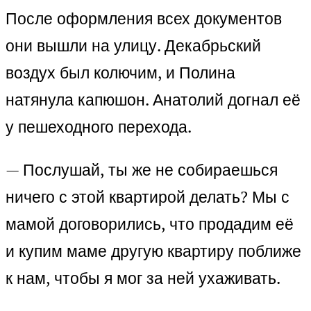
После оформления всех документов
они вышли на улицу. Декабрьский
воздух был колючим, и Полина
натянула капюшон. Анатолий догнал её
у пешеходного перехода.
— Послушай, ты же не собираешься
ничего с этой квартирой делать? Мы с
мамой договорились, что продадим её
и купим маме другую квартиру поближе
к нам, чтобы я мог за ней ухаживать.