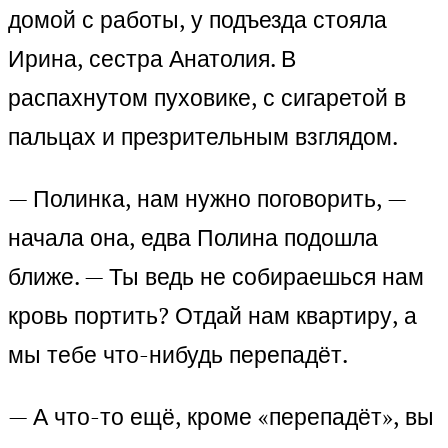
домой с работы, у подъезда стояла
Ирина, сестра Анатолия. В
распахнутом пуховике, с сигаретой в
пальцах и презрительным взглядом.
— Полинка, нам нужно поговорить, —
начала она, едва Полина подошла
ближе. — Ты ведь не собираешься нам
кровь портить? Отдай нам квартиру, а
мы тебе что-нибудь перепадёт.
— А что-то ещё, кроме «перепадёт», вы