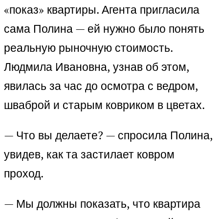
«показ» квартиры. Агента пригласила
сама Полина — ей нужно было понять
реальную рыночную стоимость.
Людмила Ивановна, узнав об этом,
явилась за час до осмотра с ведром,
шваброй и старым ковриком в цветах.
— Что вы делаете? — спросила Полина,
увидев, как та застилает ковром
проход.
— Мы должны показать, что квартира