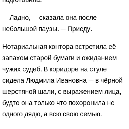
— Ладно, — сказала она после
небольшой паузы. — Приеду.
Нотариальная контора встретила её
запахом старой бумаги и ожиданием
чужих судеб. В коридоре на стуле
сидела Людмила Ивановна — в чёрной
шерстяной шали, с выражением лица,
будто она только что похоронила не
одного дядю, а всю свою семью.