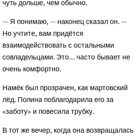
чуть дольше, чем обычно.
— Я понимаю, — наконец сказал он. —
Но учтите, вам придётся
взаимодействовать с остальными
совладельцами. Это… часто бывает не
очень комфортно.
Намёк был прозрачен, как мартовский
лёд. Полина поблагодарила его за
«заботу» и повесила трубку.
В тот же вечер, когда она возвращалась