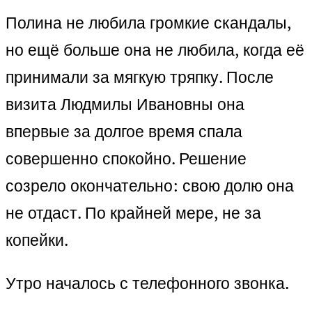
Полина не любила громкие скандалы,
но ещё больше она не любила, когда её
принимали за мягкую тряпку. После
визита Людмилы Ивановны она
впервые за долгое время спала
совершенно спокойно. Решение
созрело окончательно: свою долю она
не отдаст. По крайней мере, не за
копейки.
Утро началось с телефонного звонка.