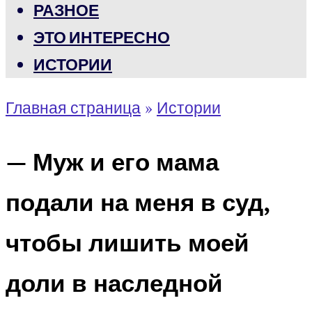
РАЗНОЕ
ЭТО ИНТЕРЕСНО
ИСТОРИИ
Главная страница
»
Истории
— Муж и его мама
подали на меня в суд,
чтобы лишить моей
доли в наследной