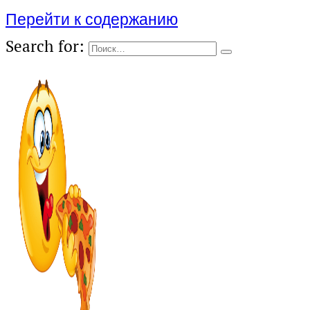
Перейти к содержанию
Search for: