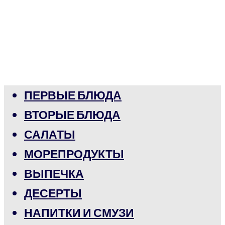
ПЕРВЫЕ БЛЮДА
ВТОРЫЕ БЛЮДА
САЛАТЫ
МОРЕПРОДУКТЫ
ВЫПЕЧКА
ДЕСЕРТЫ
НАПИТКИ И СМУЗИ