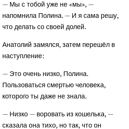
— Мы с тобой уже не «мы», —
напомнила Полина. — И я сама решу,
что делать со своей долей.
Анатолий замялся, затем перешёл в
наступление:
— Это очень низко, Полина.
Пользоваться смертью человека,
которого ты даже не знала.
— Низко — воровать из кошелька, —
сказала она тихо, но так, что он