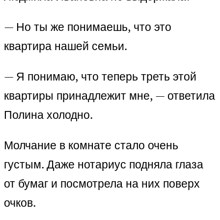
— Но ты же понимаешь, что это
квартира нашей семьи.
— Я понимаю, что теперь треть этой
квартиры принадлежит мне, — ответила
Полина холодно.
Молчание в комнате стало очень
густым. Даже нотариус подняла глаза
от бумаг и посмотрела на них поверх
очков.