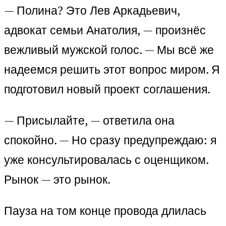
— Полина? Это Лев Аркадьевич,
адвокат семьи Анатолия, — произнёс
вежливый мужской голос. — Мы всё же
надеемся решить этот вопрос миром. Я
подготовил новый проект соглашения.
— Присылайте, — ответила она
спокойно. — Но сразу предупреждаю: я
уже консультировалась с оценщиком.
Рынок — это рынок.
Пауза на том конце провода длилась