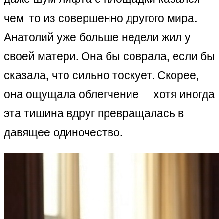
чем-то из совершенно другого мира.
Анатолий уже больше недели жил у
своей матери. Она бы соврала, если бы
сказала, что сильно тоскует. Скорее,
она ощущала облегчение — хотя иногда
эта тишина вдруг превращалась в
давящее одиночество.