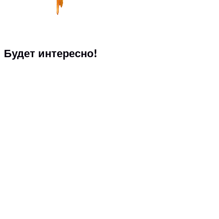
Будет интересно!