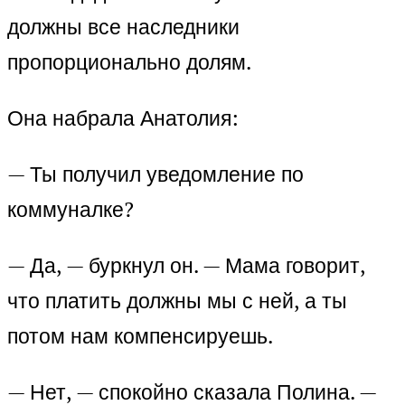
должны все наследники
пропорционально долям.
Она набрала Анатолия:
— Ты получил уведомление по
коммуналке?
— Да, — буркнул он. — Мама говорит,
что платить должны мы с ней, а ты
потом нам компенсируешь.
— Нет, — спокойно сказала Полина. —