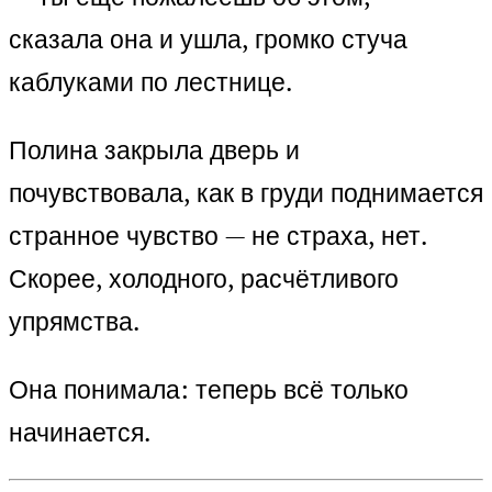
сказала она и ушла, громко стуча
каблуками по лестнице.
Полина закрыла дверь и
почувствовала, как в груди поднимается
странное чувство — не страха, нет.
Скорее, холодного, расчётливого
упрямства.
Она понимала: теперь всё только
начинается.