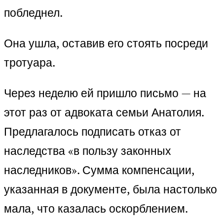
побледнел.
Она ушла, оставив его стоять посреди
тротуара.
Через неделю ей пришло письмо — на
этот раз от адвоката семьи Анатолия.
Предлагалось подписать отказ от
наследства «в пользу законных
наследников». Сумма компенсации,
указанная в документе, была настолько
мала, что казалась оскорблением.