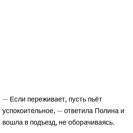
— Если переживает, пусть пьёт
успокоительное, — ответила Полина и
вошла в подъезд, не оборачиваясь.