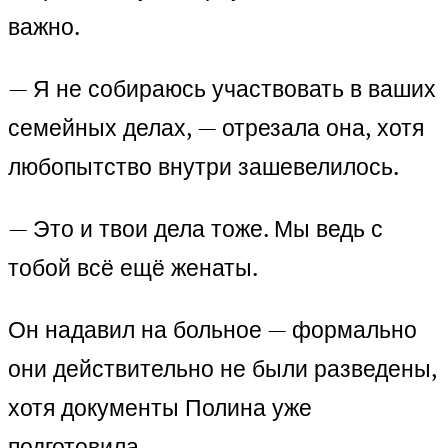
важно.
— Я не собираюсь участвовать в ваших
семейных делах, — отрезала она, хотя
любопытство внутри зашевелилось.
— Это и твои дела тоже. Мы ведь с
тобой всё ещё женаты.
Он надавил на больное — формально
они действительно не были разведены,
хотя документы Полина уже
подготовила.