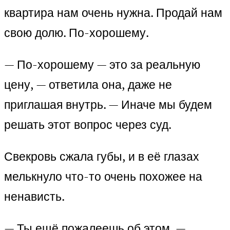
квартира нам очень нужна. Продай нам
свою долю. По-хорошему.
— По-хорошему — это за реальную
цену, — ответила она, даже не
приглашая внутрь. — Иначе мы будем
решать этот вопрос через суд.
Свекровь сжала губы, и в её глазах
мелькнуло что-то очень похожее на
ненависть.
— Ты ещё пожалеешь об этом, —