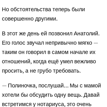
Но обстоятельства теперь были
совершенно другими.
В этот же день ей позвонил Анатолий.
Его голос звучал непривычно мягко —
таким он говорил в самом начале их
отношений, когда ещё умел вежливо
просить, а не грубо требовать.
— Полиночка, послушай… Мы с мамой
хотели бы обсудить одну вещь. Давай
встретимся у нотариуса, это очень