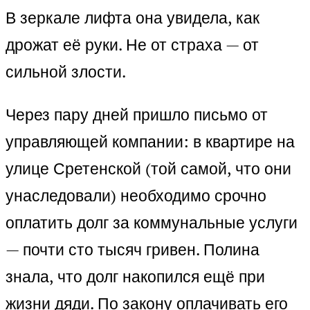
В зеркале лифта она увидела, как
дрожат её руки. Не от страха — от
сильной злости.
Через пару дней пришло письмо от
управляющей компании: в квартире на
улице Сретенской (той самой, что они
унаследовали) необходимо срочно
оплатить долг за коммунальные услуги
— почти сто тысяч гривен. Полина
знала, что долг накопился ещё при
жизни дяди. По закону оплачивать его