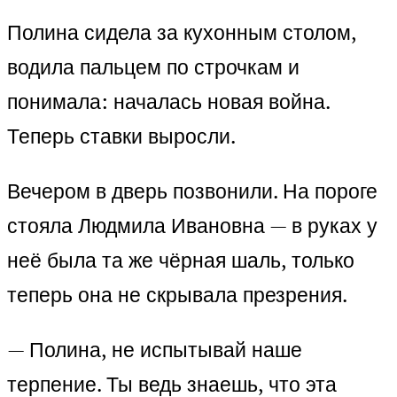
Полина сидела за кухонным столом,
водила пальцем по строчкам и
понимала: началась новая война.
Теперь ставки выросли.
Вечером в дверь позвонили. На пороге
стояла Людмила Ивановна — в руках у
неё была та же чёрная шаль, только
теперь она не скрывала презрения.
— Полина, не испытывай наше
терпение. Ты ведь знаешь, что эта