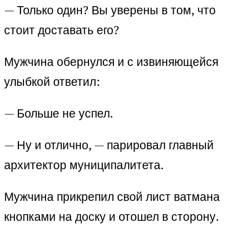
— Только один? Вы уверены в том, что
стоит доставать его?
Мужчина обернулся и с извиняющейся
улыбкой ответил:
— Больше не успел.
— Ну и отлично, — парировал главный
архитектор муниципалитета.
Мужчина прикрепил свой лист ватмана
кнопками на доску и отошел в сторону.