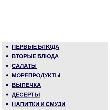
ПЕРВЫЕ БЛЮДА
ВТОРЫЕ БЛЮДА
САЛАТЫ
МОРЕПРОДУКТЫ
ВЫПЕЧКА
ДЕСЕРТЫ
НАПИТКИ И СМУЗИ