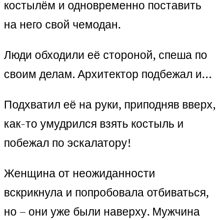
костылём и одновременно поставить
на него свой чемодан.
Люди обходили её стороной, спеша по
своим делам. Архитектор подбежал и…
Подхватил её на руки, приподняв вверх,
как-то умудрился взять костыль и
побежал по эскалатору!
Женщина от неожиданности
вскрикнула и попробовала отбиваться,
но – они уже были наверху. Мужчина