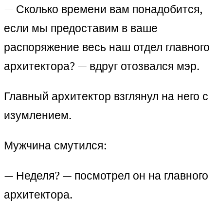
— Сколько времени вам понадобится,
если мы предоставим в ваше
распоряжение весь наш отдел главного
архитектора? — вдруг отозвался мэр.
Главный архитектор взглянул на него с
изумлением.
Мужчина смутился:
— Неделя? — посмотрел он на главного
архитектора.