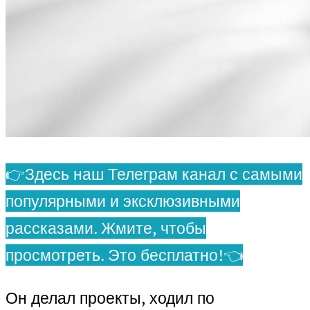
👉Здесь наш Телеграм канал с самыми
популярными и эксклюзивными
рассказами. Жмите, чтобы
просмотреть. Это бесплатно!👈
Он делал проекты, ходил по