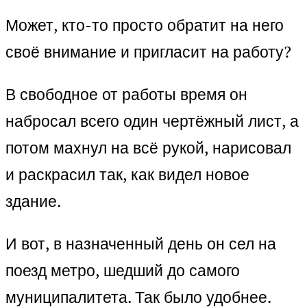
Может, кто-то просто обратит на него
своё внимание и пригласит на работу?
В свободное от работы время он
набросал всего один чертёжный лист, а
потом махнул на всё рукой, нарисовал
и раскрасил так, как видел новое
здание.
И вот, в назначенный день он сел на
поезд метро, шедший до самого
муниципалитета. Так было удобнее.