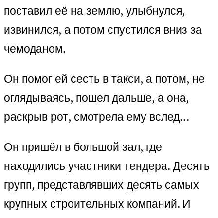
поставил её на землю, улыбнулся,
извинился, а потом спустился вниз за
чемоданом.
Он помог ей сесть в такси, а потом, не
оглядываясь, пошел дальше, а она,
раскрыв рот, смотрела ему вслед…
Он пришёл в большой зал, где
находились участники тендера. Десять
групп, представлявших десять самых
крупных строительных компаний. И