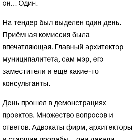
он… Один.
На тендер был выделен один день.
Приёмная комиссия была
впечатляющая. Главный архитектор
муниципалитета, сам мэр, его
заместители и ещё какие-то
консультанты.
День прошел в демонстрациях
проектов. Множество вопросов и
ответов. Адвокаты фирм, архитекторы
и старшие прорабы – они давали