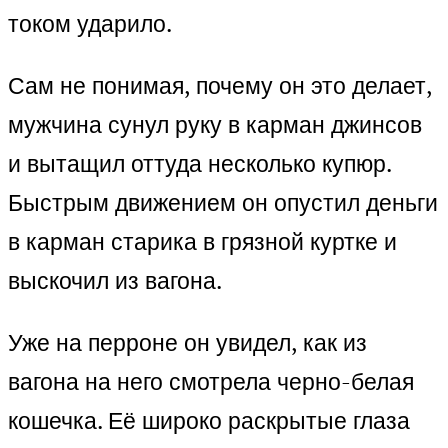
током ударило.
Сам не понимая, почему он это делает,
мужчина сунул руку в карман джинсов
и вытащил оттуда несколько купюр.
Быстрым движением он опустил деньги
в карман старика в грязной куртке и
выскочил из вагона.
Уже на перроне он увидел, как из
вагона на него смотрела черно-белая
кошечка. Её широко раскрытые глаза