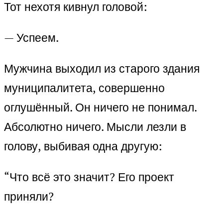
Тот нехотя кивнул головой:
— Успеем.
Мужчина выходил из старого здания
муниципалитета, совершенно
оглушённый. Он ничего не понимал.
Абсолютно ничего. Мысли лезли в
голову, выбивая одна другую:
“Что всё это значит? Его проект
приняли?