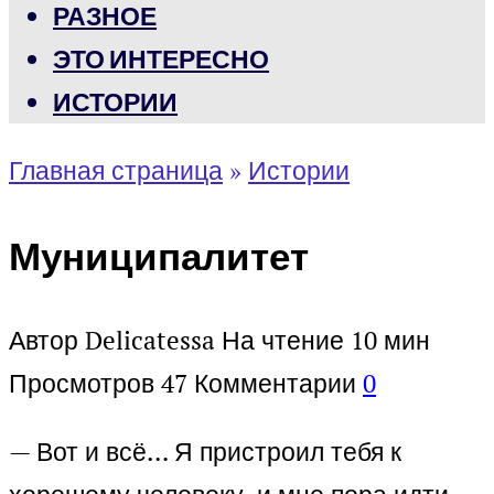
РАЗНОЕ
ЭТО ИНТЕРЕСНО
ИСТОРИИ
Главная страница
»
Истории
Муниципалитет
Автор
Delicatessa
На чтение
10 мин
Просмотров
47
Комментарии
0
— Вот и всё… Я пристроил тебя к