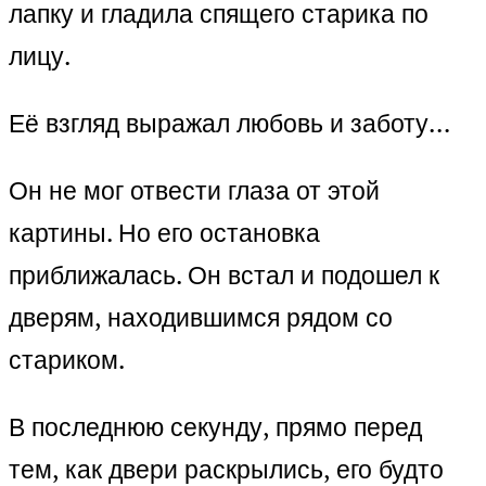
лапку и гладила спящего старика по
лицу.
Её взгляд выражал любовь и заботу…
Он не мог отвести глаза от этой
картины. Но его остановка
приближалась. Он встал и подошел к
дверям, находившимся рядом со
стариком.
В последнюю секунду, прямо перед
тем, как двери раскрылись, его будто