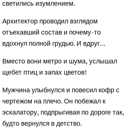
светились изумлением.
Архитектор проводил взглядом
отъехавший состав и почему-то
вдохнул полной грудью. И вдруг…
Вместо вони метро и шума, услышал
щебет птиц и запах цветов!
Мужчина улыбнулся и повесил кофр с
чертежом на плечо. Он побежал к
эскалатору, подпрыгивая по дороге так,
будто вернулся в детство.