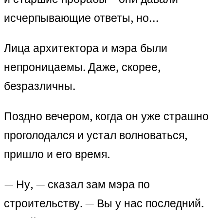
исчерпывающие ответы, но…
Лица архитектора и мэра были
непроницаемы. Даже, скорее,
безразличны.
Поздно вечером, когда он уже страшно
проголодался и устал волноваться,
пришло и его время.
— Ну, — сказал зам мэра по
строительству. — Вы у нас последний.