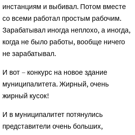
инстанциям и выбивал. Потом вместе
со всеми работал простым рабочим.
Зарабатывал иногда неплохо, а иногда,
когда не было работы, вообще ничего
не зарабатывал.
И вот – конкурс на новое здание
муниципалитета. Жирный, очень
жирный кусок!
И в муниципалитет потянулись
представители очень больших,