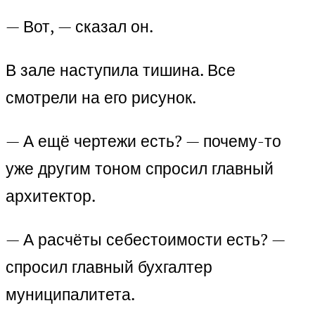
— Вот, — сказал он.
В зале наступила тишина. Все
смотрели на его рисунок.
— А ещё чертежи есть? — почему-то
уже другим тоном спросил главный
архитектор.
— А расчёты себестоимости есть? —
спросил главный бухгалтер
муниципалитета.