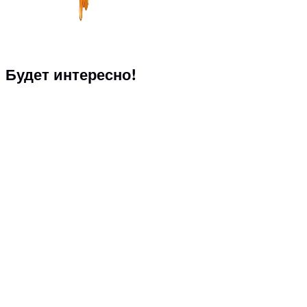
Будет интересно!