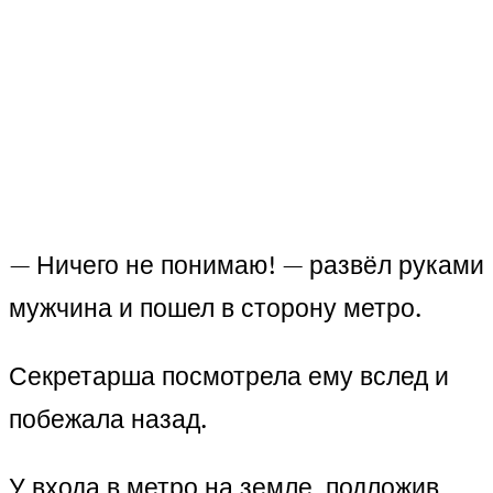
— Ничего не понимаю! — развёл руками
мужчина и пошел в сторону метро.
Секретарша посмотрела ему вслед и
побежала назад.
У входа в метро на земле, подложив