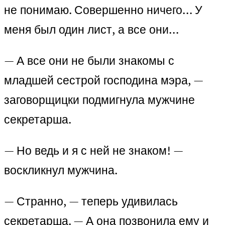
не понимаю. Совершенно ничего… У
меня был один лист, а все они…
— А все они не были знакомы с
младшей сестрой господина мэра, —
заговорщицки подмигнула мужчине
секретарша.
— Но ведь и я с ней не знаком! —
воскликнул мужчина.
— Странно, — теперь удивилась
секретарша. — А она позвонила ему и