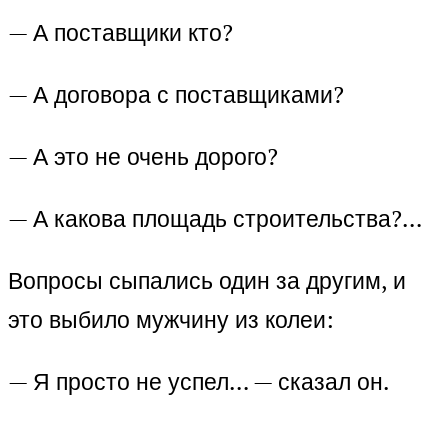
— А поставщики кто?
— А договора с поставщиками?
— А это не очень дорого?
— А какова площадь строительства?…
Вопросы сыпались один за другим, и
это выбило мужчину из колеи:
— Я просто не успел… — сказал он.