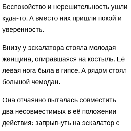
Беспокойство и нерешительность ушли
куда-то. А вместо них пришли покой и
уверенность.
Внизу у эскалатора стояла молодая
женщина, опиравшаяся на костыль. Её
левая нога была в гипсе. А рядом стоял
большой чемодан.
Она отчаянно пыталась совместить
два несовместимых в её положении
действия: запрыгнуть на эскалатор с