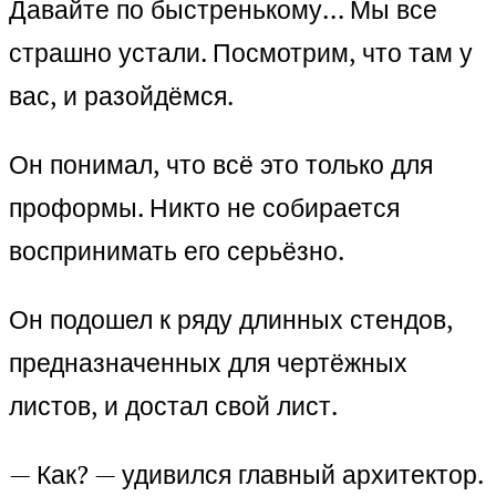
Давайте по быстренькому… Мы все
страшно устали. Посмотрим, что там у
вас, и разойдёмся.
Он понимал, что всё это только для
проформы. Никто не собирается
воспринимать его серьёзно.
Он подошел к ряду длинных стендов,
предназначенных для чертёжных
листов, и достал свой лист.
— Как? — удивился главный архитектор.