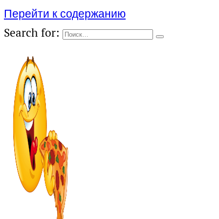
Перейти к содержанию
Search for: