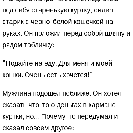
под себя старенькую куртку, сидел
старик с черно-белой кошечкой на
руках. Он положил перед собой шляпу и
рядом табличку:
“Подайте на еду. Для меня и моей
кошки. Очень есть хочется!”
Мужчина подошел поближе. Он хотел
сказать что-то о деньгах в кармане
куртки, но… Почему-то передумал и
сказал совсем другое: