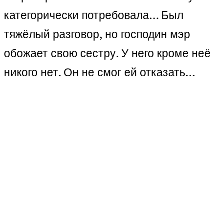
категорически потребовала… Был
тяжёлый разговор, но господин мэр
обожает свою сестру. У него кроме неё
никого нет. Он не смог ей отказать…