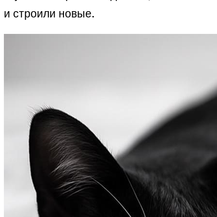
и строили новые.