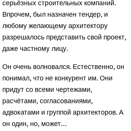
серьёзных строительных компаний.
Впрочем, был назначен тендер, и
любому желающему архитектору
разрешалось представить свой проект,
даже частному лицу.
Он очень волновался. Естественно, он
понимал, что не конкурент им. Они
придут со всеми чертежами,
расчётами, согласованиями,
адвокатами и группой архитекторов. А
он один, но, может…