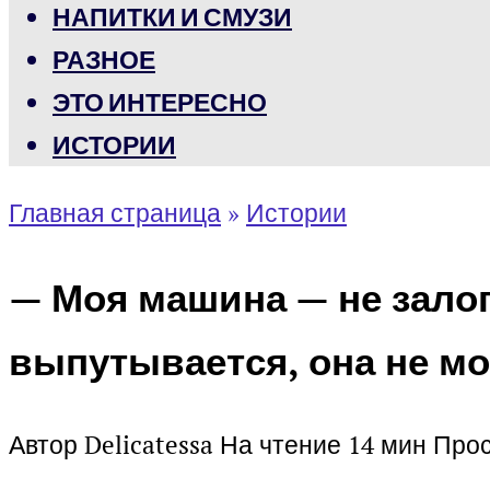
НАПИТКИ И СМУЗИ
РАЗНОЕ
ЭТО ИНТЕРЕСНО
ИСТОРИИ
Главная страница
»
Истории
— Моя машина — не залог
выпутывается, она не мо
Автор
Delicatessa
На чтение
14 мин
Про