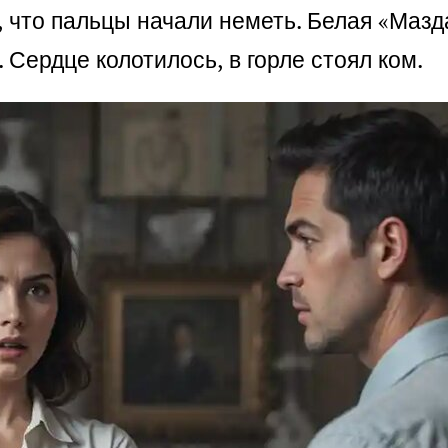
, что пальцы начали неметь. Белая «Мазд
 Сердце колотилось, в горле стоял ком.