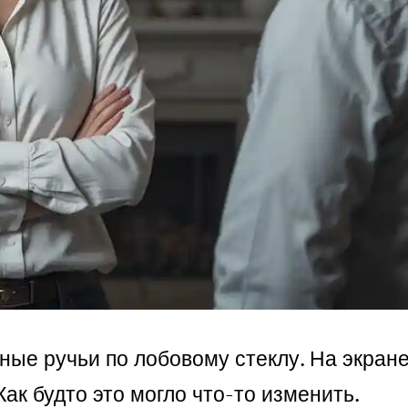
ные ручьи по лобовому стеклу. На экран
ак будто это могло что-то изменить.