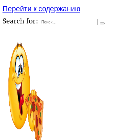
Перейти к содержанию
Search for: