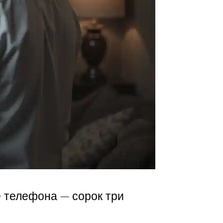
е телефона — сорок три