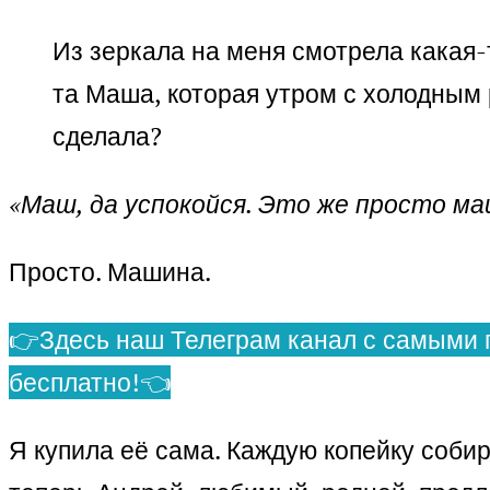
Из зеркала на меня смотрела какая-
та Маша, которая утром с холодным 
сделала?
«Маш, да успокойся. Это же просто ма
Просто. Машина.
👉Здесь наш Телеграм канал с самыми 
бесплатно!👈
Я купила её сама. Каждую копейку соби