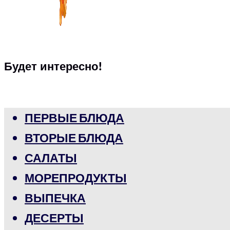
Будет интересно!
ПЕРВЫЕ БЛЮДА
ВТОРЫЕ БЛЮДА
САЛАТЫ
МОРЕПРОДУКТЫ
ВЫПЕЧКА
ДЕСЕРТЫ