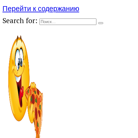
Перейти к содержанию
Search for: