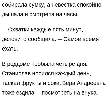
собирала сумку, а невестка спокойно
дышала и смотрела на часы.
— Схватки каждые пять минут, —
деловито сообщила. — Самое время
ехать.
В роддоме пробыла четыре дня.
Станислав носился каждый день,
таскал фрукты и соки. Вера Андреевна
тоже ездила — посмотреть на внука.