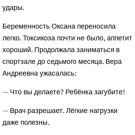
удары.
Беременность Оксана переносила
легко. Токсикоза почти не было, аппетит
хороший. Продолжала заниматься в
спортзале до седьмого месяца. Вера
Андреевна ужасалась:
— Что вы делаете? Ребёнка загубите!
— Врач разрешает. Лёгкие нагрузки
даже полезны.