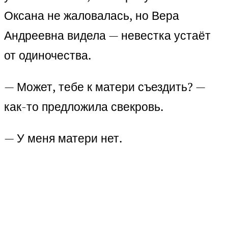
Оксана не жаловалась, но Вера
Андреевна видела — невестка устаёт
от одиночества.
— Может, тебе к матери съездить? —
как-то предложила свекровь.
— У меня матери нет.