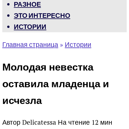
РАЗНОЕ
ЭТО ИНТЕРЕСНО
ИСТОРИИ
Главная страница
»
Истории
Молодая невестка
оставила младенца и
исчезла
Автор
Delicatessa
На чтение
12 мин