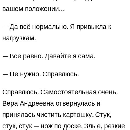
вашем положении…
— Да всё нормально. Я привыкла к
нагрузкам.
— Всё равно. Давайте я сама.
— Не нужно. Справлюсь.
Справлюсь. Самостоятельная очень.
Вера Андреевна отвернулась и
принялась чистить картошку. Стук,
стук, стук — нож по доске. Злые, резкие