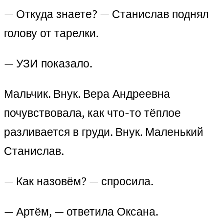
— Откуда знаете? — Станислав поднял
голову от тарелки.
— УЗИ показало.
Мальчик. Внук. Вера Андреевна
почувствовала, как что-то тёплое
разливается в груди. Внук. Маленький
Станислав.
— Как назовём? — спросила.
— Артём, — ответила Оксана.