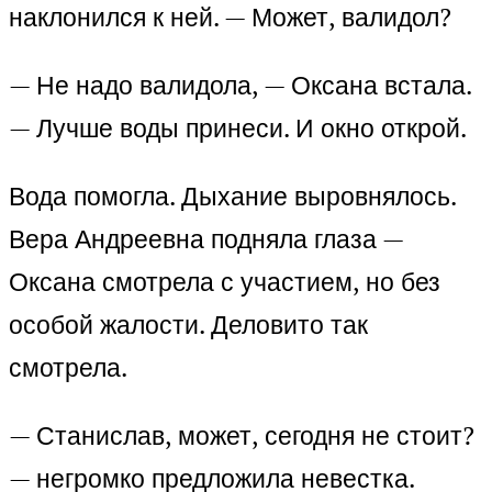
наклонился к ней. — Может, валидол?
— Не надо валидола, — Оксана встала.
— Лучше воды принеси. И окно открой.
Вода помогла. Дыхание выровнялось.
Вера Андреевна подняла глаза —
Оксана смотрела с участием, но без
особой жалости. Деловито так
смотрела.
— Станислав, может, сегодня не стоит?
— негромко предложила невестка.