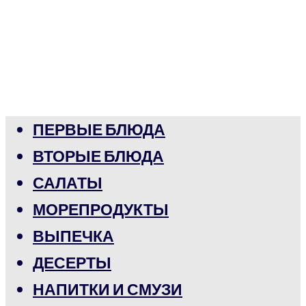
ПЕРВЫЕ БЛЮДА
ВТОРЫЕ БЛЮДА
САЛАТЫ
МОРЕПРОДУКТЫ
ВЫПЕЧКА
ДЕСЕРТЫ
НАПИТКИ И СМУЗИ