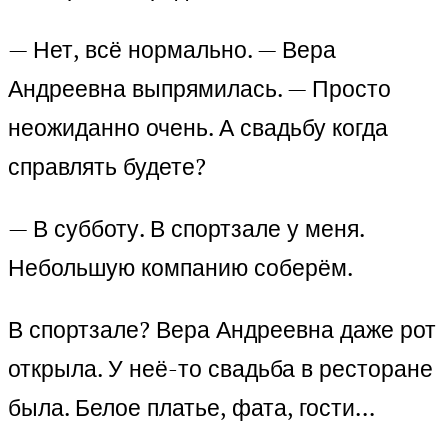
— Нет, всё нормально. — Вера
Андреевна выпрямилась. — Просто
неожиданно очень. А свадьбу когда
справлять будете?
— В субботу. В спортзале у меня.
Небольшую компанию соберём.
В спортзале? Вера Андреевна даже рот
открыла. У неё-то свадьба в ресторане
была. Белое платье, фата, гости…