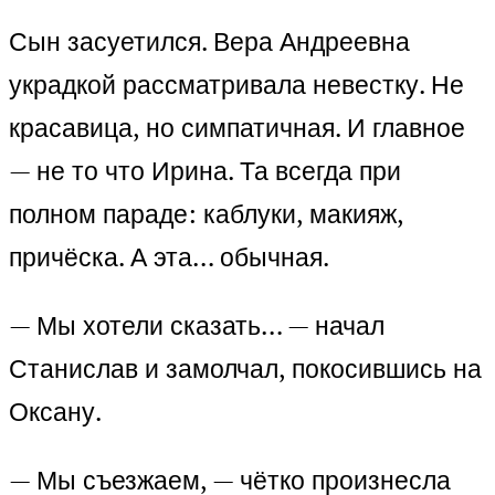
Сын засуетился. Вера Андреевна
украдкой рассматривала невестку. Не
красавица, но симпатичная. И главное
— не то что Ирина. Та всегда при
полном параде: каблуки, макияж,
причёска. А эта… обычная.
— Мы хотели сказать… — начал
Станислав и замолчал, покосившись на
Оксану.
— Мы съезжаем, — чётко произнесла