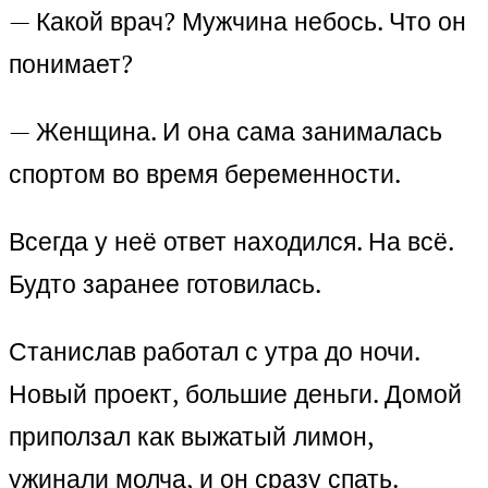
— Какой врач? Мужчина небось. Что он
понимает?
— Женщина. И она сама занималась
спортом во время беременности.
Всегда у неё ответ находился. На всё.
Будто заранее готовилась.
Станислав работал с утра до ночи.
Новый проект, большие деньги. Домой
приползал как выжатый лимон,
ужинали молча, и он сразу спать.