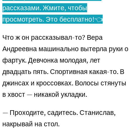
рассказами. Жмите, чтобы
просмотреть. Это бесплатно!👈
Что ж он рассказывал-то? Вера
Андреевна машинально вытерла руки о
фартук. Девчонка молодая, лет
двадцать пять. Спортивная какая-то. В
джинсах и кроссовках. Волосы стянуты
в хвост — никакой укладки.
— Проходите, садитесь. Станислав,
накрывай на стол.