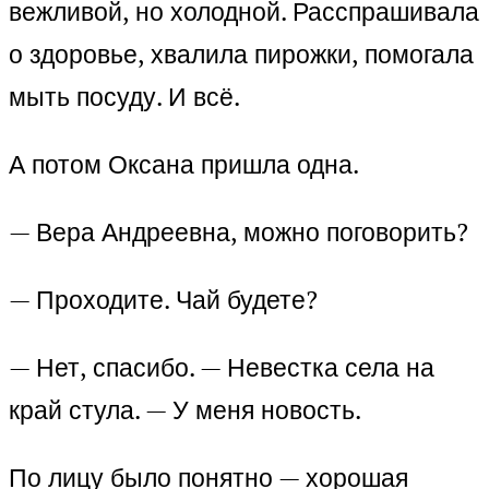
вежливой, но холодной. Расспрашивала
о здоровье, хвалила пирожки, помогала
мыть посуду. И всё.
А потом Оксана пришла одна.
— Вера Андреевна, можно поговорить?
— Проходите. Чай будете?
— Нет, спасибо. — Невестка села на
край стула. — У меня новость.
По лицу было понятно — хорошая