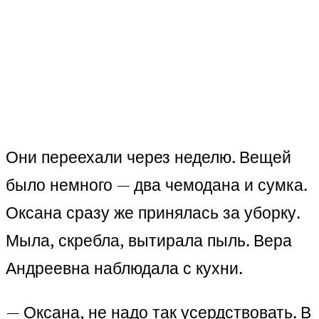
Они переехали через неделю. Вещей
было немного — два чемодана и сумка.
Оксана сразу же принялась за уборку.
Мыла, скребла, вытирала пыль. Вера
Андреевна наблюдала с кухни.
— Оксана, не надо так усердствовать. В