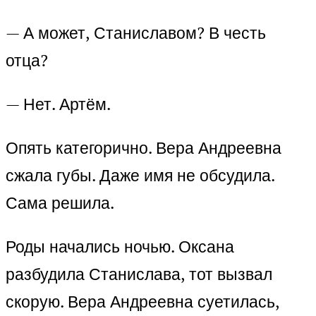
— А может, Станиславом? В честь
отца?
— Нет. Артём.
Опять категорично. Вера Андреевна
сжала губы. Даже имя не обсудила.
Сама решила.
Роды начались ночью. Оксана
разбудила Станислава, тот вызвал
скорую. Вера Андреевна суетилась,