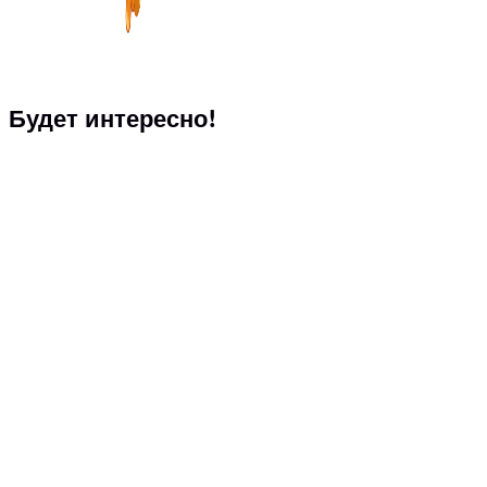
Будет интересно!