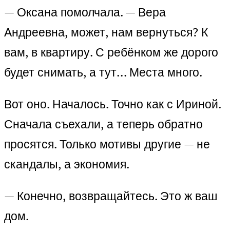
— Оксана помолчала. — Вера
Андреевна, может, нам вернуться? К
вам, в квартиру. С ребёнком же дорого
будет снимать, а тут… Места много.
Вот оно. Началось. Точно как с Ириной.
Сначала съехали, а теперь обратно
просятся. Только мотивы другие — не
скандалы, а экономия.
— Конечно, возвращайтесь. Это ж ваш
дом.