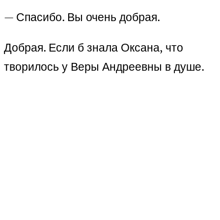
— Спасибо. Вы очень добрая.
Добрая. Если б знала Оксана, что
творилось у Веры Андреевны в душе.