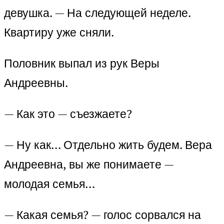
девушка. — На следующей неделе.
Квартиру уже сняли.
Половник выпал из рук Веры
Андреевны.
— Как это — съезжаете?
— Ну как… Отдельно жить будем. Вера
Андреевна, вы же понимаете —
молодая семья…
— Какая семья? — голос сорвался на