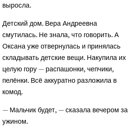
выросла.
Детский дом. Вера Андреевна
смутилась. Не знала, что говорить. А
Оксана уже отвернулась и принялась
складывать детские вещи. Накупила их
целую гору — распашонки, чепчики,
пелёнки. Всё аккуратно разложила в
комод.
— Мальчик будет, — сказала вечером за
ужином.