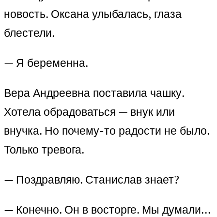
новость. Оксана улыбалась, глаза
блестели.
— Я беременна.
Вера Андреевна поставила чашку.
Хотела обрадоваться — внук или
внучка. Но почему-то радости не было.
Только тревога.
— Поздравляю. Станислав знает?
— Конечно. Он в восторге. Мы думали…