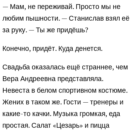
— Мам, не переживай. Просто мы не
любим пышности. — Станислав взял её
за руку. — Ты же придёшь?
Конечно, придёт. Куда денется.
Свадьба оказалась ещё страннее, чем
Вера Андреевна представляла.
Невеста в белом спортивном костюме.
Жених в таком же. Гости — тренеры и
какие-то качки. Музыка громкая, еда
простая. Салат «Цезарь» и пицца