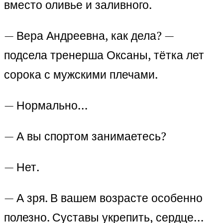
вместо оливье и заливного.
— Вера Андреевна, как дела? —
подсела тренерша Оксаны, тётка лет
сорока с мужскими плечами.
— Нормально…
— А вы спортом занимаетесь?
— Нет.
— А зря. В вашем возрасте особенно
полезно. Суставы укрепить, сердце…