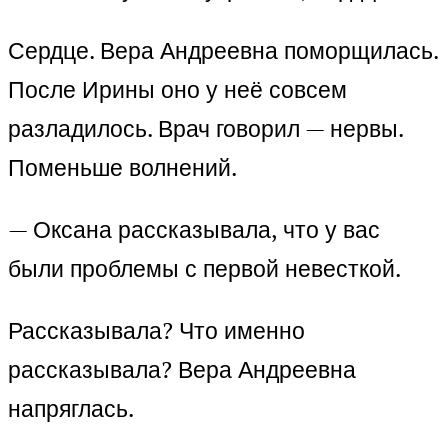
Сердце. Вера Андреевна поморщилась.
После Ирины оно у неё совсем
разладилось. Врач говорил — нервы.
Поменьше волнений.
— Оксана рассказывала, что у вас
были проблемы с первой невесткой.
Рассказывала? Что именно
рассказывала? Вера Андреевна
напряглась.