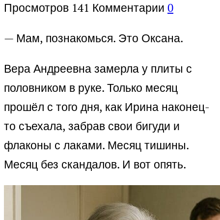
Просмотров
141
Комментарии
0
— Мам, познакомься. Это Оксана.
Вера Андреевна замерла у плиты с
половником в руке. Только месяц
прошёл с того дня, как Ирина наконец-
то съехала, забрав свои бигуди и
флаконы с лаками. Месяц тишины.
Месяц без скандалов. И вот опять.