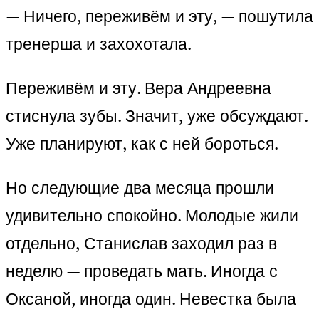
— Ничего, переживём и эту, — пошутила
тренерша и захохотала.
Переживём и эту. Вера Андреевна
стиснула зубы. Значит, уже обсуждают.
Уже планируют, как с ней бороться.
Но следующие два месяца прошли
удивительно спокойно. Молодые жили
отдельно, Станислав заходил раз в
неделю — проведать мать. Иногда с
Оксаной, иногда один. Невестка была