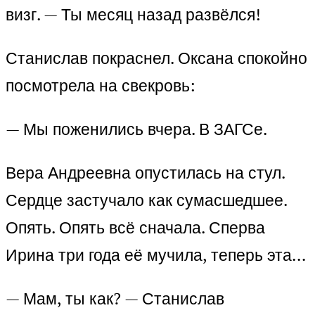
визг. — Ты месяц назад развёлся!
Станислав покраснел. Оксана спокойно
посмотрела на свекровь:
— Мы поженились вчера. В ЗАГСе.
Вера Андреевна опустилась на стул.
Сердце застучало как сумасшедшее.
Опять. Опять всё сначала. Сперва
Ирина три года её мучила, теперь эта…
— Мам, ты как? — Станислав