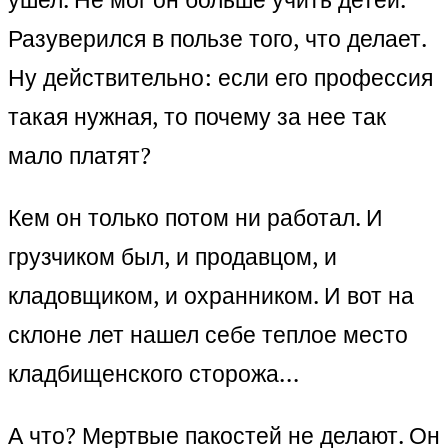
Разуверился в пользе того, что делает.
Ну действительно: если его профессия
такая нужная, то почему за нее так
мало платят?
Кем он только потом ни работал. И
грузчиком был, и продавцом, и
кладовщиком, и охранником. И вот на
склоне лет нашел себе теплое место
кладбищенского сторожа…
А что? Мертвые пакостей не делают. Он