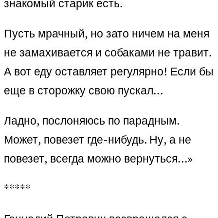
знакомый старик есть.
Пусть мрачный, но зато ничем на меня
не замахивается и собаками не травит.
А вот еду оставляет регулярно! Если бы
еще в сторожку свою пускал…
Ладно, послоняюсь по парадным.
Может, повезет где-нибудь. Ну, а не
повезет, всегда можно вернуться…»
*****