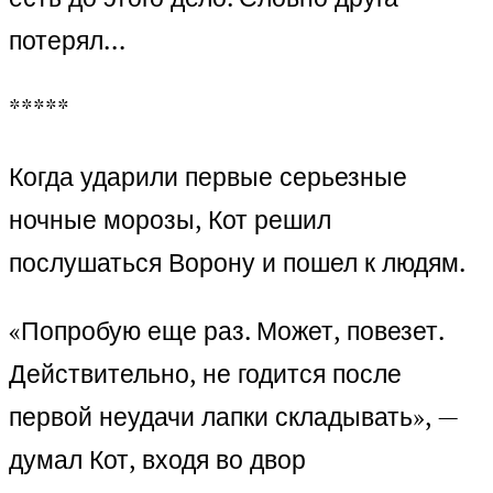
потерял…
*****
Когда ударили первые серьезные
ночные морозы, Кот решил
послушаться Ворону и пошел к людям.
«Попробую еще раз. Может, повезет.
Действительно, не годится после
первой неудачи лапки складывать», —
думал Кот, входя во двор