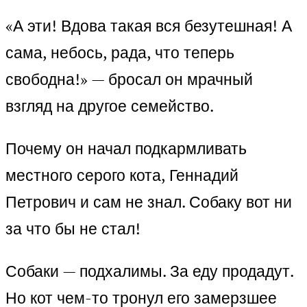
«А эти! Вдова такая вся безутешная! А
сама, небось, рада, что теперь
свободна!» — бросал он мрачный
взгляд на другое семейство.
Почему он начал подкармливать
местного серого кота, Геннадий
Петрович и сам не знал. Собаку вот ни
за что бы не стал!
Собаки — подхалимы. За еду продадут.
Но кот чем-то тронул его замерзшее