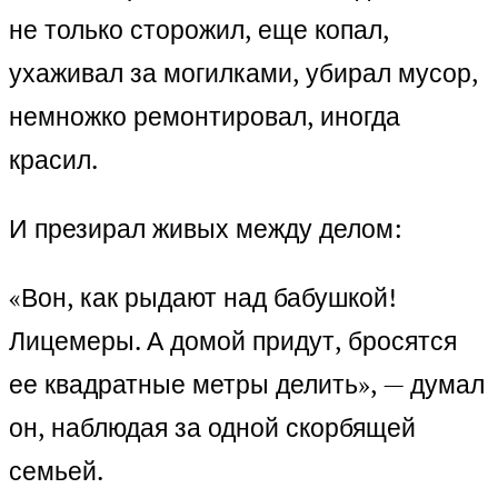
не только сторожил, еще копал,
ухаживал за могилками, убирал мусор,
немножко ремонтировал, иногда
красил.
И презирал живых между делом:
«Вон, как рыдают над бабушкой!
Лицемеры. А домой придут, бросятся
ее квадратные метры делить», — думал
он, наблюдая за одной скорбящей
семьей.