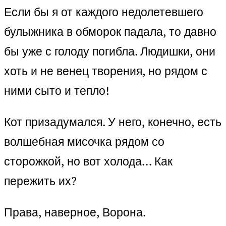
Если бы я от каждого недолетевшего
булыжника в обморок падала, то давно
бы уже с голоду погибла. Людишки, они
хоть и не венец творения, но рядом с
ними сыто и тепло!
Кот призадумался. У него, конечно, есть
волшебная мисочка рядом со
сторожкой, но вот холода… Как
пережить их?
Права, наверное, Ворона.