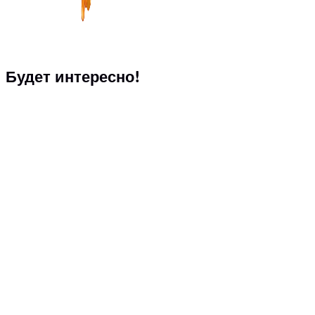
Будет интересно!