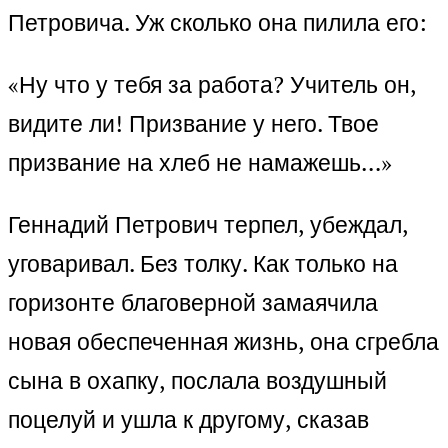
Петровича. Уж сколько она пилила его:
«Ну что у тебя за работа? Учитель он,
видите ли! Призвание у него. Твое
призвание на хлеб не намажешь…»
Геннадий Петрович терпел, убеждал,
уговаривал. Без толку. Как только на
горизонте благоверной замаячила
новая обеспеченная жизнь, она сгребла
сына в охапку, послала воздушный
поцелуй и ушла к другому, сказав