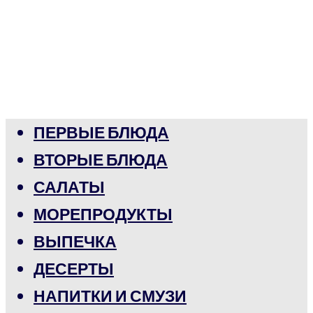
ПЕРВЫЕ БЛЮДА
ВТОРЫЕ БЛЮДА
САЛАТЫ
МОРЕПРОДУКТЫ
ВЫПЕЧКА
ДЕСЕРТЫ
НАПИТКИ И СМУЗИ