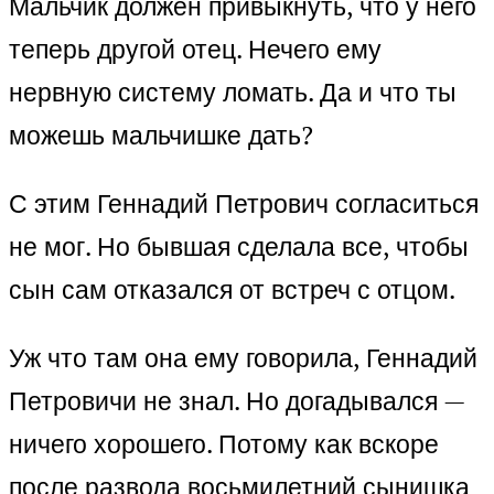
Мальчик должен привыкнуть, что у него
теперь другой отец. Нечего ему
нервную систему ломать. Да и что ты
можешь мальчишке дать?
С этим Геннадий Петрович согласиться
не мог. Но бывшая сделала все, чтобы
сын сам отказался от встреч с отцом.
Уж что там она ему говорила, Геннадий
Петровичи не знал. Но догадывался —
ничего хорошего. Потому как вскоре
после развода восьмилетний сынишка