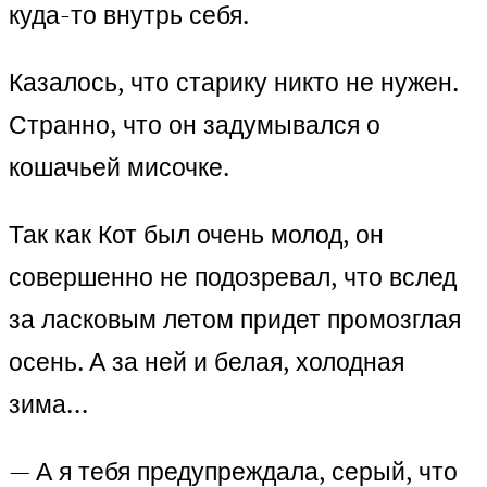
куда-то внутрь себя.
Казалось, что старику никто не нужен.
Странно, что он задумывался о
кошачьей мисочке.
Так как Кот был очень молод, он
совершенно не подозревал, что вслед
за ласковым летом придет промозглая
осень. А за ней и белая, холодная
зима…
— А я тебя предупреждала, серый, что