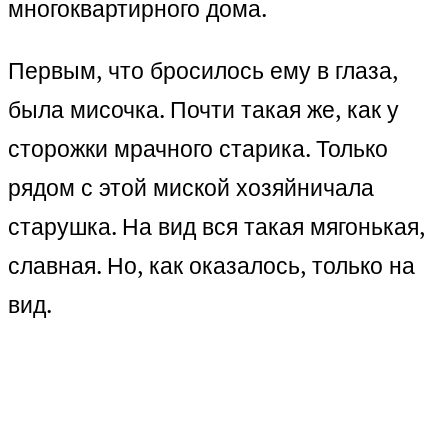
многоквартирного дома.
Первым, что бросилось ему в глаза,
была мисочка. Почти такая же, как у
сторожки мрачного старика. Только
рядом с этой миской хозяйничала
старушка. На вид вся такая мягонькая,
славная. Но, как оказалось, только на
вид.