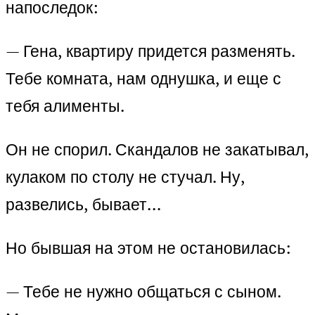
напоследок:
— Гена, квартиру придется разменять.
Тебе комната, нам однушка, и еще с
тебя алименты.
Он не спорил. Скандалов не закатывал,
кулаком по столу не стучал. Ну,
развелись, бывает…
Но бывшая на этом не остановилась:
— Тебе не нужно общаться с сыном.