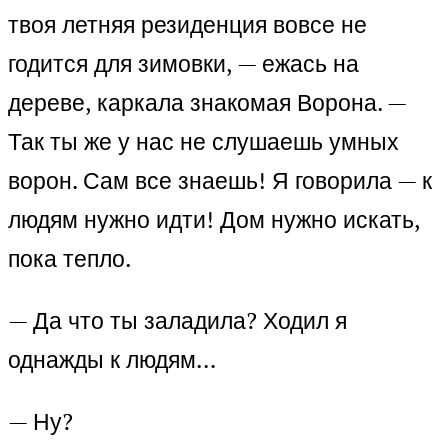
твоя летняя резиденция вовсе не
годится для зимовки, — ежась на
дереве, каркала знакомая Ворона. —
Так ты же у нас не слушаешь умных
ворон. Сам все знаешь! Я говорила — к
людям нужно идти! Дом нужно искать,
пока тепло.
— Да что ты заладила? Ходил я
однажды к людям…
— Ну?