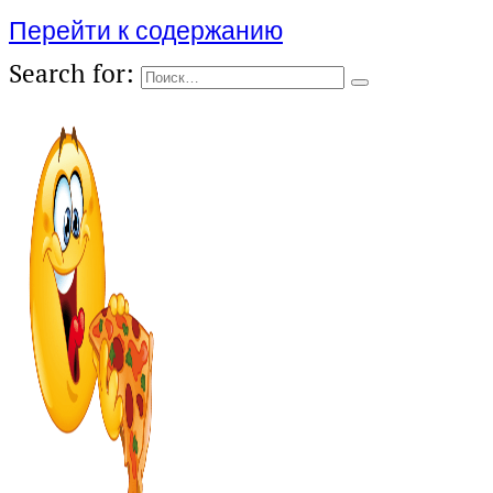
Перейти к содержанию
Search for: