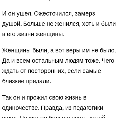
И он ушел. Ожесточился, замерз
душой. Больше не женился, хоть и были
в его жизни женщины.
Женщины были, а вот веры им не было.
Да и всем остальным людям тоже. Чего
ждать от посторонних, если самые
близкие предали.
Так он и прожил свою жизнь в
одиночестве. Правда, из педагогики
ушел. Не мог он больше учить детей.