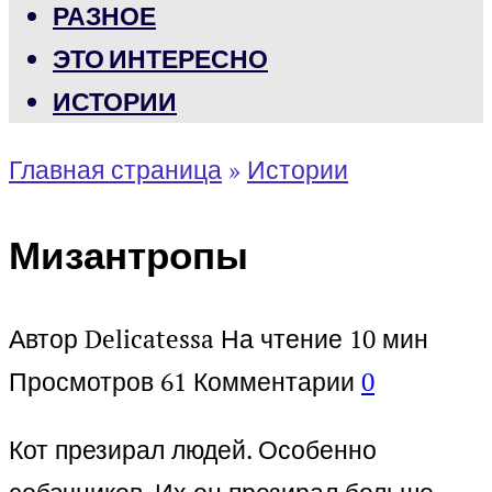
РАЗНОЕ
ЭТО ИНТЕРЕСНО
ИСТОРИИ
Главная страница
»
Истории
Мизантропы
Автор
Delicatessa
На чтение
10 мин
Просмотров
61
Комментарии
0
Кот презирал людей. Особенно