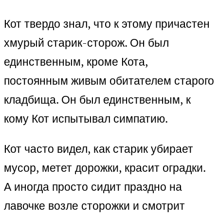
Кот твердо знал, что к этому причастен
хмурый старик-сторож. Он был
единственным, кроме Кота,
постоянным живым обитателем старого
кладбища. Он был единственным, к
кому Кот испытывал симпатию.
Кот часто видел, как старик убирает
мусор, метет дорожки, красит оградки.
А иногда просто сидит праздно на
лавочке возле сторожки и смотрит