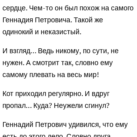
сердце. Чем-то он был похож на самого
Геннадия Петровича. Такой же
одинокий и неказистый.
И взгляд… Ведь никому, по сути, не
нужен. А смотрит так, словно ему
самому плевать на весь мир!
Кот приходил регулярно. И вдруг
пропал… Куда? Неужели сгинул?
Геннадий Петрович удивился, что ему
есть до этого дело. Словно друга