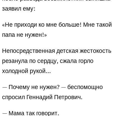
заявил ему:
«Не приходи ко мне больше! Мне такой
папа не нужен!»
Непосредственная детская жестокость
резанула по сердцу, сжала горло
холодной рукой…
— Почему не нужен? — беспомощно
спросил Геннадий Петрович.
— Мама так говорит.