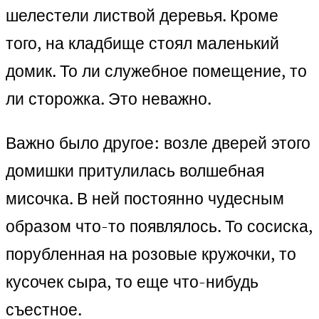
шелестели листвой деревья. Кроме
того, на кладбище стоял маленький
домик. То ли служебное помещение, то
ли сторожка. Это неважно.
Важно было другое: возле дверей этого
домишки притулилась волшебная
мисочка. В ней постоянно чудесным
образом что-то появлялось. То сосиска,
порубленная на розовые кружочки, то
кусочек сыра, то еще что-нибудь
съестное.