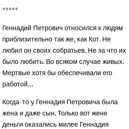
*****
Геннадий Петрович относился к людям
приблизительно так же, как Кот. Не
любил он своих собратьев. Не за что их
было любить. Во всяком случае живых.
Мертвые хотя бы обеспечивали его
работой…
Когда-то у Геннадия Петровича была
жена и даже сын. Только вот жене
деньги оказались милее Геннадия