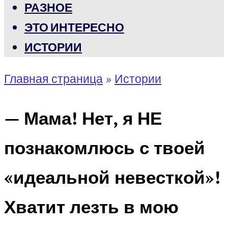
РАЗНОЕ
ЭТО ИНТЕРЕСНО
ИСТОРИИ
Главная страница
»
Истории
— Мама! Нет, я НЕ
познакомлюсь с твоей
«идеальной невесткой»!
Хватит лезть в мою