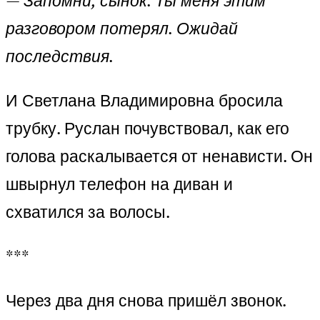
— Запомни, сынок. Ты меня этим
разговором потерял. Ожидай
последствия.
И Светлана Владимировна бросила
трубку. Руслан почувствовал, как его
голова раскалывается от ненависти. Он
швырнул телефон на диван и
схватился за волосы.
***
Через два дня снова пришёл звонок.