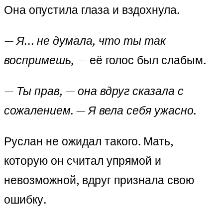
Она опустила глаза и вздохнула.
— Я… не думала, что ты так
воспримешь,
— её голос был слабым.
— Ты прав, — она вдруг сказала с
сожалением. — Я вела себя ужасно.
Руслан не ожидал такого. Мать,
которую он считал упрямой и
невозможной, вдруг признала свою
ошибку.