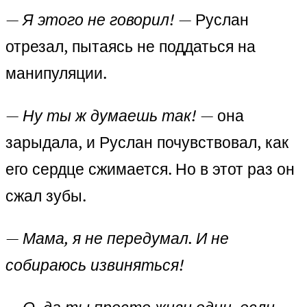
— Я этого не говорил!
— Руслан
отрезал, пытаясь не поддаться на
манипуляции.
— Ну ты ж думаешь так!
— она
зарыдала, и Руслан почувствовал, как
его сердце сжимается. Но в этот раз он
сжал зубы.
— Мама, я не передумал. И не
собираюсь извиняться!