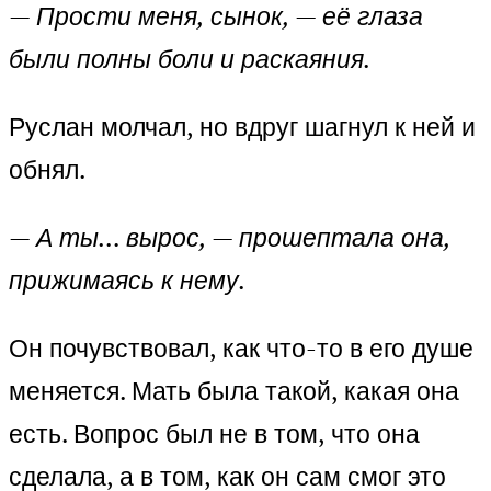
— Прости меня, сынок, — её глаза
были полны боли и раскаяния.
Руслан молчал, но вдруг шагнул к ней и
обнял.
— А ты… вырос, — прошептала она,
прижимаясь к нему.
Он почувствовал, как что-то в его душе
меняется. Мать была такой, какая она
есть. Вопрос был не в том, что она
сделала, а в том, как он сам смог это