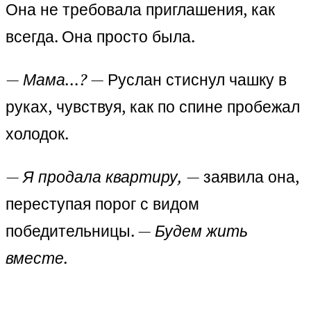
Она не требовала приглашения, как
всегда. Она просто была.
—
Мама…?
— Руслан стиснул чашку в
руках, чувствуя, как по спине пробежал
холодок.
—
Я продала квартиру,
— заявила она,
переступая порог с видом
победительницы. —
Будем жить
вместе.