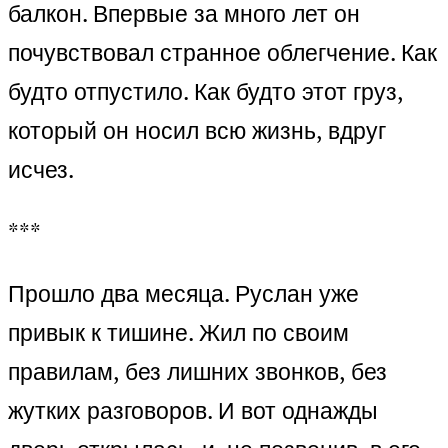
балкон. Впервые за много лет он
почувствовал странное облегчение. Как
будто отпустило. Как будто этот груз,
который он носил всю жизнь, вдруг
исчез.
***
Прошло два месяца. Руслан уже
привык к тишине. Жил по своим
правилам, без лишних звонков, без
жутких разговоров. И вот однажды