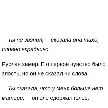
— Ты не звонил, — сказала она тихо,
словно вкрадчиво.
Руслан замер. Его первое чувство было
злость, но он не сказал ни слова.
— Ты сказала, что у меня больше нет
матери,
— он еле сдержал голос.