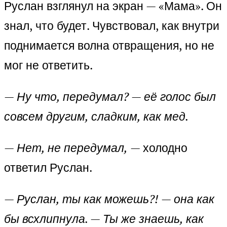
Руслан взглянул на экран — «Мама». Он
знал, что будет. Чувствовал, как внутри
поднимается волна отвращения, но не
мог не ответить.
— Ну что, передумал? — её голос был
совсем другим, сладким, как мед.
— Нет, не передумал,
— холодно
ответил Руслан.
— Руслан, ты как можешь?! — она как
бы всхлипнула. — Ты же знаешь, как