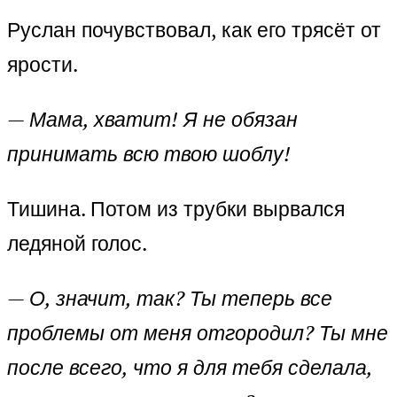
Руслан почувствовал, как его трясёт от
ярости.
— Мама, хватит! Я не обязан
принимать всю твою шоблу!
Тишина. Потом из трубки вырвался
ледяной голос.
— О, значит, так? Ты теперь все
проблемы от меня отгородил? Ты мне
после всего, что я для тебя сделала,