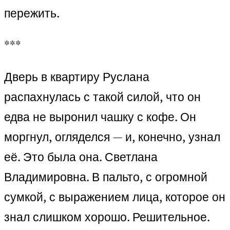
пережить.
***
Дверь в квартиру Руслана
распахнулась с такой силой, что он
едва не выронил чашку с кофе. Он
моргнул, огляделся — и, конечно, узнал
её. Это была она. Светлана
Владимировна. В пальто, с огромной
сумкой, с выражением лица, которое он
знал слишком хорошо. Решительное.