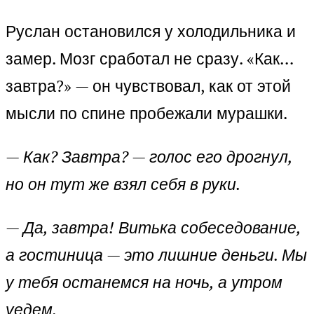
Руслан остановился у холодильника и
замер. Мозг сработал не сразу. «Как…
завтра?» — он чувствовал, как от этой
мысли по спине пробежали мурашки.
— Как? Завтра? — голос его дрогнул,
но он тут же взял себя в руки.
— Да, завтра! Витька собеседование,
а гостиница — это лишние деньги. Мы
у тебя останемся на ночь, а утром
уедем.