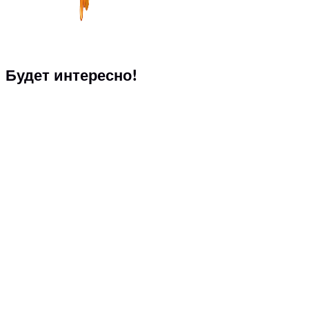
Будет интересно!