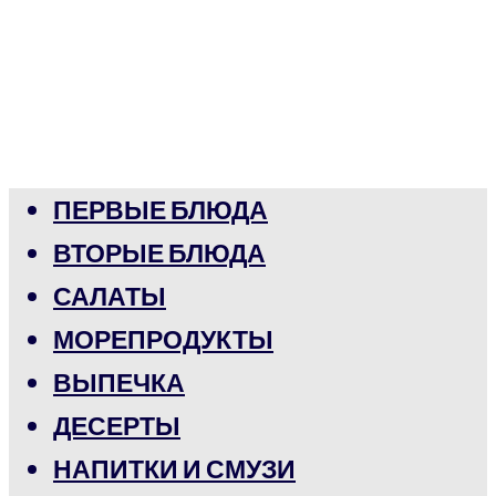
ПЕРВЫЕ БЛЮДА
ВТОРЫЕ БЛЮДА
САЛАТЫ
МОРЕПРОДУКТЫ
ВЫПЕЧКА
ДЕСЕРТЫ
НАПИТКИ И СМУЗИ