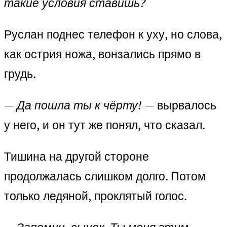
такие условия ставишь?
Руслан поднес телефон к уху, но слова,
как острия ножа, вонзались прямо в
грудь.
— Да пошла ты к чёрту!
— вырвалось
у него, и он тут же понял, что сказал.
Тишина на другой стороне
продолжалась слишком долго. Потом
только ледяной, проклятый голос.