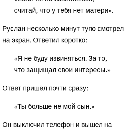
считай, что у тебя нет матери».
Руслан несколько минут тупо смотрел
на экран. Ответил коротко:
«Я не буду извиняться. За то,
что защищал свои интересы.»
Ответ пришёл почти сразу:
«Ты больше не мой сын.»
Он выключил телефон и вышел на