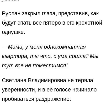
Руслан закрыл глаза, представив, как
будут спать все пятеро в его крохотной
однушке.
— Мама, у меня однокомнатная
квартира, ты что, с ума сошла? Мы
тут все не поместимся!
Светлана Владимировна не теряла
уверенности, и в её голосе начинало
пробиваться раздражение.