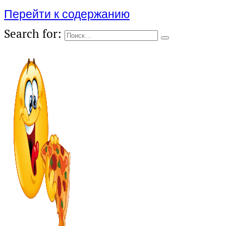
Перейти к содержанию
Search for: