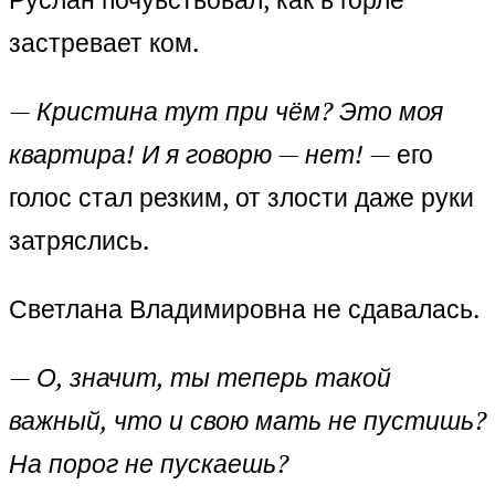
застревает ком.
— Кристина тут при чём? Это моя
квартира! И я говорю — нет!
— его
голос стал резким, от злости даже руки
затряслись.
Светлана Владимировна не сдавалась.
— О, значит, ты теперь такой
важный, что и свою мать не пустишь?
На порог не пускаешь?