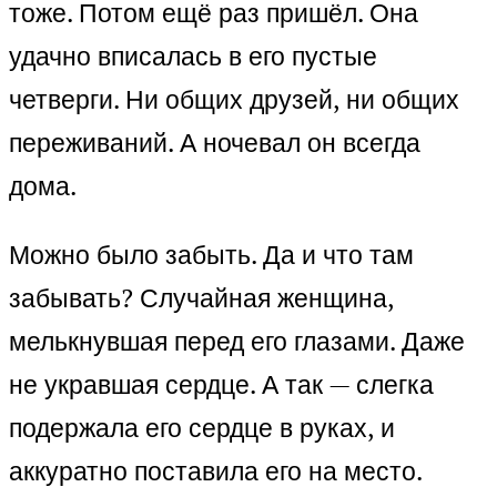
тоже. Потом ещё раз пришёл. Она
удачно вписалась в его пустые
четверги. Ни общих друзей, ни общих
переживаний. А ночевал он всегда
дома.
Можно было забыть. Да и что там
забывать? Случайная женщина,
мелькнувшая перед его глазами. Даже
не укравшая сердце. А так — слегка
подержала его сердце в руках, и
аккуратно поставила его на место.