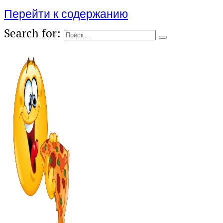
Перейти к содержанию
Search for: