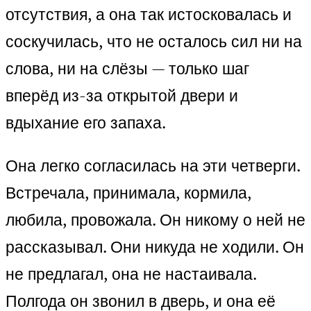
отсутствия, а она так истосковалась и
соскучилась, что не осталось сил ни на
слова, ни на слёзы — только шаг
вперёд из-за открытой двери и
вдыхание его запаха.
Она легко согласилась на эти четверги.
Встречала, принимала, кормила,
любила, провожала. Он никому о ней не
рассказывал. Они никуда не ходили. Он
не предлагал, она не настаивала.
Полгода он звонил в дверь, и она её