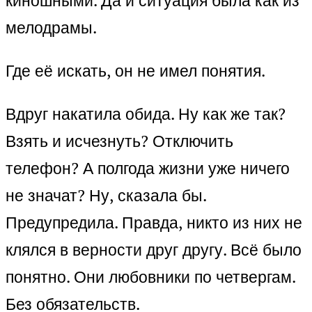
киношными. Да и ситуация была как из
мелодрамы.
Где её искать, он не имел понятия.
Вдруг накатила обида. Ну как же так?
Взять и исчезнуть? Отключить
телефон? А полгода жизни уже ничего
не значат? Ну, сказала бы.
Предупредила. Правда, никто из них не
клялся в верности друг другу. Всё было
понятно. Они любовники по четвергам.
Без обязательств.