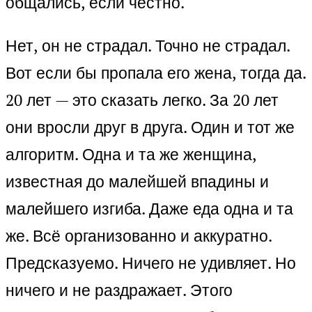
общались, если честно.
Нет, он не страдал. Точно не страдал.
Вот если бы пропала его жена, тогда да.
20 лет — это сказать легко. За 20 лет
они вросли друг в друга. Один и тот же
алгоритм. Одна и та же женщина,
известная до малейшей впадины и
малейшего изгиба. Даже еда одна и та
же. Всё организованно и аккуратно.
Предсказуемо. Ничего не удивляет. Но
ничего и не раздражает. Этого