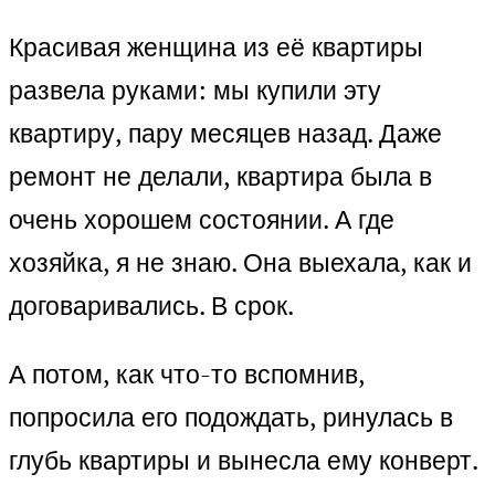
Красивая женщина из её квартиры
развела руками: мы купили эту
квартиру, пару месяцев назад. Даже
ремонт не делали, квартира была в
очень хорошем состоянии. А где
хозяйка, я не знаю. Она выехала, как и
договаривались. В срок.
А потом, как что-то вспомнив,
попросила его подождать, ринулась в
глубь квартиры и вынесла ему конверт.