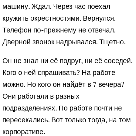
машину. Ждал. Через час поехал
кружить окрестностями. Вернулся.
Телефон по-прежнему не отвечал.
Дверной звонок надрывался. Тщетно.
Он не знал ни её подруг, ни её соседей.
Кого о ней спрашивать? На работе
можно. Но кого он найдёт в 7 вечера?
Они работали в разных
подразделениях. По работе почти не
пересекались. Вот только тогда, на том
корпоративе.