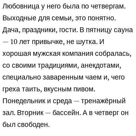
Любовница у него была по четвергам.
Выходные для семьи, это понятно.
Дача, праздники, гости. В пятницу сауна
— 10 лет привычке, не шутка. И
хорошая мужская компания собралась,
со своими традициями, анекдотами,
специально заваренным чаем и, чего
греха таить, вкусным пивом.
Понедельник и среда — тренажёрный
зал. Вторник — бассейн. А в четверг он
был свободен.