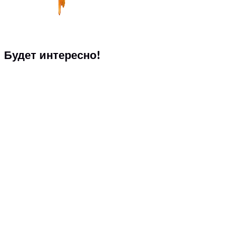
Будет интересно!