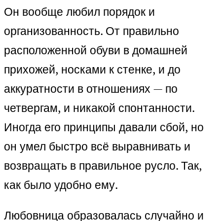
Он вообще любил порядок и
организованность. От правильно
расположенной обуви в домашней
прихожей, носками к стенке, и до
аккуратности в отношениях — по
четвергам, и никакой спонтанности.
Иногда его принципы давали сбой, но
он умел быстро всё выравнивать и
возвращать в правильное русло. Так,
как было удобно ему.
Любовница образовалась случайно и