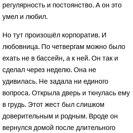
регулярность и постоянство. А он это
умел и любил.
Но тут произошёл корпоратив. И
любовница. По четвергам можно было
ехать не в бассейн, а к ней. Он так и
сделал через неделю. Она не
удивилась. Не задала ни единого
вопроса. Открыла дверь и ткнулась ему
в грудь. Этот жест был слишком
доверительным и родным. Вроде он
вернулся домой после длительного