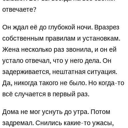
отвечаете?
Он ждал её до глубокой ночи. Вразрез
собственным правилам и установкам.
Жена несколько раз звонила, и он ей
устало отвечал, что у него дела. Он
задерживается, нештатная ситуация.
Да, никогда такого не было. Но когда-то
всё случается в первый раз.
Дома не мог уснуть до утра. Потом
задремал. Снились какие-то ужасы,