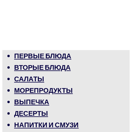
ПЕРВЫЕ БЛЮДА
ВТОРЫЕ БЛЮДА
САЛАТЫ
МОРЕПРОДУКТЫ
ВЫПЕЧКА
ДЕСЕРТЫ
НАПИТКИ И СМУЗИ