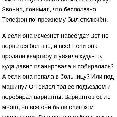
Звонил, понимая, что бесполезно.
Телефон по-прежнему был отключён.
А если она исчезнет навсегда? Вот не
вернётся больше, и всё! Если она
продала квартиру и уехала куда-то,
куда давно планировала и собиралась?
А если она попала в больницу? Или под
машину? Он сидел под её подъездом и
перебирал варианты. Вариантов было
много, но все они были слишком