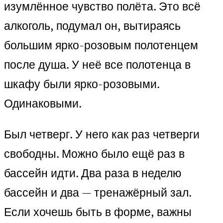
изумлённое чувство полёта. Это всё
алкоголь, подумал он, вытираясь
большим ярко-розовым полотенцем
после душа. У неё все полотенца в
шкафу были ярко-розовыми.
Одинаковыми.
Был четверг. У него как раз четверги
свободны. Можно было ещё раз в
бассейн идти. Два раза в неделю
бассейн и два — тренажёрный зал.
Если хочешь быть в форме, важны