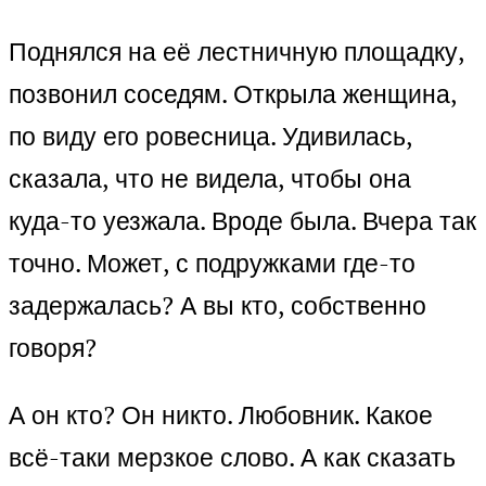
Поднялся на её лестничную площадку,
позвонил соседям. Открыла женщина,
по виду его ровесница. Удивилась,
сказала, что не видела, чтобы она
куда-то уезжала. Вроде была. Вчера так
точно. Может, с подружками где-то
задержалась? А вы кто, собственно
говоря?
А он кто? Он никто. Любовник. Какое
всё-таки мерзкое слово. А как сказать