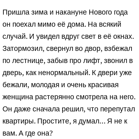
Пришла зима и накануне Нового года
он поехал мимо её дома. На всякий
случай. И увидел вдруг свет в её окнах.
Затормозил, свернул во двор, взбежал
по лестнице, забыв про лифт, звонил в
дверь, как ненормальный. К двери уже
бежали, молодая и очень красивая
женщина растерянно смотрела на него.
Он даже сначала решил, что перепутал
квартиры. Простите, я думал… Я не к
вам. А где она?