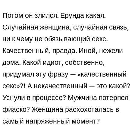
Потом он злился. Ерунда какая.
Случайная женщина, случайная связь,
ни к чему не обязывающий секс.
Качественный, правда. Иной, нежели
дома. Какой идиот, собственно,
придумал эту фразу — «качественный
секс»?! А некачественный — это какой?
Уснули в процессе? Мужчина потерпел
фиаско? Женщина расхохоталась в
самый напряжённый момент?