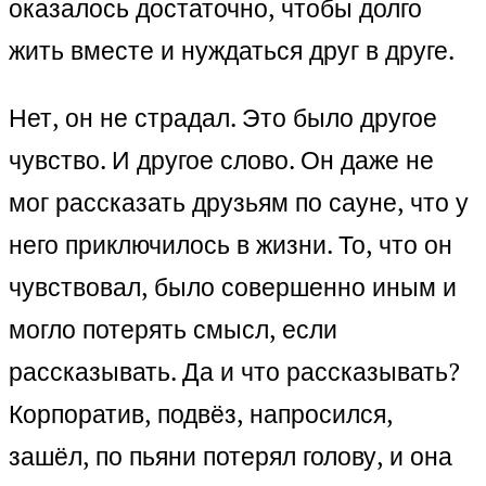
оказалось достаточно, чтобы долго
жить вместе и нуждаться друг в друге.
Нет, он не страдал. Это было другое
чувство. И другое слово. Он даже не
мог рассказать друзьям по сауне, что у
него приключилось в жизни. То, что он
чувствовал, было совершенно иным и
могло потерять смысл, если
рассказывать. Да и что рассказывать?
Корпоратив, подвёз, напросился,
зашёл, по пьяни потерял голову, и она