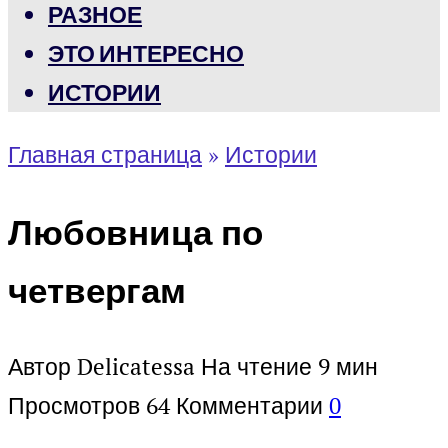
РАЗНОЕ
ЭТО ИНТЕРЕСНО
ИСТОРИИ
Главная страница
»
Истории
Любовница по
четвергам
Автор
Delicatessa
На чтение
9 мин
Просмотров
64
Комментарии
0