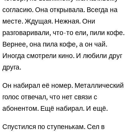
согласию. Она открывала. Всегда на
месте. Ждущая. Нежная. Они
разговаривали, что-то ели, пили кофе.
Вернее, она пила кофе, а он чай.
Иногда смотрели кино. И любили друг
друга.
Он набирал её номер. Металлический
голос отвечал, что нет связи с
абонентом. Ещё набирал. И ещё.
Спустился по ступенькам. Сел в