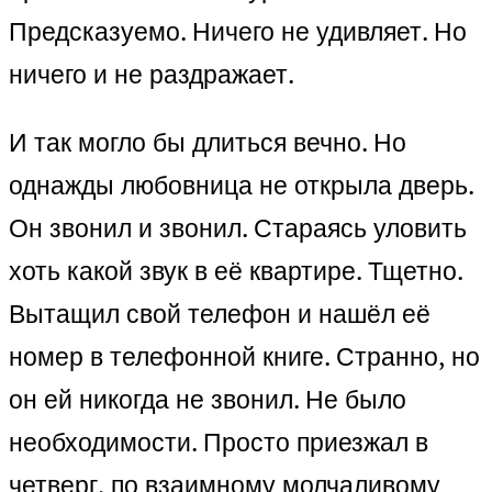
Предсказуемо. Ничего не удивляет. Но
ничего и не раздражает.
И так могло бы длиться вечно. Но
однажды любовница не открыла дверь.
Он звонил и звонил. Стараясь уловить
хоть какой звук в её квартире. Тщетно.
Вытащил свой телефон и нашёл её
номер в телефонной книге. Странно, но
он ей никогда не звонил. Не было
необходимости. Просто приезжал в
четверг, по взаимному молчаливому