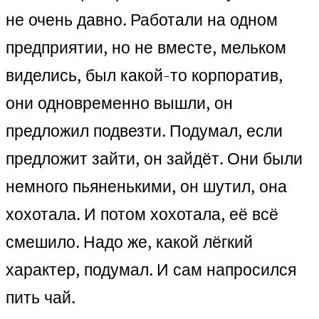
не очень давно. Работали на одном
предприятии, но не вместе, мельком
виделись, был какой-то корпоратив,
они одновременно вышли, он
предложил подвезти. Подумал, если
предложит зайти, он зайдёт. Они были
немного пьяненькими, он шутил, она
хохотала. И потом хохотала, её всё
смешило. Надо же, какой лёгкий
характер, подумал. И сам напросился
пить чай.