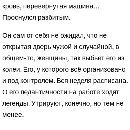
кровь, перевёрнутая машина…
Проснулся разбитым.
Он сам от себя не ожидал, что не
открытая дверь чужой и случайной, в
общем-то, женщины, так выбьет его из
колеи. Его, у которого всё организовано
и под контролем. Вся неделя расписана.
О его педантичности на работе ходят
легенды. Утрируют, конечно, но тем не
менее.