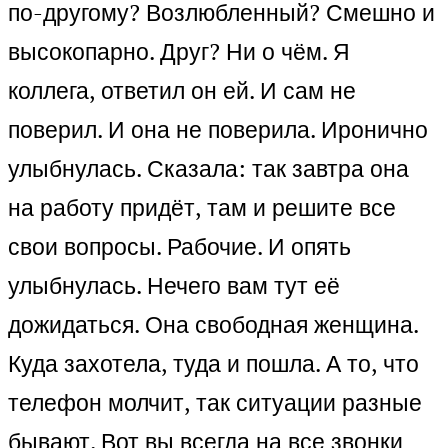
по-другому? Возлюбленный? Смешно и
высокопарно. Друг? Ни о чём. Я
коллега, ответил он ей. И сам не
поверил. И она не поверила. Иронично
улыбнулась. Сказала: так завтра она
на работу придёт, там и решите все
свои вопросы. Рабочие. И опять
улыбнулась. Нечего вам тут её
дожидаться. Она свободная женщина.
Куда захотела, туда и пошла. А то, что
телефон молчит, так ситуации разные
бывают. Вот вы всегда на все звонки