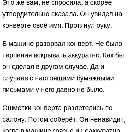
Это же вам, не спросила, а скорее
утвердительно сказала. Он увидел на
конверте своё имя. Протянул руку.
В машине разорвал конверт. Не было
терпения вскрывать аккуратно. Как бы
он сделал в другом случае. Да и
случаев с настоящими бумажными
письмами у него давно не было.
Ошмётки конверта разлетелись по
салону. Потом соберёт. Он ненавидит,
когда в машине грязно и неаккуратно.