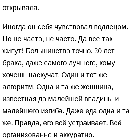
открывала.
Иногда он себя чувствовал подлецом.
Но не часто, не часто. Да все так
живут! Большинство точно. 20 лет
брака, даже самого лучшего, кому
хочешь наскучат. Один и тот же
алгоритм. Одна и та же женщина,
известная до малейшей впадины и
малейшего изгиба. Даже еда одна и та
же. Правда, его всё устраивает. Всё
организованно и аккуратно.