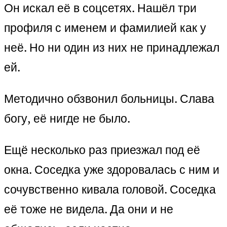
Он искал её в соцсетях. Нашёл три
профиля с именем и фамилией как у
неё. Но ни один из них не принадлежал
ей.
Методично обзвонил больницы. Слава
богу, её нигде не было.
Ещё несколько раз приезжал под её
окна. Соседка уже здоровалась с ним и
сочувственно кивала головой. Соседка
её тоже не видела. Да они и не