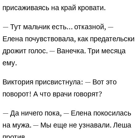
присаживаясь на край кровати.
— Тут мальчик есть… отказной, —
Елена почувствовала, как предательски
дрожит голос. — Ванечка. Три месяца
ему.
Виктория присвистнула: — Вот это
поворот! А что врачи говорят?
— Да ничего пока, — Елена покосилась
на мужа. — Мы еще не узнавали. Леша
против.