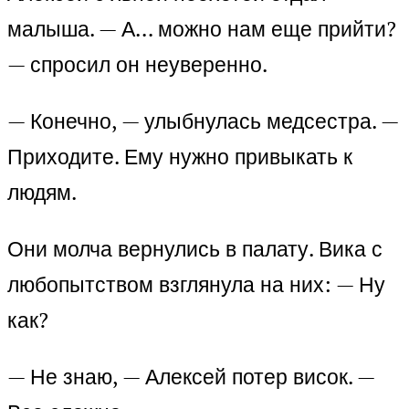
малыша. — А… можно нам еще прийти?
— спросил он неуверенно.
— Конечно, — улыбнулась медсестра. —
Приходите. Ему нужно привыкать к
людям.
Они молча вернулись в палату. Вика с
любопытством взглянула на них: — Ну
как?
— Не знаю, — Алексей потер висок. —