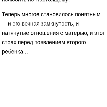
Теперь многое становилось понятным
— и его вечная замкнутость, и
натянутые отношения с матерью, и этот
страх перед появлением второго
ребенка…