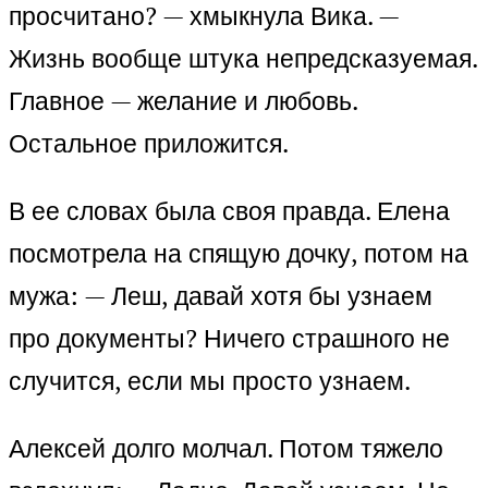
просчитано? — хмыкнула Вика. —
Жизнь вообще штука непредсказуемая.
Главное — желание и любовь.
Остальное приложится.
В ее словах была своя правда. Елена
посмотрела на спящую дочку, потом на
мужа: — Леш, давай хотя бы узнаем
про документы? Ничего страшного не
случится, если мы просто узнаем.
Алексей долго молчал. Потом тяжело