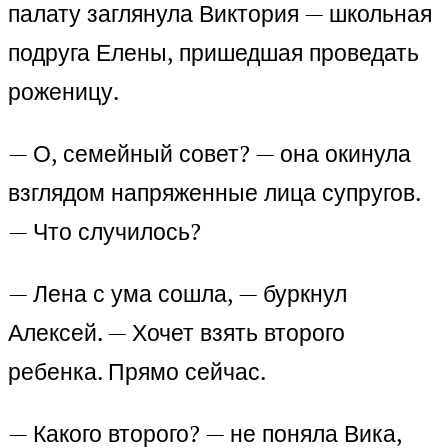
палату заглянула Виктория — школьная
подруга Елены, пришедшая проведать
роженицу.
— О, семейный совет? — она окинула
взглядом напряженные лица супругов.
— Что случилось?
— Лена с ума сошла, — буркнул
Алексей. — Хочет взять второго
ребенка. Прямо сейчас.
— Какого второго? — не поняла Вика,