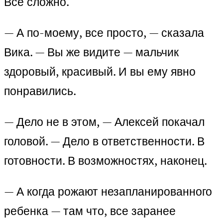
Все сложно.
— А по-моему, все просто, — сказала
Вика. — Вы же видите — мальчик
здоровый, красивый. И вы ему явно
понравились.
— Дело не в этом, — Алексей покачал
головой. — Дело в ответственности. В
готовности. В возможностях, наконец.
— А когда рожают незапланированного
ребенка — там что, все заранее