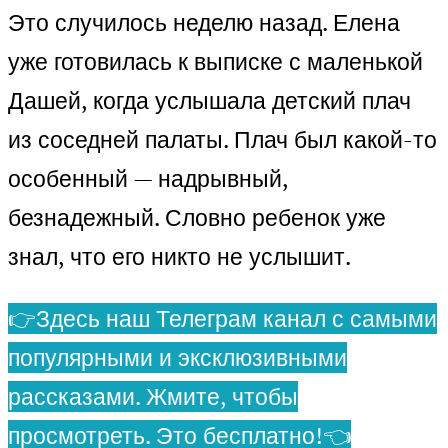
Это случилось неделю назад. Елена
уже готовилась к выписке с маленькой
Дашей, когда услышала детский плач
из соседней палаты. Плач был какой-то
особенный — надрывный,
безнадежный. Словно ребенок уже
знал, что его никто не услышит.
👉Здесь наш Телеграм канал с самыми
популярными и эксклюзивными
рассказами. Жмите, чтобы
просмотреть. Это бесплатно!👈