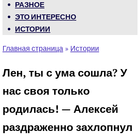
РАЗНОЕ
ЭТО ИНТЕРЕСНО
ИСТОРИИ
Главная страница
»
Истории
Лен, ты с ума сошла? У
нас своя только
родилась! — Алексей
раздраженно захлопнул