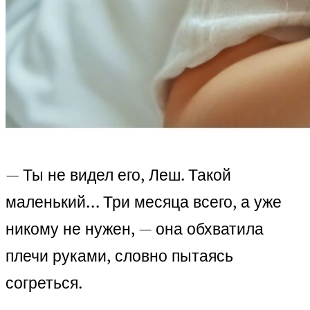
— Ты не видел его, Леш. Такой
маленький… Три месяца всего, а уже
никому не нужен, — она обхватила
плечи руками, словно пытаясь
согреться.