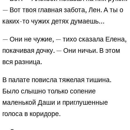
— Вот твоя главная забота, Лен. А ты о
каких-то чужих детях думаешь…
— Они не чужие, — тихо сказала Елена,
покачивая дочку. — Они ничьи. В этом
вся разница.
В палате повисла тяжелая тишина.
Было слышно только сопение
маленькой Даши и приглушенные
голоса в коридоре.