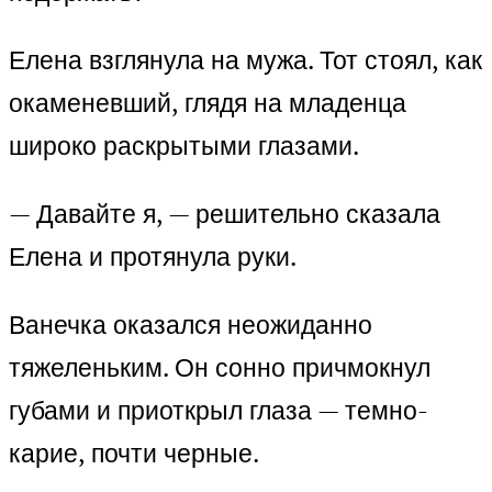
Елена взглянула на мужа. Тот стоял, как
окаменевший, глядя на младенца
широко раскрытыми глазами.
— Давайте я, — решительно сказала
Елена и протянула руки.
Ванечка оказался неожиданно
тяжеленьким. Он сонно причмокнул
губами и приоткрыл глаза — темно-
карие, почти черные.