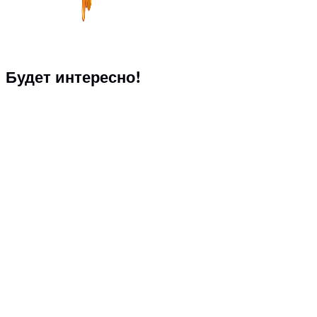
Будет интересно!