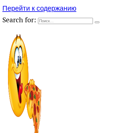
Перейти к содержанию
Search for: