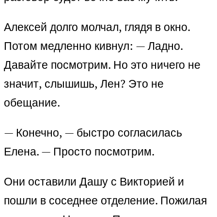
Алексей долго молчал, глядя в окно.
Потом медленно кивнул: — Ладно.
Давайте посмотрим. Но это ничего не
значит, слышишь, Лен? Это не
обещание.
— Конечно, — быстро согласилась
Елена. — Просто посмотрим.
Они оставили Дашу с Викторией и
пошли в соседнее отделение. Пожилая