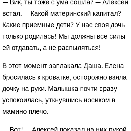
— Вик, ты тоже с ума сошла? — Алексей
встал. — Какой материнский капитал?
Какие приемные дети? У нас своя дочь
только родилась! Мы должны все силы
ей отдавать, а не распыляться!
В этот момент заплакала Даша. Елена
бросилась к кроватке, осторожно взяла
дочку на руки. Малышка почти сразу
успокоилась, уткнувшись носиком в
мамино плечо.
— Вот! — Алексей показал на них рукой.