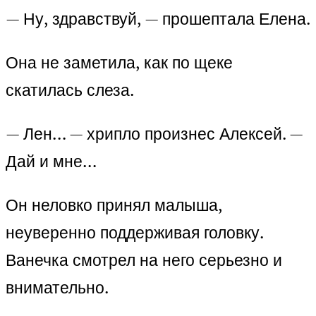
— Ну, здравствуй, — прошептала Елена.
Она не заметила, как по щеке
скатилась слеза.
— Лен… — хрипло произнес Алексей. —
Дай и мне…
Он неловко принял малыша,
неуверенно поддерживая головку.
Ванечка смотрел на него серьезно и
внимательно.