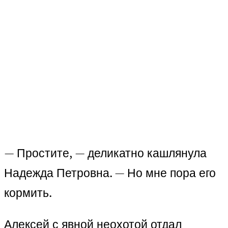
— Простите, — деликатно кашлянула
Надежда Петровна. — Но мне пора его
кормить.
Алексей с явной неохотой отдал