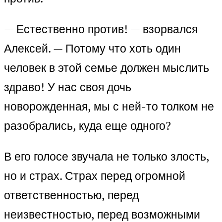
— Естественно против! — взорвался
Алексей. — Потому что хоть один
человек в этой семье должен мыслить
здраво! У нас своя дочь
новорожденная, мы с ней-то толком не
разобрались, куда еще одного?
В его голосе звучала не только злость,
но и страх. Страх перед огромной
ответственностью, перед
неизвестностью, перед возможными