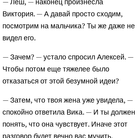
— Леш, — наконец произнесла
Виктория. — А давай просто сходим,
посмотрим на мальчика? Ты же даже не
видел его.
— Зачем? — устало спросил Алексей. —
Чтобы потом еще тяжелее было
отказаться от этой безумной идеи?
— Затем, что твоя жена уже увидела, —
спокойно ответила Вика. — И ты должен
понять, что она чувствует. Иначе этот
разговор будет вечно вас мучить.