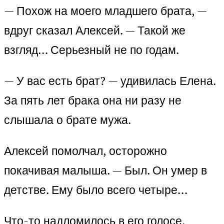
— Похож на моего младшего брата, —
вдруг сказал Алексей. — Такой же
взгляд… Серьезный не по годам.
— У вас есть брат? — удивилась Елена.
За пять лет брака она ни разу не
слышала о брате мужа.
Алексей помолчал, осторожно
покачивая малыша. — Был. Он умер в
детстве. Ему было всего четыре…
Что-то надломилось в его голосе.