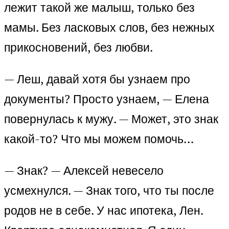
лежит такой же малыш, только без
мамы. Без ласковых слов, без нежных
прикосновений, без любви.
— Леш, давай хотя бы узнаем про
документы? Просто узнаем, — Елена
повернулась к мужу. — Может, это знак
какой-то? Что мы можем помочь…
— Знак? — Алексей невесело
усмехнулся. — Знак того, что ты после
родов не в себе. У нас ипотека, Лен.