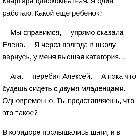
Квартира однокомнатная. Я один
работаю. Какой еще ребенок?
— Мы справимся, — упрямо сказала
Елена. — Я через полгода в школу
вернусь, у меня высшая категория…
— Ага, — перебил Алексей. — А пока что
будешь сидеть с двумя младенцами.
Одновременно. Ты представляешь, что
это такое?
В коридоре послышались шаги, и в