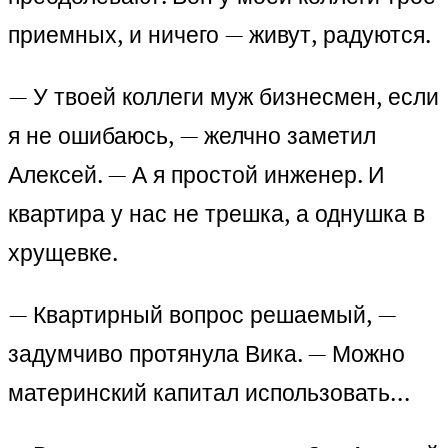
приемных, и ничего — живут, радуются.
— У твоей коллеги муж бизнесмен, если
я не ошибаюсь, — желчно заметил
Алексей. — А я простой инженер. И
квартира у нас не трешка, а однушка в
хрущевке.
— Квартирный вопрос решаемый, —
задумчиво протянула Вика. — Можно
материнский капитал использовать…