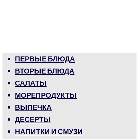
ПЕРВЫЕ БЛЮДА
ВТОРЫЕ БЛЮДА
САЛАТЫ
МОРЕПРОДУКТЫ
ВЫПЕЧКА
ДЕСЕРТЫ
НАПИТКИ И СМУЗИ