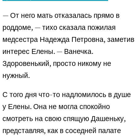
— От него мать отказалась прямо в
роддоме, — тихо сказала пожилая
медсестра Надежда Петровна, заметив
интерес Елены. — Ванечка.
Здоровенький, просто никому не
нужный.
С того дня что-то надломилось в душе
у Елены. Она не могла спокойно
смотреть на свою спящую Дашеньку,
представляя, как в соседней палате