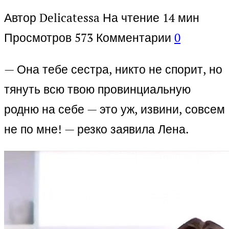
Автор
Delicatessa
На чтение
14 мин
Просмотров
573
Комментарии
0
— Она тебе сестра, никто не спорит, но
тянуть всю твою провинциальную
родню на себе — это уж, извини, совсем
не по мне! — резко заявила Лена.