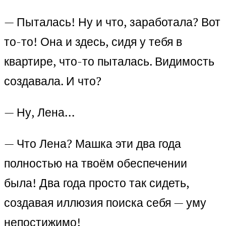
— Пыталась! Ну и что, заработала? Вот
то-то! Она и здесь, сидя у тебя в
квартире, что-то пыталась. Видимость
создавала. И что?
— Ну, Лена…
— Что Лена? Машка эти два года
полностью на твоём обеспечении
была! Два года просто так сидеть,
создавая иллюзия поиска себя — уму
непостижимо!