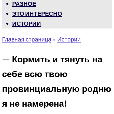
РАЗНОЕ
ЭТО ИНТЕРЕСНО
ИСТОРИИ
Главная страница
»
Истории
— Кормить и тянуть на
себе всю твою
провинциальную родню
я не намерена!