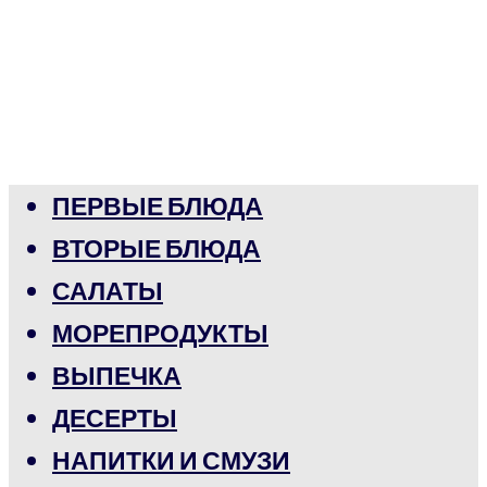
ПЕРВЫЕ БЛЮДА
ВТОРЫЕ БЛЮДА
САЛАТЫ
МОРЕПРОДУКТЫ
ВЫПЕЧКА
ДЕСЕРТЫ
НАПИТКИ И СМУЗИ