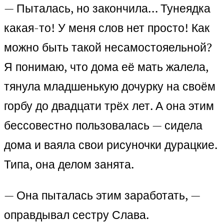
— Пыталась, но закончила… Тунеядка
какая-то! У меня слов нет просто! Как
можно быть такой несамостояельной?
Я понимаю, что дома её мать жалела,
тянула младшенькую дочурку на своём
горбу до двадцати трёх лет. А она этим
бессовестно пользовалась — сидела
дома и ваяла свои рисуночки дурацкие.
Типа, она делом занята.
— Она пыталась этим заработать, —
оправдывал сестру Слава.