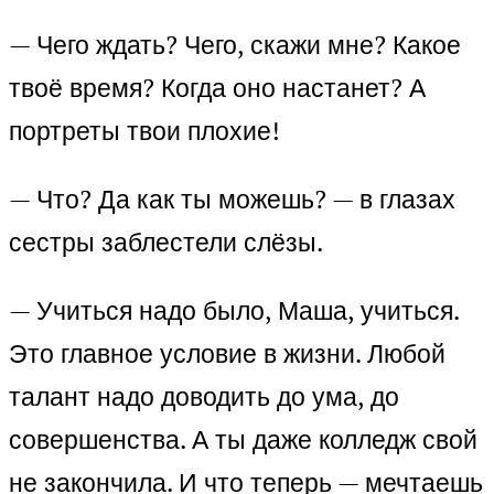
— Чего ждать? Чего, скажи мне? Какое
твоё время? Когда оно настанет? А
портреты твои плохие!
— Что? Да как ты можешь? — в глазах
сестры заблестели слёзы.
— Учиться надо было, Маша, учиться.
Это главное условие в жизни. Любой
талант надо доводить до ума, до
совершенства. А ты даже колледж свой
не закончила. И что теперь — мечтаешь