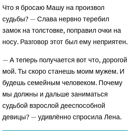
Что я бросаю Машу на произвол
судьбы? — Слава нервно теребил
замок на толстовке, поправил очки на
носу. Разговор этот был ему неприятен.
— А теперь получается вот что, дорогой
мой. Ты скоро станешь моим мужем. И
будешь семейным человеком. Почему
мы должны и дальше заниматься
судьбой взрослой дееспособной
девицы? — удивлённо спросила Лена.