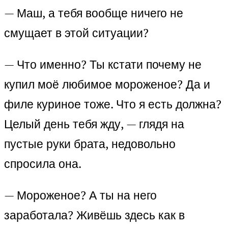
— Маш, а тебя вообще ничего не
смущает в этой ситуации?
— Что именно? Ты кстати почему не
купил моё любимое мороженое? Да и
филе куриное тоже. Что я есть должна?
Целый день тебя жду, — глядя на
пустые руки брата, недовольно
спросила она.
— Мороженое? А ты на него
заработала? Живёшь здесь как в