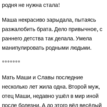
родня не нужна стала!
Маша некрасиво зарыдала, пытаясь
разжалобить брата. Дело привычное, с
раннего детства так делала. Умела
манипулировать родными людьми.
*******
Мать Маши и Славы последние
несколько лет жила одна. Второй муж,
отец Маши, недавно ушёл в мир иной
после болезни. А до этого вёл весёлый