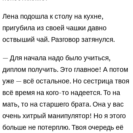
Лена подошла к столу на кухне,
пригубила из своей чашки давно
оствыший чай. Разговор затянулся.
— Для начала надо было учиться,
диплом получить. Это главное! А потом
уже — всё остальное. Но сестрица твоя
всё время на кого-то надеется. То на
мать, то на старшего брата. Она у вас
очень хитрый манипулятор! Но я этого
больше не потерплю. Твоя очередь её