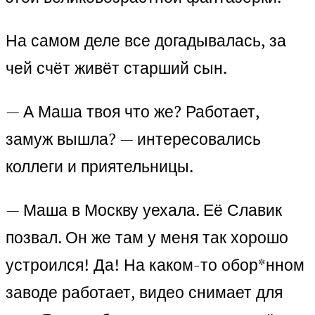
На самом деле все догадывалась, за
чей счёт живёт старший сын.
— А Маша твоя что же? Работает,
замуж вышла? — интересовались
коллеги и приятельницы.
— Маша в Москву уехала. Её Славик
позвал. Он же там у меня так хорошо
устроился! Да! На каком-то обор*нном
заводе работает, видео снимает для