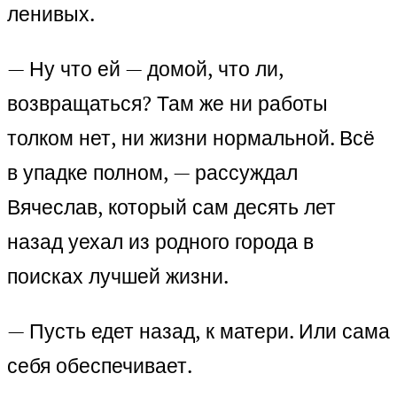
ленивых.
— Ну что ей — домой, что ли,
возвращаться? Там же ни работы
толком нет, ни жизни нормальной. Всё
в упадке полном, — рассуждал
Вячеслав, который сам десять лет
назад уехал из родного города в
поисках лучшей жизни.
— Пусть едет назад, к матери. Или сама
себя обеспечивает.