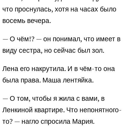
что проснулась, хотя на часах было
восемь вечера.
— О чём!? — он понимал, что имеет в
виду сестра, но сейчас был зол.
Лена его накрутила. И в чём-то она
была права. Маша лентяйка.
— О том, чтобы я жила с вами, в
Ленкиной квартире. Что непонятного-
то? — нагло спросила Мария.