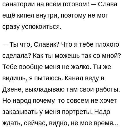
санатории на всём готовом! — Слава
ещё кипел внутри, поэтому не мог
сразу успокоиться.
— Ты что, Славик? Что я тебе плохого
сделала? Как ты можешь так со мной?
Тебе вообще меня не жалко. Ты же
видишь, я пытаюсь. Канал веду в
Дзене, выкладываю там свои работы.
Но народ почему-то совсем не хочет
заказывать у меня портреты. Надо
ждать, сейчас, видно, не моё время…