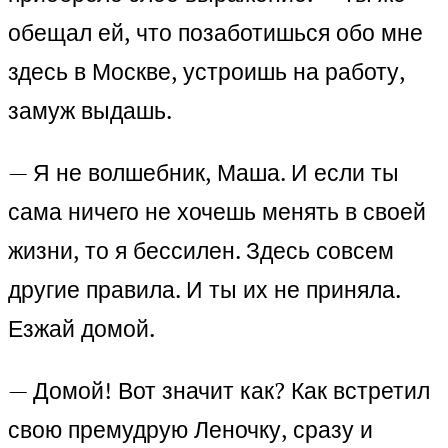
обещал ей, что позаботишься обо мне
здесь в Москве, устроишь на работу,
замуж выдашь.
— Я не волшебник, Маша. И если ты
сама ничего не хочешь менять в своей
жизни, то я бессилен. Здесь совсем
другие правила. И ты их не приняла.
Езжай домой.
— Домой! Вот значит как? Как встретил
свою премудрую Леночку, сразу и