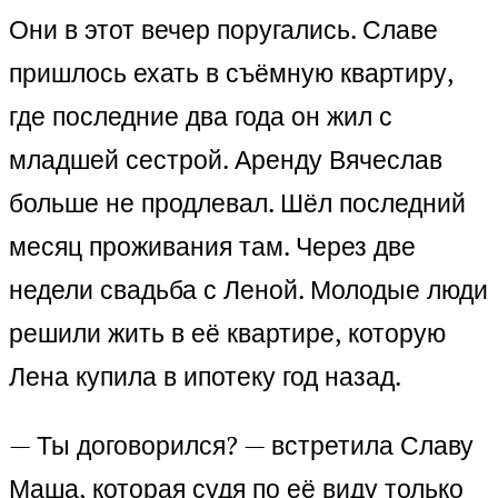
Они в этот вечер поругались. Славе
пришлось ехать в съёмную квартиру,
где последние два года он жил с
младшей сестрой. Аренду Вячеслав
больше не продлевал. Шёл последний
месяц проживания там. Через две
недели свадьба с Леной. Молодые люди
решили жить в её квартире, которую
Лена купила в ипотеку год назад.
— Ты договорился? — встретила Славу
Маша, которая судя по её виду только