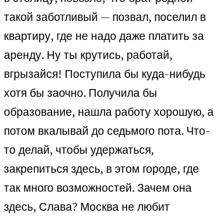
такой заботливый — позвал, поселил в
квартиру, где не надо даже платить за
аренду. Ну ты крутись, работай,
вгрызайся! Поступила бы куда-нибудь
хотя бы заочно. Получила бы
образование, нашла работу хорошую, а
потом вкалывай до седьмого пота. Что-
то делай, чтобы удержаться,
закрепиться здесь, в этом городе, где
так много возможностей. Зачем она
здесь, Слава? Москва не любит