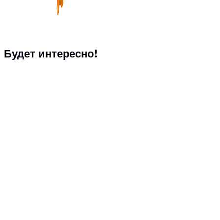
Будет интересно!