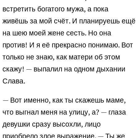
встретить богатого мужа, а пока
живёшь за мой счёт. И планируешь ещё
на шею моей жене сесть. Но она
против! И я её прекрасно понимаю. Вот
только не знаю, как матери об этом
скажу! — выпалил на одном дыхании
Слава.
— Вот именно, как ты скажешь маме,
что выгнал меня на улицу, а? — глаза
девушки сразу высохли, лицо
приобрело злое выражение. — Ты же