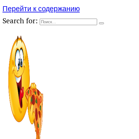
Перейти к содержанию
Search for: