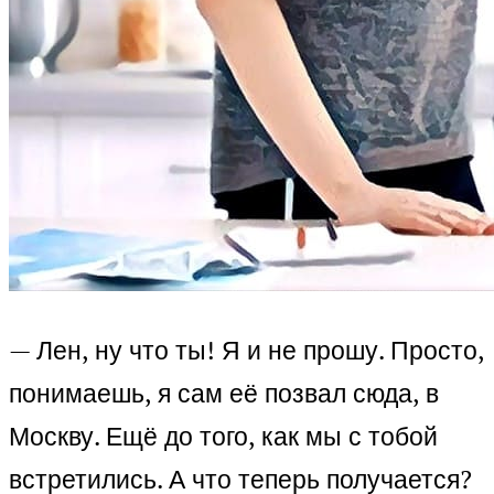
— Лен, ну что ты! Я и не прошу. Просто,
понимаешь, я сам её позвал сюда, в
Москву. Ещё до того, как мы с тобой
встретились. А что теперь получается?