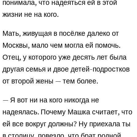
понимала, что надеяться ей в этой
жизни не на кого.
Мать, живущая в посёлке далеко от
Москвы, мало чем могла ей помочь.
Отец, у которого уже десять лет была
другая семья и двое детей-подростков
от второй жены — тем более.
— Я вот ни на кого никогда не
надеялась. Почему Машка считает, что
ей все вокруг должны? Ну приехала ты
в столицу, повезло, что брат родной