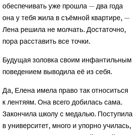
обеспечивать уже прошла — два года
она у тебя жила в съёмной квартире, —
Лена решила не молчать. Достаточно,
пора расставить все точки.
Будущая золовка своим инфантильным
поведением выводила её из себя.
Да, Елена имела право так относиться
к лентяям. Она всего добилась сама.
Закончила школу с медалью. Поступила
в университет, много и упорно училась,