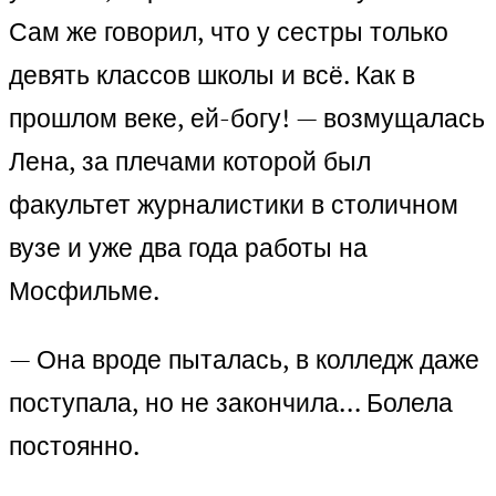
Сам же говорил, что у сестры только
девять классов школы и всё. Как в
прошлом веке, ей-богу! — возмущалась
Лена, за плечами которой был
факультет журналистики в столичном
вузе и уже два года работы на
Мосфильме.
— Она вроде пыталась, в колледж даже
поступала, но не закончила… Болела
постоянно.