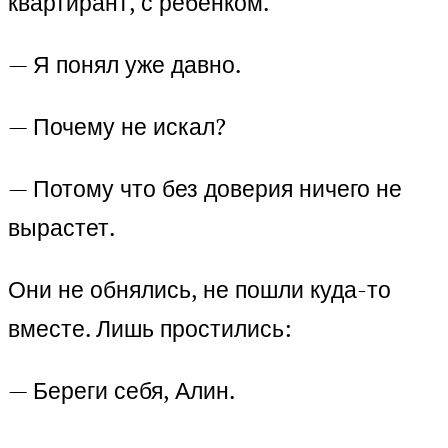
квартирант, с ребёнком.
— Я понял уже давно.
— Почему не искал?
— Потому что без доверия ничего не
вырастет.
Они не обнялись, не пошли куда-то
вместе. Лишь простились:
— Береги себя, Алин.