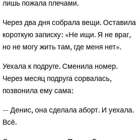
лишь пожала плечами.
Через два дня собрала вещи. Оставила
короткую записку: «Не ищи. Я не враг,
но не могу жить там, где меня нет».
Уехала к подруге. Сменила номер.
Через месяц подруга сорвалась,
позвонила ему сама:
— Денис, она сделала аборт. И уехала.
Всё.