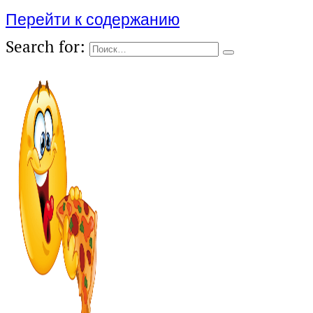
Перейти к содержанию
Search for: