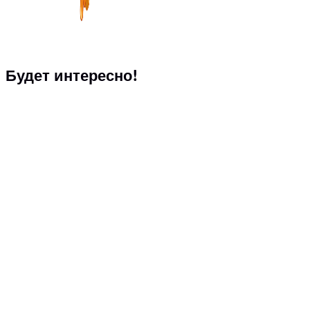
Будет интересно!