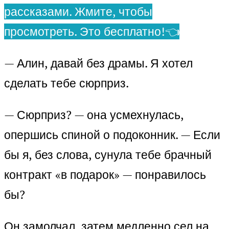
рассказами. Жмите, чтобы
просмотреть. Это бесплатно!👈
— Алин, давай без драмы. Я хотел
сделать тебе сюрприз.
— Сюрприз? — она усмехнулась,
опершись спиной о подоконник. — Если
бы я, без слова, сунула тебе брачный
контракт «в подарок» — понравилось
бы?
Он замолчал, затем медленно сел на