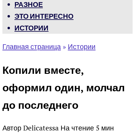
РАЗНОЕ
ЭТО ИНТЕРЕСНО
ИСТОРИИ
Главная страница
»
Истории
Копили вместе,
оформил один, молчал
до последнего
Автор
Delicatessa
На чтение
5 мин