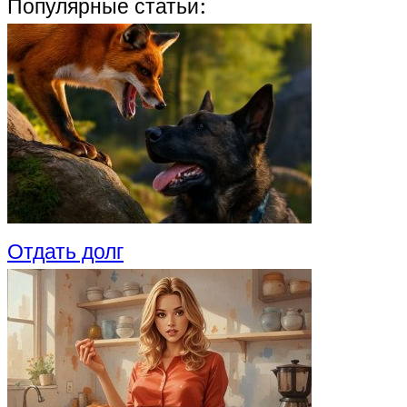
Популярные статьи:
Отдать долг