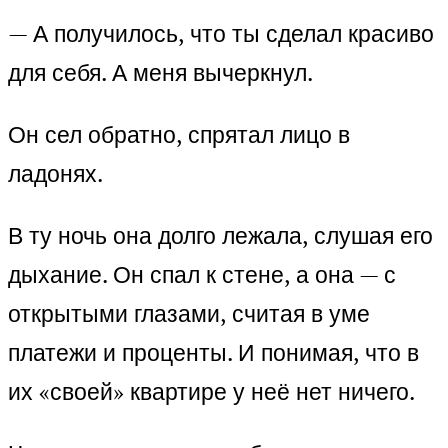
— А получилось, что ты сделал красиво
для себя. А меня вычеркнул.
Он сел обратно, спрятал лицо в
ладонях.
В ту ночь она долго лежала, слушая его
дыхание. Он спал к стене, а она — с
открытыми глазами, считая в уме
платежи и проценты. И понимая, что в
их «своей» квартире у неё нет ничего.