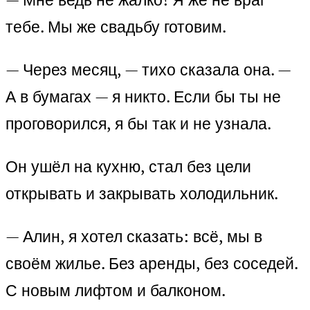
тебе. Мы же свадьбу готовим.
— Через месяц, — тихо сказала она. —
А в бумагах — я никто. Если бы ты не
проговорился, я бы так и не узнала.
Он ушёл на кухню, стал без цели
открывать и закрывать холодильник.
— Алин, я хотел сказать: всё, мы в
своём жилье. Без аренды, без соседей.
С новым лифтом и балконом.