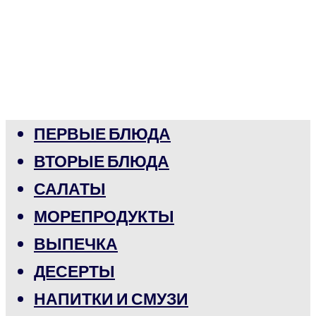
ПЕРВЫЕ БЛЮДА
ВТОРЫЕ БЛЮДА
САЛАТЫ
МОРЕПРОДУКТЫ
ВЫПЕЧКА
ДЕСЕРТЫ
НАПИТКИ И СМУЗИ