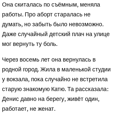
Она скиталась по съёмным, меняла
работы. Про аборт старалась не
думать, но забыть было невозможно.
Даже случайный детский плач на улице
мог вернуть ту боль.
Через восемь лет она вернулась в
родной город. Жила в маленькой студии
у вокзала, пока случайно не встретила
старую знакомую Катю. Та рассказала:
Денис давно на берегу, живёт один,
работает, не женат.