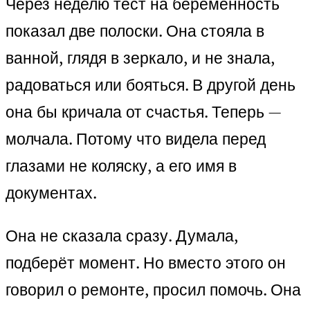
Через неделю тест на беременность
показал две полоски. Она стояла в
ванной, глядя в зеркало, и не знала,
радоваться или бояться. В другой день
она бы кричала от счастья. Теперь —
молчала. Потому что видела перед
глазами не коляску, а его имя в
документах.
Она не сказала сразу. Думала,
подберёт момент. Но вместо этого он
говорил о ремонте, просил помочь. Она