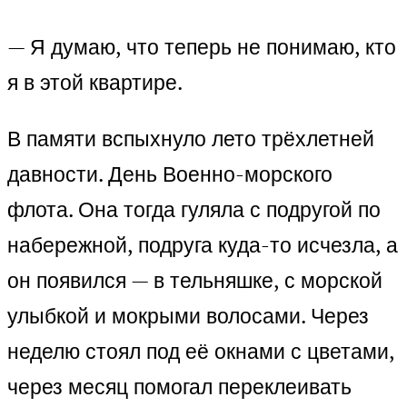
— Я думаю, что теперь не понимаю, кто
я в этой квартире.
В памяти вспыхнуло лето трёхлетней
давности. День Военно-морского
флота. Она тогда гуляла с подругой по
набережной, подруга куда-то исчезла, а
он появился — в тельняшке, с морской
улыбкой и мокрыми волосами. Через
неделю стоял под её окнами с цветами,
через месяц помогал переклеивать