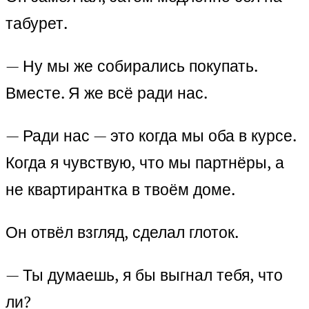
табурет.
— Ну мы же собирались покупать.
Вместе. Я же всё ради нас.
— Ради нас — это когда мы оба в курсе.
Когда я чувствую, что мы партнёры, а
не квартирантка в твоём доме.
Он отвёл взгляд, сделал глоток.
— Ты думаешь, я бы выгнал тебя, что
ли?