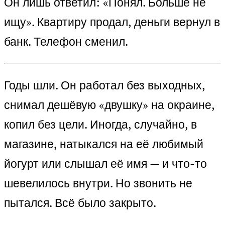
Он лишь ответил: «Понял. Больше не
ищу». Квартиру продал, деньги вернул в
банк. Телефон сменил.
Годы шли. Он работал без выходных,
снимал дешёвую «двушку» на окраине,
копил без цели. Иногда, случайно, в
магазине, натыкался на её любимый
йогурт или слышал её имя — и что-то
шевелилось внутри. Но звонить не
пытался. Всё было закрыто.