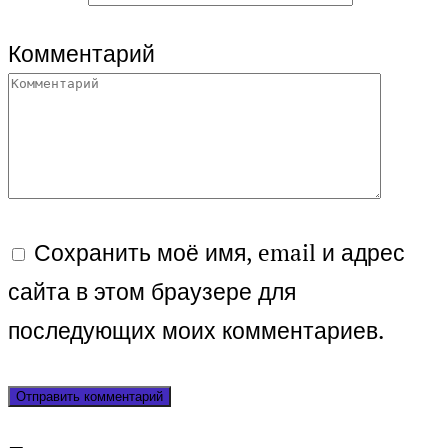
Комментарий
Сохранить моё имя, email и адрес
сайта в этом браузере для
последующих моих комментариев.