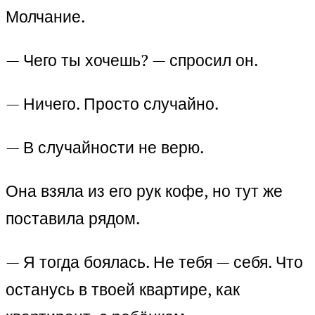
Молчание.
— Чего ты хочешь? — спросил он.
— Ничего. Просто случайно.
— В случайности не верю.
Она взяла из его рук кофе, но тут же
поставила рядом.
— Я тогда боялась. Не тебя — себя. Что
останусь в твоей квартире, как