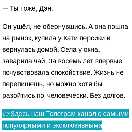
— Ты тоже, Дэн.
Он ушёл, не обернувшись. А она пошла
на рынок, купила у Кати персики и
вернулась домой. Села у окна,
заварила чай. За восемь лет впервые
почувствовала спокойствие. Жизнь не
перепишешь, но можно хотя бы
разойтись по-человечески. Без долгов.
👉Здесь наш Телеграм канал с самыми
популярными и эксклюзивными