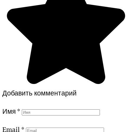
Добавить комментарий
Имя
*
Email
*