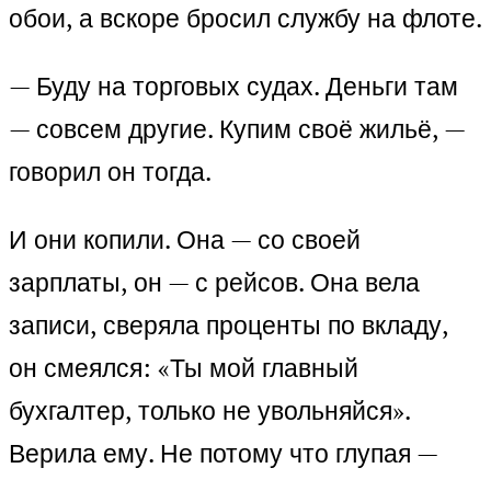
обои, а вскоре бросил службу на флоте.
— Буду на торговых судах. Деньги там
— совсем другие. Купим своё жильё, —
говорил он тогда.
И они копили. Она — со своей
зарплаты, он — с рейсов. Она вела
записи, сверяла проценты по вкладу,
он смеялся: «Ты мой главный
бухгалтер, только не увольняйся».
Верила ему. Не потому что глупая —