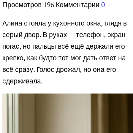
Просмотров
196
Комментарии
0
Алина стояла у кухонного окна, глядя в
серый двор. В руках — телефон, экран
погас, но пальцы всё ещё держали его
крепко, как будто тот мог дать ответ на
всё сразу. Голос дрожал, но она его
сдерживала.