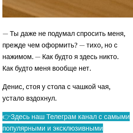
— Ты даже не подумал спросить меня,
прежде чем оформить? — тихо, но с
нажимом. — Как будто я здесь никто.
Как будто меня вообще нет.
Денис, стоя у стола с чашкой чая,
устало вздохнул.
👉Здесь наш Телеграм канал с самыми
популярными и эксклюзивными