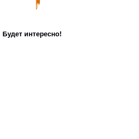
Будет интересно!