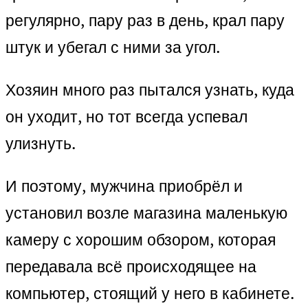
регулярно, пару раз в день, крал пару
штук и убегал с ними за угол.
Хозяин много раз пытался узнать, куда
он уходит, но тот всегда успевал
улизнуть.
И поэтому, мужчина приобрёл и
установил возле магазина маленькую
камеру с хорошим обзором, которая
передавала всё происходящее на
компьютер, стоящий у него в кабинете.