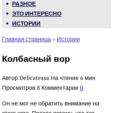
РАЗНОЕ
ЭТО ИНТЕРЕСНО
ИСТОРИИ
Главная страница
»
Истории
Колбасный вор
Автор
Delicatessa
На чтение
6 мин
Просмотров
8
Комментарии
0
Он не мог не обратить внимание на