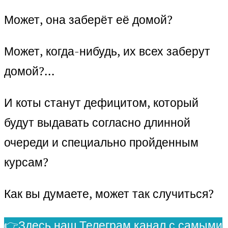
Может, она заберёт её домой?
Может, когда-нибудь, их всех заберут
домой?…
И коты станут дефицитом, который
будут выдавать согласно длинной
очереди и специально пройденным
курсам?
Как вы думаете, может так случиться?
👉Здесь наш Телеграм канал с самыми