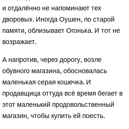
и отдалённо не напоминают тех
дворовых. Иногда Оушен, по старой
памяти, облизывает Огонька. И тот не
возражает.
А напротив, через дорогу, возле
обувного магазина, обосновалась
маленькая серая кошечка. И
продавщица оттуда всё время бегает в
этот маленький продовольственный
магазин, чтобы купить ей поесть.