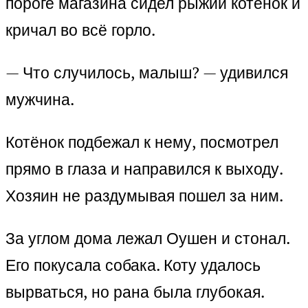
пороге магазина сидел рыжий котёнок и
кричал во всё горло.
— Что случилось, малыш? — удивился
мужчина.
Котёнок подбежал к нему, посмотрел
прямо в глаза и направился к выходу.
Хозяин не раздумывая пошел за ним.
За углом дома лежал Оушен и стонал.
Его покусала собака. Коту удалось
вырваться, но рана была глубокая.