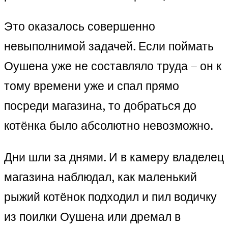
Это оказалось совершенно
невыполнимой задачей. Если поймать
Оушена уже не составляло труда – он к
тому времени уже и спал прямо
посреди магазина, то добраться до
котёнка было абсолютно невозможно.
Дни шли за днями. И в камеру владелец
магазина наблюдал, как маленький
рыжий котёнок подходил и пил водичку
из поилки Оушена или дремал в