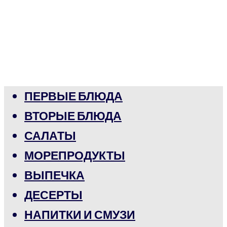
ПЕРВЫЕ БЛЮДА
ВТОРЫЕ БЛЮДА
САЛАТЫ
МОРЕПРОДУКТЫ
ВЫПЕЧКА
ДЕСЕРТЫ
НАПИТКИ И СМУЗИ