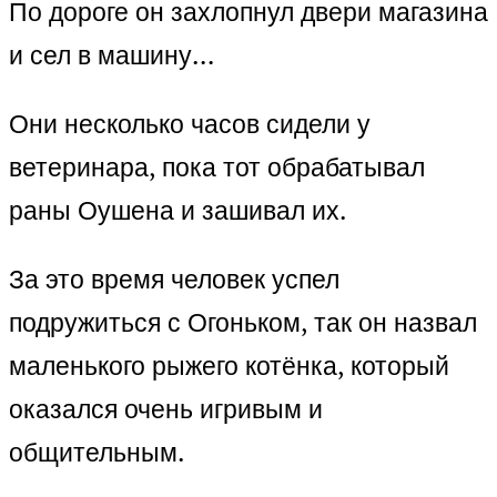
По дороге он захлопнул двери магазина
и сел в машину…
Они несколько часов сидели у
ветеринара, пока тот обрабатывал
раны Оушена и зашивал их.
За это время человек успел
подружиться с Огоньком, так он назвал
маленького рыжего котёнка, который
оказался очень игривым и
общительным.