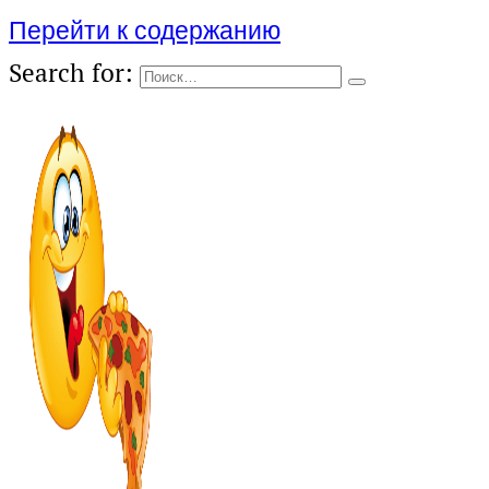
Перейти к содержанию
Search for: