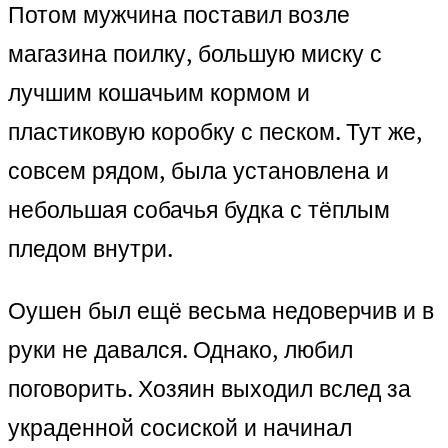
Потом мужчина поставил возле
магазина поилку, большую миску с
лучшим кошачьим кормом и
пластиковую коробку с песком. Тут же,
совсем рядом, была установлена и
небольшая собачья будка с тёплым
пледом внутри.
Оушен был ещё весьма недоверчив и в
руки не давался. Однако, любил
поговорить. Хозяин выходил вслед за
украденной сосиской и начинал