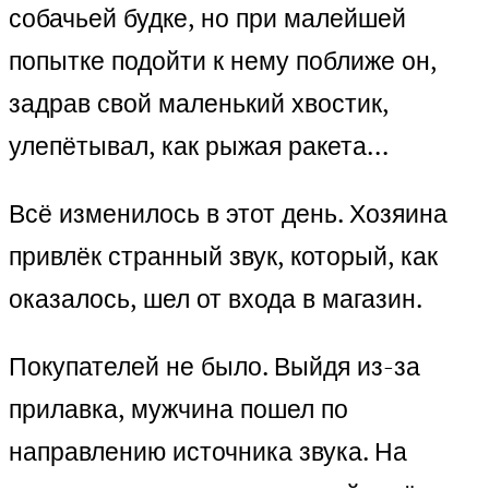
собачьей будке, но при малейшей
попытке подойти к нему поближе он,
задрав свой маленький хвостик,
улепётывал, как рыжая ракета…
Всё изменилось в этот день. Хозяина
привлёк странный звук, который, как
оказалось, шел от входа в магазин.
Покупателей не было. Выйдя из-за
прилавка, мужчина пошел по
направлению источника звука. На