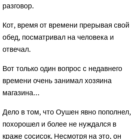
разговор.
Кот, время от времени прерывая свой
обед, посматривал на человека и
отвечал.
Вот только один вопрос с недавнего
времени очень занимал хозяина
магазина…
Дело в том, что Оушен явно пополнел,
похорошел и более не нуждался в
краже сосисок. Несмотря на это, он