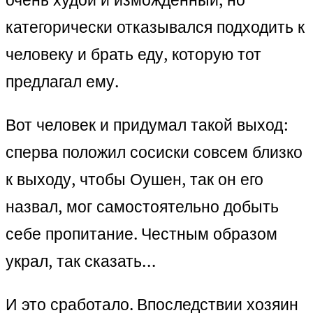
категорически отказывался подходить к
человеку и брать еду, которую тот
предлагал ему.
Вот человек и придумал такой выход:
сперва положил сосиски совсем близко
к выходу, чтобы Оушен, так он его
назвал, мог самостоятельно добыть
себе пропитание. Честным образом
украл, так сказать…
И это сработало. Впоследствии хозяин