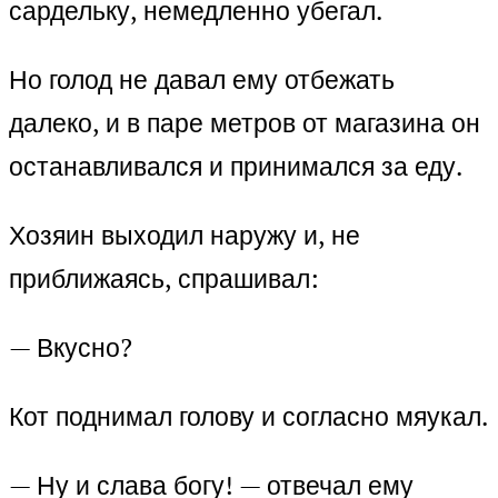
сардельку, немедленно убегал.
Но голод не давал ему отбежать
далеко, и в паре метров от магазина он
останавливался и принимался за еду.
Хозяин выходил наружу и, не
приближаясь, спрашивал:
— Вкусно?
Кот поднимал голову и согласно мяукал.
— Ну и слава богу! — отвечал ему