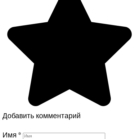
Добавить комментарий
Имя
*