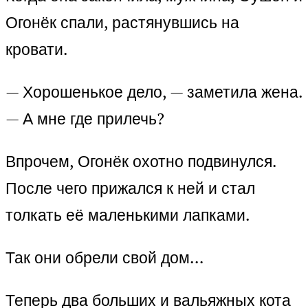
Огонёк спали, растянувшись на
кровати.
— Хорошенькое дело, — заметила жена.
— А мне где прилечь?
Впрочем, Огонёк охотно подвинулся.
После чего прижался к ней и стал
толкать её маленькими лапками.
Так они обрели свой дом…
Теперь два больших и вальяжных кота