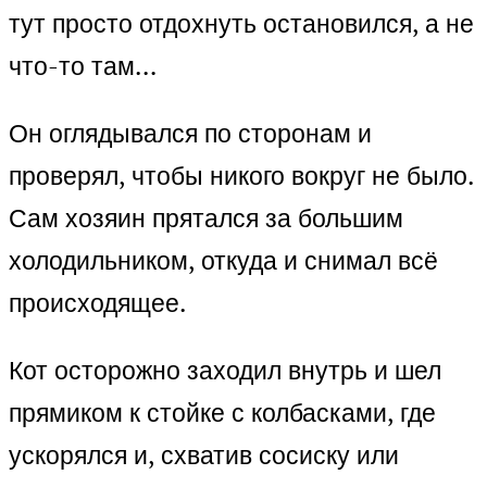
тут просто отдохнуть остановился, а не
что-то там…
Он оглядывался по сторонам и
проверял, чтобы никого вокруг не было.
Сам хозяин прятался за большим
холодильником, откуда и снимал всё
происходящее.
Кот осторожно заходил внутрь и шел
прямиком к стойке с колбасками, где
ускорялся и, схватив сосиску или