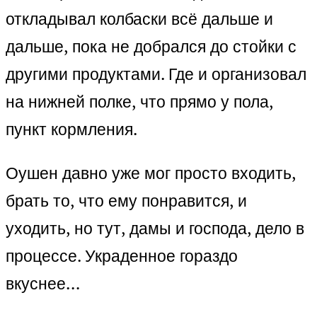
откладывал колбаски всё дальше и
дальше, пока не добрался до стойки с
другими продуктами. Где и организовал
на нижней полке, что прямо у пола,
пункт кормления.
Оушен давно уже мог просто входить,
брать то, что ему понравится, и
уходить, но тут, дамы и господа, дело в
процессе. Украденное гораздо
вкуснее…