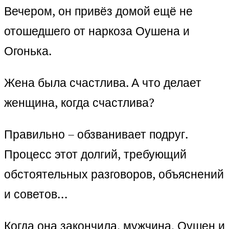
Вечером, он привёз домой ещё не
отошедшего от наркоза Оушена и
Огонька.
Жена была счастлива. А что делает
женщина, когда счастлива?
Правильно – обзванивает подруг.
Процесс этот долгий, требующий
обстоятельных разговоров, объяснений
и советов…
Когда она закончила, мужчина, Оушен и