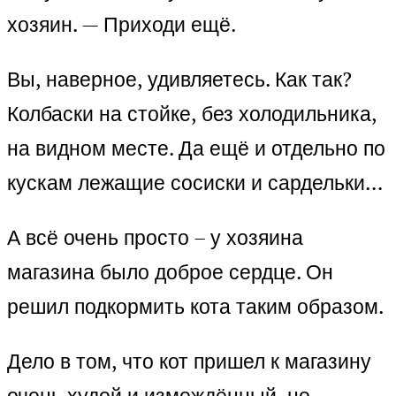
хозяин. — Приходи ещё.
Вы, наверное, удивляетесь. Как так?
Колбаски на стойке, без холодильника,
на видном месте. Да ещё и отдельно по
кускам лежащие сосиски и сардельки…
А всё очень просто – у хозяина
магазина было доброе сердце. Он
решил подкормить кота таким образом.
Дело в том, что кот пришел к магазину
очень худой и измождённый, но