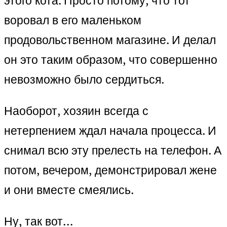
этого кота. Просто потому, что тот
воровал в его маленьком
продовольственном магазине. И делал
он это таким образом, что совершенно
невозможно было сердиться.
Наоборот, хозяин всегда с
нетерпением ждал начала процесса. И
снимал всю эту прелесть на телефон. А
потом, вечером, демонстрировал жене
и они вместе смеялись.
Ну, так вот…