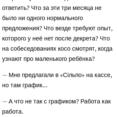
ответить? Что за эти три месяца не
было ни одного нормального
предложения? Что везде требуют опыт,
которого у неё нет после декрета? Что
на собеседованиях косо смотрят, когда
узнают про маленького ребёнка?
— Мне предлагали в «Сільпо» на кассе,
но там график…
— А что не так с графиком? Работа как
работа.