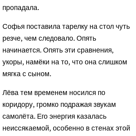
пропадала.
Софья поставила тарелку на стол чуть
резче, чем следовало. Опять
начинается. Опять эти сравнения,
укоры, намёки на то, что она слишком
мягка с сыном.
Лёва тем временем носился по
коридору, громко подражая звукам
самолёта. Его энергия казалась
неиссякаемой, особенно в стенах этой