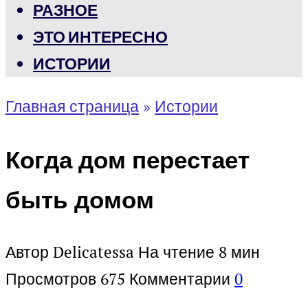
РАЗНОЕ
ЭТО ИНТЕРЕСНО
ИСТОРИИ
Главная страница
»
Истории
Когда дом перестает
быть домом
Автор
Delicatessa
На чтение
8 мин
Просмотров
675
Комментарии
0