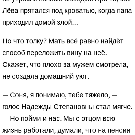
Лёва прятался под кроватью, когда папа
приходил домой злой…
Но что толку? Мать всё равно найдёт
способ переложить вину на неё.
Скажет, что плохо за мужем смотрела,
не создала домашний уют.
— Соня, я понимаю, тебе тяжело, —
голос Надежды Степановны стал мягче.
— Но пойми и нас. Мы с отцом всю
жизнь работали, думали, что на пенсии