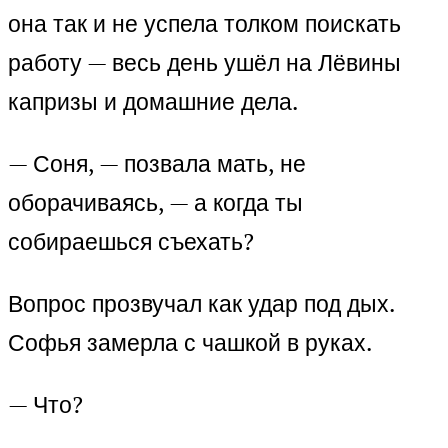
она так и не успела толком поискать
работу — весь день ушёл на Лёвины
капризы и домашние дела.
— Соня, — позвала мать, не
оборачиваясь, — а когда ты
собираешься съехать?
Вопрос прозвучал как удар под дых.
Софья замерла с чашкой в руках.
— Что?