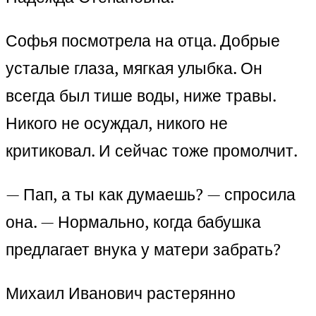
Софья посмотрела на отца. Добрые
усталые глаза, мягкая улыбка. Он
всегда был тише воды, ниже травы.
Никого не осуждал, никого не
критиковал. И сейчас тоже промолчит.
— Пап, а ты как думаешь? — спросила
она. — Нормально, когда бабушка
предлагает внука у матери забрать?
Михаил Иванович растерянно