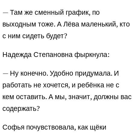
— Там же сменный график, по
выходным тоже. А Лёва маленький, кто
с ним сидеть будет?
Надежда Степановна фыркнула:
— Ну конечно. Удобно придумала. И
работать не хочется, и ребёнка не с
кем оставить. А мы, значит, должны вас
содержать?
Софья почувствовала, как щёки