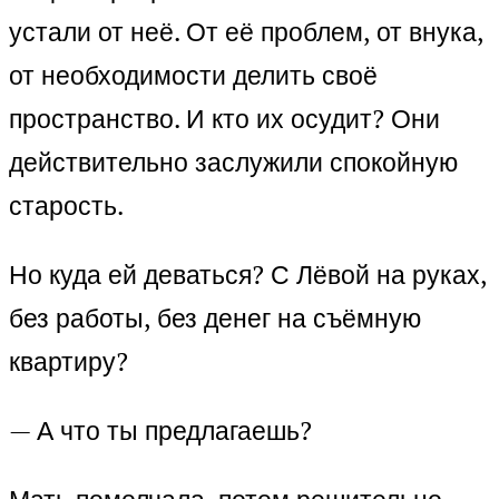
устали от неё. От её проблем, от внука,
от необходимости делить своё
пространство. И кто их осудит? Они
действительно заслужили спокойную
старость.
Но куда ей деваться? С Лёвой на руках,
без работы, без денег на съёмную
квартиру?
— А что ты предлагаешь?