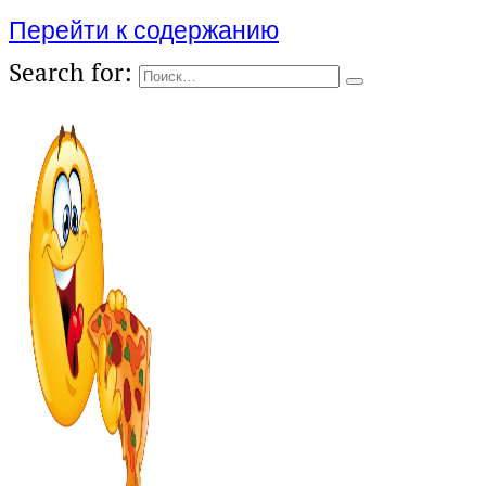
Перейти к содержанию
Search for: