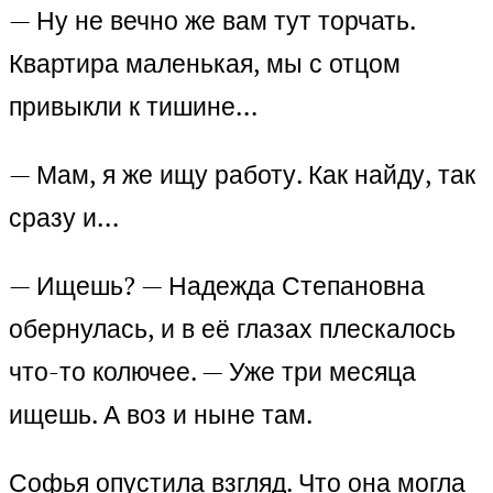
— Ну не вечно же вам тут торчать.
Квартира маленькая, мы с отцом
привыкли к тишине…
— Мам, я же ищу работу. Как найду, так
сразу и…
— Ищешь? — Надежда Степановна
обернулась, и в её глазах плескалось
что-то колючее. — Уже три месяца
ищешь. А воз и ныне там.
Софья опустила взгляд. Что она могла