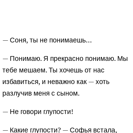
— Соня, ты не понимаешь…
— Понимаю. Я прекрасно понимаю. Мы
тебе мешаем. Ты хочешь от нас
избавиться, и неважно как — хоть
разлучив меня с сыном.
— Не говори глупости!
— Какие глупости? — Софья встала,