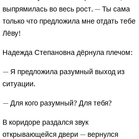
выпрямилась во весь рост. — Ты сама
только что предложила мне отдать тебе
Лёву!
Надежда Степановна дёрнула плечом:
— Я предложила разумный выход из
ситуации.
— Для кого разумный? Для тебя?
В коридоре раздался звук
открывающейся двери — вернулся