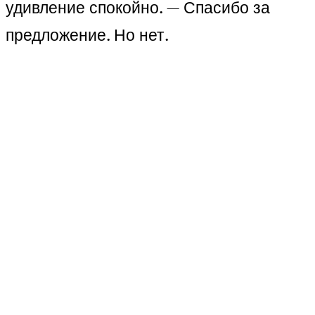
удивление спокойно. — Спасибо за
предложение. Но нет.