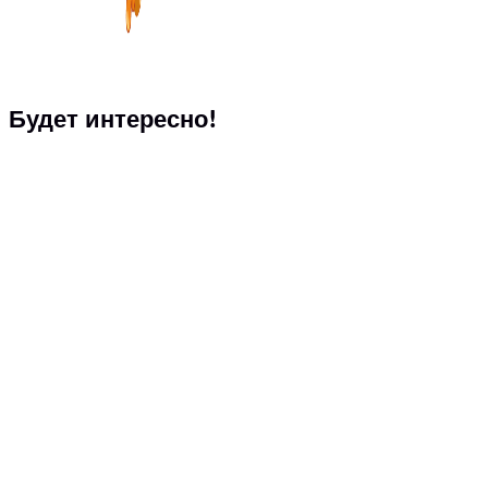
Будет интересно!