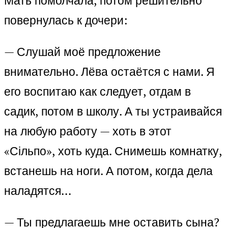
Мать помолчала, потом решительно
повернулась к дочери:
— Слушай моё предложение
внимательно. Лёва остаётся с нами. Я
его воспитаю как следует, отдам в
садик, потом в школу. А ты устраивайся
на любую работу — хоть в этот
«Сільпо», хоть куда. Снимешь комнатку,
встанешь на ноги. А потом, когда дела
наладятся…
— Ты предлагаешь мне оставить сына?