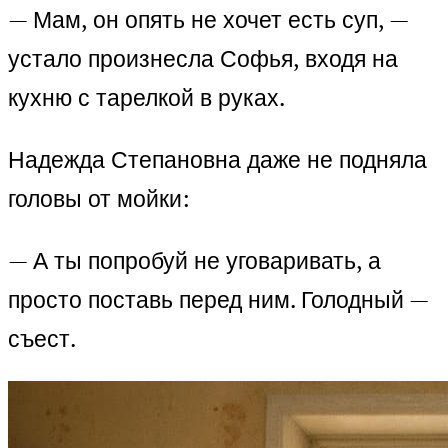
— Мам, он опять не хочет есть суп, —
устало произнесла Софья, входя на
кухню с тарелкой в руках.
Надежда Степановна даже не подняла
головы от мойки:
— А ты попробуй не уговаривать, а
просто поставь перед ним. Голодный —
съест.