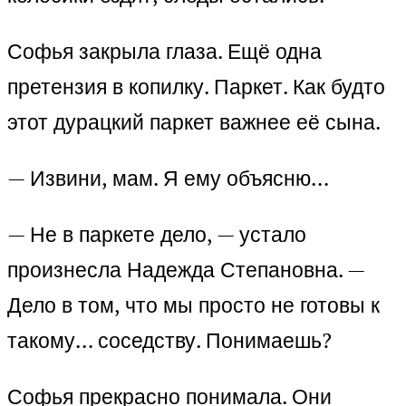
Софья закрыла глаза. Ещё одна
претензия в копилку. Паркет. Как будто
этот дурацкий паркет важнее её сына.
— Извини, мам. Я ему объясню…
— Не в паркете дело, — устало
произнесла Надежда Степановна. —
Дело в том, что мы просто не готовы к
такому… соседству. Понимаешь?
Софья прекрасно понимала. Они