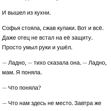
И вышел из кухни.
Софья стояла, сжав кулаки. Вот и всё.
Даже отец не встал на её защиту.
Просто умыл руки и ушёл.
— Ладно, — тихо сказала она. — Ладно,
мам. Я поняла.
— Что поняла?
— Что нам здесь не место. Завтра же