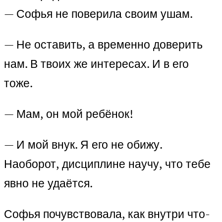
— Софья не поверила своим ушам.
— Не оставить, а временно доверить
нам. В твоих же интересах. И в его
тоже.
— Мам, он мой ребёнок!
— И мой внук. Я его не обижу.
Наоборот, дисциплине научу, что тебе
явно не удаётся.
Софья почувствовала, как внутри что-