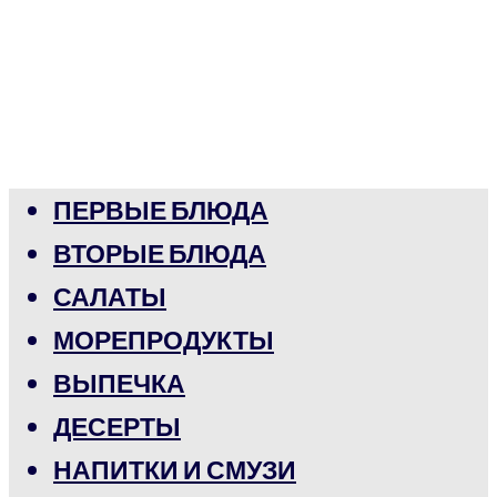
ПЕРВЫЕ БЛЮДА
ВТОРЫЕ БЛЮДА
САЛАТЫ
МОРЕПРОДУКТЫ
ВЫПЕЧКА
ДЕСЕРТЫ
НАПИТКИ И СМУЗИ