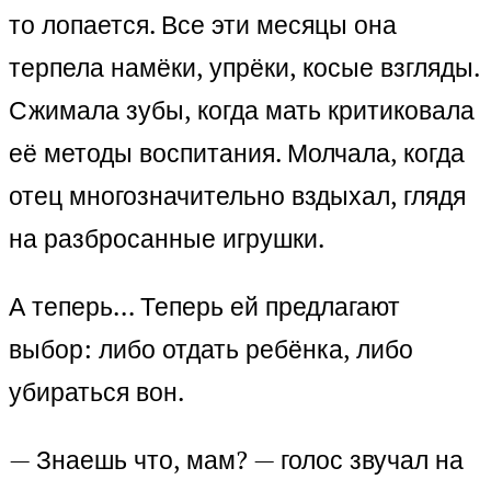
то лопается. Все эти месяцы она
терпела намёки, упрёки, косые взгляды.
Сжимала зубы, когда мать критиковала
её методы воспитания. Молчала, когда
отец многозначительно вздыхал, глядя
на разбросанные игрушки.
А теперь… Теперь ей предлагают
выбор: либо отдать ребёнка, либо
убираться вон.
— Знаешь что, мам? — голос звучал на