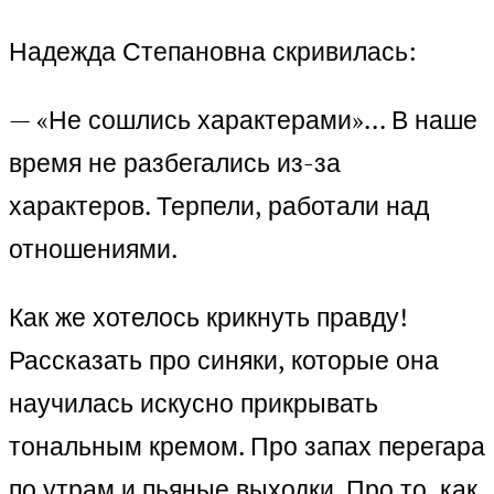
Надежда Степановна скривилась:
— «Не сошлись характерами»… В наше
время не разбегались из-за
характеров. Терпели, работали над
отношениями.
Как же хотелось крикнуть правду!
Рассказать про синяки, которые она
научилась искусно прикрывать
тональным кремом. Про запах перегара
по утрам и пьяные выходки. Про то, как