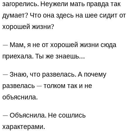
загорелись. Неужели мать правда так
думает? Что она здесь на шее сидит от
хорошей жизни?
— Мам, я не от хорошей жизни сюда
приехала. Ты же знаешь…
— Знаю, что развелась. А почему
развелась — толком так и не
объяснила.
— Объяснила. Не сошлись
характерами.