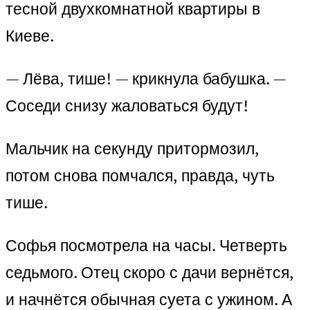
тесной двухкомнатной квартиры в
Киеве.
— Лёва, тише! — крикнула бабушка. —
Соседи снизу жаловаться будут!
Мальчик на секунду притормозил,
потом снова помчался, правда, чуть
тише.
Софья посмотрела на часы. Четверть
седьмого. Отец скоро с дачи вернётся,
и начнётся обычная суета с ужином. А