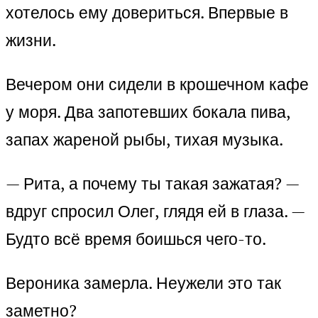
хотелось ему довериться. Впервые в
жизни.
Вечером они сидели в крошечном кафе
у моря. Два запотевших бокала пива,
запах жареной рыбы, тихая музыка.
— Рита, а почему ты такая зажатая? —
вдруг спросил Олег, глядя ей в глаза. —
Будто всё время боишься чего-то.
Вероника замерла. Неужели это так
заметно?