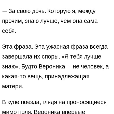
— За свою дочь. Которую я, между
прочим, знаю лучше, чем она сама
себя.
Эта фраза. Эта ужасная фраза всегда
завершала их споры. «Я тебя лучше
знаю». Будто Вероника — не человек, а
какая-то вещь, принадлежащая
матери.
В купе поезда, глядя на проносящиеся
мимо поля, Вероника впервые