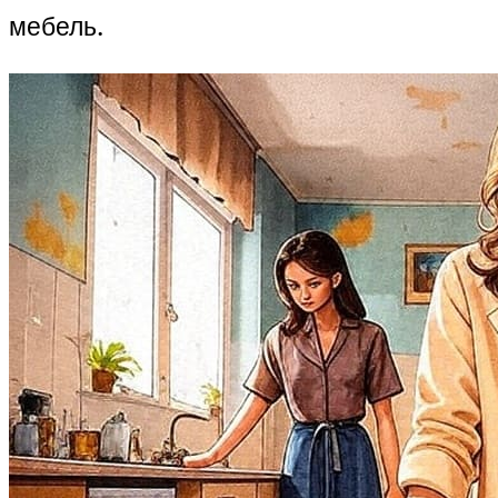
мебель.