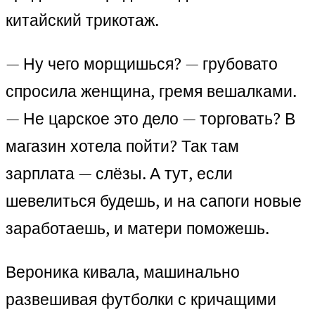
китайский трикотаж.
— Ну чего морщишься? — грубовато
спросила женщина, гремя вешалками.
— Не царское это дело — торговать? В
магазин хотела пойти? Так там
зарплата — слёзы. А тут, если
шевелиться будешь, и на сапоги новые
заработаешь, и матери поможешь.
Вероника кивала, машинально
развешивая футболки с кричащими