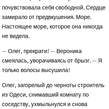
почувствовала себя свободной. Сердце
замирало от предвкушения. Море.
Настоящее море, которое она никогда
не видела.
— Олег, прекрати! — Вероника
смеялась, уворачиваясь от брызг. — Я
только волосы высушила!
Олег, загорелый до черноты строитель
из Одеси, снимавший комнату по
соседству, ухмыльнулся и снова