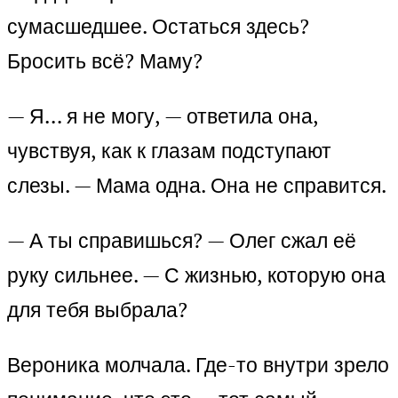
сумасшедшее. Остаться здесь?
Бросить всё? Маму?
— Я… я не могу, — ответила она,
чувствуя, как к глазам подступают
слезы. — Мама одна. Она не справится.
— А ты справишься? — Олег сжал её
руку сильнее. — С жизнью, которую она
для тебя выбрала?
Вероника молчала. Где-то внутри зрело