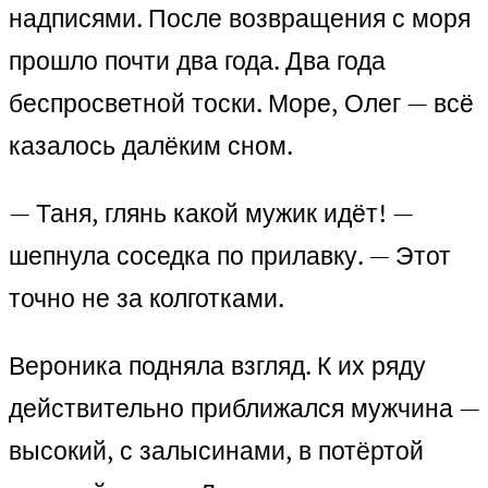
надписями. После возвращения с моря
прошло почти два года. Два года
беспросветной тоски. Море, Олег — всё
казалось далёким сном.
— Таня, глянь какой мужик идёт! —
шепнула соседка по прилавку. — Этот
точно не за колготками.
Вероника подняла взгляд. К их ряду
действительно приближался мужчина —
высокий, с залысинами, в потёртой