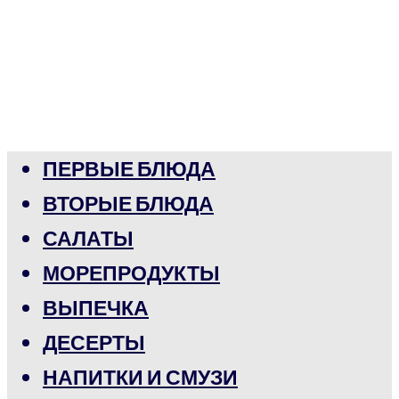
ПЕРВЫЕ БЛЮДА
ВТОРЫЕ БЛЮДА
САЛАТЫ
МОРЕПРОДУКТЫ
ВЫПЕЧКА
ДЕСЕРТЫ
НАПИТКИ И СМУЗИ