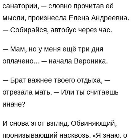
санатории, — словно прочитав её
мысли, произнесла Елена Андреевна.
— Собирайся, автобус через час.
— Мам, но у меня ещё три дня
оплачено… — начала Вероника.
— Брат важнее твоего отдыха, —
отрезала мать. — Или ты считаешь
иначе?
И снова этот взгляд. Обвиняющий,
пронизывающий насквозь. «Я знаю, о