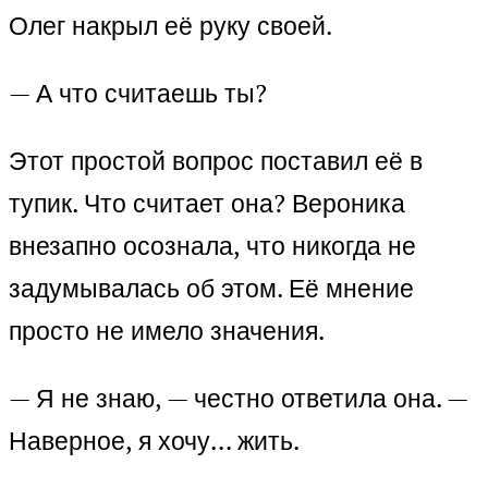
Олег накрыл её руку своей.
— А что считаешь ты?
Этот простой вопрос поставил её в
тупик. Что считает она? Вероника
внезапно осознала, что никогда не
задумывалась об этом. Её мнение
просто не имело значения.
— Я не знаю, — честно ответила она. —
Наверное, я хочу… жить.