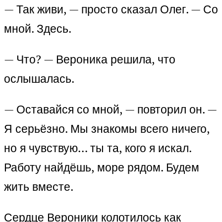
— Так живи, — просто сказал Олег. — Со
мной. Здесь.
— Что? — Вероника решила, что
ослышалась.
— Оставайся со мной, — повторил он. —
Я серьёзно. Мы знакомы всего ничего,
но я чувствую… ты та, кого я искал.
Работу найдёшь, море рядом. Будем
жить вместе.
Сердце Вероники колотилось как