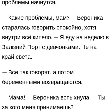
проблемы начнутся.
— Какие проблемы, мам? — Вероника
старалась говорить спокойно, хотя
внутри всё кипело. — Я еду на неделю в
Залізний Порт с девчонками. Не на
край света.
— Все так говорят, а потом
беременными возвращаются.
— Мама! — Вероника вспыхнула. — Ты
за кого меня принимаешь?