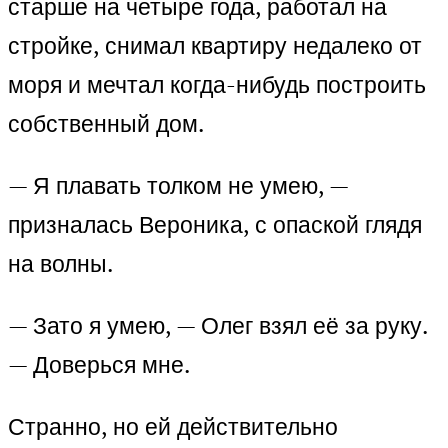
старше на четыре года, работал на
стройке, снимал квартиру недалеко от
моря и мечтал когда-нибудь построить
собственный дом.
— Я плавать толком не умею, —
призналась Вероника, с опаской глядя
на волны.
— Зато я умею, — Олег взял её за руку.
— Доверься мне.
Странно, но ей действительно