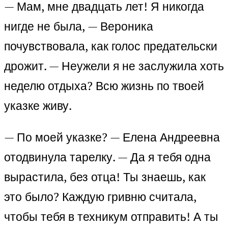
— Мам, мне двадцать лет! Я никогда
нигде не была, — Вероника
почувствовала, как голос предательски
дрожит. — Неужели я не заслужила хоть
неделю отдыха? Всю жизнь по твоей
указке живу.
— По моей указке? — Елена Андреевна
отодвинула тарелку. — Да я тебя одна
вырастила, без отца! Ты знаешь, как
это было? Каждую гривню считала,
чтобы тебя в техникум отправить! А ты