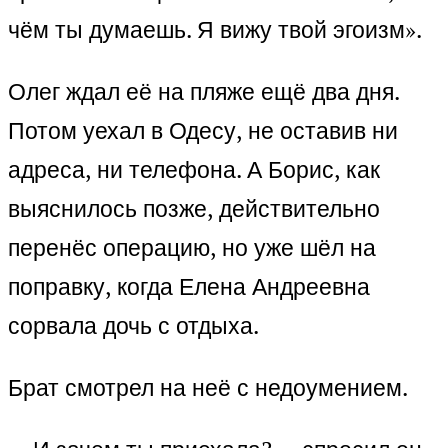
чём ты думаешь. Я вижу твой эгоизм».
Олег ждал её на пляже ещё два дня.
Потом уехал в Одесу, не оставив ни
адреса, ни телефона. А Борис, как
выяснилось позже, действительно
перенёс операцию, но уже шёл на
поправку, когда Елена Андреевна
сорвала дочь с отдыха.
Брат смотрел на неё с недоумением.