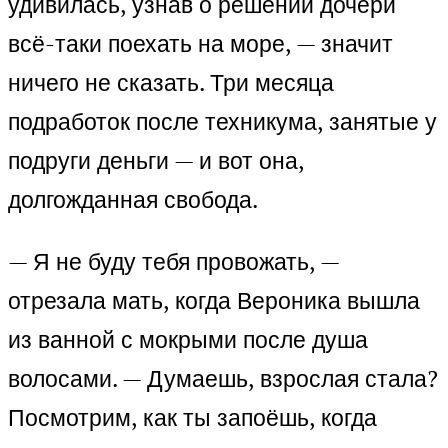
удивилась, узнав о решении дочери
всё-таки поехать на море, — значит
ничего не сказать. Три месяца
подработок после техникума, занятые у
подруги деньги — и вот она,
долгожданная свобода.
— Я не буду тебя провожать, —
отрезала мать, когда Вероника вышла
из ванной с мокрыми после душа
волосами. — Думаешь, взрослая стала?
Посмотрим, как ты запоёшь, когда