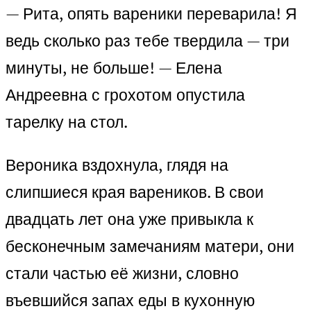
— Рита, опять вареники переварила! Я
ведь сколько раз тебе твердила — три
минуты, не больше! — Елена
Андреевна с грохотом опустила
тарелку на стол.
Вероника вздохнула, глядя на
слипшиеся края вареников. В свои
двадцать лет она уже привыкла к
бесконечным замечаниям матери, они
стали частью её жизни, словно
въевшийся запах еды в кухонную