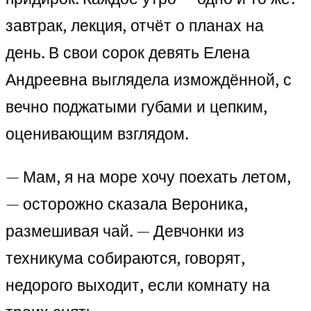
завтрак, лекция, отчёт о планах на
день. В свои сорок девять Елена
Андреевна выглядела измождённой, с
вечно поджатыми губами и цепким,
оценивающим взглядом.
— Мам, я на море хочу поехать летом,
— осторожно сказала Вероника,
размешивая чай. — Девчонки из
техникума собираются, говорят,
недорого выходит, если комнату на