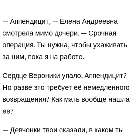
— Аппендицит, — Елена Андреевна
смотрела мимо дочери. — Срочная
операция. Ты нужна, чтобы ухаживать
за ним, пока я на работе.
Сердце Вероники упало. Аппендицит?
Но разве это требует её немедленного
возвращения? Как мать вообще нашла
её?
— Девчонки твои сказали, в каком ты