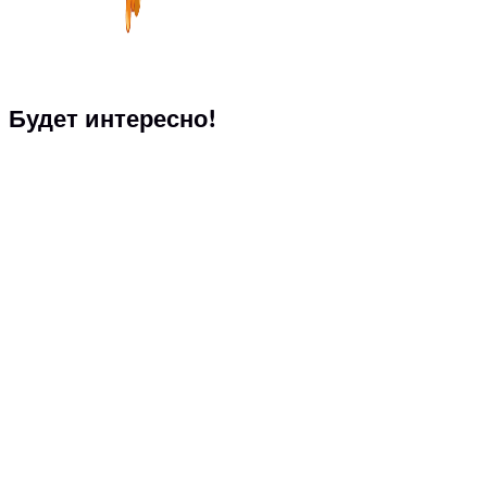
Будет интересно!