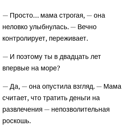
— Просто… мама строгая, — она
неловко улыбнулась. — Вечно
контролирует, переживает.
— И поэтому ты в двадцать лет
впервые на море?
— Да, — она опустила взгляд. — Мама
считает, что тратить деньги на
развлечения — непозволительная
роскошь.