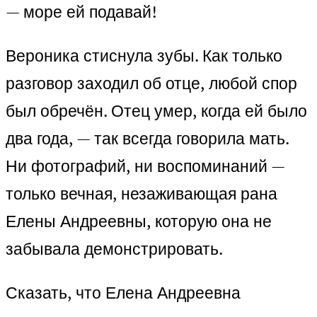
— море ей подавай!
Вероника стиснула зубы. Как только
разговор заходил об отце, любой спор
был обречён. Отец умер, когда ей было
два года, — так всегда говорила мать.
Ни фотографий, ни воспоминаний —
только вечная, незаживающая рана
Елены Андреевны, которую она не
забывала демонстрировать.
Сказать, что Елена Андреевна