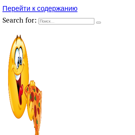
Перейти к содержанию
Search for: