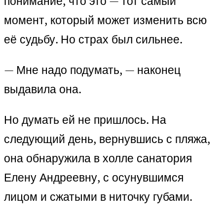
понимание, что это — тот самый
момент, который может изменить всю
её судьбу. Но страх был сильнее.
— Мне надо подумать, — наконец
выдавила она.
Но думать ей не пришлось. На
следующий день, вернувшись с пляжа,
она обнаружила в холле санатория
Елену Андреевну, с осунувшимся
лицом и сжатыми в ниточку губами.