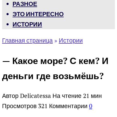
РАЗНОЕ
ЭТО ИНТЕРЕСНО
ИСТОРИИ
Главная страница
»
Истории
— Какое море? С кем? И
деньги где возьмёшь?
Автор
Delicatessa
На чтение
21 мин
Просмотров
321
Комментарии
0