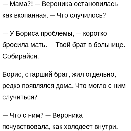
— Мама?! — Вероника остановилась
как вкопанная. — Что случилось?
— У Бориса проблемы, — коротко
бросила мать. — Твой брат в больнице.
Собирайся.
Борис, старший брат, жил отдельно,
редко появлялся дома. Что могло с ним
случиться?
— Что с ним? — Вероника
почувствовала, как холодеет внутри.