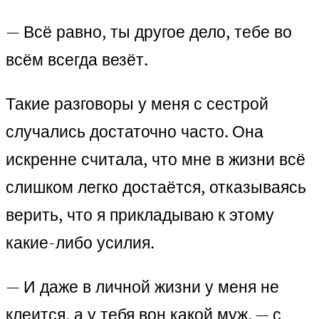
— Всё равно, ты другое дело, тебе во
всём всегда везёт.
Такие разговоры у меня с сестрой
случались достаточно часто. Она
искренне считала, что мне в жизни всё
слишком легко достаётся, отказываясь
верить, что я прикладываю к этому
какие-либо усилия.
— И даже в личной жизни у меня не
клеится, а у тебя вон какой муж. — с