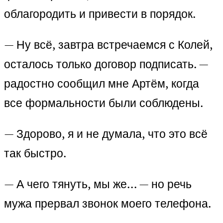
облагородить и привести в порядок.
— Ну всё, завтра встречаемся с Колей,
осталось только договор подписать. —
радостно сообщил мне Артём, когда
все формальности были соблюдены.
— Здорово, я и не думала, что это всё
так быстро.
— А чего тянуть, мы же… — но речь
мужа прервал звонок моего телефона.