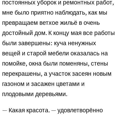
постоянных уборок и ремонтных работ,
мне было приятно наблюдать, как мы
превращаем ветхое жильё в очень
достойный дом. К концу мая все работы
были завершены: куча ненужных
вещей и старой мебели оказалась на
помойке, окна были поменяны, стены
перекрашены, а участок засеян новым
газоном и засажен цветами и
плодовыми деревьями.
— Какая красота. — удовлетворённо