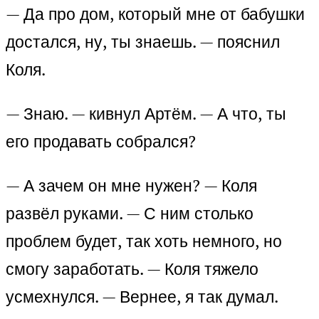
— Да про дом, который мне от бабушки
достался, ну, ты знаешь. — пояснил
Коля.
— Знаю. — кивнул Артём. — А что, ты
его продавать собрался?
— А зачем он мне нужен? — Коля
развёл руками. — С ним столько
проблем будет, так хоть немного, но
смогу заработать. — Коля тяжело
усмехнулся. — Вернее, я так думал.