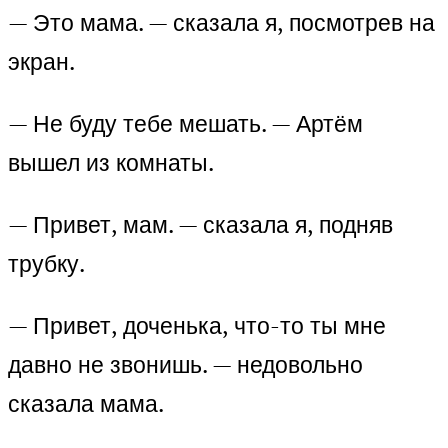
— Это мама. — сказала я, посмотрев на
экран.
— Не буду тебе мешать. — Артём
вышел из комнаты.
— Привет, мам. — сказала я, подняв
трубку.
— Привет, доченька, что-то ты мне
давно не звонишь. — недовольно
сказала мама.