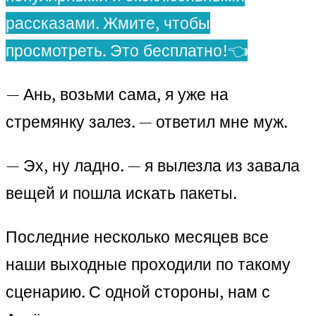
рассказами. Жмите, чтобы
просмотреть. Это бесплатно!👈
— Ань, возьми сама, я уже на
стремянку залез. — ответил мне муж.
— Эх, ну ладно. — я вылезла из завала
вещей и пошла искать пакеты.
Последние несколько месяцев все
наши выходные проходили по такому
сценарию. С одной стороны, нам с