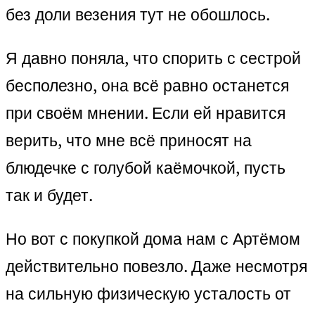
без доли везения тут не обошлось.
Я давно поняла, что спорить с сестрой
бесполезно, она всё равно останется
при своём мнении. Если ей нравится
верить, что мне всё приносят на
блюдечке с голубой каёмочкой, пусть
так и будет.
Но вот с покупкой дома нам с Артёмом
действительно повезло. Даже несмотря
на сильную физическую усталость от