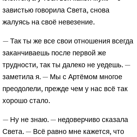
завистью говорила Света, снова
жалуясь на своё невезение.
— Так ты же все свои отношения всегда
заканчиваешь после первой же
трудности, так ты далеко не уедешь. —
заметила я. — Мы с Артёмом многое
преодолели, прежде чем у нас всё так
хорошо стало.
— Ну не знаю. — недоверчиво сказала
Света. — Всё равно мне кажется, что