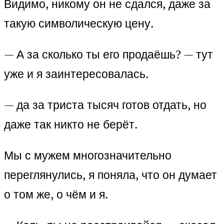
Видимо, никому он не сдался, даже за
такую символическую цену.
— А за сколько ты его продаёшь? — тут
уже и я заинтересовалась.
— да за триста тысяч готов отдать, но
даже так никто не берёт.
Мы с мужем многозначительно
переглянулись, я поняла, что он думает
о том же, о чём и я.