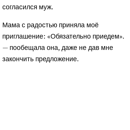
согласился муж.
Мама с радостью приняла моё
приглашение: «Обязательно приедем».
— пообещала она, даже не дав мне
закончить предложение.