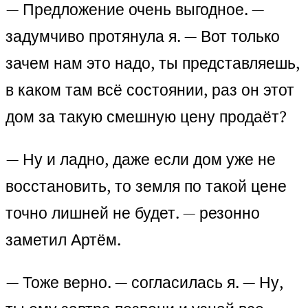
— Предложение очень выгодное. —
задумчиво протянула я. — Вот только
зачем нам это надо, ты представляешь,
в каком там всё состоянии, раз он этот
дом за такую смешную цену продаёт?
— Ну и ладно, даже если дом уже не
восстановить, то земля по такой цене
точно лишней не будет. — резонно
заметил Артём.
— Тоже верно. — согласилась я. — Ну,