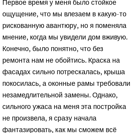
Первое время у меня было стойкое
ощущение, что мы влезаем в какую-то
рискованную авантюру, но я поменяла
мнение, когда мы увидели дом вживую.
Конечно, было понятно, что без
ремонта нам не обойтись. Краска на
фасадах сильно потрескалась, крыша
покосилась, а оконные рамы требовали
незамедлительной замены. Однако,
сильного ужаса на меня эта постройка
не произвела, я сразу начала
фантазировать, как мы сможем всё