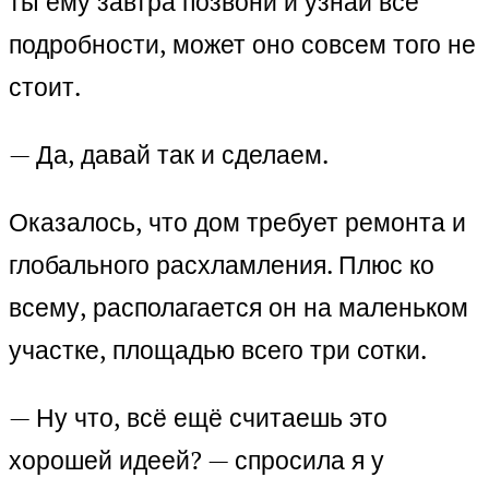
ты ему завтра позвони и узнай все
подробности, может оно совсем того не
стоит.
— Да, давай так и сделаем.
Оказалось, что дом требует ремонта и
глобального расхламления. Плюс ко
всему, располагается он на маленьком
участке, площадью всего три сотки.
— Ну что, всё ещё считаешь это
хорошей идеей? — спросила я у