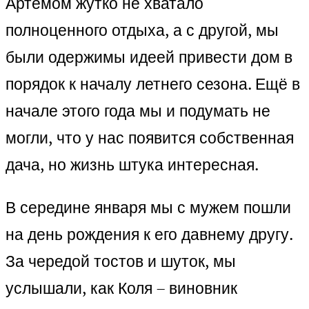
Артёмом жутко не хватало
полноценного отдыха, а с другой, мы
были одержимы идеей привести дом в
порядок к началу летнего сезона. Ещё в
начале этого года мы и подумать не
могли, что у нас появится собственная
дача, но жизнь штука интересная.
В середине января мы с мужем пошли
на день рождения к его давнему другу.
За чередой тостов и шуток, мы
услышали, как Коля – виновник