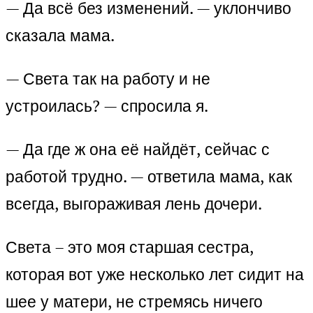
— Да всё без изменений. — уклончиво
сказала мама.
— Света так на работу и не
устроилась? — спросила я.
— Да где ж она её найдёт, сейчас с
работой трудно. — ответила мама, как
всегда, выгораживая лень дочери.
Света – это моя старшая сестра,
которая вот уже несколько лет сидит на
шее у матери, не стремясь ничего