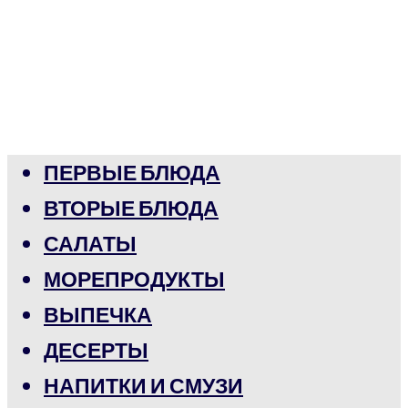
ПЕРВЫЕ БЛЮДА
ВТОРЫЕ БЛЮДА
САЛАТЫ
МОРЕПРОДУКТЫ
ВЫПЕЧКА
ДЕСЕРТЫ
НАПИТКИ И СМУЗИ