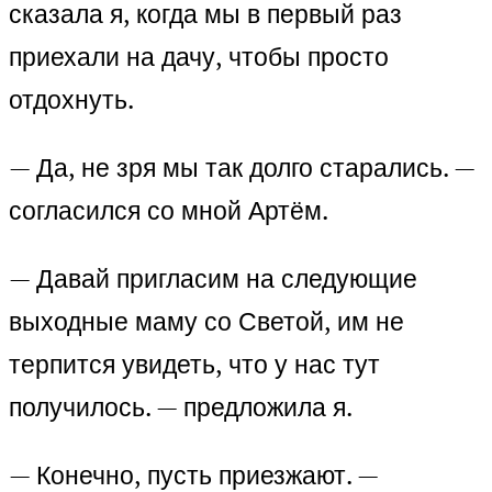
сказала я, когда мы в первый раз
приехали на дачу, чтобы просто
отдохнуть.
— Да, не зря мы так долго старались. —
согласился со мной Артём.
— Давай пригласим на следующие
выходные маму со Светой, им не
терпится увидеть, что у нас тут
получилось. — предложила я.
— Конечно, пусть приезжают. —