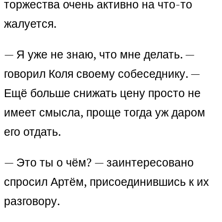
торжества очень активно на что-то
жалуется.
— Я уже не знаю, что мне делать. —
говорил Коля своему собеседнику. —
Ещё больше снижать цену просто не
имеет смысла, проще тогда уж даром
его отдать.
— Это ты о чём? — заинтересовано
спросил Артём, присоединившись к их
разговору.