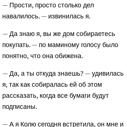
— Прости, просто столько дел
навалилось. — извинилась я.
— Да знаю я, вы же дом собираетесь
покупать. — по маминому голосу было
понятно, что она обижена.
— Да, а ты откуда знаешь? — удивилась
я, так как собиралась ей об этом
рассказать, когда все бумаги будут
подписаны.
— А я Колю сегодня встретила, он мне и