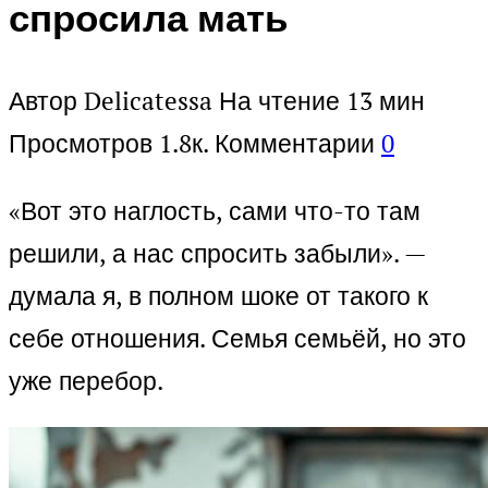
спросила мать
Автор
Delicatessa
На чтение
13 мин
Просмотров
1.8к.
Комментарии
0
«Вот это наглость, сами что-то там
решили, а нас спросить забыли». —
думала я, в полном шоке от такого к
себе отношения. Семья семьёй, но это
уже перебор.