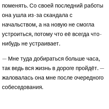
поменять. Со своей последний работы
она ушла из-за скандала с
начальством, а на новую не смогла
устроиться, потому что её всегда что-
нибудь не устраивает.
— Мне туда добираться больше часа,
так ведь вся жизнь в дороге пройдёт. —
жаловалась она мне после очередного
собеседования.