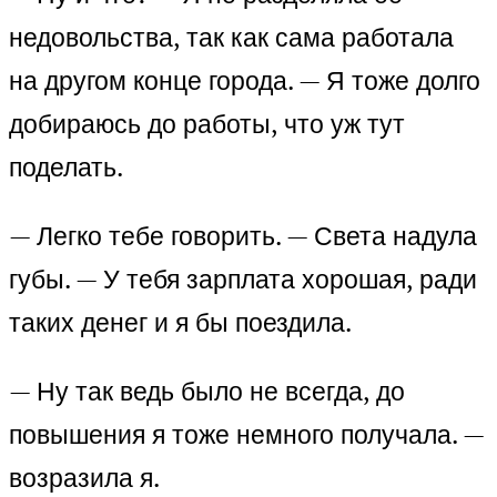
недовольства, так как сама работала
на другом конце города. — Я тоже долго
добираюсь до работы, что уж тут
поделать.
— Легко тебе говорить. — Света надула
губы. — У тебя зарплата хорошая, ради
таких денег и я бы поездила.
— Ну так ведь было не всегда, до
повышения я тоже немного получала. —
возразила я.