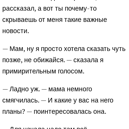
рассказал, а вот ты почему-то
скрываешь от меня такие важные
новости.
— Мам, ну я просто хотела сказать чуть
позже, не обижайся. — сказала я
примирительным голосом.
— Ладно уж. — мама немного
смягчилась. — И какие у вас на него
планы? — поинтересовалась она.