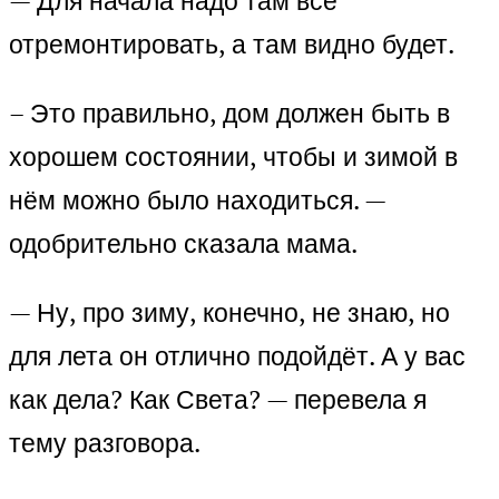
— Для начала надо там всё
отремонтировать, а там видно будет.
– Это правильно, дом должен быть в
хорошем состоянии, чтобы и зимой в
нём можно было находиться. —
одобрительно сказала мама.
— Ну, про зиму, конечно, не знаю, но
для лета он отлично подойдёт. А у вас
как дела? Как Света? — перевела я
тему разговора.