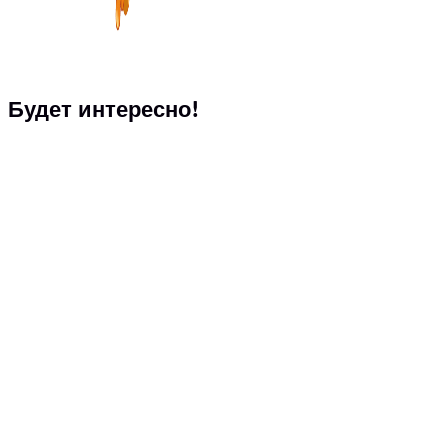
Будет интересно!