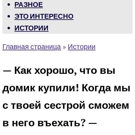
РАЗНОЕ
ЭТО ИНТЕРЕСНО
ИСТОРИИ
Главная страница
»
Истории
— Как хорошо, что вы
домик купили! Когда мы
с твоей сестрой сможем
в него въехать? —