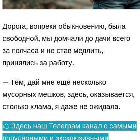
Дорога, вопреки обыкновению, была
свободной, мы домчали до дачи всего
за полчаса и не став медлить,
принялись за работу.
— Тём, дай мне ещё несколько
мусорных мешков, здесь, оказывается,
столько хлама, я даже не ожидала.
👉Здесь наш Телеграм канал с самыми
популярными и эксклюзивными