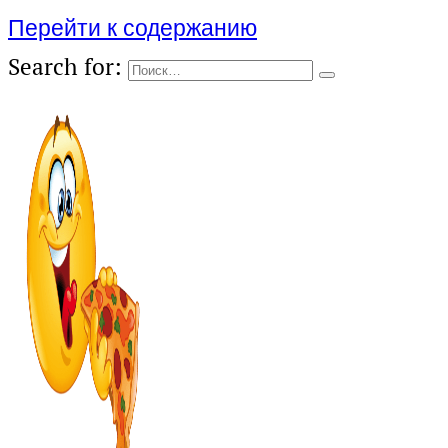
Перейти к содержанию
Search for: