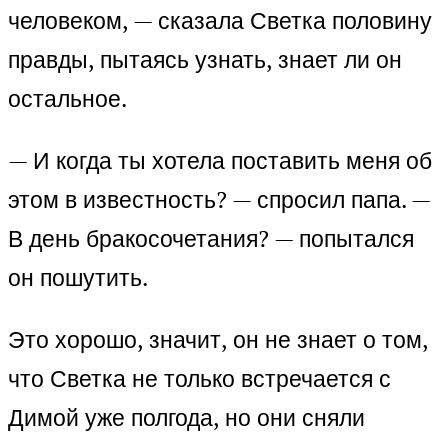
человеком, — сказала Светка половину
правды, пытаясь узнать, знает ли он
остальное.
— И когда ты хотела поставить меня об
этом в известность? — спросил папа. —
В день бракосочетания? — попытался
он пошутить.
Это хорошо, значит, он не знает о том,
что Светка не только встречается с
Димой уже полгода, но они сняли