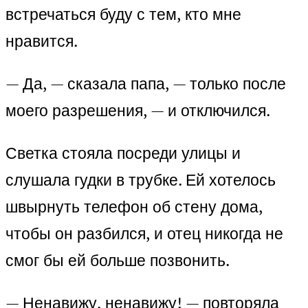
встречаться буду с тем, кто мне
нравится.
— Да, — сказала папа, — только после
моего разрешения, — и отключился.
Светка стояла посреди улицы и
слушала гудки в трубке. Ей хотелось
швырнуть телефон об стену дома,
чтобы он разбился, и отец никогда не
смог бы ей больше позвонить.
— Ненавижу, ненавижу! — повторяла