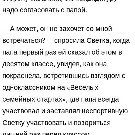
надо согласовать с папой.
— А может, он не захочет со мной
встречаться? — спросила Светка, когда
папа первый раз ей сказал об этом в
десятом классе, увидев, как она
покраснела, встретившись взглядом с
одноклассником на «Веселых
семейных стартах», где папа всегда
участвовал и заставлял неспортивную
Светку участвовать и позориться
лишний раз перед классом.