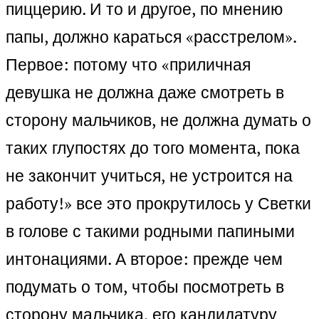
пиццерию. И то и другое, по мнению
папы, должно караться «расстрелом».
Первое: потому что «приличная
девушка не должна даже смотреть в
сторону мальчиков, не должна думать о
таких глупостях до того момента, пока
не закончит учиться, не устроится на
работу!» все это прокрутилось у Светки
в голове с такими родными папиными
интонациями. А второе: прежде чем
подумать о том, чтобы посмотреть в
сторону мальчика, его кандидатуру