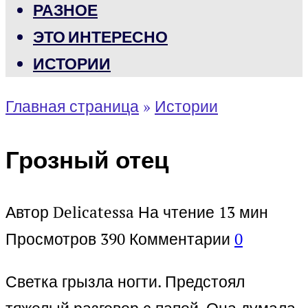
РАЗНОЕ
ЭТО ИНТЕРЕСНО
ИСТОРИИ
Главная страница
»
Истории
Грозный отец
Автор
Delicatessa
На чтение
13 мин
Просмотров
390
Комментарии
0
Светка грызла ногти. Предстоял