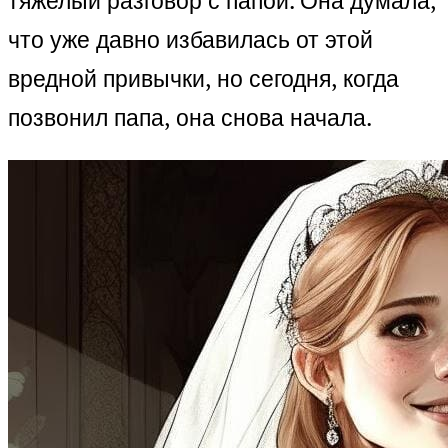
тяжелый разговор с папой. Она думала,
что уже давно избавилась от этой
вредной привычки, но сегодня, когда
позвонил папа, она снова начала.