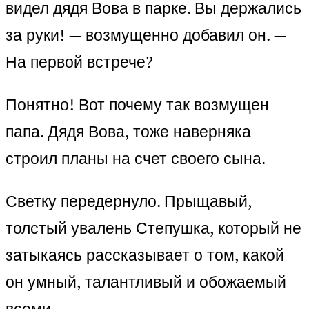
видел дядя Вова в парке. Вы держались
за руки! — возмущенно добавил он. —
На первой встрече?
Понятно! Вот почему так возмущен
папа. Дядя Вова, тоже наверняка
строил планы на счет своего сына.
Светку передернуло. Прыщавый,
толстый увалень Степушка, который не
затыкаясь рассказывает о том, какой
он умный, талантливый и обожаемый
всеми.