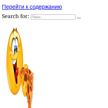
Перейти к содержанию
Search for: