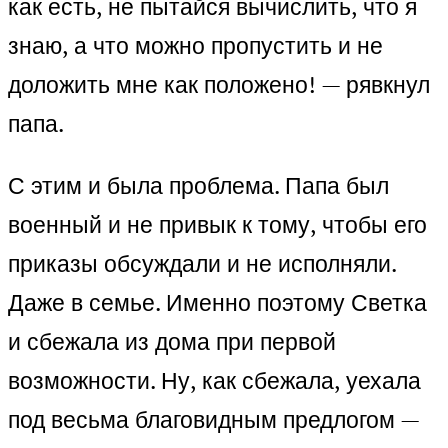
как есть, не пытайся вычислить, что я
знаю, а что можно пропустить и не
доложить мне как положено! — рявкнул
папа.
С этим и была проблема. Папа был
военный и не привык к тому, чтобы его
приказы обсуждали и не исполняли.
Даже в семье. Именно поэтому Светка
и сбежала из дома при первой
возможности. Ну, как сбежала, уехала
под весьма благовидным предлогом —