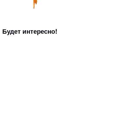
Будет интересно!