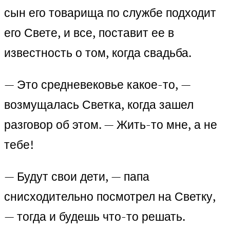
сын его товарища по службе подходит
его Свете, и все, поставит ее в
известность о том, когда свадьба.
— Это средневековье какое-то, —
возмущалась Светка, когда зашел
разговор об этом. — Жить-то мне, а не
тебе!
— Будут свои дети, — папа
снисходительно посмотрел на Светку,
— тогда и будешь что-то решать.