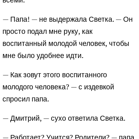
— Папа! — не выдержала Светка. — Он
просто подал мне руку, как
воспитанный молодой человек, чтобы
мне было удобнее идти.
— Как зовут этого воспитанного
молодого человека? — с издевкой
спросил папа.
— Дмитрий, — сухо ответила Светка.
— Работает? Учится? Родители? — папа