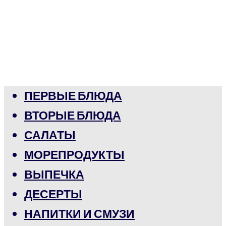
ПЕРВЫЕ БЛЮДА
ВТОРЫЕ БЛЮДА
САЛАТЫ
МОРЕПРОДУКТЫ
ВЫПЕЧКА
ДЕСЕРТЫ
НАПИТКИ И СМУЗИ