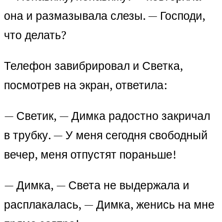
она и размазывала слезы. — Господи,
что делать?
Телефон завибрировал и Светка,
посмотрев на экран, ответила:
— Светик, — Димка радостно закричал
в трубку. — У меня сегодня свободный
вечер, меня отпустят пораньше!
— Димка, — Света не выдержала и
расплакалась, — Димка, женись на мне