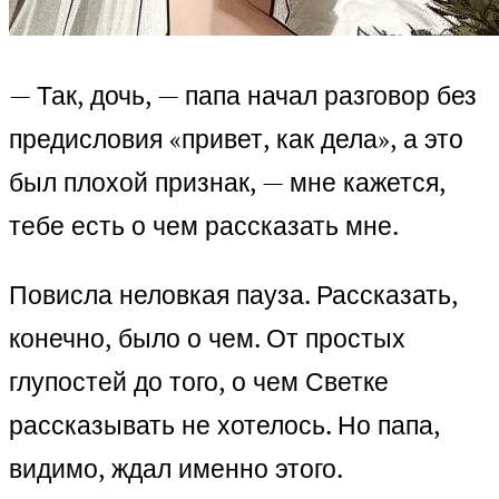
— Так, дочь, — папа начал разговор без
предисловия «привет, как дела», а это
был плохой признак, — мне кажется,
тебе есть о чем рассказать мне.
Повисла неловкая пауза. Рассказать,
конечно, было о чем. От простых
глупостей до того, о чем Светке
рассказывать не хотелось. Но папа,
видимо, ждал именно этого.