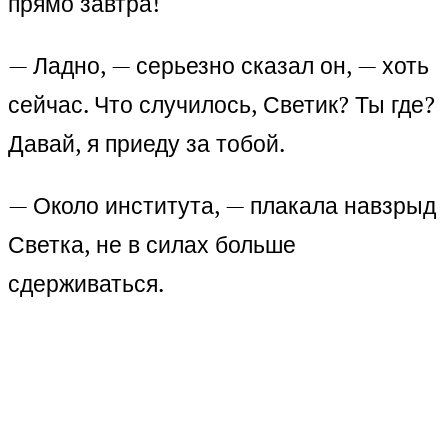
прямо завтра!
— Ладно, — серьезно сказал он, — хоть
сейчас. Что случилось, Светик? Ты где?
Давай, я приеду за тобой.
— Около института, — плакала навзрыд
Светка, не в силах больше
сдерживаться.