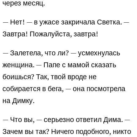
через месяц.
— Нет! — в ужасе закричала Светка. —
Завтра! Пожалуйста, завтра!
— Залетела, что ли? — усмехнулась
женщина. — Папе с мамой сказать
боишься? Так, твой вроде не
собирается в бега, — она посмотрела
на Димку.
— Что вы, — серьезно ответил Дима. —
Зачем вы так? Ничего подобного, никто