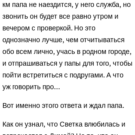
км папа не наездится, у него служба, но
звонить он будет все равно утром и
вечером с проверкой. Но это
однозначно лучше, чем отчитываться
обо всем лично, учась в родном городе,
и отпрашиваться у папы для того, чтобы
пойти встретиться с подругами. А что
уж говорить про…
Вот именно этого ответа и ждал папа.
Как он узнал, что Светка влюбилась и