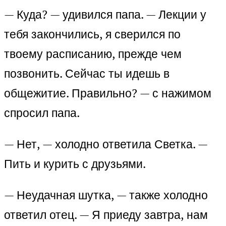
— Куда? — удивился папа. — Лекции у
тебя закончились, я сверился по
твоему расписанию, прежде чем
позвонить. Сейчас ты идешь в
общежитие. Правильно? — с нажимом
спросил папа.
— Нет, — холодно ответила Светка. —
Пить и курить с друзьями.
— Неудачная шутка, — также холодно
ответил отец. — Я приеду завтра, нам