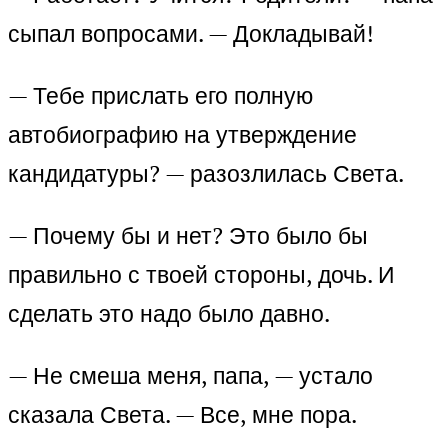
сыпал вопросами. — Докладывай!
— Тебе прислать его полную
автобиографию на утверждение
кандидатуры? — разозлилась Света.
— Почему бы и нет? Это было бы
правильно с твоей стороны, дочь. И
сделать это надо было давно.
— Не смеша меня, папа, — устало
сказала Света. — Все, мне пора.