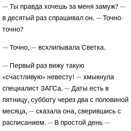
— Ты правда хочешь за меня замуж? —
в десятый раз спрашивал он. — Точно-
точно?
— Точно, — всхлипывала Светка.
— Первый раз вижу такую
«счастливую» невесту! — хмыкнула
специалист ЗАГСа. — Даты есть в
пятницу, субботу через два с половиной
месяца, — сказала она, сверившись с
расписанием. — В простой день —