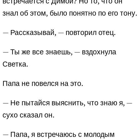
встречается с Димой? Но то, что он
знал об этом, было понятно по его тону.
— Рассказывай, — повторил отец.
— Ты же все знаешь, — вздохнула
Светка.
Папа не повелся на это.
— Не пытайся выяснить, что знаю я, —
сухо сказал он.
— Папа, я встречаюсь с молодым