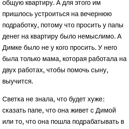
общую квартиру. А для этого им
пришлось устроиться на вечернюю
подработку, потому что просить у папы
денег на квартиру было немыслимо. А
Димке было не у кого просить. У него
была только мама, которая работала на
двух работах, чтобы помочь сыну,
выучится.
Светка не знала, что будет хуже:
сказать папе, что она живет с Димой
или то, что она пошла подрабатывать в