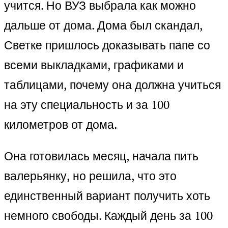
учится. Но ВУЗ выбрала как можно
дальше от дома. Дома был скандал,
Светке пришлось доказывать папе со
всеми выкладками, графиками и
таблицами, почему она должна учиться
на эту специальность и за 100
километров от дома.
Она готовилась месяц, начала пить
валерьянку, но решила, что это
единственный вариант получить хоть
немного свободы. Каждый день за 100