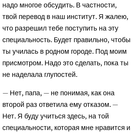
надо многое обсудить. В частности,
твой перевод в наш институт. Я жалею,
что разрешил тебе поступить на эту
специальность. Будет правильно, чтобы
ты училась в родном городе. Под моим
присмотром. Надо это сделать, пока ты
не наделала глупостей.
— Нет, папа, — не понимая, как она
второй раз ответила ему отказом. —
Нет. Я буду учиться здесь, на той
специальности, которая мне нравится и