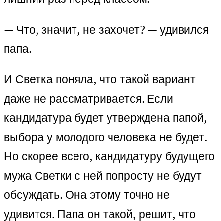
— Что, значит, не захочет? — удивился
папа.
И Светка поняла, что такой вариант
даже не рассматривается. Если
кандидатура будет утверждена папой,
выбора у молодого человека не будет.
Но скорее всего, кандидатуру будущего
мужа Светки с ней попросту не будут
обсуждать. Она этому точно не
удивится. Папа он такой, решит, что