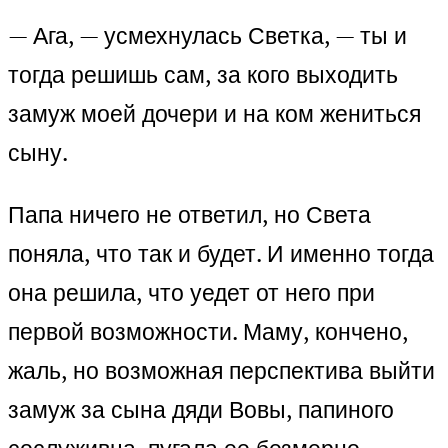
— Ага, — усмехнулась Светка, — ты и
тогда решишь сам, за кого выходить
замуж моей дочери и на ком жениться
сыну.
Папа ничего не ответил, но Света
поняла, что так и будет. И именно тогда
она решила, что уедет от него при
первой возможности. Маму, кончено,
жаль, но возможная перспектива выйти
замуж за сына дяди Вовы, папиного