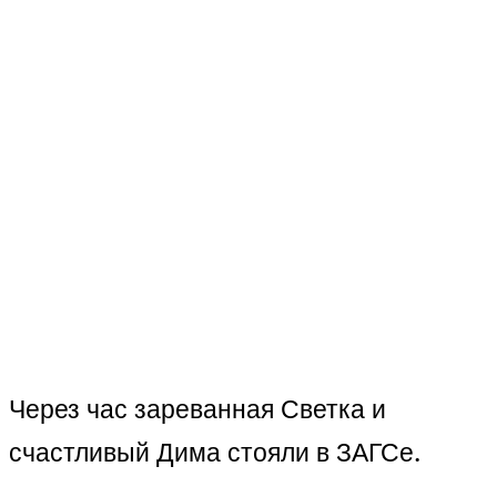
Через час зареванная Светка и
счастливый Дима стояли в ЗАГСе.