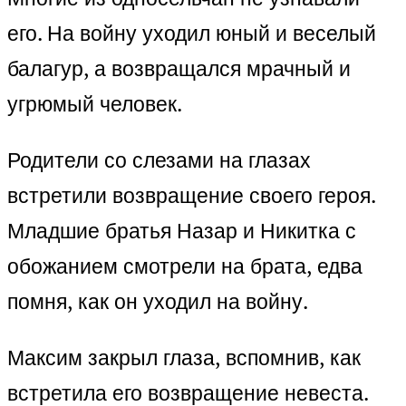
его. На войну уходил юный и веселый
балагур, а возвращался мрачный и
угрюмый человек.
Родители со слезами на глазах
встретили возвращение своего героя.
Младшие братья Назар и Никитка с
обожанием смотрели на брата, едва
помня, как он уходил на войну.
Максим закрыл глаза, вспомнив, как
встретила его возвращение невеста.