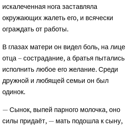
искалеченная нога заставляла
окружающих жалеть его, и всячески
ограждать от работы.
В глазах матери он видел боль, на лице
отца – сострадание, а братья пытались
исполнить любое его желание. Среди
дружной и любящей семьи он был
одинок.
— Сынок, выпей парного молочка, оно
силы придаёт, — мать подошла к сыну,