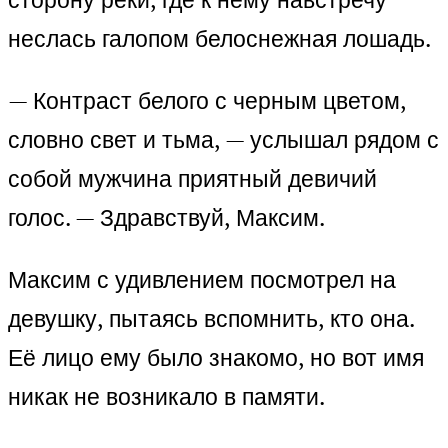
неслась галопом белоснежная лошадь.
— Контраст белого с черным цветом,
словно свет и тьма, — услышал рядом с
собой мужчина приятный девичий
голос. — Здравствуй, Максим.
Максим с удивлением посмотрел на
девушку, пытаясь вспомнить, кто она.
Её лицо ему было знакомо, но вот имя
никак не возникало в памяти.