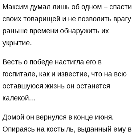
Максим думал лишь об одном – спасти
своих товарищей и не позволить врагу
раньше времени обнаружить их
укрытие.
Весть о победе настигла его в
госпитале, как и известие, что на всю
оставшуюся жизнь он останется
калекой…
Домой он вернулся в конце июня.
Опираясь на костыль, выданный ему в