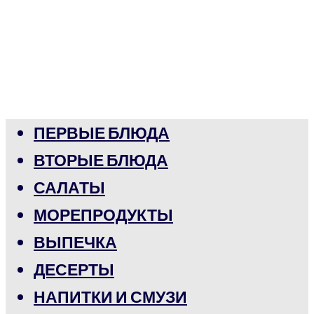
ПЕРВЫЕ БЛЮДА
ВТОРЫЕ БЛЮДА
САЛАТЫ
МОРЕПРОДУКТЫ
ВЫПЕЧКА
ДЕСЕРТЫ
НАПИТКИ И СМУЗИ