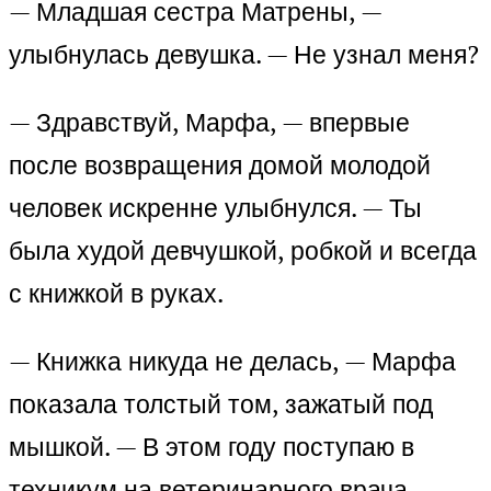
— Младшая сестра Матрены, —
улыбнулась девушка. — Не узнал меня?
— Здравствуй, Марфа, — впервые
после возвращения домой молодой
человек искренне улыбнулся. — Ты
была худой девчушкой, робкой и всегда
с книжкой в руках.
— Книжка никуда не делась, — Марфа
показала толстый том, зажатый под
мышкой. — В этом году поступаю в
техникум на ветеринарного врача.