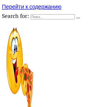
Перейти к содержанию
Search for: