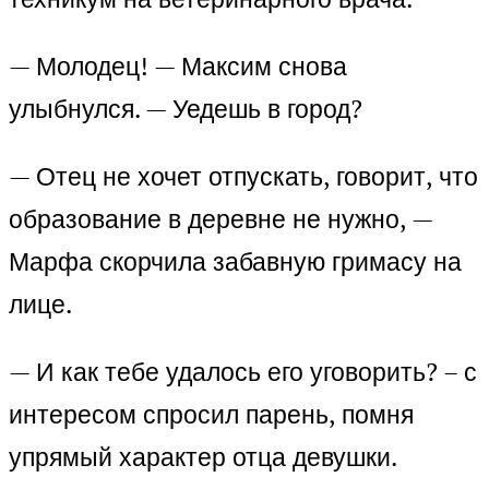
— Молодец! — Максим снова
улыбнулся. — Уедешь в город?
— Отец не хочет отпускать, говорит, что
образование в деревне не нужно, —
Марфа скорчила забавную гримасу на
лице.
— И как тебе удалось его уговорить? – с
интересом спросил парень, помня
упрямый характер отца девушки.