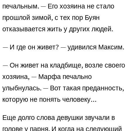
печальным. — Его хозяина не стало
прошлой зимой, с тех пор Буян
отказывается жить у других людей.
— И где он живет? — удивился Максим.
— Он живет на кладбище, возле своего
хозяина, — Марфа печально
улыбнулась. — Вот такая преданность,
которую не понять человеку…
Еще долго слова девушки звучали в
голове у парня. И когда на следующий