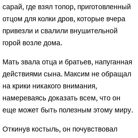
сарай, где взял топор, приготовленный
отцом для колки дров, которые вчера
привезли и свалили внушительной
горой возле дома.
Мать звала отца и братьев, напуганная
действиями сына. Максим не обращал
на крики никакого внимания,
намереваясь доказать всем, что он
еще может быть полезным этому миру.
Откинув костыль, он почувствовал