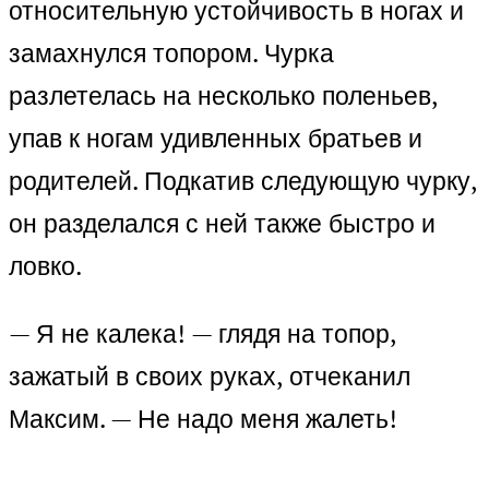
относительную устойчивость в ногах и
замахнулся топором. Чурка
разлетелась на несколько поленьев,
упав к ногам удивленных братьев и
родителей. Подкатив следующую чурку,
он разделался с ней также быстро и
ловко.
— Я не калека! — глядя на топор,
зажатый в своих руках, отчеканил
Максим. — Не надо меня жалеть!