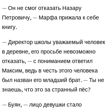
— Он не смог отказать Назару
Петровичу, — Марфа прижала к себе
книгу.
— Директор школы уважаемый человек
в деревне, его просьбе невозможно
отказать, — с пониманием ответил
Максим, ведь в честь этого человека
был назван его младший брат. — Ты не
знаешь, что это за странный пёс?
— Буян, — лицо девушки стало