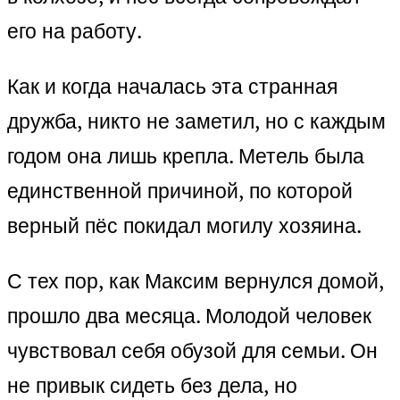
его на работу.
Как и когда началась эта странная
дружба, никто не заметил, но с каждым
годом она лишь крепла. Метель была
единственной причиной, по которой
верный пёс покидал могилу хозяина.
С тех пор, как Максим вернулся домой,
прошло два месяца. Молодой человек
чувствовал себя обузой для семьи. Он
не привык сидеть без дела, но