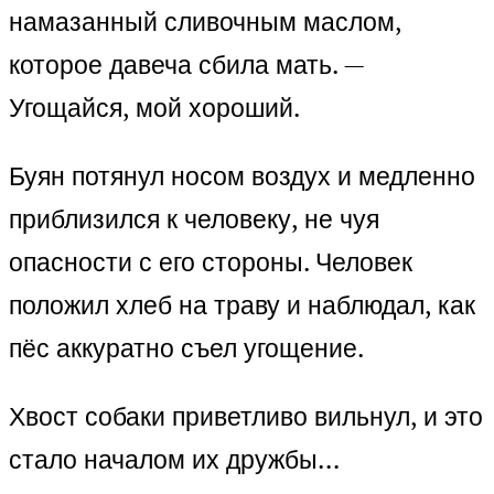
намазанный сливочным маслом,
которое давеча сбила мать. —
Угощайся, мой хороший.
Буян потянул носом воздух и медленно
приблизился к человеку, не чуя
опасности с его стороны. Человек
положил хлеб на траву и наблюдал, как
пёс аккуратно съел угощение.
Хвост собаки приветливо вильнул, и это
стало началом их дружбы…