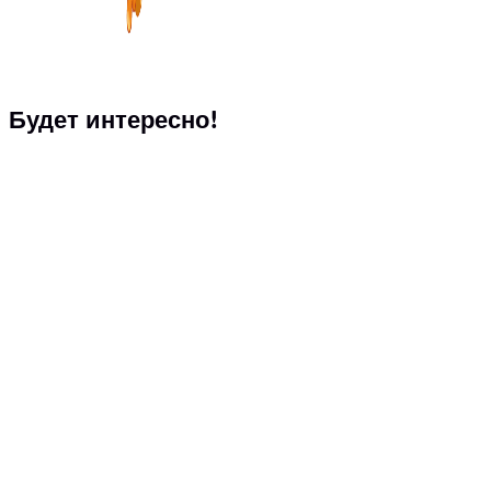
Будет интересно!