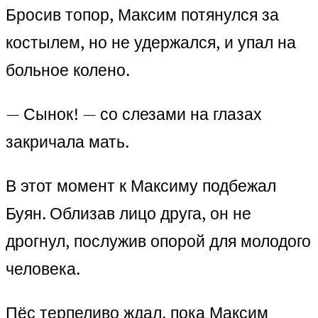
Бросив топор, Максим потянулся за
костылем, но не удержался, и упал на
больное колено.
— Сынок! — со слезами на глазах
закричала мать.
В этот момент к Максиму подбежал
Буян. Облизав лицо друга, он не
дрогнул, послужив опорой для молодого
человека.
Пёс терпеливо ждал, пока Максим