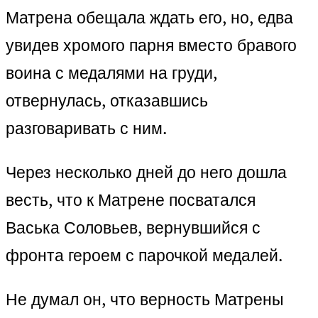
Матрена обещала ждать его, но, едва
увидев хромого парня вместо бравого
воина с медалями на груди,
отвернулась, отказавшись
разговаривать с ним.
Через несколько дней до него дошла
весть, что к Матрене посватался
Васька Соловьев, вернувшийся с
фронта героем с парочкой медалей.
Не думал он, что верность Матрены