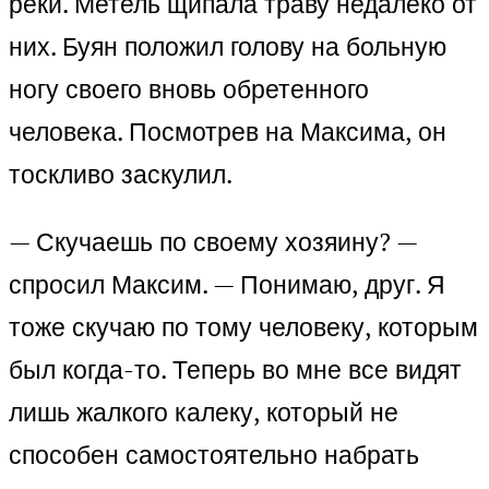
реки. Метель щипала траву недалеко от
них. Буян положил голову на больную
ногу своего вновь обретенного
человека. Посмотрев на Максима, он
тоскливо заскулил.
— Скучаешь по своему хозяину? —
спросил Максим. — Понимаю, друг. Я
тоже скучаю по тому человеку, которым
был когда-то. Теперь во мне все видят
лишь жалкого калеку, который не
способен самостоятельно набрать