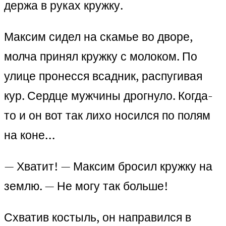
держа в руках кружку.
Максим сидел на скамье во дворе,
молча принял кружку с молоком. По
улице пронесся всадник, распугивая
кур. Сердце мужчины дрогнуло. Когда-
то и он вот так лихо носился по полям
на коне…
— Хватит! — Максим бросил кружку на
землю. — Не могу так больше!
Схватив костыль, он направился в