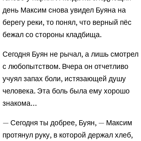
день Максим снова увидел Буяна на
берегу реки, то понял, что верный пёс
бежал со стороны кладбища.
Сегодня Буян не рычал, а лишь смотрел
с любопытством. Вчера он отчетливо
учуял запах боли, истязающей душу
человека. Эта боль была ему хорошо
знакома…
— Сегодня ты добрее, Буян, — Максим
протянул руку, в которой держал хлеб,