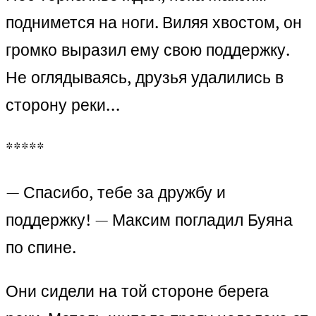
поднимется на ноги. Виляя хвостом, он
громко выразил ему свою поддержку.
Не оглядываясь, друзья удалились в
сторону реки…
*****
— Спасибо, тебе за дружбу и
поддержку! — Максим погладил Буяна
по спине.
Они сидели на той стороне берега