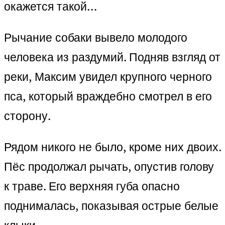
окажется такой…
Рычание собаки вывело молодого
человека из раздумий. Подняв взгляд от
реки, Максим увидел крупного черного
пса, который враждебно смотрел в его
сторону.
Рядом никого не было, кроме них двоих.
Пёс продолжал рычать, опустив голову
к траве. Его верхняя губа опасно
поднималась, показывая острые белые