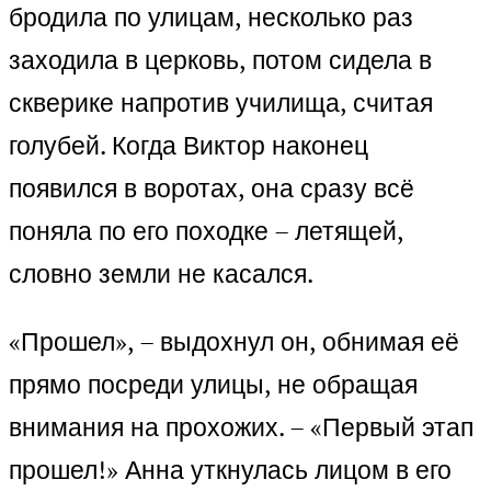
бродила по улицам, несколько раз
заходила в церковь, потом сидела в
скверике напротив училища, считая
голубей. Когда Виктор наконец
появился в воротах, она сразу всё
поняла по его походке – летящей,
словно земли не касался.
«Прошел», – выдохнул он, обнимая её
прямо посреди улицы, не обращая
внимания на прохожих. – «Первый этап
прошел!» Анна уткнулась лицом в его