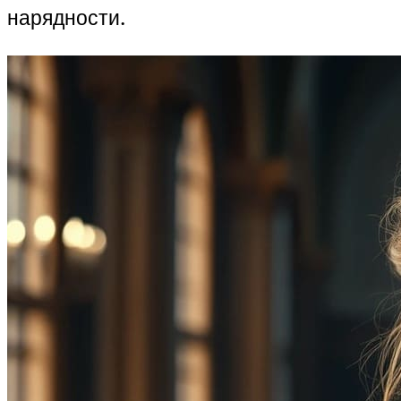
нарядности.