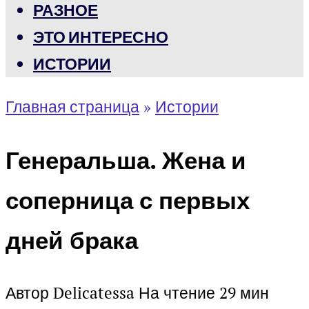
РАЗНОЕ
ЭТО ИНТЕРЕСНО
ИСТОРИИ
Главная страница
»
Истории
Генеральша. Жена и
соперница с первых
дней брака
Автор
Delicatessa
На чтение
29 мин