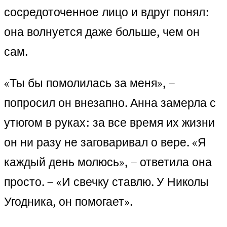
сосредоточенное лицо и вдруг понял:
она волнуется даже больше, чем он
сам.
«Ты бы помолилась за меня», –
попросил он внезапно. Анна замерла с
утюгом в руках: за все время их жизни
он ни разу не заговаривал о вере. «Я
каждый день молюсь», – ответила она
просто. – «И свечку ставлю. У Николы
Угодника, он помогает».