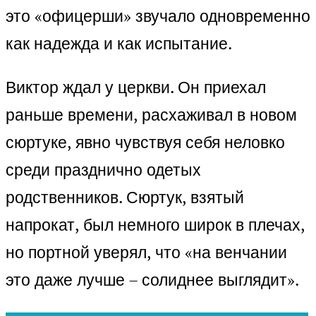
это «офицерши» звучало одновременно
как надежда и как испытание.
Виктор ждал у церкви. Он приехал
раньше времени, расхаживал в новом
сюртуке, явно чувствуя себя неловко
среди празднично одетых
родственников. Сюртук, взятый
напрокат, был немного широк в плечах,
но портной уверял, что «на венчании
это даже лучше – солиднее выглядит».