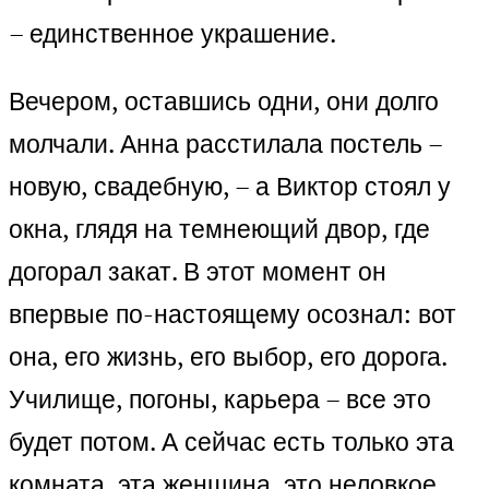
– единственное украшение.
Вечером, оставшись одни, они долго
молчали. Анна расстилала постель –
новую, свадебную, – а Виктор стоял у
окна, глядя на темнеющий двор, где
догорал закат. В этот момент он
впервые по-настоящему осознал: вот
она, его жизнь, его выбор, его дорога.
Училище, погоны, карьера – все это
будет потом. А сейчас есть только эта
комната, эта женщина, это неловкое