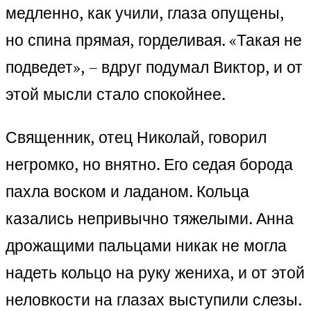
медленно, как учили, глаза опущены,
но спина прямая, горделивая. «Такая не
подведет», – вдруг подумал Виктор, и от
этой мысли стало спокойнее.
Священник, отец Николай, говорил
негромко, но внятно. Его седая борода
пахла воском и ладаном. Кольца
казались непривычно тяжелыми. Анна
дрожащими пальцами никак не могла
надеть кольцо на руку жениха, и от этой
неловкости на глазах выступили слезы.