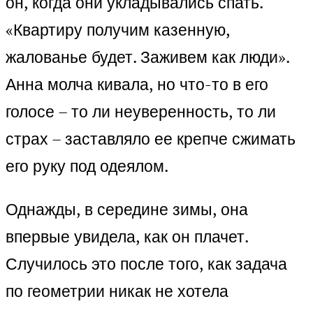
он, когда они укладывались спать.
«Квартиру получим казенную,
жалованье будет. Заживем как люди».
Анна молча кивала, но что-то в его
голосе – то ли неуверенность, то ли
страх – заставляло ее крепче сжимать
его руку под одеялом.
Однажды, в середине зимы, она
впервые увидела, как он плачет.
Случилось это после того, как задача
по геометрии никак не хотела