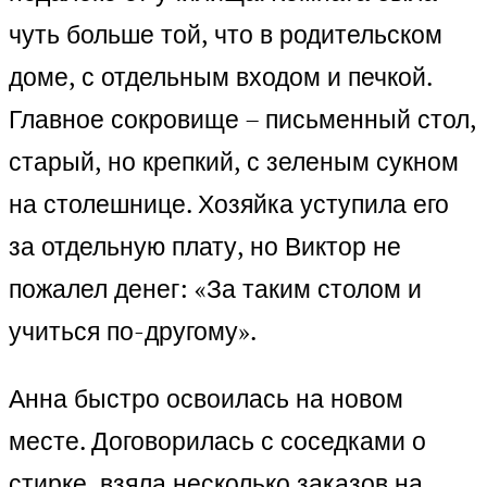
чуть больше той, что в родительском
доме, с отдельным входом и печкой.
Главное сокровище – письменный стол,
старый, но крепкий, с зеленым сукном
на столешнице. Хозяйка уступила его
за отдельную плату, но Виктор не
пожалел денег: «За таким столом и
учиться по-другому».
Анна быстро освоилась на новом
месте. Договорилась с соседками о
стирке, взяла несколько заказов на