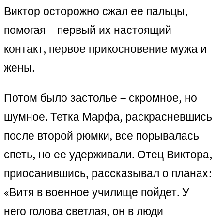
Виктор осторожно сжал ее пальцы,
помогая – первый их настоящий
контакт, первое прикосновение мужа и
жены.
Потом было застолье – скромное, но
шумное. Тетка Марфа, раскрасневшись
после второй рюмки, все порывалась
спеть, но ее удерживали. Отец Виктора,
приосанившись, рассказывал о планах:
«Витя в военное училище пойдет. У
него голова светлая, он в люди