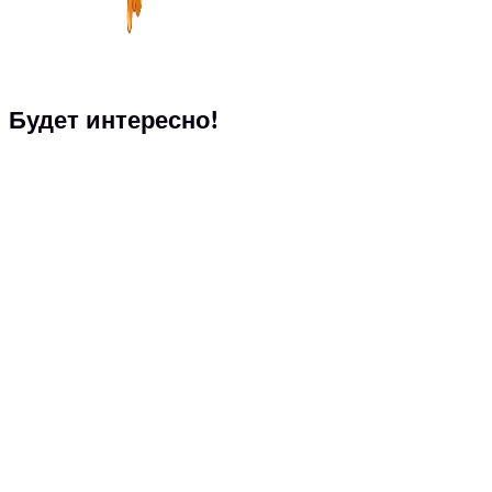
Будет интересно!