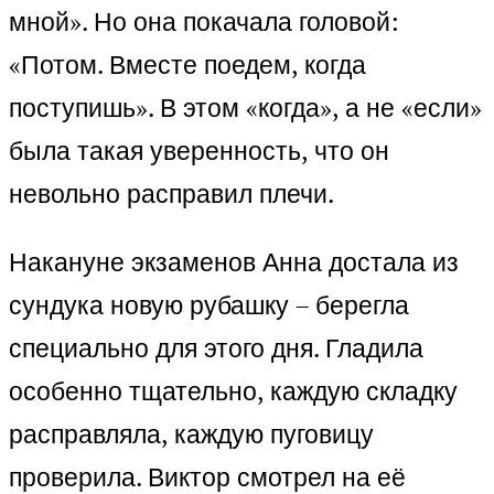
мной». Но она покачала головой:
«Потом. Вместе поедем, когда
поступишь». В этом «когда», а не «если»
была такая уверенность, что он
невольно расправил плечи.
Накануне экзаменов Анна достала из
сундука новую рубашку – берегла
специально для этого дня. Гладила
особенно тщательно, каждую складку
расправляла, каждую пуговицу
проверила. Виктор смотрел на её