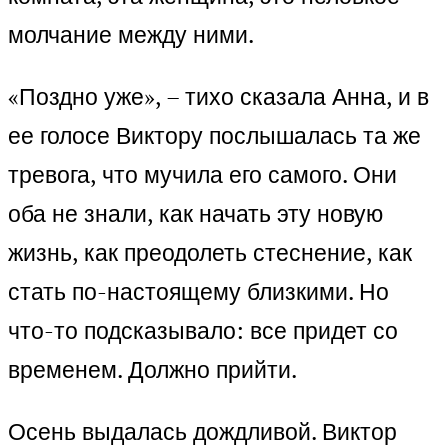
молчание между ними.
«Поздно уже», – тихо сказала Анна, и в
ее голосе Виктору послышалась та же
тревога, что мучила его самого. Они
оба не знали, как начать эту новую
жизнь, как преодолеть стеснение, как
стать по-настоящему близкими. Но
что-то подсказывало: все придет со
временем. Должно прийти.
Осень выдалась дождливой. Виктор