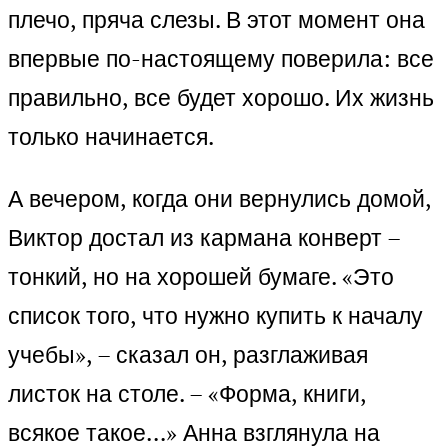
плечо, пряча слезы. В этот момент она
впервые по-настоящему поверила: все
правильно, все будет хорошо. Их жизнь
только начинается.
А вечером, когда они вернулись домой,
Виктор достал из кармана конверт –
тонкий, но на хорошей бумаге. «Это
список того, что нужно купить к началу
учебы», – сказал он, разглаживая
листок на столе. – «Форма, книги,
всякое такое…» Анна взглянула на