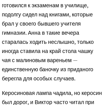
готовился к экзаменам в училище,
подолгу сидел над книгами, которые
брал у своего бывшего учителя
гимназии. Анна в такие вечера
старалась ходить неслышно, только
иногда ставила на край стола чашку
чая с малиновым вареньем —
единственную баночку из приданого
берегла для особых случаев.
Керосиновая лампа чадила, но керосин
был дорог, и Виктор часто читал при