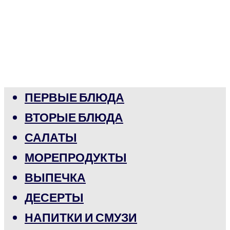
ПЕРВЫЕ БЛЮДА
ВТОРЫЕ БЛЮДА
САЛАТЫ
МОРЕПРОДУКТЫ
ВЫПЕЧКА
ДЕСЕРТЫ
НАПИТКИ И СМУЗИ