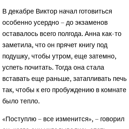
В декабре Виктор начал готовиться
особенно усердно – до экзаменов
оставалось всего полгода. Анна как-то
заметила, что он прячет книгу под
подушку, чтобы утром, еще затемно,
успеть почитать. Тогда она стала
вставать еще раньше, затапливать печь
так, чтобы к его пробуждению в комнате
было тепло.
«Поступлю – все изменится», – говорил