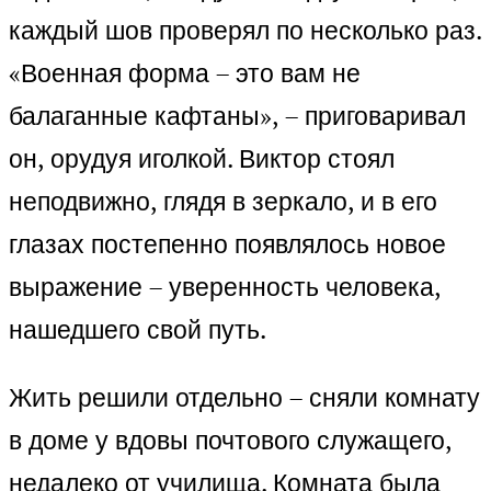
каждый шов проверял по несколько раз.
«Военная форма – это вам не
балаганные кафтаны», – приговаривал
он, орудуя иголкой. Виктор стоял
неподвижно, глядя в зеркало, и в его
глазах постепенно появлялось новое
выражение – уверенность человека,
нашедшего свой путь.
Жить решили отдельно – сняли комнату
в доме у вдовы почтового служащего,
недалеко от училища. Комната была