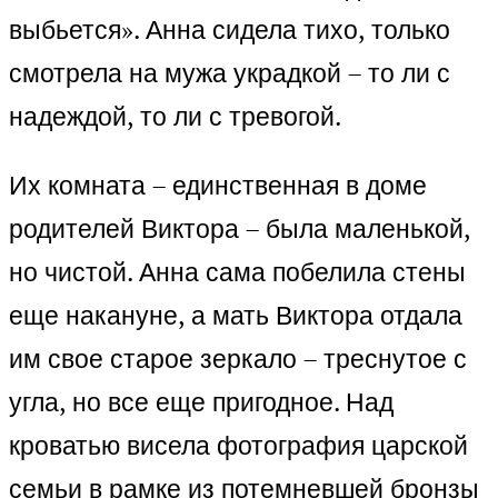
выбьется». Анна сидела тихо, только
смотрела на мужа украдкой – то ли с
надеждой, то ли с тревогой.
Их комната – единственная в доме
родителей Виктора – была маленькой,
но чистой. Анна сама побелила стены
еще накануне, а мать Виктора отдала
им свое старое зеркало – треснутое с
угла, но все еще пригодное. Над
кроватью висела фотография царской
семьи в рамке из потемневшей бронзы