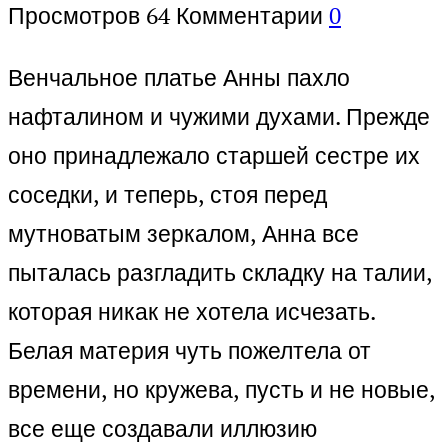
Просмотров
64
Комментарии
0
Венчальное платье Анны пахло
нафталином и чужими духами. Прежде
оно принадлежало старшей сестре их
соседки, и теперь, стоя перед
мутноватым зеркалом, Анна все
пыталась разгладить складку на талии,
которая никак не хотела исчезать.
Белая материя чуть пожелтела от
времени, но кружева, пусть и не новые,
все еще создавали иллюзию