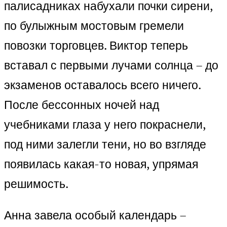
палисадниках набухали почки сирени,
по булыжным мостовым гремели
повозки торговцев. Виктор теперь
вставал с первыми лучами солнца – до
экзаменов оставалось всего ничего.
После бессонных ночей над
учебниками глаза у него покраснели,
под ними залегли тени, но во взгляде
появилась какая-то новая, упрямая
решимость.
Анна завела особый календарь –