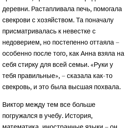
деревни. Растапливала печь, помогала
свекрови с хозяйством. Та поначалу
присматривалась к невестке с
недоверием, но постепенно оттаяла –
особенно после того, как Анна взяла на
себя стирку для всей семьи. «Руки у
тебя правильные», – сказала как-то
свекровь, и это была высшая похвала.
Виктор между тем все больше
погружался в учебу. История,
математика, иностранные языки – он