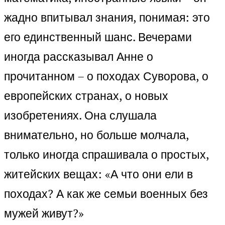
жадно впитывал знания, понимая: это
его единственный шанс. Вечерами
иногда рассказывал Анне о
прочитанном – о походах Суворова, о
европейских странах, о новых
изобретениях. Она слушала
внимательно, но больше молчала,
только иногда спрашивала о простых,
житейских вещах: «А что они ели в
походах? А как же семьи военных без
мужей живут?»