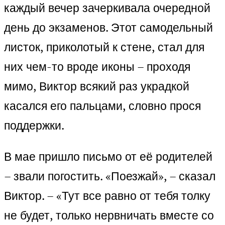
каждый вечер зачеркивала очередной
день до экзаменов. Этот самодельный
листок, приколотый к стене, стал для
них чем-то вроде иконы – проходя
мимо, Виктор всякий раз украдкой
касался его пальцами, словно прося
поддержки.
В мае пришло письмо от её родителей
– звали погостить. «Поезжай», – сказал
Виктор. – «Тут все равно от тебя толку
не будет, только нервничать вместе со