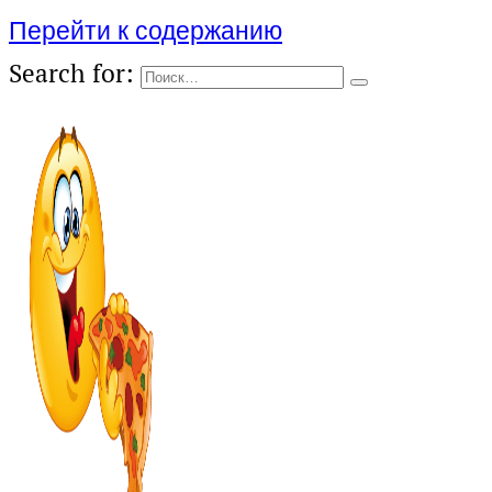
Перейти к содержанию
Search for: