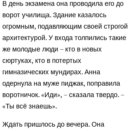
В день экзамена она проводила его до
ворот училища. Здание казалось
огромным, подавляющим своей строгой
архитектурой. У входа толпились такие
же молодые люди – кто в новых
сюртуках, кто в потертых
гимназических мундирах. Анна
одернула на муже пиджак, поправила
воротничок. «Иди», – сказала твердо. –
«Ты всё знаешь».
Ждать пришлось до вечера. Она