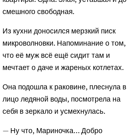
смешного свободная.
Из кухни доносился мерзкий писк
микроволновки. Напоминание о том,
что её муж всё ещё сидит там и
мечтает о даче и жареных котлетах.
Она подошла к раковине, плеснула в
лицо ледяной воды, посмотрела на
себя в зеркало и усмехнулась.
— Ну что, Мариночка… Добро