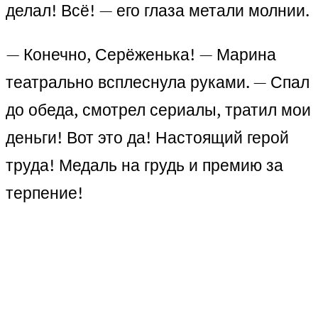
делал! Всё! — его глаза метали молнии.
— Конечно, Серёженька! — Марина
театрально всплеснула руками. — Спал
до обеда, смотрел сериалы, тратил мои
деньги! Вот это да! Настоящий герой
труда! Медаль на грудь и премию за
терпение!