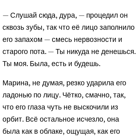
— Слушай сюда, дура, — процедил он
сквозь зубы, так что её лицо заполнило
его запахом — смесь нервозности и
старого пота. — Ты никуда не денешься.
Ты моя. Была, есть и будешь.
Марина, не думая, резко ударила его
ладонью по лицу. Чётко, смачно, так,
что его глаза чуть не выскочили из
орбит. Всё остальное исчезло, она
была как в облаке, ощущая, как его