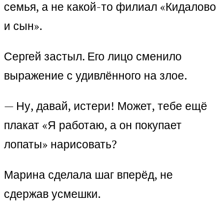
семья, а не какой-то филиал «Кидалово
и сын».
Сергей застыл. Его лицо сменило
выражение с удивлённого на злое.
— Ну, давай, истери! Может, тебе ещё
плакат «Я работаю, а он покупает
лопаты» нарисовать?
Марина сделала шаг вперёд, не
сдержав усмешки.