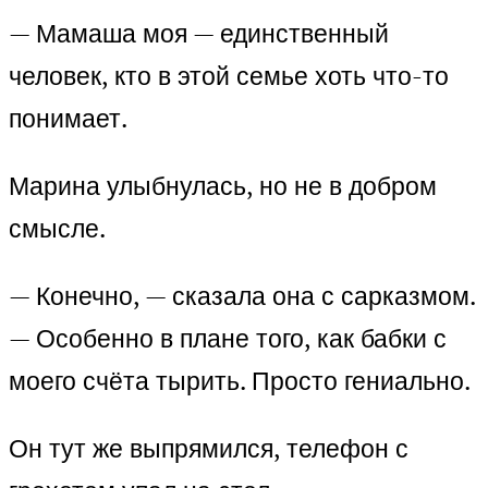
— Мамаша моя — единственный
человек, кто в этой семье хоть что-то
понимает.
Марина улыбнулась, но не в добром
смысле.
— Конечно, — сказала она с сарказмом.
— Особенно в плане того, как бабки с
моего счёта тырить. Просто гениально.
Он тут же выпрямился, телефон с