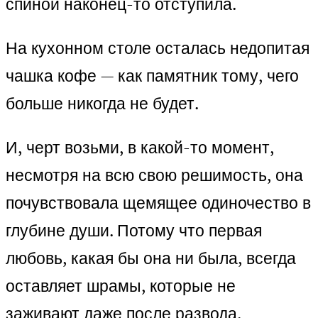
спиной наконец-то отступила.
На кухонном столе осталась недопитая
чашка кофе — как памятник тому, чего
больше никогда не будет.
И, черт возьми, в какой-то момент,
несмотря на всю свою решимость, она
почувствовала щемящее одиночество в
глубине души. Потому что первая
любовь, какая бы она ни была, всегда
оставляет шрамы, которые не
заживают даже после развода.