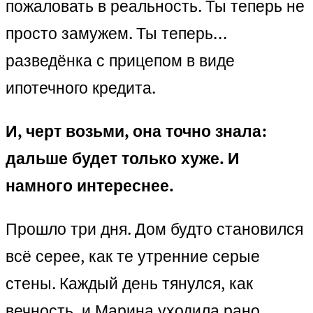
пожаловать в реальность. Ты теперь не
просто замужем. Ты теперь…
разведёнка с прицепом в виде
ипотечного кредита.
И, черт возьми, она точно знала:
дальше будет только хуже. И
намного интереснее.
Прошло три дня. Дом будто становился
всё серее, как те утренние серые
стены. Каждый день тянулся, как
вечность, и Марина уходила рано,