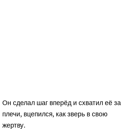
Он сделал шаг вперёд и схватил её за
плечи, вцепился, как зверь в свою
жертву.