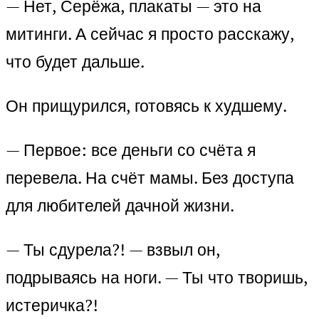
— Нет, Серёжа, плакаты — это на
митинги. А сейчас я просто расскажу,
что будет дальше.
Он прищурился, готовясь к худшему.
— Первое: все деньги со счёта я
перевела. На счёт мамы. Без доступа
для любителей дачной жизни.
— Ты сдурела?! — взвыл он,
подрываясь на ноги. — Ты что творишь,
истеричка?!