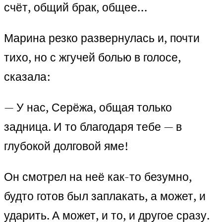
счёт, общий брак, общее…
Марина резко развернулась и, почти
тихо, но с жгучей болью в голосе,
сказала:
— У нас, Серёжа, общая только
задница. И то благодаря тебе — в
глубокой долговой яме!
Он смотрел на неё как-то безумно,
будто готов был заплакать, а может, и
ударить. А может, и то, и другое сразу.