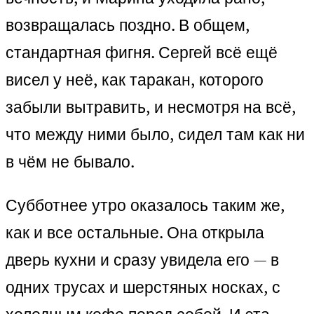
возвращалась поздно. В общем,
стандартная фигня. Сергей всё ещё
висел у неё, как таракан, которого
забыли вытравить, и несмотря на всё,
что между ними было, сидел там как ни
в чём не бывало.
Субботнее утро оказалось таким же,
как и все остальные. Она открыла
дверь кухни и сразу увидела его — в
одних трусах и шерстяных носках, с