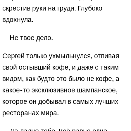
скрестив руки на груди. Глубоко
вдохнула.
— Не твое дело.
Сергей только ухмыльнулся, отпивая
свой остывший кофе, и даже с таким
видом, как будто это было не кофе, а
какое-то эксклюзивное шампанское,
которое он добывал в самых лучших
ресторанах мира.
— Да ладно тебе. Всё равно одна