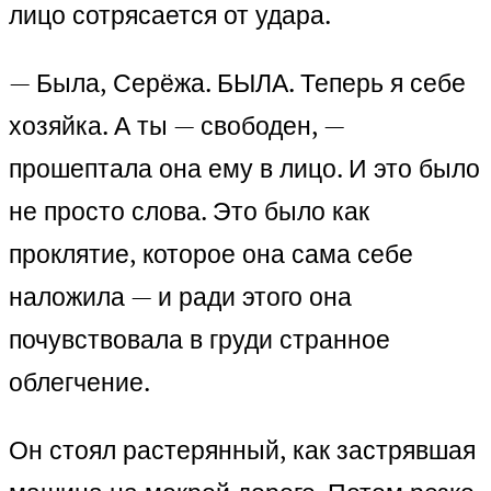
лицо сотрясается от удара.
— Была, Серёжа. БЫЛА. Теперь я себе
хозяйка. А ты — свободен, —
прошептала она ему в лицо. И это было
не просто слова. Это было как
проклятие, которое она сама себе
наложила — и ради этого она
почувствовала в груди странное
облегчение.
Он стоял растерянный, как застрявшая