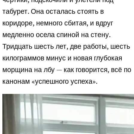
табурет. Она осталась стоять в
коридоре, немного сбитая, и вдруг
медленно осела спиной на стену.
Тридцать шесть лет, две работы, шесть
килограммов минус и новая глубокая
морщина на лбу — как говорится, всё по
канонам «успешного успеха».