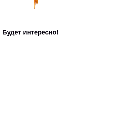
Будет интересно!