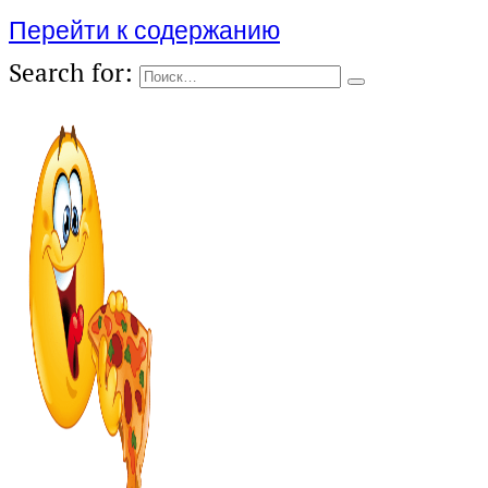
Перейти к содержанию
Search for: