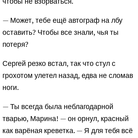
чтобы не взорваться.
— Может, тебе ещё автограф на лбу
оставить? Чтобы все знали, чья ты
потеря?
Сергей резко встал, так что стул с
грохотом улетел назад, едва не сломав
ноги.
— Ты всегда была неблагодарной
тварью, Марина! — он орнул, красный
как варёная креветка. — Я для тебя всё