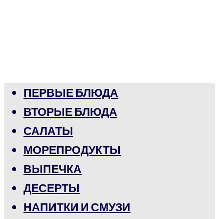
ПЕРВЫЕ БЛЮДА
ВТОРЫЕ БЛЮДА
САЛАТЫ
МОРЕПРОДУКТЫ
ВЫПЕЧКА
ДЕСЕРТЫ
НАПИТКИ И СМУЗИ