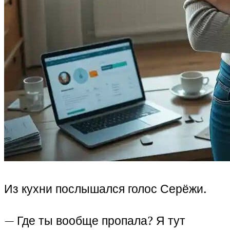
Из кухни послышался голос Серёжи.
— Где ты вообще пропала? Я тут