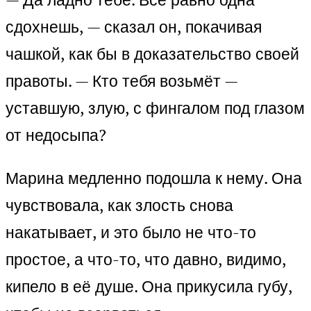
сдохнешь, — сказал он, покачивая
чашкой, как бы в доказательство своей
правоты. — Кто тебя возьмёт —
уставшую, злую, с фингалом под глазом
от недосыпа?
Марина медленно подошла к нему. Она
чувствовала, как злость снова
накатывает, и это было не что-то
простое, а что-то, что давно, видимо,
кипело в её душе. Она прикусила губу,