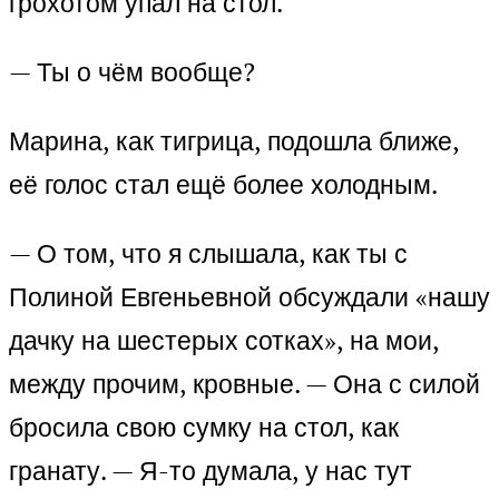
грохотом упал на стол.
— Ты о чём вообще?
Марина, как тигрица, подошла ближе,
её голос стал ещё более холодным.
— О том, что я слышала, как ты с
Полиной Евгеньевной обсуждали «нашу
дачку на шестерых сотках», на мои,
между прочим, кровные. — Она с силой
бросила свою сумку на стол, как
гранату. — Я-то думала, у нас тут