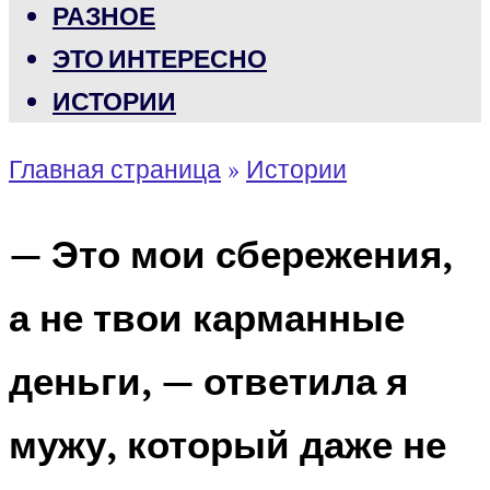
РАЗНОЕ
ЭТО ИНТЕРЕСНО
ИСТОРИИ
Главная страница
»
Истории
— Это мои сбережения,
а не твои карманные
деньги, — ответила я
мужу, который даже не