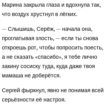
Марина закрыла глаза и вдохнула так,
что воздух хрустнул в лёгких.
— Слышишь, Серёж, — начала она,
проглатывая злость, — если ты снова
откроешь рот, чтобы попросить поесть,
а не сказать «спасибо», я тебе лично
закину сосиску туда, куда даже твоя
мамаша не доберётся.
Сергей фыркнул, явно не понимая всей
серьёзности её настроя.