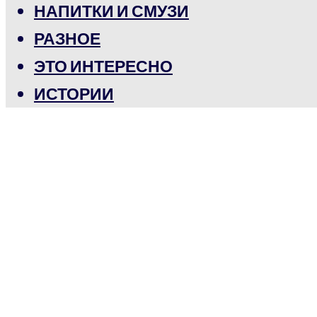
НАПИТКИ И СМУЗИ
РАЗНОЕ
ЭТО ИНТЕРЕСНО
ИСТОРИИ