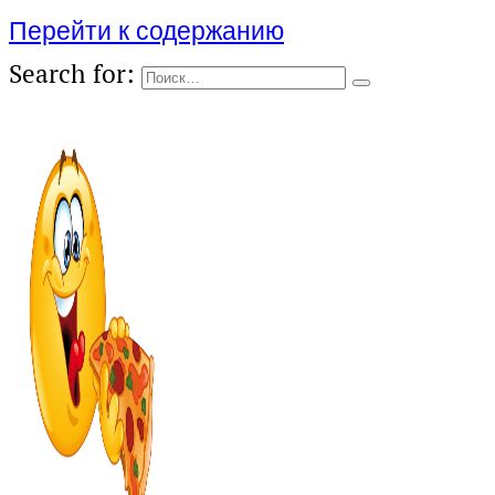
Перейти к содержанию
Search for: