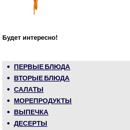
Будет интересно!
ПЕРВЫЕ БЛЮДА
ВТОРЫЕ БЛЮДА
САЛАТЫ
МОРЕПРОДУКТЫ
ВЫПЕЧКА
ДЕСЕРТЫ