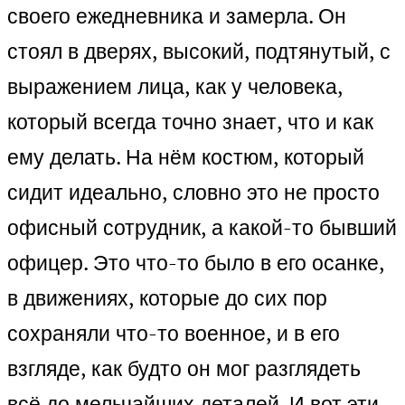
своего ежедневника и замерла. Он
стоял в дверях, высокий, подтянутый, с
выражением лица, как у человека,
который всегда точно знает, что и как
ему делать. На нём костюм, который
сидит идеально, словно это не просто
офисный сотрудник, а какой-то бывший
офицер. Это что-то было в его осанке,
в движениях, которые до сих пор
сохраняли что-то военное, и в его
взгляде, как будто он мог разглядеть
всё до мельчайших деталей. И вот эти