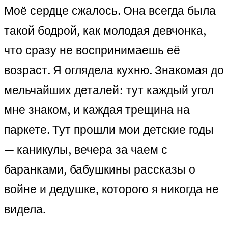
Моё сердце сжалось. Она всегда была
такой бодрой, как молодая девчонка,
что сразу не воспринимаешь её
возраст. Я оглядела кухню. Знакомая до
мельчайших деталей: тут каждый угол
мне знаком, и каждая трещина на
паркете. Тут прошли мои детские годы
— каникулы, вечера за чаем с
баранками, бабушкины рассказы о
войне и дедушке, которого я никогда не
видела.