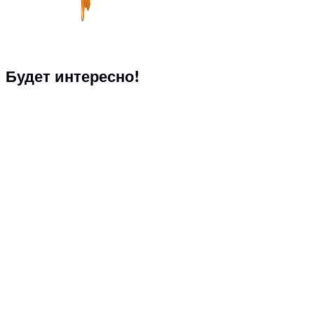
Будет интересно!