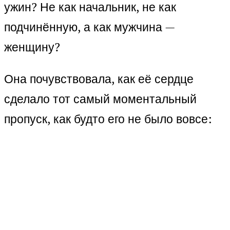
ужин? Не как начальник, не как
подчинённую, а как мужчина —
женщину?
Она почувствовала, как её сердце
сделало тот самый моментальный
пропуск, как будто его не было вовсе: