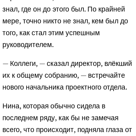
знал, где он до этого был. По крайней
мере, точно никто не знал, кем был до
того, как стал этим успешным
руководителем.
— Коллеги, — сказал директор, влёкший
их к общему собранию, — встречайте
нового начальника проектного отдела.
Нина, которая обычно сидела в
последнем ряду, как бы не замечая
всего, что происходит, подняла глаза от