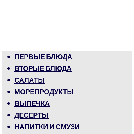
ПЕРВЫЕ БЛЮДА
ВТОРЫЕ БЛЮДА
САЛАТЫ
МОРЕПРОДУКТЫ
ВЫПЕЧКА
ДЕСЕРТЫ
НАПИТКИ И СМУЗИ