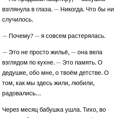
взглянула в глаза. — Никогда. Что бы ни
случилось.
— Почему? — я совсем растерялась.
— Это не просто жильё, — она вела
взглядом по кухне. — Это память. О
дедушке, обо мне, о твоём детстве. О
том, как мы здесь жили, любили,
радовались…
Через месяц бабушка ушла. Тихо, во