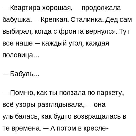
— Квартира хорошая, — продолжала
бабушка. — Крепкая. Сталинка. Дед сам
выбирал, когда с фронта вернулся. Тут
всё наше — каждый угол, каждая
половица…
— Бабуль…
— Помню, как ты ползала по паркету,
всё узоры разглядывала, — она
улыбалась, как будто возвращалась в
те времена. — А потом в кресле-