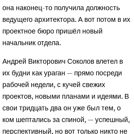
она наконец-то получила должность
ведущего архитектора. А вот потом в их
проектное бюро пришёл новый
начальник отдела.
Андрей Викторович Соколов влетел в
их будни как ураган — прямо посреди
рабочей недели, с кучей свежих
проектов, новыми планами и идеями. В
свои тридцать два он уже был тем, о
ком шептались за спиной, — успешный,
перспективный, но вот только никто не