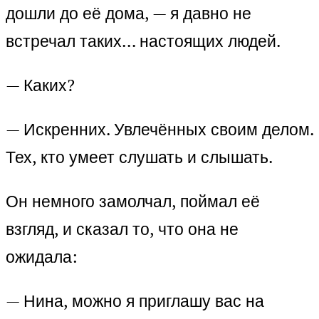
дошли до её дома, — я давно не
встречал таких… настоящих людей.
— Каких?
— Искренних. Увлечённых своим делом.
Тех, кто умеет слушать и слышать.
Он немного замолчал, поймал её
взгляд, и сказал то, что она не
ожидала:
— Нина, можно я приглашу вас на