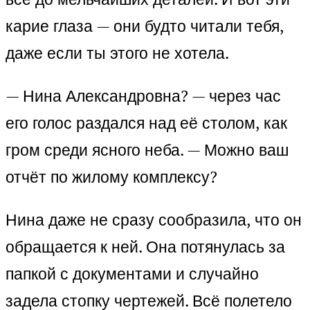
карие глаза — они будто читали тебя,
даже если ты этого не хотела.
— Нина Александровна? — через час
его голос раздался над её столом, как
гром среди ясного неба. — Можно ваш
отчёт по жилому комплексу?
Нина даже не сразу сообразила, что он
обращается к ней. Она потянулась за
папкой с документами и случайно
задела стопку чертежей. Всё полетело