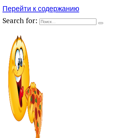
Перейти к содержанию
Search for: