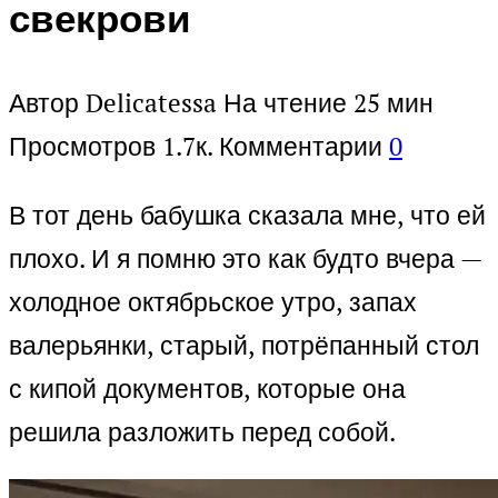
свекрови
Автор
Delicatessa
На чтение
25 мин
Просмотров
1.7к.
Комментарии
0
В тот день бабушка сказала мне, что ей
плохо. И я помню это как будто вчера —
холодное октябрьское утро, запах
валерьянки, старый, потрёпанный стол
с кипой документов, которые она
решила разложить перед собой.