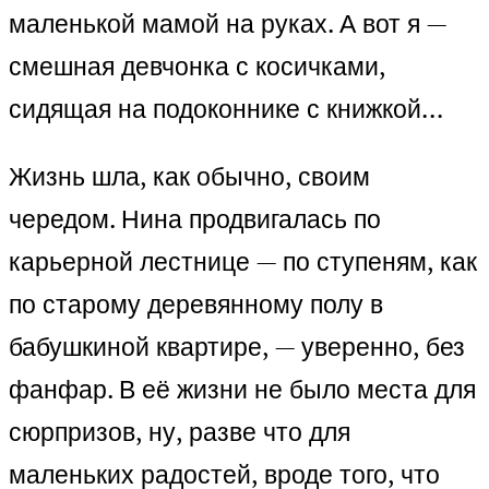
маленькой мамой на руках. А вот я —
смешная девчонка с косичками,
сидящая на подоконнике с книжкой…
Жизнь шла, как обычно, своим
чередом. Нина продвигалась по
карьерной лестнице — по ступеням, как
по старому деревянному полу в
бабушкиной квартире, — уверенно, без
фанфар. В её жизни не было места для
сюрпризов, ну, разве что для
маленьких радостей, вроде того, что