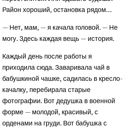
Район хороший, остановка рядом…
— Нет, мам, — я качала головой. — Не
могу. Здесь каждая вещь — история.
Каждый день после работы я
приходила сюда. Заваривала чай в
бабушкиной чашке, садилась в кресло-
качалку, перебирала старые
фотографии. Вот дедушка в военной
форме — молодой, красивый, с
орденами на груди. Вот бабушка с