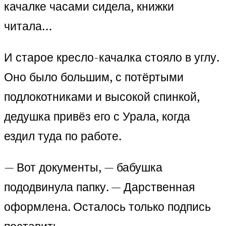
качалке часами сидела, книжки
читала…
И старое кресло-качалка стояло в углу.
Оно было большим, с потёртыми
подлокотниками и высокой спинкой,
дедушка привёз его с Урала, когда
ездил туда по работе.
— Вот документы, — бабушка
пододвинула папку. — Дарственная
оформлена. Осталось только подпись