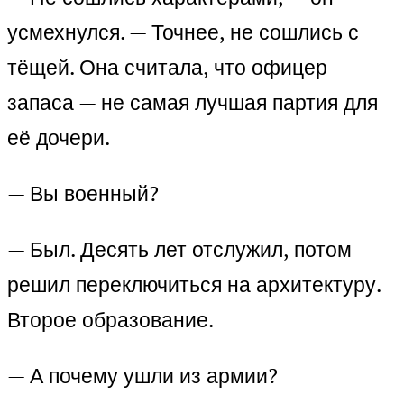
усмехнулся. — Точнее, не сошлись с
тёщей. Она считала, что офицер
запаса — не самая лучшая партия для
её дочери.
— Вы военный?
— Был. Десять лет отслужил, потом
решил переключиться на архитектуру.
Второе образование.
— А почему ушли из армии?