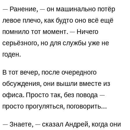
— Ранение, — он машинально потёр
левое плечо, как будто оно всё ещё
помнило тот момент. — Ничего
серьёзного, но для службы уже не
годен.
В тот вечер, после очередного
обсуждения, они вышли вместе из
офиса. Просто так, без повода —
просто прогуляться, поговорить…
— Знаете, — сказал Андрей, когда они