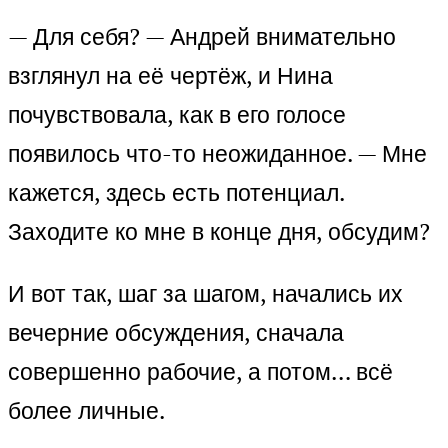
— Для себя? — Андрей внимательно
взглянул на её чертёж, и Нина
почувствовала, как в его голосе
появилось что-то неожиданное. — Мне
кажется, здесь есть потенциал.
Заходите ко мне в конце дня, обсудим?
И вот так, шаг за шагом, начались их
вечерние обсуждения, сначала
совершенно рабочие, а потом… всё
более личные.