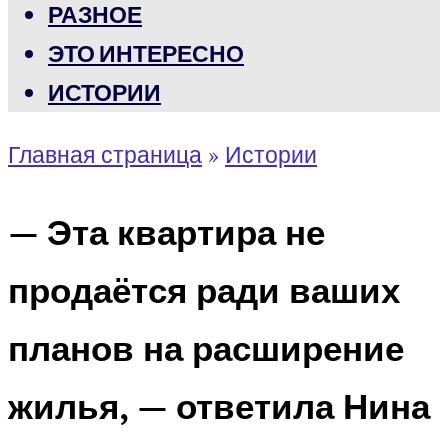
РАЗНОЕ
ЭТО ИНТЕРЕСНО
ИСТОРИИ
Главная страница
»
Истории
— Эта квартира не
продаётся ради ваших
планов на расширение
жилья, — ответила Нина