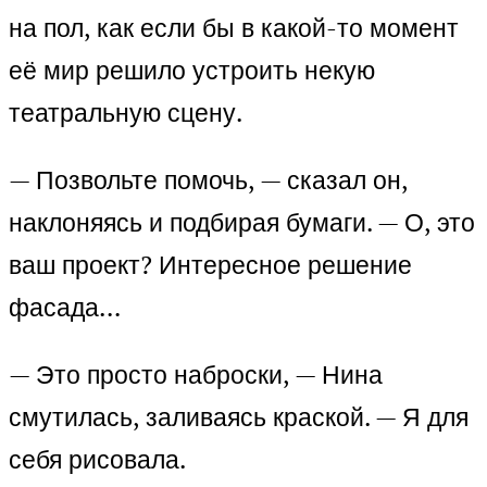
на пол, как если бы в какой-то момент
её мир решило устроить некую
театральную сцену.
— Позвольте помочь, — сказал он,
наклоняясь и подбирая бумаги. — О, это
ваш проект? Интересное решение
фасада…
— Это просто наброски, — Нина
смутилась, заливаясь краской. — Я для
себя рисовала.