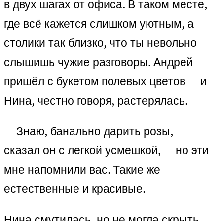
в двух шагах от офиса. В таком месте,
где всё кажется слишком уютным, а
столики так близко, что ты невольно
слышишь чужие разговоры. Андрей
пришёл с букетом полевых цветов — и
Нина, честно говоря, растерялась.
— Знаю, банально дарить розы, —
сказал он с легкой усмешкой, — но эти
мне напомнили вас. Такие же
естественные и красивые.
Нина смутилась, но не могла скрыть