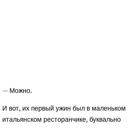
— Можно.
И вот, их первый ужин был в маленьком
итальянском ресторанчике, буквально