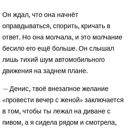
Он ждал, что она начнёт
оправдываться, спорить, кричать в
ответ. Но она молчала, и это молчание
бесило его ещё больше. Он слышал
лишь тихий шум автомобильного
движения на заднем плане.
— Денис, твоё внезапное желание
«провести вечер с женой» заключается
в том, чтобы ты лежал на диване с
пивом, а я сидела рядом и смотрела,