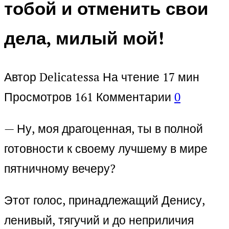
тобой и отменить свои
дела, милый мой!
Автор
Delicatessa
На чтение
17 мин
Просмотров
161
Комментарии
0
— Ну, моя драгоценная, ты в полной
готовности к своему лучшему в мире
пятничному вечеру?
Этот голос, принадлежащий Денису,
ленивый, тягучий и до неприличия