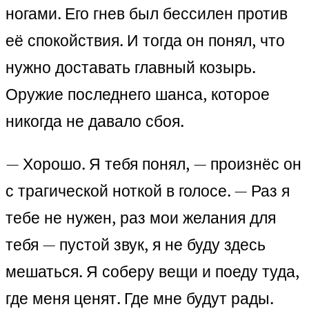
ногами. Его гнев был бессилен против
её спокойствия. И тогда он понял, что
нужно доставать главный козырь.
Оружие последнего шанса, которое
никогда не давало сбоя.
— Хорошо. Я тебя понял, — произнёс он
с трагической ноткой в голосе. — Раз я
тебе не нужен, раз мои желания для
тебя — пустой звук, я не буду здесь
мешаться. Я соберу вещи и поеду туда,
где меня ценят. Где мне будут рады.