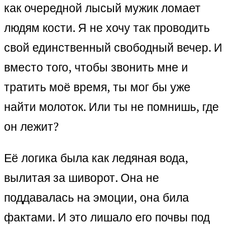
как очередной лысый мужик ломает
людям кости. Я не хочу так проводить
свой единственный свободный вечер. И
вместо того, чтобы звонить мне и
тратить моё время, ты мог бы уже
найти молоток. Или ты не помнишь, где
он лежит?
Её логика была как ледяная вода,
вылитая за шиворот. Она не
поддавалась на эмоции, она била
фактами. И это лишало его почвы под