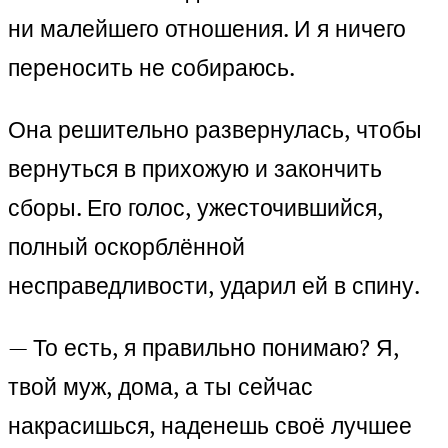
ни малейшего отношения. И я ничего
переносить не собираюсь.
Она решительно развернулась, чтобы
вернуться в прихожую и закончить
сборы. Его голос, ужесточившийся,
полный оскорблённой
несправедливости, ударил ей в спину.
— То есть, я правильно понимаю? Я,
твой муж, дома, а ты сейчас
накрасишься, наденешь своё лучшее