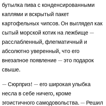
бутылка пива с конденсированными
каплями и вскрытый пакет
картофельных чипсов. Он выглядел как
сытый морской котик на лежбище —
расслабленный, флегматичный и
абсолютно уверенный, что его
внезапное появление — это подарок
свыше.
— Сюрприз! — его широкая улыбка
несла в себе ничего, кроме
эгоистичного самодовольства. — Решил