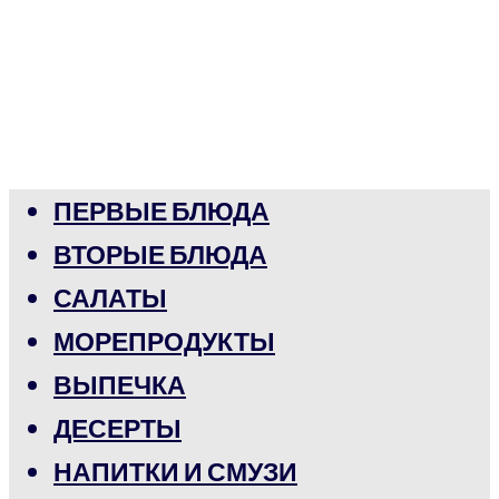
ПЕРВЫЕ БЛЮДА
ВТОРЫЕ БЛЮДА
САЛАТЫ
МОРЕПРОДУКТЫ
ВЫПЕЧКА
ДЕСЕРТЫ
НАПИТКИ И СМУЗИ