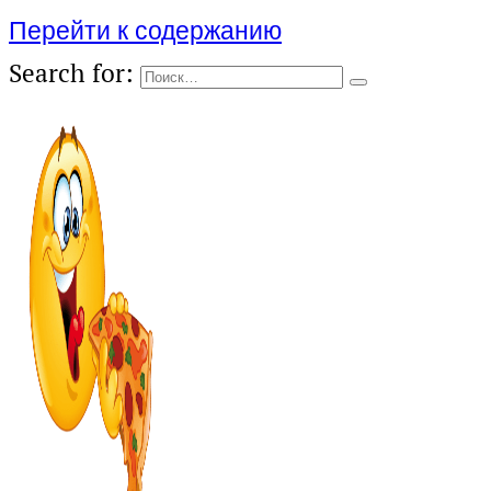
Перейти к содержанию
Search for: