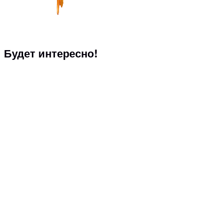
Будет интересно!