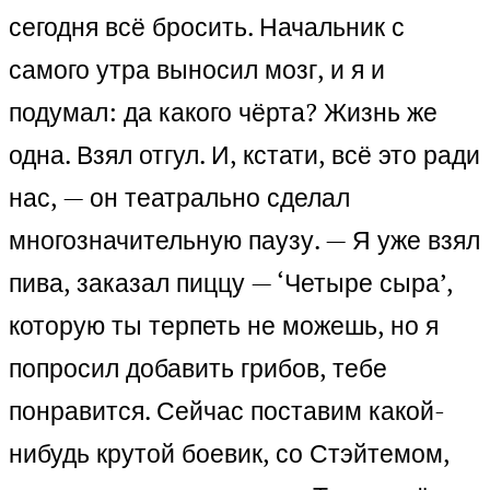
сегодня всё бросить. Начальник с
самого утра выносил мозг, и я и
подумал: да какого чёрта? Жизнь же
одна. Взял отгул. И, кстати, всё это ради
нас, — он театрально сделал
многозначительную паузу. — Я уже взял
пива, заказал пиццу — ‘Четыре сыра’,
которую ты терпеть не можешь, но я
попросил добавить грибов, тебе
понравится. Сейчас поставим какой-
нибудь крутой боевик, со Стэйтемом,