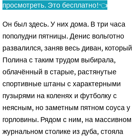
просмотреть. Это бесплатно!👈
Он был здесь. У них дома. В три часа
пополудни пятницы. Денис вольготно
развалился, заняв весь диван, который
Полина с таким трудом выбирала,
облачённый в старые, растянутые
спортивные штаны с характерными
пузырями на коленях и футболку с
неясным, но заметным пятном соуса у
горловины. Рядом с ним, на массивном
журнальном столике из дуба, стояла