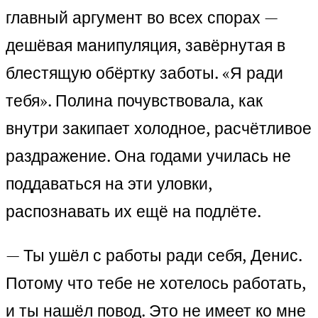
главный аргумент во всех спорах —
дешёвая манипуляция, завёрнутая в
блестящую обёртку заботы. «Я ради
тебя». Полина почувствовала, как
внутри закипает холодное, расчётливое
раздражение. Она годами училась не
поддаваться на эти уловки,
распознавать их ещё на подлёте.
— Ты ушёл с работы ради себя, Денис.
Потому что тебе не хотелось работать,
и ты нашёл повод. Это не имеет ко мне