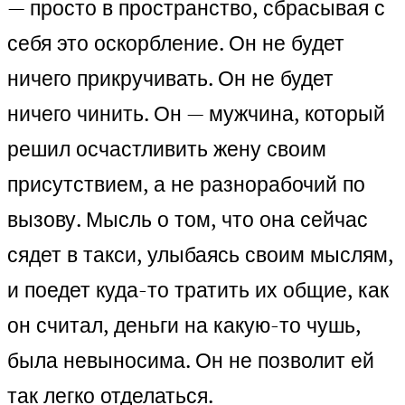
— просто в пространство, сбрасывая с
себя это оскорбление. Он не будет
ничего прикручивать. Он не будет
ничего чинить. Он — мужчина, который
решил осчастливить жену своим
присутствием, а не разнорабочий по
вызову. Мысль о том, что она сейчас
сядет в такси, улыбаясь своим мыслям,
и поедет куда-то тратить их общие, как
он считал, деньги на какую-то чушь,
была невыносима. Он не позволит ей
так легко отделаться.