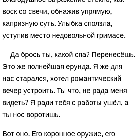
воск со свечи, обнажив упрямую,
капризную суть. Улыбка сползла,
уступив место недовольной гримасе.
— Да брось ты, какой спа? Перенесёшь.
Это же полнейшая ерунда. Я же для
нас старался, хотел романтический
вечер устроить. Ты что, не рада меня
видеть? Я ради тебя с работы ушёл, а
ты нос воротишь.
Вот оно. Его коронное оружие, его