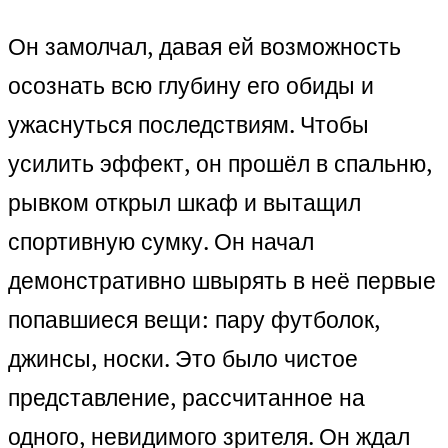
Он замолчал, давая ей возможность
осознать всю глубину его обиды и
ужаснуться последствиям. Чтобы
усилить эффект, он прошёл в спальню,
рывком открыл шкаф и вытащил
спортивную сумку. Он начал
демонстративно швырять в неё первые
попавшиеся вещи: пару футболок,
джинсы, носки. Это было чистое
представление, рассчитанное на
одного, невидимого зрителя. Он ждал