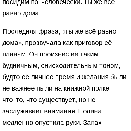
посидим по-человечески. Ты же всё
равно дома.
Последняя фраза, «ты же всё равно
дома», прозвучала как приговор её
планам. Он произнёс её таким
будничным, снисходительным тоном,
будто её личное время и желания были
не важнее пыли на книжной полке —
что-то, что существует, но не
заслуживает внимания. Полина
медленно опустила руки. Запах