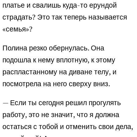
платье и свалишь куда-то ерундой
страдать? Это так теперь называется
«семья»?
Полина резко обернулась. Она
подошла к нему вплотную, к этому
распластанному на диване телу, и
посмотрела на него сверху вниз.
— Если ты сегодня решил прогулять
работу, это не значит, что я должна
остаться с тобой и отменить свои дела,