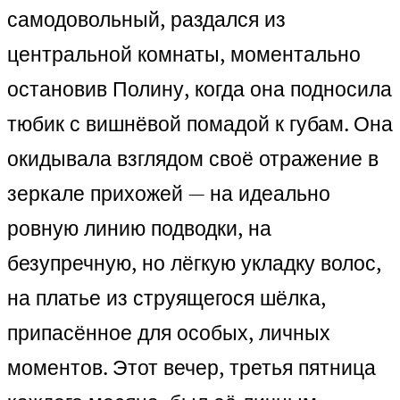
самодовольный, раздался из
центральной комнаты, моментально
остановив Полину, когда она подносила
тюбик с вишнёвой помадой к губам. Она
окидывала взглядом своё отражение в
зеркале прихожей — на идеально
ровную линию подводки, на
безупречную, но лёгкую укладку волос,
на платье из струящегося шёлка,
припасённое для особых, личных
моментов. Этот вечер, третья пятница