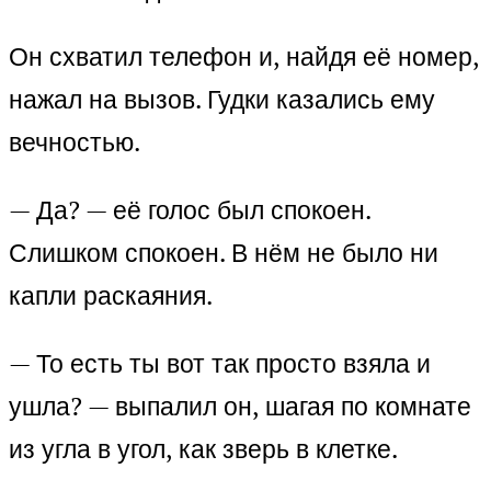
Он схватил телефон и, найдя её номер,
нажал на вызов. Гудки казались ему
вечностью.
— Да? — её голос был спокоен.
Слишком спокоен. В нём не было ни
капли раскаяния.
— То есть ты вот так просто взяла и
ушла? — выпалил он, шагая по комнате
из угла в угол, как зверь в клетке.