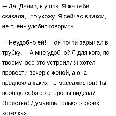
— Да, Денис, я ушла. Я же тебе
сказала, что ухожу. Я сейчас в такси,
не очень удобно говорить.
— Неудобно ей! — он почти зарычал в
трубку. — А мне удобно? Я для кого, по-
твоему, всё это устроил? Я хотел
провести вечер с женой, а она
предпочла каких-то массажистов! Ты
вообще себя со стороны видела?
Эгоистка! Думаешь только о своих
хотелках!