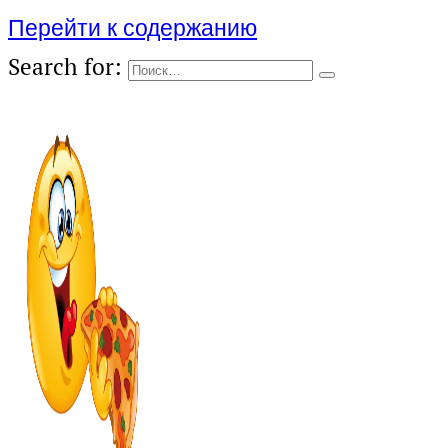
Перейти к содержанию
Search for: