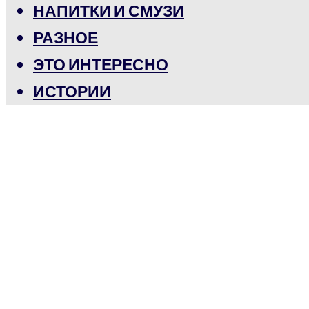
НАПИТКИ И СМУЗИ
РАЗНОЕ
ЭТО ИНТЕРЕСНО
ИСТОРИИ