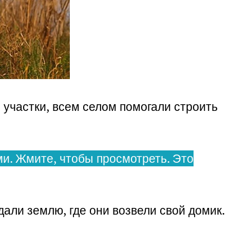
участки, всем селом помогали строить
и. Жмите, чтобы просмотреть. Это
али землю, где они возвели свой домик.