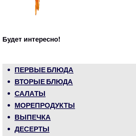
Будет интересно!
ПЕРВЫЕ БЛЮДА
ВТОРЫЕ БЛЮДА
САЛАТЫ
МОРЕПРОДУКТЫ
ВЫПЕЧКА
ДЕСЕРТЫ