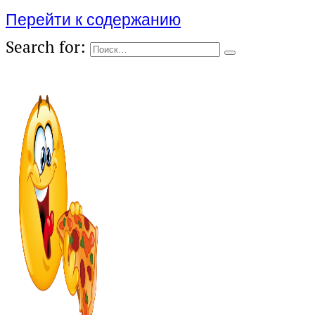
Перейти к содержанию
Search for: