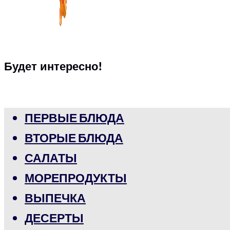
Будет интересно!
ПЕРВЫЕ БЛЮДА
ВТОРЫЕ БЛЮДА
САЛАТЫ
МОРЕПРОДУКТЫ
ВЫПЕЧКА
ДЕСЕРТЫ