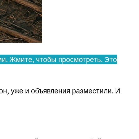
и. Жмите, чтобы просмотреть. Это
он, уже и объявления разместили. И