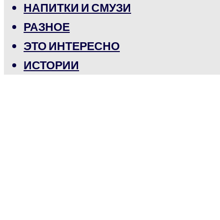
НАПИТКИ И СМУЗИ
РАЗНОЕ
ЭТО ИНТЕРЕСНО
ИСТОРИИ